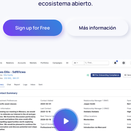
ecosistema abierto.
Sign up for Free
Más información