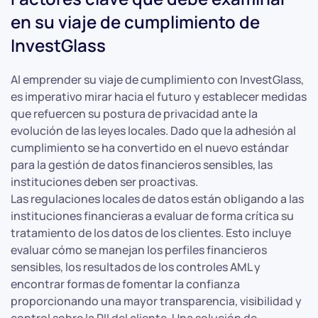
en su viaje de cumplimiento de
InvestGlass
Al emprender su viaje de cumplimiento con InvestGlass,
es imperativo mirar hacia el futuro y establecer medidas
que refuercen su postura de privacidad ante la
evolución de las leyes locales. Dado que la adhesión al
cumplimiento se ha convertido en el nuevo estándar
para la gestión de datos financieros sensibles, las
instituciones deben ser proactivas.
Las regulaciones locales de datos están obligando a las
instituciones financieras a evaluar de forma crítica su
tratamiento de los datos de los clientes. Esto incluye
evaluar cómo se manejan los perfiles financieros
sensibles, los resultados de los controles AML y
encontrar formas de fomentar la confianza
proporcionando una mayor transparencia, visibilidad y