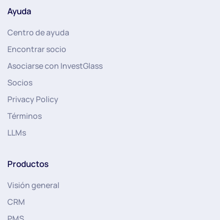
Ayuda
Centro de ayuda
Encontrar socio
Asociarse con InvestGlass
Socios
Privacy Policy
Términos
LLMs
Productos
Visión general
CRM
PMS