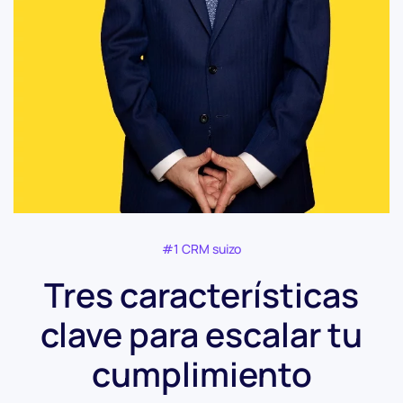
#1 CRM suizo
Tres características
clave para escalar tu
cumplimiento