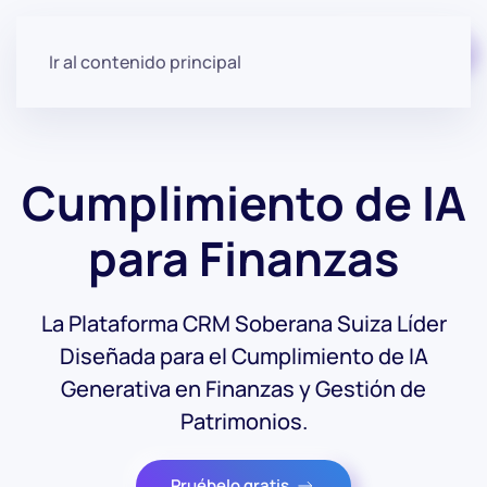
Empezar gratis
Ir al contenido principal
Cumplimiento de IA
para Finanzas
La Plataforma CRM Soberana Suiza Líder
Diseñada para el Cumplimiento de IA
Generativa en Finanzas y Gestión de
Patrimonios.
Pruébelo gratis