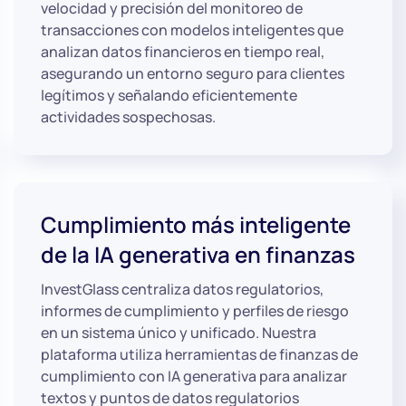
velocidad y precisión del monitoreo de
transacciones con modelos inteligentes que
analizan datos financieros en tiempo real,
asegurando un entorno seguro para clientes
legítimos y señalando eficientemente
actividades sospechosas.
Cumplimiento más inteligente
de la IA generativa en finanzas
InvestGlass centraliza datos regulatorios,
informes de cumplimiento y perfiles de riesgo
en un sistema único y unificado. Nuestra
plataforma utiliza herramientas de finanzas de
cumplimiento con IA generativa para analizar
textos y puntos de datos regulatorios