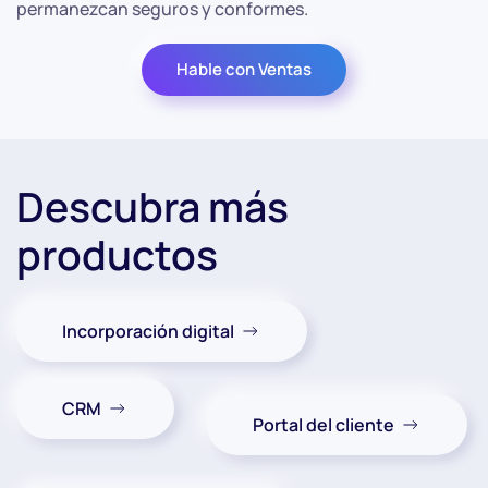
permanezcan seguros y conformes.
Hable con Ventas
Descubra más
productos
Incorporación digital
CRM
Portal del cliente