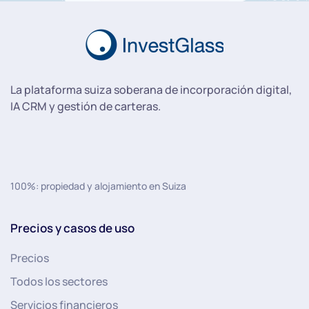
La plataforma suiza soberana de incorporación digital,
IA CRM y gestión de carteras.
100%: propiedad y alojamiento en Suiza
Precios y casos de uso
Precios
Todos los sectores
Servicios financieros