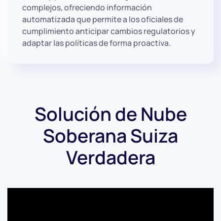
complejos, ofreciendo información
automatizada que permite a los oficiales de
cumplimiento anticipar cambios regulatorios y
adaptar las políticas de forma proactiva.
Solución de Nube
Soberana Suiza
Verdadera