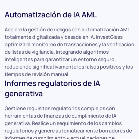
Automatización de IA AML
Acelere la gestión de riesgos con automatización AML
totalmente digitalizada y basada en IA. InvestGlass
optimiza el monitoreo de transacciones y la verificación
de listas de vigilancia, integrando algoritmos
inteligentes para garantizar un entorno seguro,
reduciendo significativamente los falsos positivos y los
tiempos de revisión manual.
Informes regulatorios de IA
generativa
Gestione requisitos regulatorios complejos con
herramientas de finanzas de cumplimiento de IA
generativa. Realice un seguimiento de los cambios
regulatorios y genere automáticamente borradores de
informes de cumplimiento y actualizaciones de