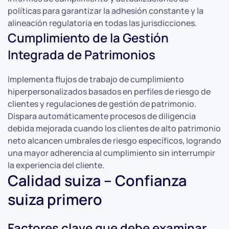
políticas para garantizar la adhesión constante y la
alineación regulatoria en todas las jurisdicciones.
Cumplimiento de la Gestión
Integrada de Patrimonios
Implementa flujos de trabajo de cumplimiento
hiperpersonalizados basados en perfiles de riesgo de
clientes y regulaciones de gestión de patrimonio.
Dispara automáticamente procesos de diligencia
debida mejorada cuando los clientes de alto patrimonio
neto alcancen umbrales de riesgo específicos, logrando
una mayor adherencia al cumplimiento sin interrumpir
la experiencia del cliente.
Calidad suiza – Confianza
suiza primero
Factores clave que debe examinar