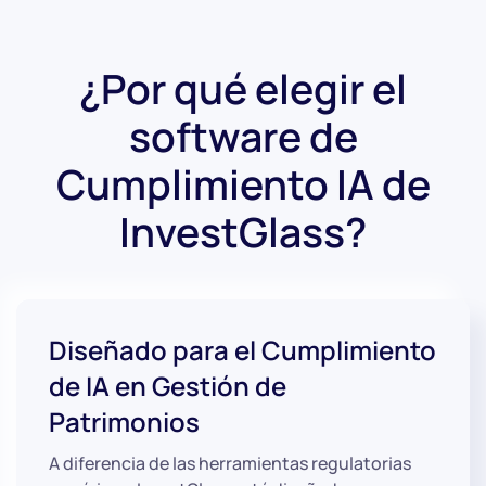
¿Por qué elegir el
software de
Cumplimiento IA de
InvestGlass?
Diseñado para el Cumplimiento
de IA en Gestión de
Patrimonios
A diferencia de las herramientas regulatorias