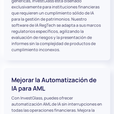
genéricas, InvestGlass está diseñado
exclusivamente para instituciones financieras
que requieren un cumplimiento sólido de IA
para la gestión de patrimonios. Nuestro
software de IA RegTech se adapta a sus marcos
regulatorios específicos, agilizando la
evaluación de riesgos y la presentación de
informes sin la complejidad de productos de
cumplimiento inconexos.
Mejorar la Automatización de
IA para AML
Con InvestGlass, puedes ofrecer
automatización AML de IA sin interrupciones en
todas las operaciones financieras. Mejora la