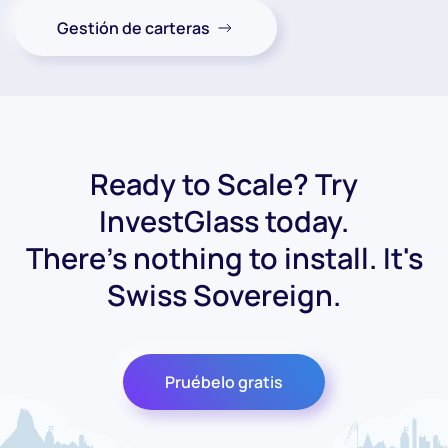
Gestión de carteras
Ready to Scale? Try
InvestGlass today.
There's nothing to install. It's
Swiss Sovereign.
Pruébelo gratis