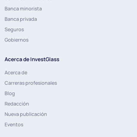
Banca minorista
Banca privada
Seguros
Gobiernos
Acerca de InvestGlass
Acerca de
Carreras profesionales
Blog
Redacción
Nueva publicación
Eventos