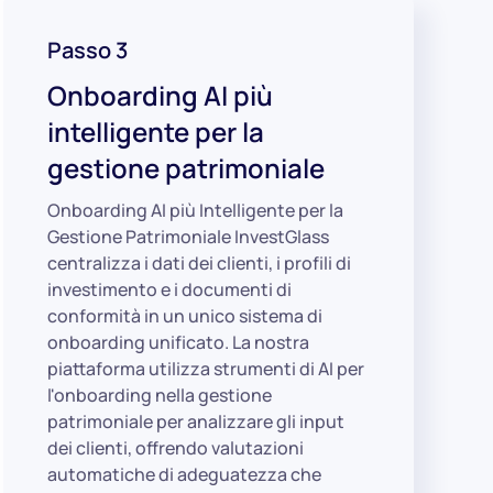
Passo 3
Onboarding AI più
intelligente per la
gestione patrimoniale
Onboarding AI più Intelligente per la
Gestione Patrimoniale InvestGlass
centralizza i dati dei clienti, i profili di
investimento e i documenti di
conformità in un unico sistema di
onboarding unificato. La nostra
piattaforma utilizza strumenti di AI per
l'onboarding nella gestione
patrimoniale per analizzare gli input
dei clienti, offrendo valutazioni
automatiche di adeguatezza che