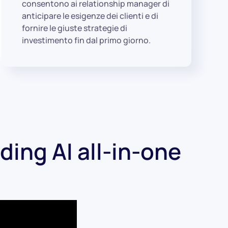
consentono ai relationship manager di
anticipare le esigenze dei clienti e di
fornire le giuste strategie di
investimento fin dal primo giorno.
ding AI all-in-one