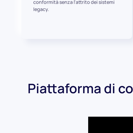
conformità senza l'attrito dei sistemi
legacy.
Piattaforma di co