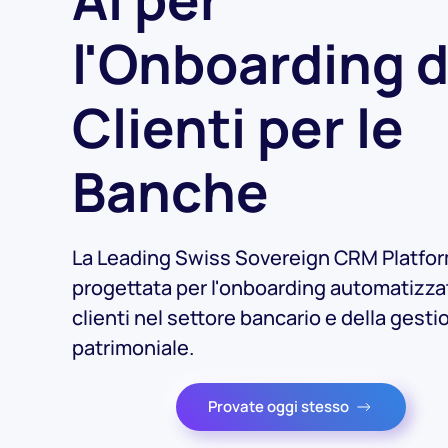
l'Onboarding d
Clienti per le
Banche
La Leading Swiss Sovereign CRM Platfo
progettata per l'onboarding automatizza
clienti nel settore bancario e della gesti
patrimoniale.
Provate oggi stesso