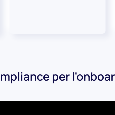
mpliance per l'onboar