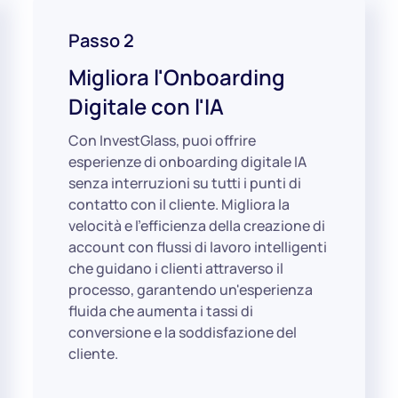
Passo 2
Migliora l'Onboarding
Digitale con l'IA
Con InvestGlass, puoi offrire
esperienze di onboarding digitale IA
senza interruzioni su tutti i punti di
contatto con il cliente. Migliora la
velocità e l'efficienza della creazione di
account con flussi di lavoro intelligenti
che guidano i clienti attraverso il
processo, garantendo un'esperienza
fluida che aumenta i tassi di
conversione e la soddisfazione del
cliente.