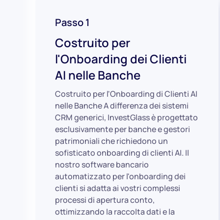
Passo 1
Costruito per
l'Onboarding dei Clienti
AI nelle Banche
Costruito per l'Onboarding di Clienti AI
nelle Banche A differenza dei sistemi
CRM generici, InvestGlass è progettato
esclusivamente per banche e gestori
patrimoniali che richiedono un
sofisticato onboarding di clienti AI. Il
nostro software bancario
automatizzato per l'onboarding dei
clienti si adatta ai vostri complessi
processi di apertura conto,
ottimizzando la raccolta dati e la