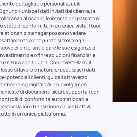
tutto in un'unica piattaforma.