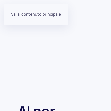
Vai al contenuto principale
AI per