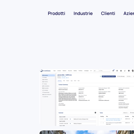
Prodotti
Industrie
Clienti
Azie