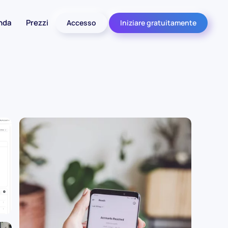
nda
Prezzi
Accesso
Iniziare gratuitamente