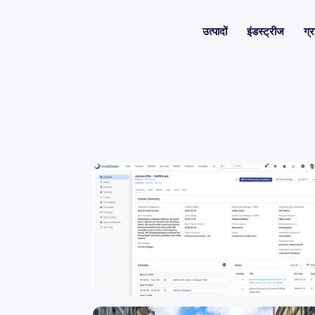
उत्पादों
इंडस्ट्रीज
ग्र