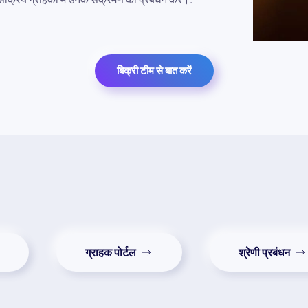
बिक्री टीम से बात करें
ग्राहक पोर्टल
श्रेणी प्रबंधन