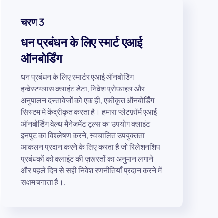
चरण 3
धन प्रबंधन के लिए स्मार्ट एआई
ऑनबोर्डिंग
धन प्रबंधन के लिए स्मार्टर एआई ऑनबोर्डिंग
इन्वेस्टग्लास क्लाइंट डेटा, निवेश प्रोफाइल और
अनुपालन दस्तावेजों को एक ही, एकीकृत ऑनबोर्डिंग
सिस्टम में केंद्रीकृत करता है। हमारा प्लेटफ़ॉर्म एआई
ऑनबोर्डिंग वेल्थ मैनेजमेंट टूल्स का उपयोग क्लाइंट
इनपुट का विश्लेषण करने, स्वचालित उपयुक्तता
आकलन प्रदान करने के लिए करता है जो रिलेशनशिप
प्रबंधकों को क्लाइंट की ज़रूरतों का अनुमान लगाने
और पहले दिन से सही निवेश रणनीतियाँ प्रदान करने में
सक्षम बनाता है।.