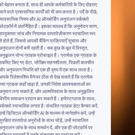
सक्रिय ग्राहकों में उनके संक्रमण का प्रबंधन करें।.