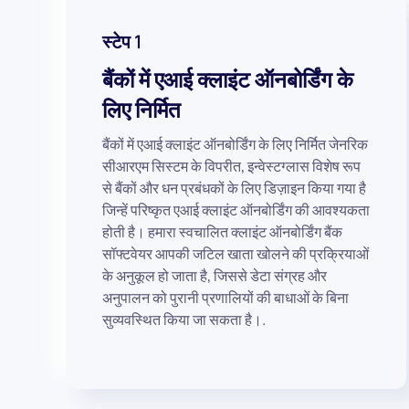
स्टेप 1
बैंकों में एआई क्लाइंट ऑनबोर्डिंग के
लिए निर्मित
बैंकों में एआई क्लाइंट ऑनबोर्डिंग के लिए निर्मित जेनरिक
सीआरएम सिस्टम के विपरीत, इन्वेस्टग्लास विशेष रूप
से बैंकों और धन प्रबंधकों के लिए डिज़ाइन किया गया है
जिन्हें परिष्कृत एआई क्लाइंट ऑनबोर्डिंग की आवश्यकता
होती है। हमारा स्वचालित क्लाइंट ऑनबोर्डिंग बैंक
सॉफ्टवेयर आपकी जटिल खाता खोलने की प्रक्रियाओं
के अनुकूल हो जाता है, जिससे डेटा संग्रह और
अनुपालन को पुरानी प्रणालियों की बाधाओं के बिना
सुव्यवस्थित किया जा सकता है।.