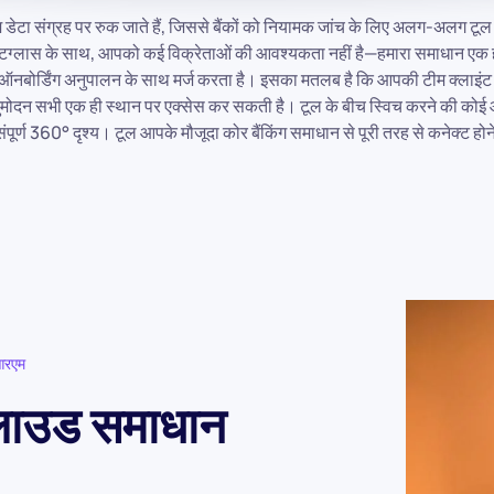
 डेटा संग्रह पर रुक जाते हैं, जिससे बैंकों को नियामक जांच के लिए अलग-अलग टू
ेस्टग्लास के साथ, आपको कई विक्रेताओं की आवश्यकता नहीं है—हमारा समाधान एक ही प
ऑनबोर्डिंग अनुपालन के साथ मर्ज करता है। इसका मतलब है कि आपकी टीम क्लाइं
मोदन सभी एक ही स्थान पर एक्सेस कर सकती है। टूल के बीच स्विच करने की कोई
ंपूर्ण 360° दृश्य। टूल आपके मौजूदा कोर बैंकिंग समाधान से पूरी तरह से कनेक्ट होने 
आरएम
क्लाउड समाधान