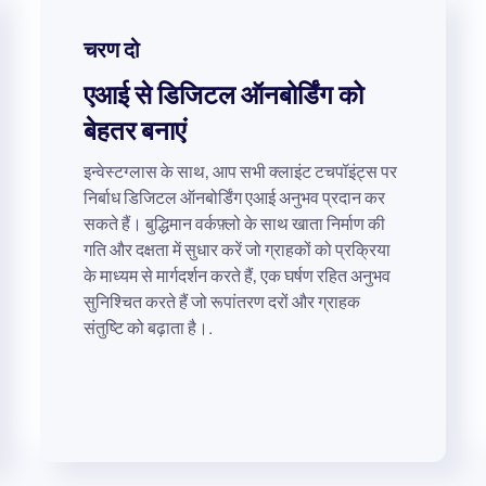
चरण दो
एआई से डिजिटल ऑनबोर्डिंग को
बेहतर बनाएं
इन्वेस्टग्लास के साथ, आप सभी क्लाइंट टचपॉइंट्स पर
निर्बाध डिजिटल ऑनबोर्डिंग एआई अनुभव प्रदान कर
सकते हैं। बुद्धिमान वर्कफ़्लो के साथ खाता निर्माण की
गति और दक्षता में सुधार करें जो ग्राहकों को प्रक्रिया
के माध्यम से मार्गदर्शन करते हैं, एक घर्षण रहित अनुभव
सुनिश्चित करते हैं जो रूपांतरण दरों और ग्राहक
संतुष्टि को बढ़ाता है।.