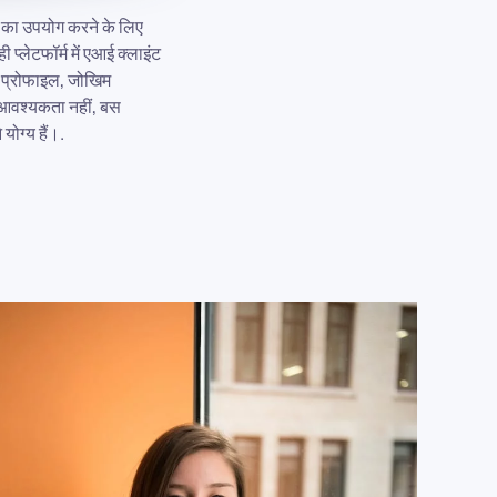
ल का उपयोग करने के लिए
्लेटफॉर्म में एआई क्लाइंट
ट प्रोफाइल, जोखिम
 आवश्यकता नहीं, बस
योग्य हैं।.