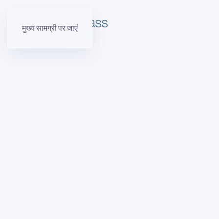
मुख्य सामग्री पर जाएं