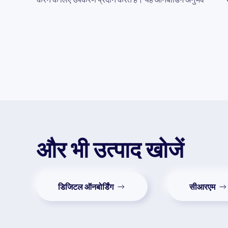
और भी उत्पाद खोजें
डिजिटल ऑनबोर्डिंग
सीआरएम