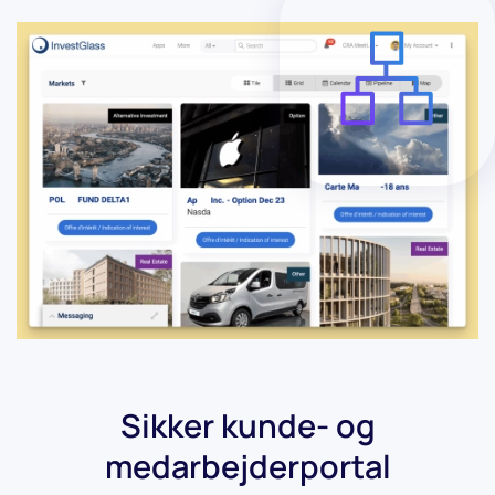
Sikker kunde- og
medarbejderportal