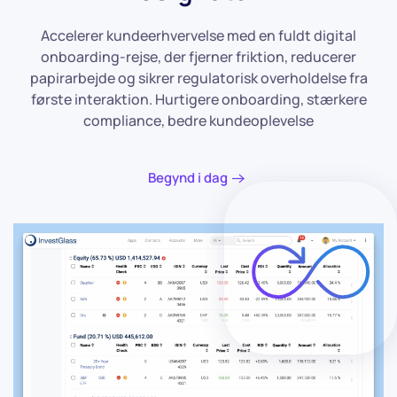
Accelerer kundeerhvervelse med en fuldt digital
onboarding-rejse, der fjerner friktion, reducerer
papirarbejde og sikrer regulatorisk overholdelse fra
første interaktion. Hurtigere onboarding, stærkere
compliance, bedre kundeoplevelse
Begynd i dag