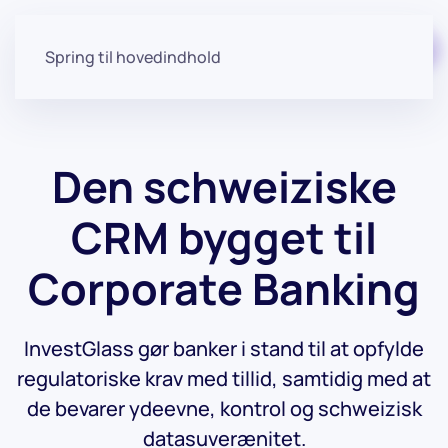
Start gratis
Spring til hovedindhold
Den schweiziske
CRM
bygget til
Corporate Banking
InvestGlass gør banker i stand til at opfylde
regulatoriske krav med tillid, samtidig med at
de bevarer ydeevne, kontrol og schweizisk
datasuverænitet.