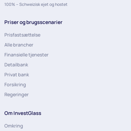
100% – Schweizisk ejet og hostet
Priser og brugsscenarier
Prisfastsættelse
Alle brancher
Finansielle tjenester
Detailbank
Privat bank
Forsikring
Regeringer
Om InvestGlass
Omkring