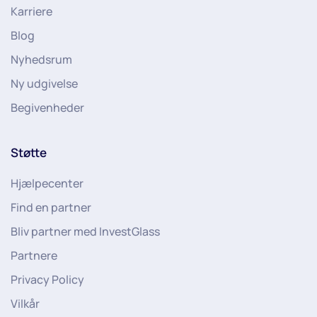
Karriere
Blog
Nyhedsrum
Ny udgivelse
Begivenheder
Støtte
Hjælpecenter
Find en partner
Bliv partner med InvestGlass
Partnere
Privacy Policy
Vilkår