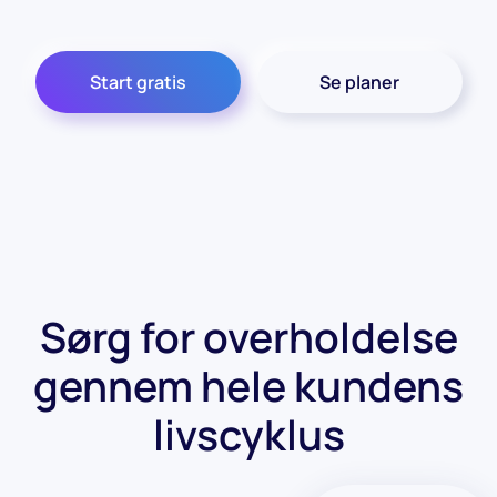
Start gratis
Se planer
Sørg for overholdelse
gennem hele kundens
livscyklus