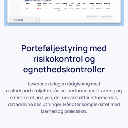
Porteføljestyring med
risikokontrol og
egnethedskontroller
Leverer overlegen rådgivning med
realtidsporteføljeforståelse, performance-tracking og
sofistikeret analyse, der understøtter informerede,
datadrevne beslutninger. Håndter kompleksitet med
klarhed og præcision.