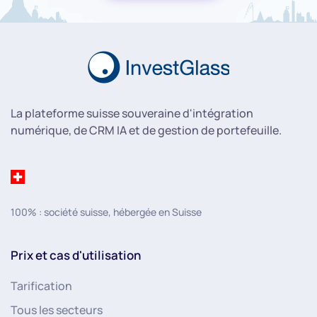
La plateforme suisse souveraine d'intégration
numérique, de CRM IA et de gestion de portefeuille.
100% : société suisse, hébergée en Suisse
Prix et cas d'utilisation
Tarification
Tous les secteurs