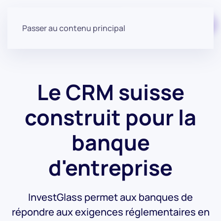
Commencer gratuitement
Passer au contenu principal
Le CRM suisse
construit pour la
banque
d'entreprise
InvestGlass permet aux banques de
répondre aux exigences réglementaires en