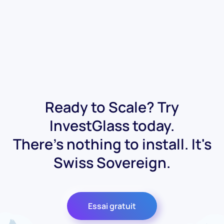
Ready to Scale? Try
InvestGlass today.
There's nothing to install. It's
Swiss Sovereign.
Essai gratuit