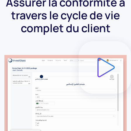
Assurer la conformité à
travers le cycle de vie
complet du client