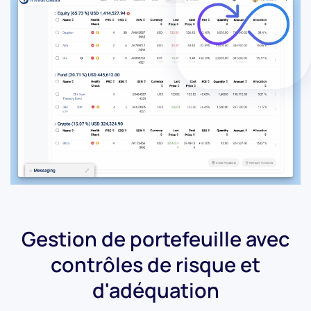
Gestion de portefeuille avec
contrôles de risque et
d'adéquation