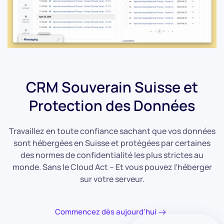
CRM Souverain Suisse et
Protection des Données
Travaillez en toute confiance sachant que vos données
sont hébergées en Suisse et protégées par certaines
des normes de confidentialité les plus strictes au
monde. Sans le Cloud Act – Et vous pouvez l'héberger
sur votre serveur.
Commencez dès aujourd'hui