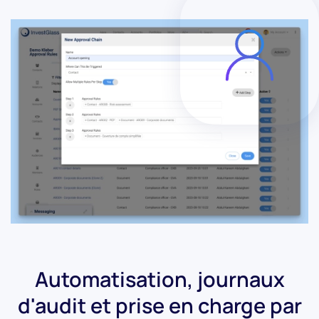
Automatisation, journaux
d'audit et prise en charge par