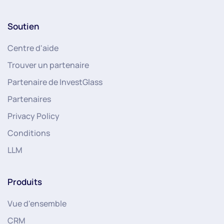
Soutien
Centre d'aide
Trouver un partenaire
Partenaire de InvestGlass
Partenaires
Privacy Policy
Conditions
LLM
Produits
Vue d'ensemble
CRM