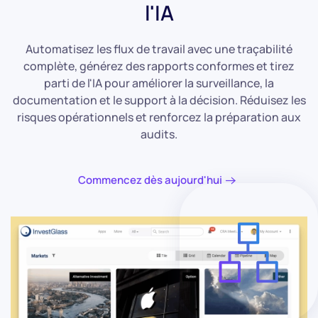
l'IA
Automatisez les flux de travail avec une traçabilité
complète, générez des rapports conformes et tirez
parti de l'IA pour améliorer la surveillance, la
documentation et le support à la décision. Réduisez les
risques opérationnels et renforcez la préparation aux
audits.
Commencez dès aujourd'hui