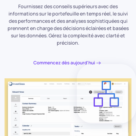
Fournissez des conseils supérieurs avec des
informations sur le portefeuille en temps réel, le suivi
des performances et des analyses sophistiquées qui
prennent en charge des décisions éclairées et basées
sur les données. Gérez la complexité avec clarté et
précision.
Commencez dès aujourd'hui