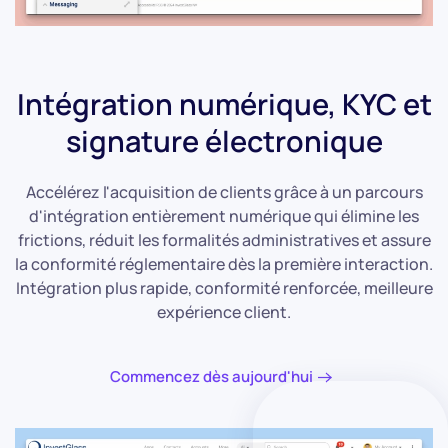
Intégration numérique, KYC et
signature électronique
Accélérez l'acquisition de clients grâce à un parcours
d'intégration entièrement numérique qui élimine les
frictions, réduit les formalités administratives et assure
la conformité réglementaire dès la première interaction.
Intégration plus rapide, conformité renforcée, meilleure
expérience client.
Commencez dès aujourd'hui