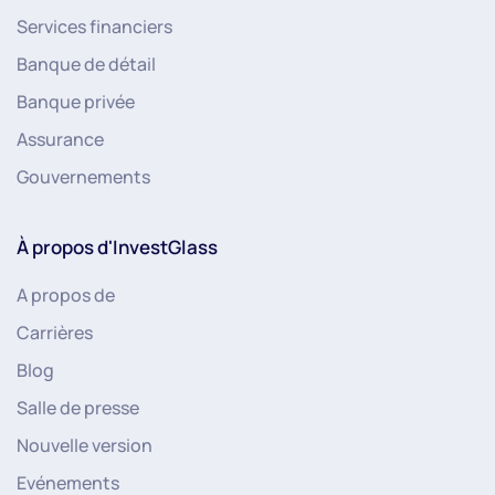
Services financiers
Banque de détail
Banque privée
Assurance
Gouvernements
À propos d'InvestGlass
A propos de
Carrières
Blog
Salle de presse
Nouvelle version
Evénements