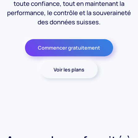
toute confiance, tout en maintenant la
performance, le contrôle et la souveraineté
des données suisses.
Commencer gratuitement
Voir les plans