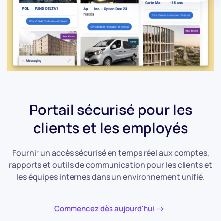
Portail sécurisé pour les
clients et les employés
Fournir un accès sécurisé en temps réel aux comptes,
rapports et outils de communication pour les clients et
les équipes internes dans un environnement unifié.
Commencez dès aujourd'hui