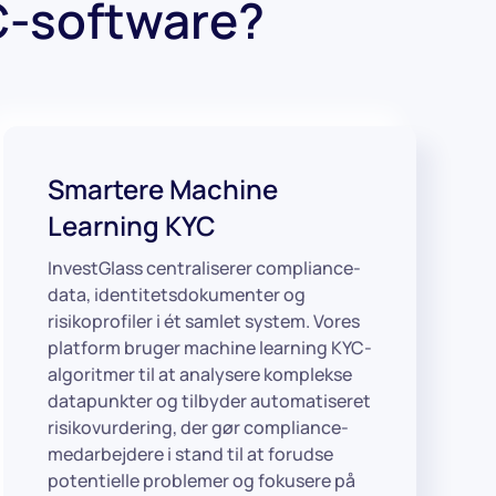
C-software?
Smartere Machine
Learning KYC
InvestGlass centraliserer compliance-
data, identitetsdokumenter og
risikoprofiler i ét samlet system. Vores
platform bruger machine learning KYC-
algoritmer til at analysere komplekse
datapunkter og tilbyder automatiseret
risikovurdering, der gør compliance-
medarbejdere i stand til at forudse
potentielle problemer og fokusere på