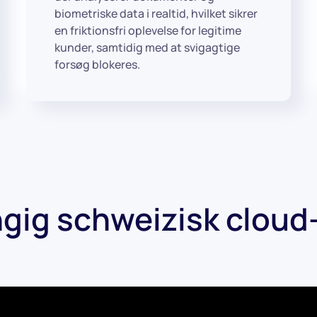
biometriske data i realtid, hvilket sikrer
en friktionsfri oplevelse for legitime
kunder, samtidig med at svigagtige
forsøg blokeres.
ig schweizisk cloud