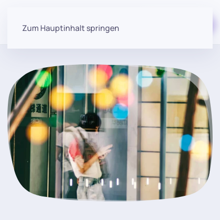
Kostenloser Start
Zum Hauptinhalt springen