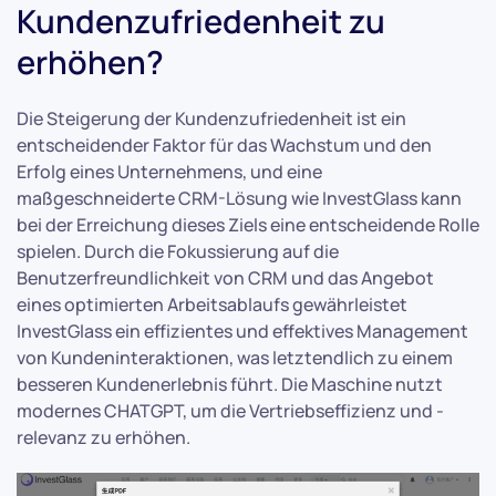
Kundenzufriedenheit zu
erhöhen?
Die Steigerung der Kundenzufriedenheit ist ein
entscheidender Faktor für das Wachstum und den
Erfolg eines Unternehmens, und eine
maßgeschneiderte CRM-Lösung wie InvestGlass kann
bei der Erreichung dieses Ziels eine entscheidende Rolle
spielen. Durch die Fokussierung auf die
Benutzerfreundlichkeit von CRM und das Angebot
eines optimierten Arbeitsablaufs gewährleistet
InvestGlass ein effizientes und effektives Management
von Kundeninteraktionen, was letztendlich zu einem
besseren Kundenerlebnis führt. Die Maschine nutzt
modernes CHATGPT, um die Vertriebseffizienz und -
relevanz zu erhöhen.