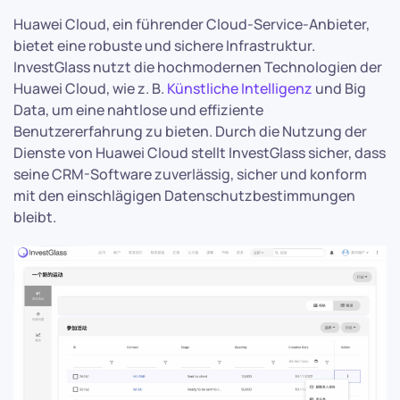
Huawei Cloud, ein führender Cloud-Service-Anbieter,
bietet eine robuste und sichere Infrastruktur.
InvestGlass nutzt die hochmodernen Technologien der
Huawei Cloud, wie z. B.
Künstliche Intelligenz
und Big
Data, um eine nahtlose und effiziente
Benutzererfahrung zu bieten. Durch die Nutzung der
Dienste von Huawei Cloud stellt InvestGlass sicher, dass
seine CRM-Software zuverlässig, sicher und konform
mit den einschlägigen Datenschutzbestimmungen
bleibt.