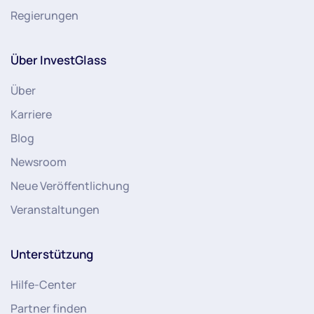
Regierungen
Über InvestGlass
Über
Karriere
Blog
Newsroom
Neue Veröffentlichung
Veranstaltungen
Unterstützung
Hilfe-Center
Partner finden