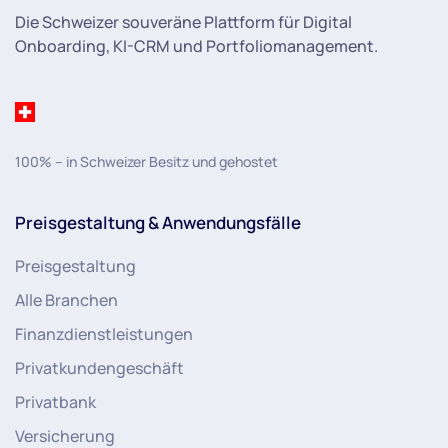
Die Schweizer souveräne Plattform für Digital
Onboarding, KI-CRM und Portfoliomanagement.
100% – in Schweizer Besitz und gehostet
Preisgestaltung & Anwendungsfälle
Preisgestaltung
Alle Branchen
Finanzdienstleistungen
Privatkundengeschäft
Privatbank
Versicherung