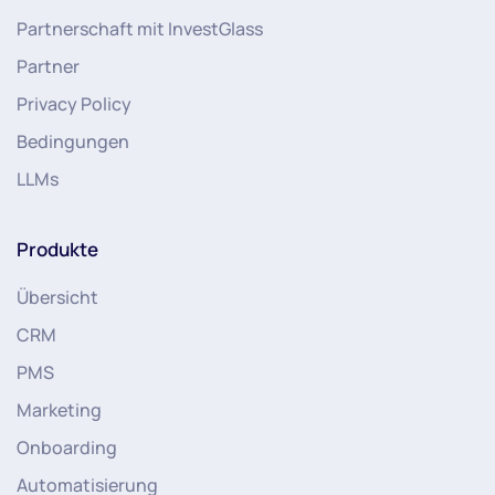
Partnerschaft mit InvestGlass
Partner
Privacy Policy
Bedingungen
LLMs
Produkte
Übersicht
CRM
PMS
Marketing
Onboarding
Automatisierung