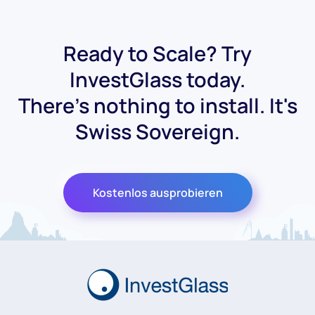
Ready to Scale? Try
InvestGlass today.
There's nothing to install. It's
Swiss Sovereign.
Kostenlos ausprobieren