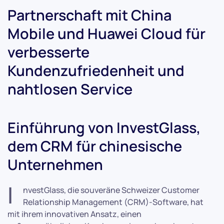
Partnerschaft mit China
Mobile und Huawei Cloud für
verbesserte
Kundenzufriedenheit und
nahtlosen Service
Einführung von InvestGlass,
dem CRM für chinesische
Unternehmen
I
nvestGlass, die souveräne Schweizer Customer
Relationship Management (CRM)-Software, hat
mit ihrem innovativen Ansatz, einen