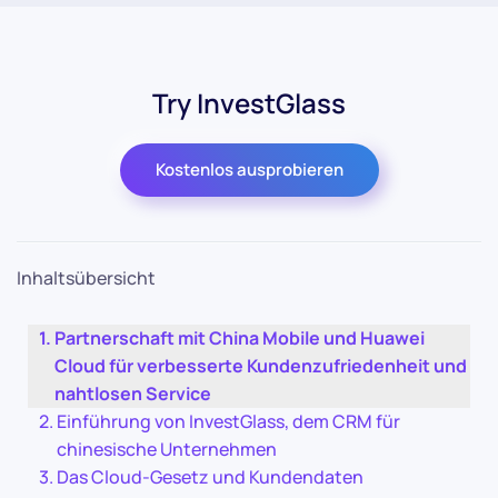
Try InvestGlass
Kostenlos ausprobieren
Inhaltsübersicht
Partnerschaft mit China Mobile und Huawei
Cloud für verbesserte Kundenzufriedenheit und
nahtlosen Service
Einführung von InvestGlass, dem CRM für
chinesische Unternehmen
Das Cloud-Gesetz und Kundendaten