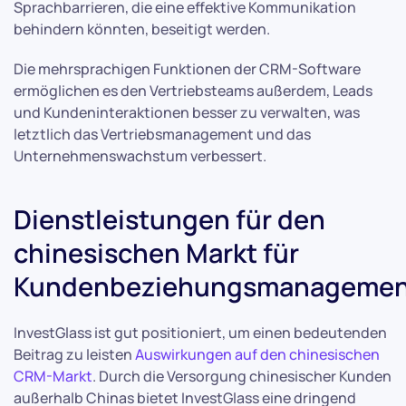
Sprachbarrieren, die eine effektive Kommunikation
behindern könnten, beseitigt werden.
Die mehrsprachigen Funktionen der CRM-Software
ermöglichen es den Vertriebsteams außerdem, Leads
und Kundeninteraktionen besser zu verwalten, was
letztlich das Vertriebsmanagement und das
Unternehmenswachstum verbessert.
Dienstleistungen für den
chinesischen Markt für
Kundenbeziehungsmanagemen
InvestGlass ist gut positioniert, um einen bedeutenden
Beitrag zu leisten
Auswirkungen auf den chinesischen
CRM-Markt
. Durch die Versorgung chinesischer Kunden
außerhalb Chinas bietet InvestGlass eine dringend