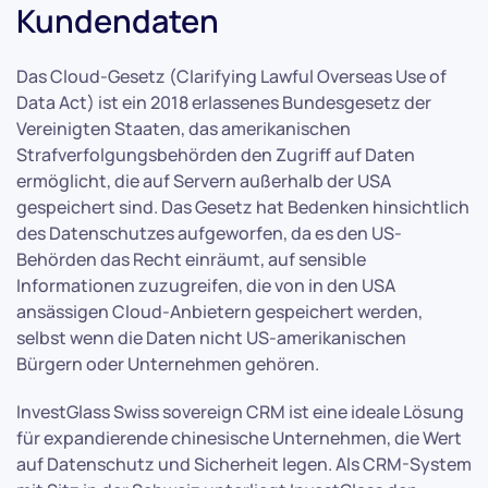
Kundendaten
Das Cloud-Gesetz (Clarifying Lawful Overseas Use of
Data Act) ist ein 2018 erlassenes Bundesgesetz der
Vereinigten Staaten, das amerikanischen
Strafverfolgungsbehörden den Zugriff auf Daten
ermöglicht, die auf Servern außerhalb der USA
gespeichert sind. Das Gesetz hat Bedenken hinsichtlich
des Datenschutzes aufgeworfen, da es den US-
Behörden das Recht einräumt, auf sensible
Informationen zuzugreifen, die von in den USA
ansässigen Cloud-Anbietern gespeichert werden,
selbst wenn die Daten nicht US-amerikanischen
Bürgern oder Unternehmen gehören.
InvestGlass Swiss sovereign CRM ist eine ideale Lösung
für expandierende chinesische Unternehmen, die Wert
auf Datenschutz und Sicherheit legen. Als CRM-System