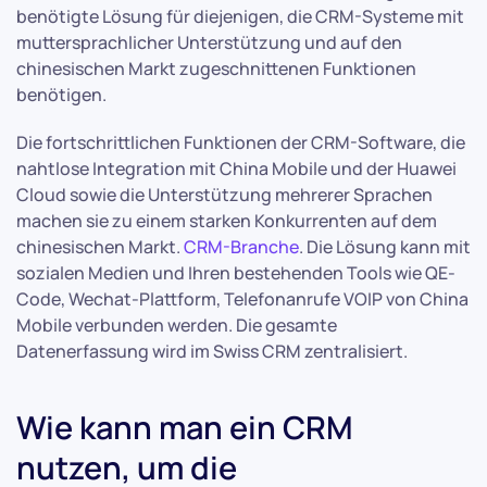
benötigte Lösung für diejenigen, die CRM-Systeme mit
muttersprachlicher Unterstützung und auf den
chinesischen Markt zugeschnittenen Funktionen
benötigen.
Die fortschrittlichen Funktionen der CRM-Software, die
nahtlose Integration mit China Mobile und der Huawei
Cloud sowie die Unterstützung mehrerer Sprachen
machen sie zu einem starken Konkurrenten auf dem
chinesischen Markt.
CRM-Branche
. Die Lösung kann mit
sozialen Medien und Ihren bestehenden Tools wie QE-
Code, Wechat-Plattform, Telefonanrufe VOIP von China
Mobile verbunden werden. Die gesamte
Datenerfassung wird im Swiss CRM zentralisiert.
Wie kann man ein CRM
nutzen, um die