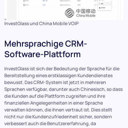
InvestGlass und China Mobile VOIP
Mehrsprachige CRM-
Software-Plattform
InvestGlass ist sich der Bedeutung der Sprache für die
Bereitstellung eines erstklassigen Kundendienstes
bewusst. Das CRM-System ist jetzt in mehreren
Sprachen verfügbar, darunter auch Chinesisch, so dass
die Kunden auf die Plattform zugreifen und ihre
finanziellen Angelegenheiten in einer Sprache
verwalten können, die ihnen vertraut ist. Dies stellt
nicht nur die Kundenzufriedenheit sicher, sondern
verbessert auch die Benutzererfahrung, da