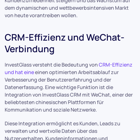
Kundenzufriedenheit steigern und das Wachstum auf
dem dynamischen und wettbewerbsintensiven Markt
von heute vorantreiben wollen.
CRM-Effizienz und WeChat-
Verbindung
InvestGlass versteht die Bedeutung von
CRM-Effizienz
und hat eine
einen optimierten Arbeitsablauf zur
Verbesserung der Benutzererfahrung und der
Datenerfassung. Eine wichtige Funktion ist die
Integration von InvestGlass CRM mit WeChat, einer der
beliebtesten chinesischen Plattformen für
Kommunikation und soziale Netzwerke.
Diese Integration ermöglicht es Kunden, Leads zu
verwalten und wertvolle Daten über das
Nutzerverhalten, Kundeninformationen und