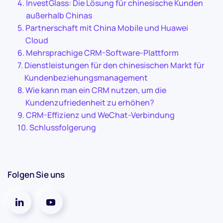
InvestGlass: Die Lösung für chinesische Kunden
außerhalb Chinas
Partnerschaft mit China Mobile und Huawei
Cloud
Mehrsprachige CRM-Software-Plattform
Dienstleistungen für den chinesischen Markt für
Kundenbeziehungsmanagement
Wie kann man ein CRM nutzen, um die
Kundenzufriedenheit zu erhöhen?
CRM-Effizienz und WeChat-Verbindung
Schlussfolgerung
Folgen Sie uns