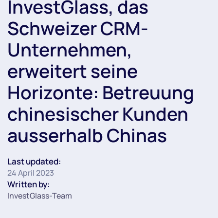
InvestGlass, das
Schweizer CRM-
Unternehmen,
erweitert seine
Horizonte: Betreuung
chinesischer Kunden
ausserhalb Chinas
Last updated:
24 April 2023
Written by:
InvestGlass-Team