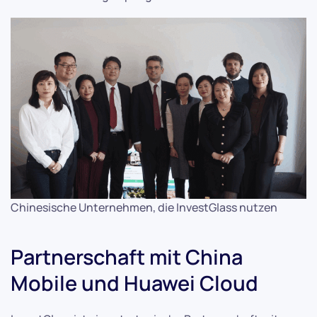
Chinesische Unternehmen, die InvestGlass nutzen
Partnerschaft mit China
Mobile und Huawei Cloud