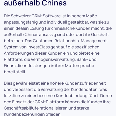
außerhalb Chinas
Die Schweizer CRM-Software ist in hohem Maße
anpassungsfähig und individuell gestaltbar, was sie zu
einer idealen Lösung für chinesische Kunden macht, die
außerhalb Chinas ansässig sind oder dort ihr Geschäft
betreiben. Das Customer-Relationship-Management-
System von InvestGlass geht auf die spezifischen
Anforderungen dieser Kunden ein und bietet eine
Plattform, die Vermögensverwaltung, Bank- und
Finanzdienstleistungen in ihrer Muttersprache
bereitstellt.
Dies gewährleistet eine höhere Kundenzufriedenheit
und verbessert die Verwaltung der Kundendaten, was
letztlich zu einer besseren Kundenbindung führt. Durch
den Einsatz der CRM-Plattform können die Kunden ihre
Geschäftsabläufe rationalisieren und starke
Kundenbeziehungen pflegen.