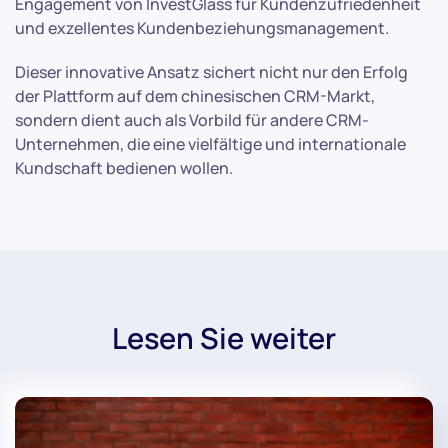
Engagement von InvestGlass für Kundenzufriedenheit
und exzellentes Kundenbeziehungsmanagement.
Dieser innovative Ansatz sichert nicht nur den Erfolg
der Plattform auf dem chinesischen CRM-Markt,
sondern dient auch als Vorbild für andere CRM-
Unternehmen, die eine vielfältige und internationale
Kundschaft bedienen wollen.
Lesen Sie weiter