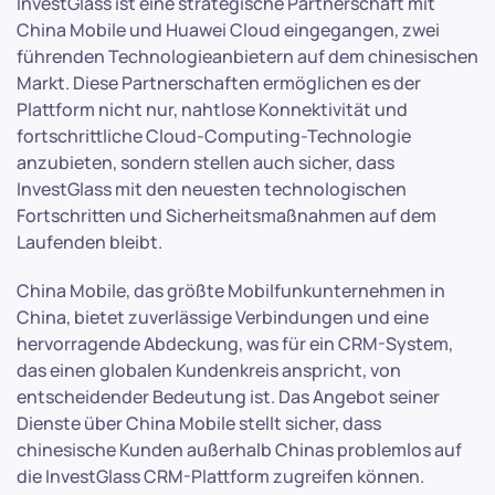
InvestGlass ist eine strategische Partnerschaft mit
China Mobile und Huawei Cloud eingegangen, zwei
führenden Technologieanbietern auf dem chinesischen
Markt. Diese Partnerschaften ermöglichen es der
Plattform nicht nur, nahtlose Konnektivität und
fortschrittliche Cloud-Computing-Technologie
anzubieten, sondern stellen auch sicher, dass
InvestGlass mit den neuesten technologischen
Fortschritten und Sicherheitsmaßnahmen auf dem
Laufenden bleibt.
China Mobile, das größte Mobilfunkunternehmen in
China, bietet zuverlässige Verbindungen und eine
hervorragende Abdeckung, was für ein CRM-System,
das einen globalen Kundenkreis anspricht, von
entscheidender Bedeutung ist. Das Angebot seiner
Dienste über China Mobile stellt sicher, dass
chinesische Kunden außerhalb Chinas problemlos auf
die InvestGlass CRM-Plattform zugreifen können.