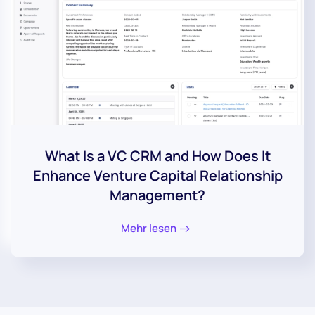
What Is a VC CRM and How Does It
Enhance Venture Capital Relationship
Management?
Mehr lesen