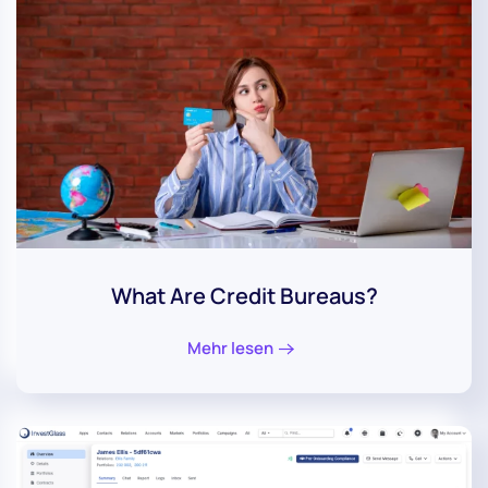
What Are Credit Bureaus?
Mehr lesen