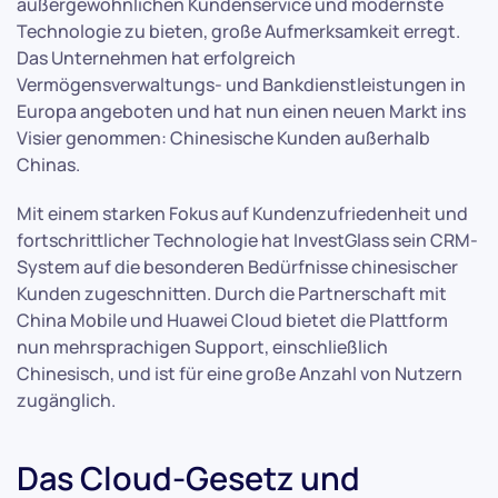
außergewöhnlichen Kundenservice und modernste
Technologie zu bieten, große Aufmerksamkeit erregt.
Das Unternehmen hat erfolgreich
Vermögensverwaltungs- und Bankdienstleistungen in
Europa angeboten und hat nun einen neuen Markt ins
Visier genommen: Chinesische Kunden außerhalb
Chinas.
Mit einem starken Fokus auf Kundenzufriedenheit und
fortschrittlicher Technologie hat InvestGlass sein CRM-
System auf die besonderen Bedürfnisse chinesischer
Kunden zugeschnitten. Durch die Partnerschaft mit
China Mobile und Huawei Cloud bietet die Plattform
nun mehrsprachigen Support, einschließlich
Chinesisch, und ist für eine große Anzahl von Nutzern
zugänglich.
Das Cloud-Gesetz und