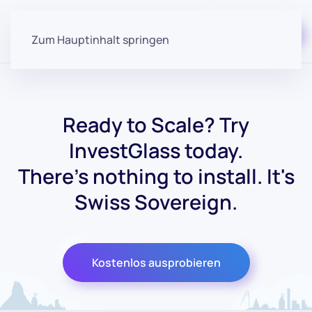
Kostenloser Start
Zum Hauptinhalt springen
Ready to Scale? Try
InvestGlass today.
There's nothing to install. It's
Swiss Sovereign.
Kostenlos ausprobieren