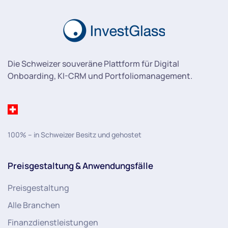
Die Schweizer souveräne Plattform für Digital
Onboarding, KI-CRM und Portfoliomanagement.
100% – in Schweizer Besitz und gehostet
Preisgestaltung & Anwendungsfälle
Preisgestaltung
Alle Branchen
Finanzdienstleistungen