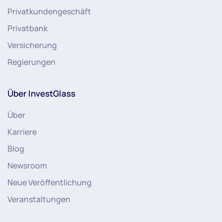
Privatkundengeschäft
Privatbank
Versicherung
Regierungen
Über InvestGlass
Über
Karriere
Blog
Newsroom
Neue Veröffentlichung
Veranstaltungen