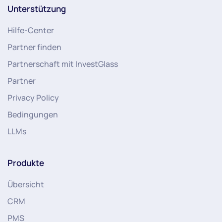
Unterstützung
Hilfe-Center
Partner finden
Partnerschaft mit InvestGlass
Partner
Privacy Policy
Bedingungen
LLMs
Produkte
Übersicht
CRM
PMS