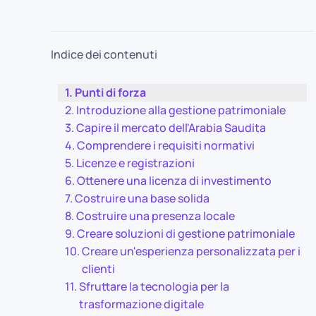
Indice dei contenuti
Punti di forza
Introduzione alla gestione patrimoniale
Capire il mercato dell'Arabia Saudita
Comprendere i requisiti normativi
Licenze e registrazioni
Ottenere una licenza di investimento
Costruire una base solida
Costruire una presenza locale
Creare soluzioni di gestione patrimoniale
Creare un'esperienza personalizzata per i
clienti
Sfruttare la tecnologia per la
trasformazione digitale