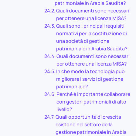
patrimoniale in Arabia Saudita?
Quali documenti sono necessari
per ottenere una licenza MISA?
Quali sono i principali requisiti
normativi per la costituzione di
una società di gestione
patrimoniale in Arabia Saudita?
Quali documenti sono necessari
per ottenere una licenza MISA?
In che modo la tecnologia può
migliorare i servizi di gestione
patrimoniale?
Perché è importante collaborare
con gestori patrimoniali di alto
livello?
Quali opportunità di crescita
esistono nel settore della
gestione patrimoniale in Arabia