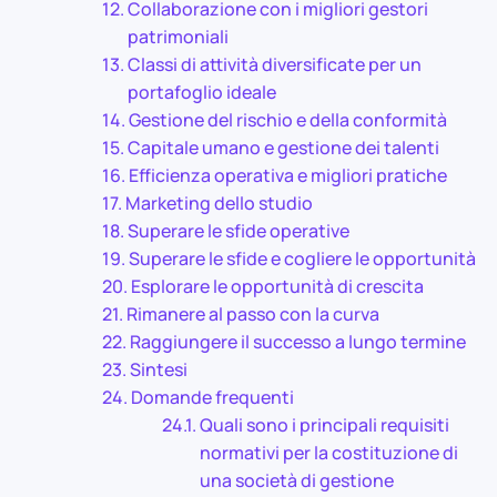
Collaborazione con i migliori gestori
patrimoniali
Classi di attività diversificate per un
portafoglio ideale
Gestione del rischio e della conformità
Capitale umano e gestione dei talenti
Efficienza operativa e migliori pratiche
Marketing dello studio
Superare le sfide operative
Superare le sfide e cogliere le opportunità
Esplorare le opportunità di crescita
Rimanere al passo con la curva
Raggiungere il successo a lungo termine
Sintesi
Domande frequenti
Quali sono i principali requisiti
normativi per la costituzione di
una società di gestione