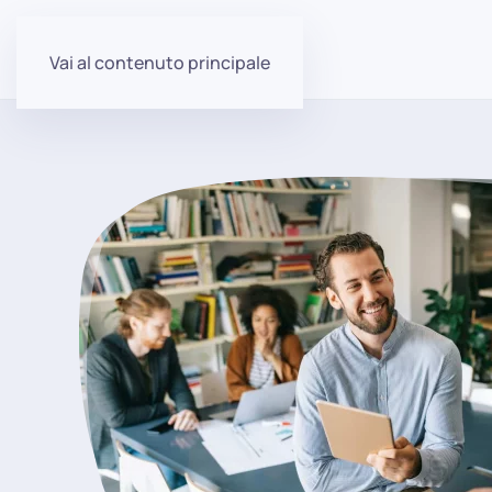
Vai al contenuto principale