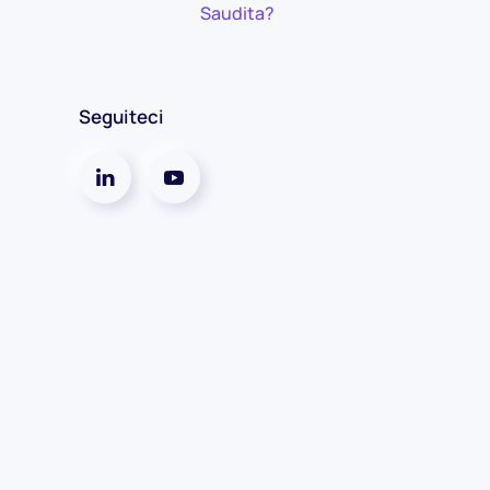
Saudita?
Seguiteci