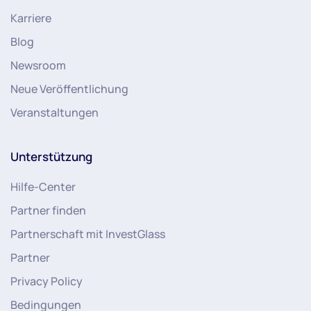
Karriere
Blog
Newsroom
Neue Veröffentlichung
Veranstaltungen
Unterstützung
Hilfe-Center
Partner finden
Partnerschaft mit InvestGlass
Partner
Privacy Policy
Bedingungen