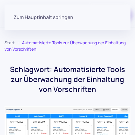
Kostenloser Start
Zum Hauptinhalt springen
Start
Automatisierte Tools zur Überwachung der Einhaltung
von Vorschriften
Schlagwort:
Automatisierte Tools
zur Überwachung der Einhaltung
von Vorschriften