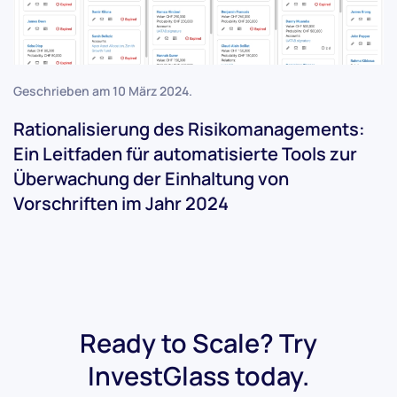
Geschrieben am
10 März 2024
.
Rationalisierung des Risikomanagements:
Ein Leitfaden für automatisierte Tools zur
Überwachung der Einhaltung von
Vorschriften im Jahr 2024
Ready to Scale? Try
InvestGlass today.