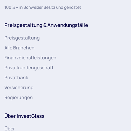
100% – in Schweizer Besitz und gehostet
Preisgestaltung & Anwendungsfälle
Preisgestaltung
Alle Branchen
Finanzdienstleistungen
Privatkundengeschäft
Privatbank
Versicherung
Regierungen
Über InvestGlass
Über