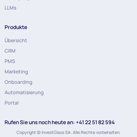
LLMs
Produkte
Übersicht
CRM
PMS
Marketing
Onboarding
Automatisierung
Portal
Rufen Sie uns noch heute an: +41 22 51 82 594
Copyright © InvestGlass SA. Alle Rechte vorbehalten.