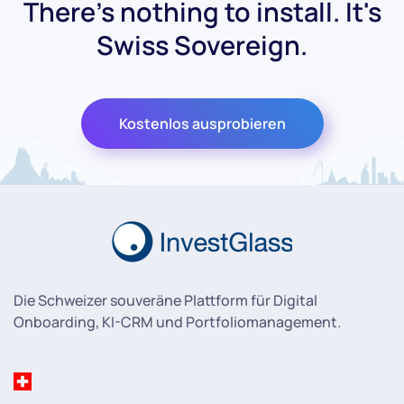
There's nothing to install. It's
Swiss Sovereign.
Kostenlos ausprobieren
Die Schweizer souveräne Plattform für Digital
Onboarding, KI-CRM und Portfoliomanagement.