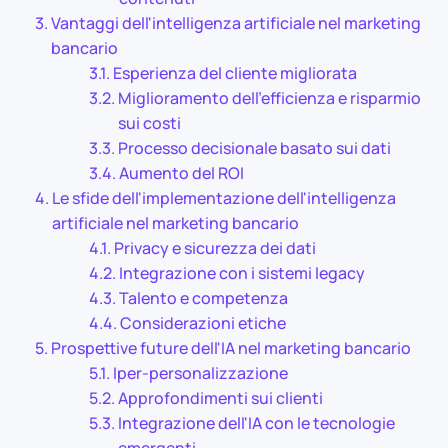
Vantaggi dell'intelligenza artificiale nel marketing
bancario
Esperienza del cliente migliorata
Miglioramento dell'efficienza e risparmio
sui costi
Processo decisionale basato sui dati
Aumento del ROI
Le sfide dell'implementazione dell'intelligenza
artificiale nel marketing bancario
Privacy e sicurezza dei dati
Integrazione con i sistemi legacy
Talento e competenza
Considerazioni etiche
Prospettive future dell'IA nel marketing bancario
Iper-personalizzazione
Approfondimenti sui clienti
Integrazione dell'IA con le tecnologie
emergenti