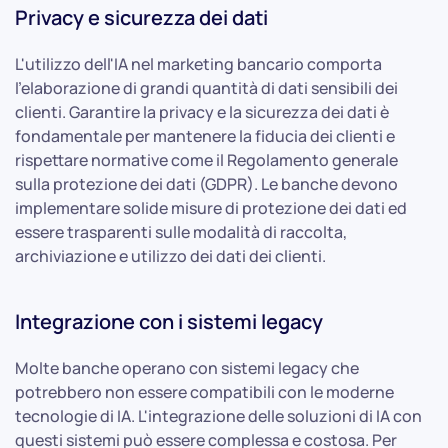
Privacy e sicurezza dei dati
L'utilizzo dell'IA nel marketing bancario comporta
l'elaborazione di grandi quantità di dati sensibili dei
clienti. Garantire la privacy e la sicurezza dei dati è
fondamentale per mantenere la fiducia dei clienti e
rispettare normative come il Regolamento generale
sulla protezione dei dati (GDPR). Le banche devono
implementare solide misure di protezione dei dati ed
essere trasparenti sulle modalità di raccolta,
archiviazione e utilizzo dei dati dei clienti.
Integrazione con i sistemi legacy
Molte banche operano con sistemi legacy che
potrebbero non essere compatibili con le moderne
tecnologie di IA. L'integrazione delle soluzioni di IA con
questi sistemi può essere complessa e costosa. Per