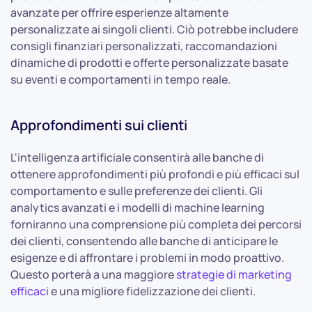
avanzate per offrire esperienze altamente
personalizzate ai singoli clienti. Ciò potrebbe includere
consigli finanziari personalizzati, raccomandazioni
dinamiche di prodotti e offerte personalizzate basate
su eventi e comportamenti in tempo reale.
Approfondimenti sui clienti
L'intelligenza artificiale consentirà alle banche di
ottenere approfondimenti più profondi e più efficaci sul
comportamento e sulle preferenze dei clienti. Gli
analytics avanzati e i modelli di machine learning
forniranno una comprensione più completa dei percorsi
dei clienti, consentendo alle banche di anticipare le
esigenze e di affrontare i problemi in modo proattivo.
Questo porterà a una maggiore
strategie di marketing
efficaci
e una migliore fidelizzazione dei clienti.