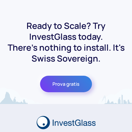
Ready to Scale? Try
InvestGlass today.
There's nothing to install. It's
Swiss Sovereign.
Prova gratis