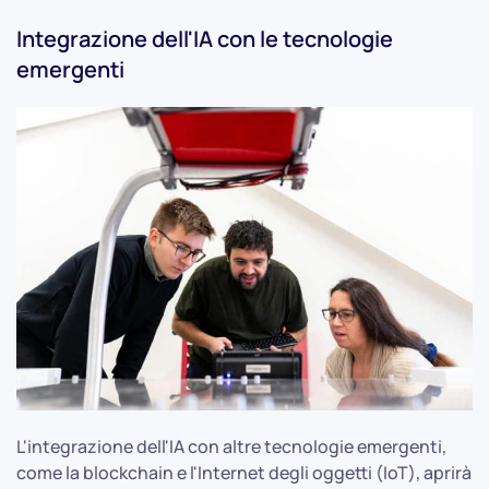
Integrazione dell'IA con le tecnologie
emergenti
L'integrazione dell'IA con altre tecnologie emergenti,
come la blockchain e l'Internet degli oggetti (IoT), aprirà