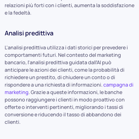
relazioni più forti con i clienti, aumenta la soddisfazione
e la fedeltà.
Analisi predittiva
L'analisi predittiva utilizza i dati storici per prevedere i
comportamenti futuri. Nel contesto del marketing
bancario, l'analisi predittiva guidata dall'AI può
anticipare le azioni dei clienti, come la probabilità di
richiedere un prestito, di chiudere un conto o di
rispondere a una richiesta di informazioni.
campagna di
marketing
. Grazie a queste informazioni, le banche
possono raggiungere i clienti in modo proattivo con
offerte o interventi pertinenti, migliorando i tassi di
conversione e riducendo il tasso di abbandono dei
clienti.