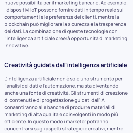
nuove possibilità per il marketing bancario. Ad esempio,
i dispositivi IoT possono fornire dati in tempo reale sui
comportamenti e le preferenze dei clienti, mentre la
blockchain può migliorare la sicurezza e la trasparenza
dei dati. La combinazione di queste tecnologie con
l'intelligenza artificiale creerà opportunità di marketing
innovative.
Creatività guidata dall'intelligenza artificiale
L'intelligenza artificiale non è solo uno strumento per
l'analisi dei dati e l'automazione, ma sta diventando
anche una fonte di creatività. Gli strumenti di creazione
di contenuti e di progettazione guidati dall'IA
consentiranno alle banche di produrre materiali di
marketing di alta qualità e coinvolgenti in modo più
efficiente. In questo modo i marketer potranno
concentrarsi sugli aspetti strategici e creativi, mentre