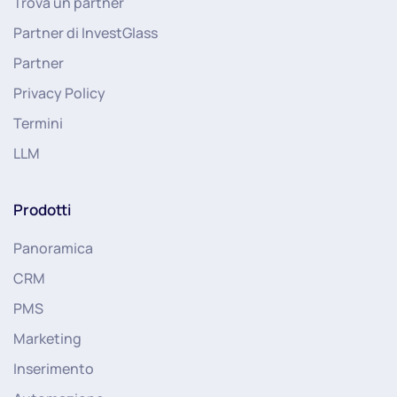
Trova un partner
Partner di InvestGlass
Partner
Privacy Policy
Termini
LLM
Prodotti
Panoramica
CRM
PMS
Marketing
Inserimento