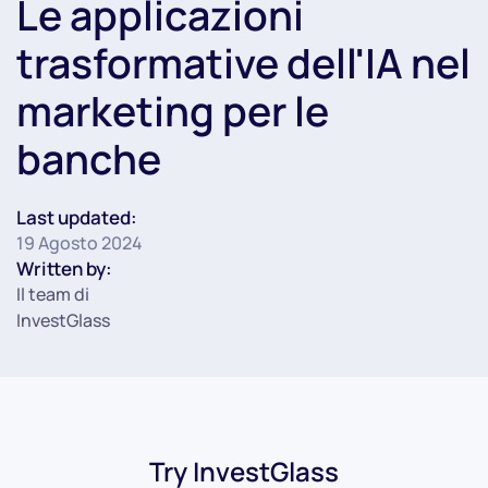
Le applicazioni
trasformative dell'IA nel
marketing per le
banche
Last updated:
19 Agosto 2024
Written by:
Il team di
InvestGlass
Try InvestGlass