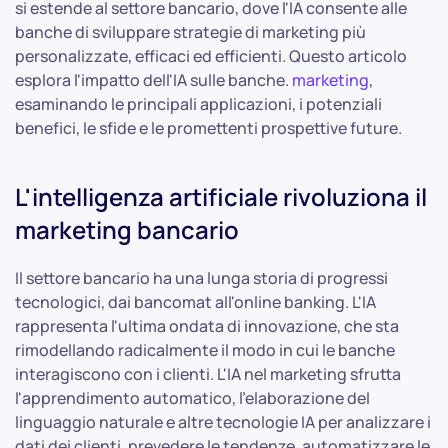
si estende al settore bancario, dove l'IA consente alle
banche di sviluppare strategie di marketing più
personalizzate, efficaci ed efficienti. Questo articolo
esplora l'impatto dell'IA sulle banche.
marketing
,
esaminando le principali applicazioni, i potenziali
benefici, le sfide e le promettenti prospettive future.
L'intelligenza artificiale rivoluziona il
marketing bancario
Il settore bancario ha una lunga storia di progressi
tecnologici, dai bancomat all'online banking. L'IA
rappresenta l'ultima ondata di innovazione, che sta
rimodellando radicalmente il modo in cui le banche
interagiscono con i clienti. L'IA nel marketing sfrutta
l'apprendimento automatico, l'elaborazione del
linguaggio naturale e altre tecnologie IA per analizzare i
dati dei clienti, prevedere le tendenze, automatizzare le