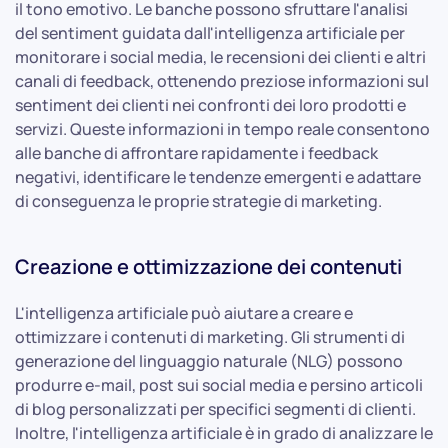
il tono emotivo. Le banche possono sfruttare l'analisi
del sentiment guidata dall'intelligenza artificiale per
monitorare i social media, le recensioni dei clienti e altri
canali di feedback, ottenendo preziose informazioni sul
sentiment dei clienti nei confronti dei loro prodotti e
servizi. Queste informazioni in tempo reale consentono
alle banche di affrontare rapidamente i feedback
negativi, identificare le tendenze emergenti e adattare
di conseguenza le proprie strategie di marketing.
Creazione e ottimizzazione dei contenuti
L'intelligenza artificiale può aiutare a creare e
ottimizzare i contenuti di marketing. Gli strumenti di
generazione del linguaggio naturale (NLG) possono
produrre e-mail, post sui social media e persino articoli
di blog personalizzati per specifici segmenti di clienti.
Inoltre, l'intelligenza artificiale è in grado di analizzare le