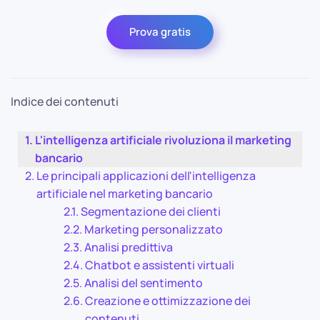
Prova gratis
Indice dei contenuti
L'intelligenza artificiale rivoluziona il marketing
bancario
Le principali applicazioni dell'intelligenza
artificiale nel marketing bancario
Segmentazione dei clienti
Marketing personalizzato
Analisi predittiva
Chatbot e assistenti virtuali
Analisi del sentimento
Creazione e ottimizzazione dei
contenuti