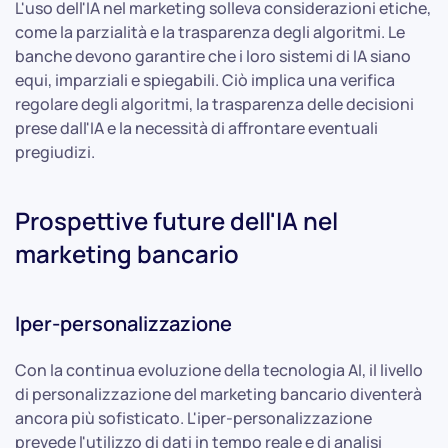
L'uso dell'IA nel marketing solleva considerazioni etiche,
come la parzialità e la trasparenza degli algoritmi. Le
banche devono garantire che i loro sistemi di IA siano
equi, imparziali e spiegabili. Ciò implica una verifica
regolare degli algoritmi, la trasparenza delle decisioni
prese dall'IA e la necessità di affrontare eventuali
pregiudizi.
Prospettive future dell'IA nel
marketing bancario
Iper-personalizzazione
Con la continua evoluzione della tecnologia AI, il livello
di personalizzazione del marketing bancario diventerà
ancora più sofisticato. L'iper-personalizzazione
prevede l'utilizzo di dati in tempo reale e di analisi