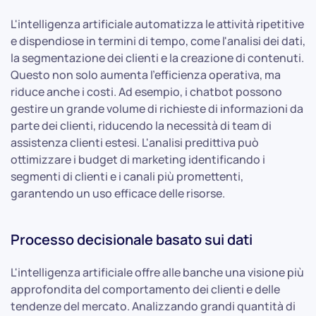
L'intelligenza artificiale automatizza le attività ripetitive
e dispendiose in termini di tempo, come l'analisi dei dati,
la segmentazione dei clienti e la creazione di contenuti.
Questo non solo aumenta l'efficienza operativa, ma
riduce anche i costi. Ad esempio, i chatbot possono
gestire un grande volume di richieste di informazioni da
parte dei clienti, riducendo la necessità di team di
assistenza clienti estesi. L'analisi predittiva può
ottimizzare i budget di marketing identificando i
segmenti di clienti e i canali più promettenti,
garantendo un uso efficace delle risorse.
Processo decisionale basato sui dati
L'intelligenza artificiale offre alle banche una visione più
approfondita del comportamento dei clienti e delle
tendenze del mercato. Analizzando grandi quantità di