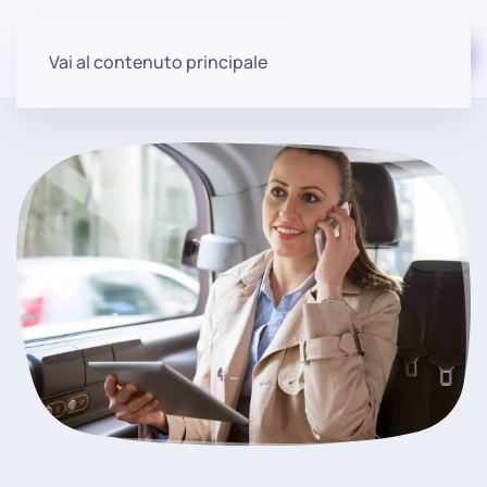
Iniziare gratuitamente
Vai al contenuto principale