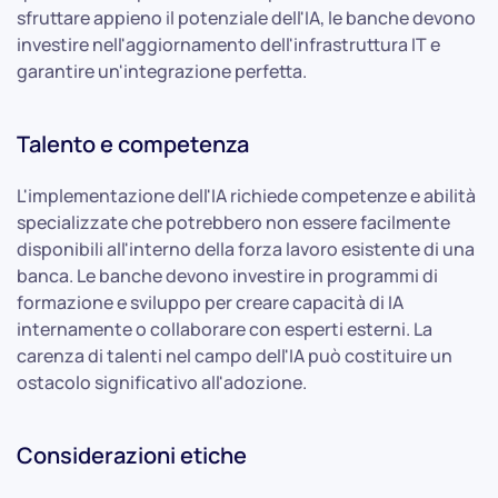
sfruttare appieno il potenziale dell'IA, le banche devono
investire nell'aggiornamento dell'infrastruttura IT e
garantire un'integrazione perfetta.
Talento e competenza
L'implementazione dell'IA richiede competenze e abilità
specializzate che potrebbero non essere facilmente
disponibili all'interno della forza lavoro esistente di una
banca. Le banche devono investire in programmi di
formazione e sviluppo per creare capacità di IA
internamente o collaborare con esperti esterni. La
carenza di talenti nel campo dell'IA può costituire un
ostacolo significativo all'adozione.
Considerazioni etiche