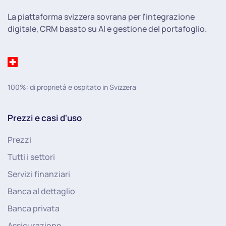
La piattaforma svizzera sovrana per l'integrazione
digitale, CRM basato su AI e gestione del portafoglio.
100%: di proprietà e ospitato in Svizzera
Prezzi e casi d'uso
Prezzi
Tutti i settori
Servizi finanziari
Banca al dettaglio
Banca privata
Assicurazione