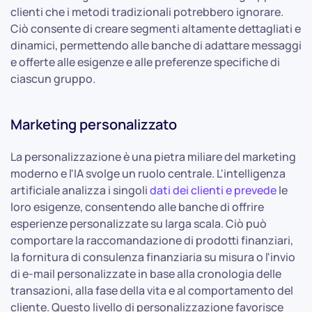
clienti che i metodi tradizionali potrebbero ignorare.
Ciò consente di creare segmenti altamente dettagliati e
dinamici, permettendo alle banche di adattare messaggi
e offerte alle esigenze e alle preferenze specifiche di
ciascun gruppo.
Marketing personalizzato
La personalizzazione è una pietra miliare del marketing
moderno e l'IA svolge un ruolo centrale. L'intelligenza
artificiale analizza i singoli
dati dei clienti e prevede
le
loro esigenze, consentendo alle banche di offrire
esperienze personalizzate su larga scala. Ciò può
comportare la raccomandazione di prodotti finanziari,
la fornitura di consulenza finanziaria su misura o l'invio
di e-mail personalizzate in base alla cronologia delle
transazioni, alla fase della vita e al comportamento del
cliente. Questo livello di personalizzazione favorisce