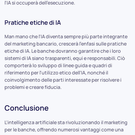
l'IA si occuperà dell'esecuzione.
Pratiche etiche di IA
Man mano che l'IA diventa sempre più parte integrante
del marketing bancario, crescerà l'enfasi sulle pratiche
etiche di IA. Le banche dovranno garantire che i loro
sistemi di IA siano trasparenti, equi e responsabili. Ciò
comporterà lo sviluppo di linee guida e quadri di
riferimento per l'utilizzo etico dell'IA, nonché il
coinvolgimento delle parti interessate per risolvere i
problemi e creare fiducia.
Conclusione
L'intelligenza artificiale sta rivoluzionando il marketing
per le banche, offrendo numerosi vantaggi come una