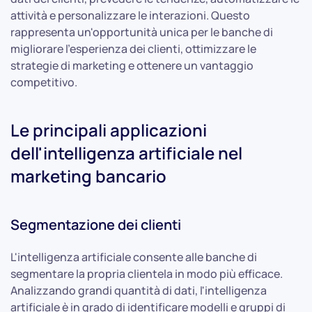
attività e personalizzare le interazioni. Questo
rappresenta un'opportunità unica per le banche di
migliorare l'esperienza dei clienti, ottimizzare le
strategie di marketing e ottenere un vantaggio
competitivo.
Le principali applicazioni
dell'intelligenza artificiale nel
marketing bancario
Segmentazione dei clienti
L'intelligenza artificiale consente alle banche di
segmentare la propria clientela in modo più efficace.
Analizzando grandi quantità di dati, l'intelligenza
artificiale è in grado di identificare modelli e gruppi di