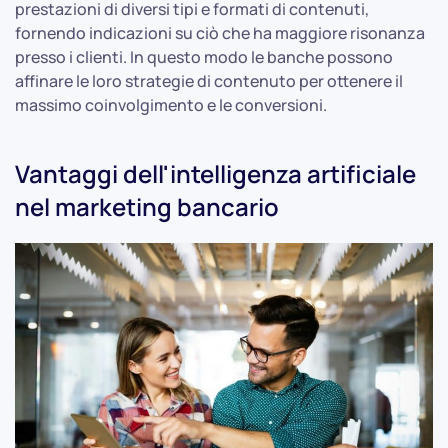
prestazioni di diversi tipi e formati di contenuti,
fornendo indicazioni su ciò che ha maggiore risonanza
presso i clienti. In questo modo le banche possono
affinare le loro strategie di contenuto per ottenere il
massimo coinvolgimento e le conversioni.
Vantaggi dell'intelligenza artificiale
nel marketing bancario