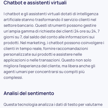
Chatbot e assistenti virtuali
I chatbot e gli assistenti virtuali dotati di intelligenza
artificiale stanno trasformando il servizio clienti nel
settore bancario. Questi strumenti possono gestire
un'ampia gamma di richieste dei clienti 24 ore su 24, 7
giorni su 7, dal saldo del conto alle informazioni sui
prodotti. Nel marketing, i chatbot possono coinvolgere i
clienti in tempo reale, fornire raccomandazioni
personalizzate sui prodotti e assistere nelle
applicazioni o nelle transazioni. Questo non solo
migliora l'esperienza del cliente, ma libera anche gli
agenti umani per concentrarsi su compiti più
complessi.
Analisi del sentimento
Questa tecnologia analizza i dati di testo per valutarne