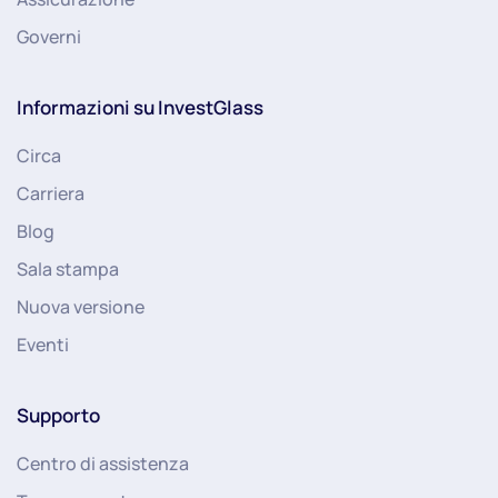
Governi
Informazioni su InvestGlass
Circa
Carriera
Blog
Sala stampa
Nuova versione
Eventi
Supporto
Centro di assistenza