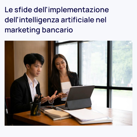
Le sfide dell'implementazione
dell'intelligenza artificiale nel
marketing bancario