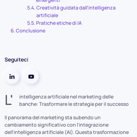
Creatività guidata dall'intelligenza
artificiale
Pratiche etiche di IA
Conclusione
Seguiteci
L'
intelligenza artificiale nel marketing delle
banche: Trasformare le strategie per il successo
Il panorama del marketing sta subendo un
cambiamento significativo con l'integrazione
dell'intelligenza artificiale (AI). Questa trasformazione