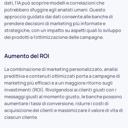
dati, l'IA può scoprire modelli e correlazioni che
potrebbero sfuggire agli analisti umani. Questo
approccio guidato dai dati consente alle banche di
prendere decisioni di marketing più informate e
strategiche, con un impatto su aspetti quali lo sviluppo
dei prodotti e l'ottimizzazione delle campagne.
Aumento del ROI
La combinazione di marketing personalizzato, analisi
predittiva e contenuti ottimizzati porta a campagne di
marketing più efficaci e a un maggiore ritorno sugli
investimenti (ROI). Rivolgendosi ai clienti giusti con i
messaggi giusti al momento giusto, le banche possono
aumentare i tassi di conversione, ridurre i costi di
acquisizione dei clienti e massimizzare il valore di vita di
ciascun cliente.