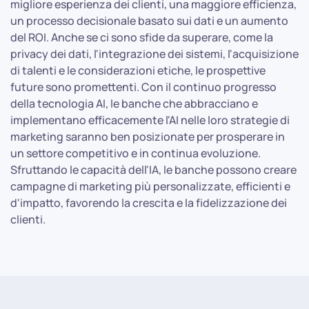
migliore esperienza dei clienti, una maggiore efficienza,
un processo decisionale basato sui dati e un aumento
del ROI. Anche se ci sono sfide da superare, come la
privacy dei dati, l'integrazione dei sistemi, l'acquisizione
di talenti e le considerazioni etiche, le prospettive
future sono promettenti. Con il continuo progresso
della tecnologia AI, le banche che abbracciano e
implementano efficacemente l'AI nelle loro strategie di
marketing saranno ben posizionate per prosperare in
un settore competitivo e in continua evoluzione.
Sfruttando le capacità dell'IA, le banche possono creare
campagne di marketing più personalizzate, efficienti e
d'impatto, favorendo la crescita e la fidelizzazione dei
clienti.