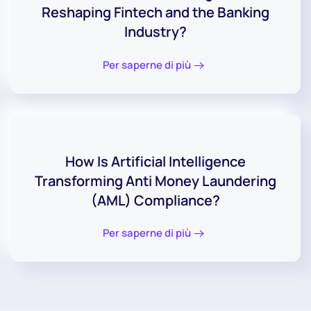
Reshaping Fintech and the Banking
Industry?
Per saperne di più
How Is Artificial Intelligence
Transforming Anti Money Laundering
(AML) Compliance?
Per saperne di più