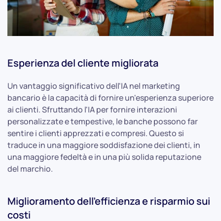
Esperienza del cliente migliorata
Un vantaggio significativo dell'IA nel marketing
bancario è la capacità di fornire un'esperienza superiore
ai clienti. Sfruttando l'IA per fornire interazioni
personalizzate e tempestive, le banche possono far
sentire i clienti apprezzati e compresi. Questo si
traduce in una maggiore soddisfazione dei clienti, in
una maggiore fedeltà e in una più solida reputazione
del marchio.
Miglioramento dell'efficienza e risparmio sui
costi