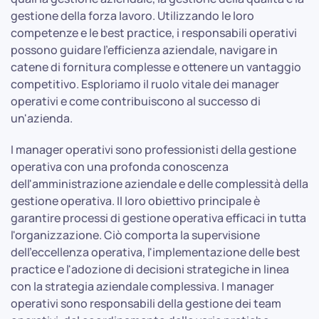
gestione della forza lavoro. Utilizzando le loro
competenze e le best practice, i responsabili operativi
possono guidare l'efficienza aziendale, navigare in
catene di fornitura complesse e ottenere un vantaggio
competitivo. Esploriamo il ruolo vitale dei manager
operativi e come contribuiscono al successo di
un'azienda.
I manager operativi sono professionisti della gestione
operativa con una profonda conoscenza
dell'amministrazione aziendale e delle complessità della
gestione operativa. Il loro obiettivo principale è
garantire processi di gestione operativa efficaci in tutta
l'organizzazione. Ciò comporta la supervisione
dell'eccellenza operativa, l'implementazione delle best
practice e l'adozione di decisioni strategiche in linea
con la strategia aziendale complessiva. I manager
operativi sono responsabili della gestione dei team