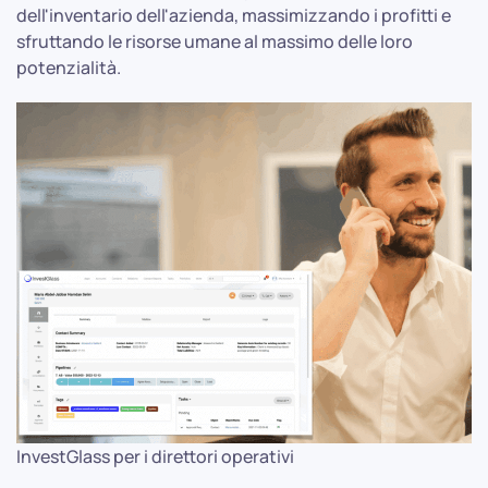
dell'inventario dell'azienda, massimizzando i profitti e
sfruttando le risorse umane al massimo delle loro
potenzialità.
InvestGlass per i direttori operativi