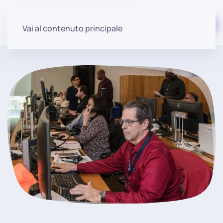
Iniziare gratuitamente
Vai al contenuto principale