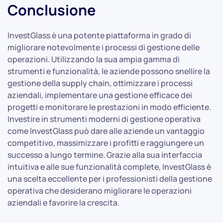
Conclusione
InvestGlass è una potente piattaforma in grado di
migliorare notevolmente i processi di gestione delle
operazioni. Utilizzando la sua ampia gamma di
strumenti e funzionalità, le aziende possono snellire la
gestione della supply chain, ottimizzare i processi
aziendali, implementare una gestione efficace dei
progetti e monitorare le prestazioni in modo efficiente.
Investire in strumenti moderni di gestione operativa
come InvestGlass può dare alle aziende un vantaggio
competitivo, massimizzare i profitti e raggiungere un
successo a lungo termine. Grazie alla sua interfaccia
intuitiva e alle sue funzionalità complete, InvestGlass è
una scelta eccellente per i professionisti della gestione
operativa che desiderano migliorare le operazioni
aziendali e favorire la crescita.