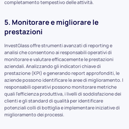
completamento tempestivo delle attività.
5. Monitorare e migliorare le
prestazioni
InvestGlass offre strumenti avanzati di reporting e
analisi che consentono ai responsabili operativi di
monitorare e valutare efficacemente le prestazioni
aziendali. Analizzando gli indicatori chiave di
prestazione (KPI) e generando report approfonditi, le
aziende possono identificare le aree di miglioramento. I
responsabili operativi possono monitorare metriche
quali l'efficienza produttiva, i livelli di soddisfazione dei
clienti e gli standard di qualità per identificare
potenziali colli di bottiglia e implementare iniziative di
miglioramento dei processi.