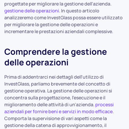
progettate per migliorare la gestione dell'azienda.
gestione delle operazioni
. In questo articolo
analizzeremo come InvestGlass possa essere utilizzato
per migliorare la gestione delle operazioni e
incrementare le prestazioni aziendali complessive.
Comprendere la gestione
delle operazioni
Prima di addentrarci nei dettagli dell'utilizzo di
InvestGlass, parliamo brevemente del concetto di
gestione operativa. La gestione delle operazioni si
concentra sulla progettazione, l'esecuzione e il
miglioramento delle attività di un'azienda.
processi
aziendali per fornire beni e servizi in modo efficace
.
Comporta la supervisione di vari aspetti come la
gestione della catena di approvvigionamento, il