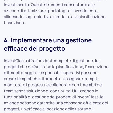
investimento. Questi strumenti consentono alle
aziende di ottimizzare i portafogli di investimento,
allineandoli agli obiettivi aziendali e alla pianificazione
finanziaria.
4. Implementare una gestione
efficace del progetto
InvestGlass offre funzioni complete di gestione dei
progetti che ne facilitano la pianificazione, l'esecuzione
e il monitoraggio. I responsabili operativi possono
creare tempistiche di progetto, assegnare compiti,
monitorare i progressi e collaborare con i membri del
team senza soluzione di continuità. Utilizzando le
funzionalità di gestione dei progetti di InvestGlass, le
aziende possono garantire una consegna efficiente dei
progetti, un'efficace allocazione delle risorse e il