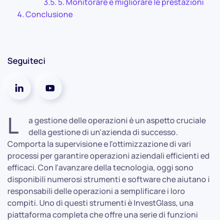
5. Monitorare e migliorare le prestazioni
Conclusione
Seguiteci
L
a gestione delle operazioni è un aspetto cruciale
della gestione di un'azienda di successo.
Comporta la supervisione e l'ottimizzazione di vari
processi per garantire operazioni aziendali efficienti ed
efficaci. Con l'avanzare della tecnologia, oggi sono
disponibili numerosi strumenti e software che aiutano i
responsabili delle operazioni a semplificare i loro
compiti. Uno di questi strumenti è InvestGlass, una
piattaforma completa che offre una serie di funzioni