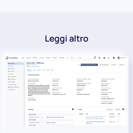
Leggi altro