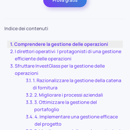
Prova gratis
Indice dei contenuti
Comprendere la gestione delle operazioni
I direttori operativi: I protagonisti di una gestione
efficiente delle operazioni
Sfruttare InvestGlass per la gestione delle
operazioni
1. Razionalizzare la gestione della catena
di fornitura
2. Migliorare i processi aziendali
3. Ottimizzare la gestione del
portafoglio
4. Implementare una gestione efficace
del progetto