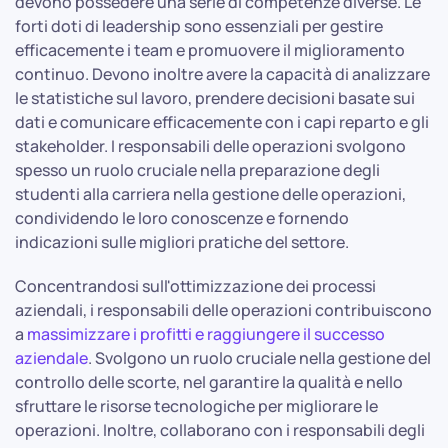
devono possedere una serie di competenze diverse. Le
forti doti di leadership sono essenziali per gestire
efficacemente i team e promuovere il miglioramento
continuo. Devono inoltre avere la capacità di analizzare
le statistiche sul lavoro, prendere decisioni basate sui
dati e comunicare efficacemente con i capi reparto e gli
stakeholder. I responsabili delle operazioni svolgono
spesso un ruolo cruciale nella preparazione degli
studenti alla carriera nella gestione delle operazioni,
condividendo le loro conoscenze e fornendo
indicazioni sulle migliori pratiche del settore.
Concentrandosi sull'ottimizzazione dei processi
aziendali, i responsabili delle operazioni contribuiscono
a
massimizzare i profitti e raggiungere il successo
aziendale
. Svolgono un ruolo cruciale nella gestione del
controllo delle scorte, nel garantire la qualità e nello
sfruttare le risorse tecnologiche per migliorare le
operazioni. Inoltre, collaborano con i responsabili degli