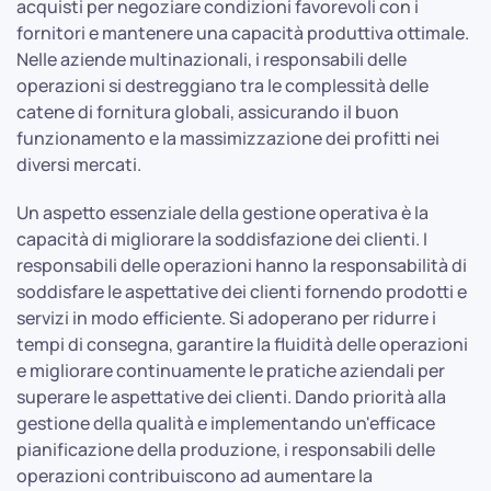
acquisti per negoziare condizioni favorevoli con i
fornitori e mantenere una capacità produttiva ottimale.
Nelle aziende multinazionali, i responsabili delle
operazioni si destreggiano tra le complessità delle
catene di fornitura globali, assicurando il buon
funzionamento e la massimizzazione dei profitti nei
diversi mercati.
Un aspetto essenziale della gestione operativa è la
capacità di migliorare la soddisfazione dei clienti. I
responsabili delle operazioni hanno la responsabilità di
soddisfare le aspettative dei clienti fornendo prodotti e
servizi in modo efficiente. Si adoperano per ridurre i
tempi di consegna, garantire la fluidità delle operazioni
e migliorare continuamente le pratiche aziendali per
superare le aspettative dei clienti. Dando priorità alla
gestione della qualità e implementando un'efficace
pianificazione della produzione, i responsabili delle
operazioni contribuiscono ad aumentare la