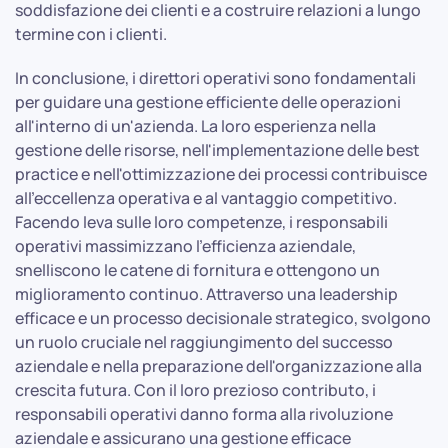
soddisfazione dei clienti e a costruire relazioni a lungo
termine con i clienti.
In conclusione, i direttori operativi sono fondamentali
per guidare una gestione efficiente delle operazioni
all'interno di un'azienda. La loro esperienza nella
gestione delle risorse, nell'implementazione delle best
practice e nell'ottimizzazione dei processi contribuisce
all'eccellenza operativa e al vantaggio competitivo.
Facendo leva sulle loro competenze, i responsabili
operativi massimizzano l'efficienza aziendale,
snelliscono le catene di fornitura e ottengono un
miglioramento continuo. Attraverso una leadership
efficace e un processo decisionale strategico, svolgono
un ruolo cruciale nel raggiungimento del successo
aziendale e nella preparazione dell'organizzazione alla
crescita futura. Con il loro prezioso contributo, i
responsabili operativi danno forma alla rivoluzione
aziendale e assicurano una gestione efficace