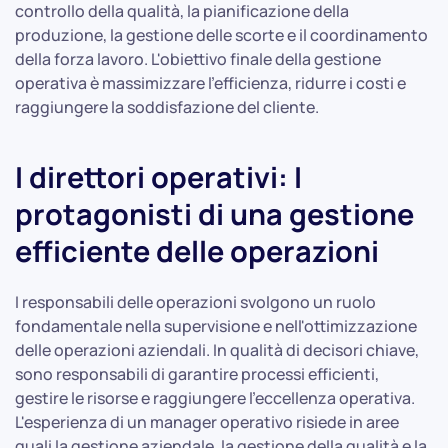
controllo della qualità, la pianificazione della
produzione, la gestione delle scorte e il coordinamento
della forza lavoro. L'obiettivo finale della gestione
operativa è massimizzare l'efficienza, ridurre i costi e
raggiungere la soddisfazione del cliente.
I direttori operativi: I
protagonisti di una gestione
efficiente delle operazioni
I responsabili delle operazioni svolgono un ruolo
fondamentale nella supervisione e nell'ottimizzazione
delle operazioni aziendali. In qualità di decisori chiave,
sono responsabili di garantire processi efficienti,
gestire le risorse e raggiungere l'eccellenza operativa.
L'esperienza di un manager operativo risiede in aree
quali la gestione aziendale, la gestione della qualità e la