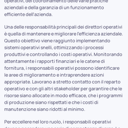
operativi, del coordinamento delle varie pratiche
aziendali e della garanzia di un funzionamento
efficiente dell'azienda.
Una delle responsabilità principali dei direttori operativi
è quella di mantenere e migliorare l'efficienza aziendale.
Questo obiettivo viene raggiunto implementando
sistemi operativi snelli, ottimizzando i processi
produttivi e controllando i costi operativi. Monitorando
attentamente i rapporti finanziari e le catene di
fornitura, i responsabili operativi possono identificare
le aree di miglioramento e intraprendere azioni
appropriate. Lavorano a stretto contatto con il reparto
operativo e con gli altri stakeholder per garantire che le
risorse siano allocate in modo efficace, che i programmi
di produzione siano rispettati e che i costi di
manutenzione siano ridotti al minimo.
Per eccellere nel loro ruolo, i responsabili operativi