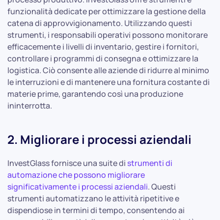
funzionalità dedicate per ottimizzare la gestione della
catena di approvvigionamento. Utilizzando questi
strumenti, i responsabili operativi possono monitorare
efficacemente i livelli di inventario, gestire i fornitori,
controllare i programmi di consegna e ottimizzare la
logistica. Ciò consente alle aziende di ridurre al minimo
le interruzioni e di mantenere una fornitura costante di
materie prime, garantendo così una produzione
ininterrotta.
2. Migliorare i processi aziendali
InvestGlass fornisce una suite di
strumenti di
automazione che possono migliorare
significativamente i processi aziendali
. Questi
strumenti automatizzano le attività ripetitive e
dispendiose in termini di tempo, consentendo ai