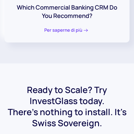
Which Commercial Banking CRM Do
You Recommend?
Per saperne di più
Ready to Scale? Try
InvestGlass today.
There's nothing to install. It's
Swiss Sovereign.