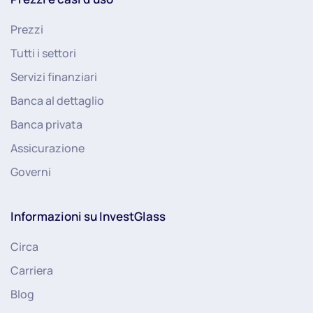
Prezzi
Tutti i settori
Servizi finanziari
Banca al dettaglio
Banca privata
Assicurazione
Governi
Informazioni su InvestGlass
Circa
Carriera
Blog