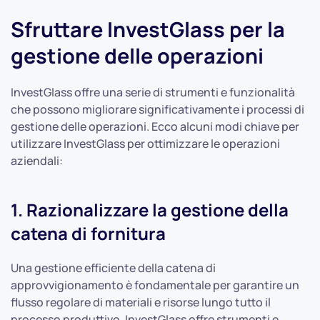
Sfruttare InvestGlass per la
gestione delle operazioni
InvestGlass offre una serie di strumenti e funzionalità
che possono migliorare significativamente i processi di
gestione delle operazioni. Ecco alcuni modi chiave per
utilizzare InvestGlass per ottimizzare le operazioni
aziendali:
1. Razionalizzare la gestione della
catena di fornitura
Una gestione efficiente della catena di
approvvigionamento è fondamentale per garantire un
flusso regolare di materiali e risorse lungo tutto il
processo produttivo. InvestGlass offre strumenti e