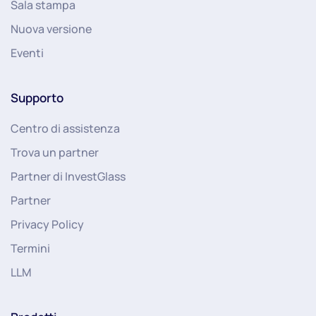
Sala stampa
Nuova versione
Eventi
Supporto
Centro di assistenza
Trova un partner
Partner di InvestGlass
Partner
Privacy Policy
Termini
LLM