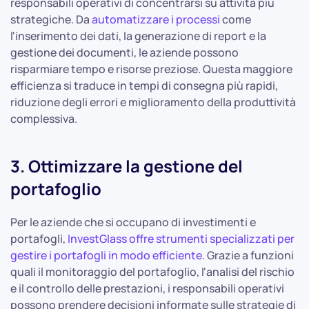
responsabili operativi di concentrarsi su attività più
strategiche. Da
automatizzare i processi
come
l'inserimento dei dati, la generazione di report e la
gestione dei documenti, le aziende possono
risparmiare tempo e risorse preziose. Questa maggiore
efficienza si traduce in tempi di consegna più rapidi,
riduzione degli errori e miglioramento della produttività
complessiva.
3. Ottimizzare la gestione del
portafoglio
Per le aziende che si occupano di investimenti e
portafogli,
InvestGlass offre strumenti specializzati per
gestire i portafogli in modo efficiente
. Grazie a funzioni
quali il monitoraggio del portafoglio, l'analisi del rischio
e il controllo delle prestazioni, i responsabili operativi
possono prendere decisioni informate sulle strategie di