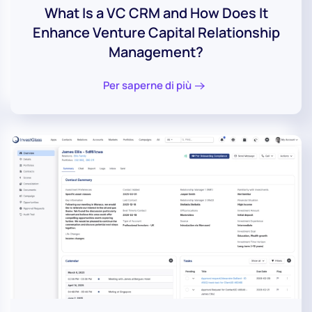
What Is a VC CRM and How Does It
Enhance Venture Capital Relationship
Management?
Per saperne di più