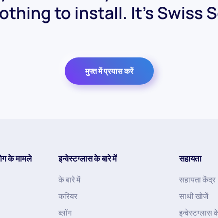
othing to install. It's Swiss 
मुफ्त में प्रयास करें
ोग के मामले
इन्वेस्टग्लास के बारे में
सहायता
के बारे में
सहायता केंद्र
करियर
साथी खोजें
ब्लॉग
इन्वेस्टग्लास 