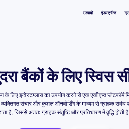
उत्पादों
इंडस्ट्रीज
ग्र
रा बैंकों के लिए स्विस
किंग के लिए इन्वेस्टग्लास का उपयोग करने से एक एकीकृत प्लेटफॉर्म म
व्यक्तिगत संचार और कुशल ऑनबोर्डिंग के माध्यम से ग्राहक संबंध 
़ाता है, जिससे अंततः ग्राहक संतुष्टि और प्रतिधारण में वृद्धि होती ह