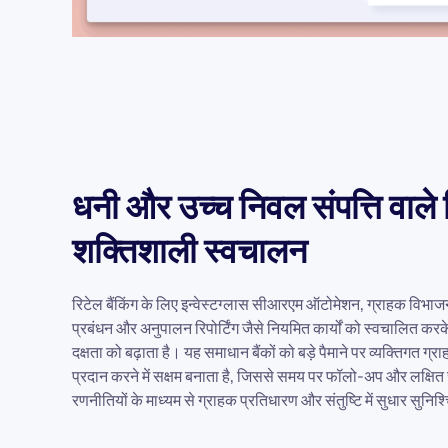
धनी और उच्च निवल संपत्ति वाले 
शक्तिशाली स्वचालन
रिटेल बैंकिंग के लिए इन्वेस्टग्लास सीआरएम ऑटोमेशन, ग्राहक विभा
प्रबंधन और अनुपालन रिपोर्टिंग जैसे नियमित कार्यों को स्वचालित क
दक्षता को बढ़ाता है। यह समाधान बैंकों को बड़े पैमाने पर व्यक्तिगत ग्
प्रदान करने में सक्षम बनाता है, जिससे समय पर फॉलो-अप और लक्षित
रणनीतियों के माध्यम से ग्राहक प्रतिधारण और संतुष्टि में सुधार सुनिश्