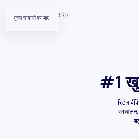
मुख्य सामग्री पर जाएं
#1 खुद
रिटेल बैं
स्वचालन, 
बढ