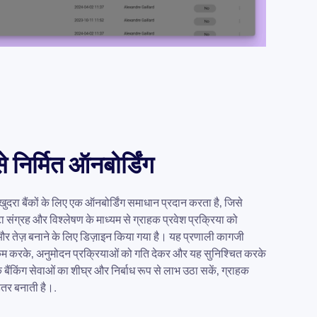
े निर्मित ऑनबोर्डिंग
 खुदरा बैंकों के लिए एक ऑनबोर्डिंग समाधान प्रदान करता है, जिसे
ा संग्रह और विश्लेषण के माध्यम से ग्राहक प्रवेश प्रक्रिया को
और तेज़ बनाने के लिए डिज़ाइन किया गया है। यह प्रणाली कागजी
कम करके, अनुमोदन प्रक्रियाओं को गति देकर और यह सुनिश्चित करके
बैंकिंग सेवाओं का शीघ्र और निर्बाध रूप से लाभ उठा सकें, ग्राहक
तर बनाती है।.