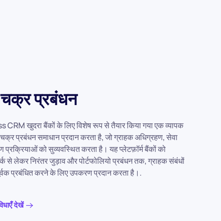
चक्र प्रबंधन
CRM खुदरा बैंकों के लिए विशेष रूप से तैयार किया गया एक व्यापक
क्र प्रबंधन समाधान प्रदान करता है, जो ग्राहक अधिग्रहण, सेवा
प्रक्रियाओं को सुव्यवस्थित करता है। यह प्लेटफ़ॉर्म बैंकों को
र्क से लेकर निरंतर जुड़ाव और पोर्टफोलियो प्रबंधन तक, ग्राहक संबंधों
्वक प्रबंधित करने के लिए उपकरण प्रदान करता है।.
ाएँ देखें