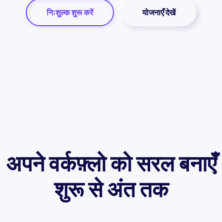
निःशुल्क शुरू करें
योजनाएँ देखें
अपने वर्कफ़्लो को सरल बनाएँ
शुरू से अंत तक