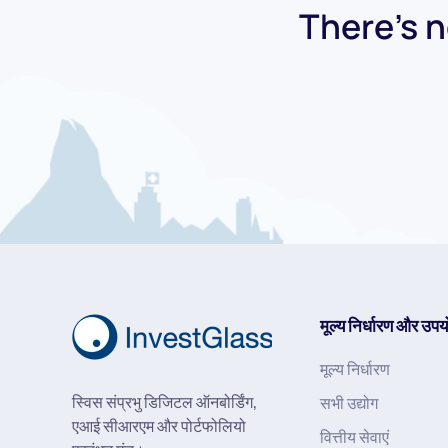
There's n
मूल्य निर्धारण और उपय
मूल्य निर्धारण
स्विस संप्रभु डिजिटल ऑनबोर्डिंग,
सभी उद्योग
एआई सीआरएम और पोर्टफोलियो
वित्तीय सेवाएं