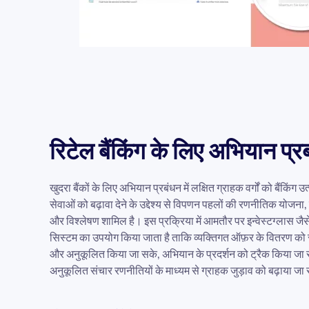
रिटेल बैंकिंग के लिए अभियान प्र
खुदरा बैंकों के लिए अभियान प्रबंधन में लक्षित ग्राहक वर्गों को बैंकिंग उ
सेवाओं को बढ़ावा देने के उद्देश्य से विपणन पहलों की रणनीतिक योजना, 
और विश्लेषण शामिल है। इस प्रक्रिया में आमतौर पर इन्वेस्टग्लास ज
सिस्टम का उपयोग किया जाता है ताकि व्यक्तिगत ऑफ़र के वितरण को
और अनुकूलित किया जा सके, अभियान के प्रदर्शन को ट्रैक किया जा
अनुकूलित संचार रणनीतियों के माध्यम से ग्राहक जुड़ाव को बढ़ाया जा