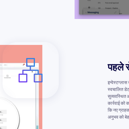
पहले स
इन्वेस्टग्लास
स्वचालित डेट
सुव्यवस्थित 
कार्रवाई को 
कि नए ग्राहक 
अनुभव को बेह