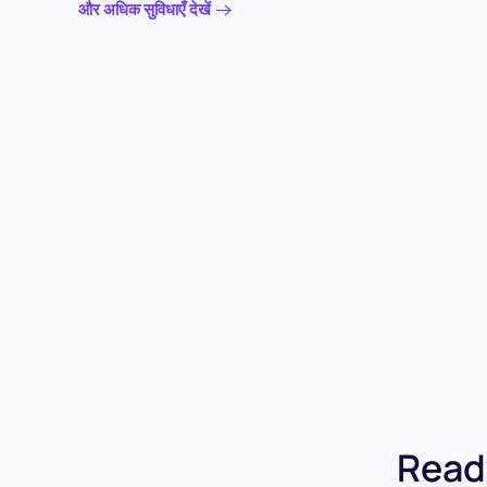
और अधिक सुविधाएँ देखें
Ready