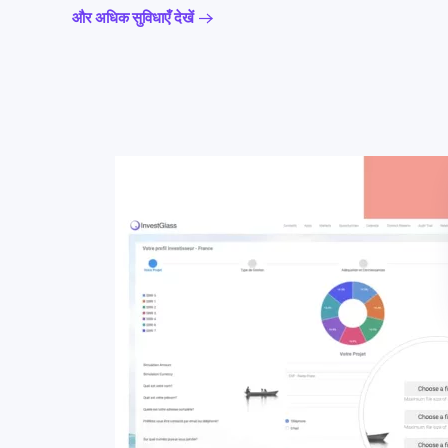
और अधिक सुविधाएँ देखें