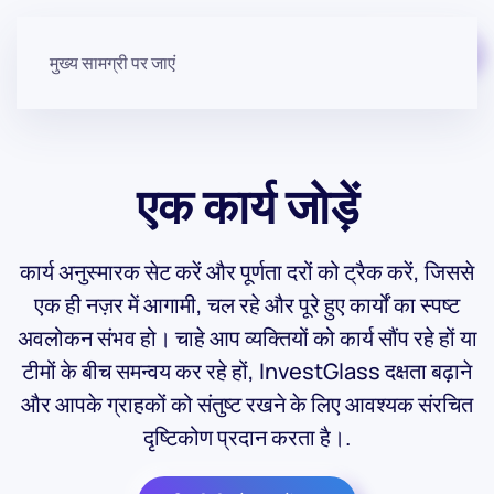
मुफ़्त में शुरू करें
मुख्य सामग्री पर जाएं
एक कार्य जोड़ें
कार्य अनुस्मारक सेट करें और पूर्णता दरों को ट्रैक करें, जिससे
एक ही नज़र में आगामी, चल रहे और पूरे हुए कार्यों का स्पष्ट
अवलोकन संभव हो। चाहे आप व्यक्तियों को कार्य सौंप रहे हों या
टीमों के बीच समन्वय कर रहे हों, InvestGlass दक्षता बढ़ाने
और आपके ग्राहकों को संतुष्ट रखने के लिए आवश्यक संरचित
दृष्टिकोण प्रदान करता है।.