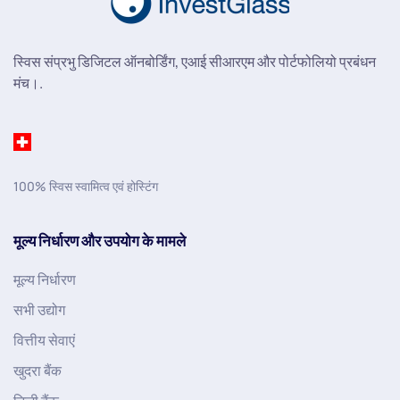
स्विस संप्रभु डिजिटल ऑनबोर्डिंग, एआई सीआरएम और पोर्टफोलियो प्रबंधन
मंच।.
100% स्विस स्वामित्व एवं होस्टिंग
मूल्य निर्धारण और उपयोग के मामले
मूल्य निर्धारण
सभी उद्योग
वित्तीय सेवाएं
खुदरा बैंक