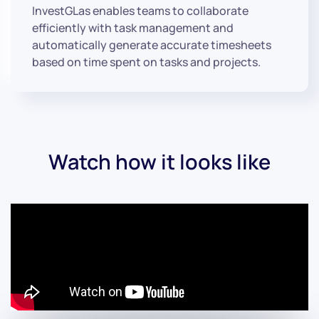
InvestGLas enables teams to collaborate
efficiently with task management and
automatically generate accurate timesheets
based on time spent on tasks and projects.
Watch how it looks like