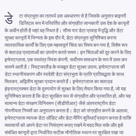
डे
टा संप्रभुता का तात्पर्य उस अवधारणा से है जिसके अनुसार बाइनरी
डिजिटल रूप में परिवर्तित और संग्रहीत जानकारी उस देश के कानूनों
के अधीन होती है जहां वह स्थित है। सीमा पार डेटा प्रवाह में वृद्धि और डेटा
सुरक्षा कानूनों में भिन्नता के इस दौर में, डेटा संप्रभुता सुनिश्चित करना
व्यावसायिक कार्यों के लिए एक महत्वपूर्ण चिंता का विषय बन गया है, विशेष रूप
से क्लाउड प्रदाताओं का उपयोग करते समय। इन चिंताओं को दूर करने के लिए
इन्वेस्टग्लास, एक स्वतंत्र स्विस कंपनी, सर्वोत्तम समाधान के रूप में उभर कर
सामने आती है। स्विट्जरलैंड के मजबूत डेटा सुरक्षा उपाय, इन्वेस्टग्लास की
डेटा स्थानीयकरण और स्वदेशी डेटा संप्रभुता के प्रति प्रतिबद्धता के साथ
मिलकर, अद्वितीय सुरक्षा प्रदान करते हैं। इन्वेस्टग्लास का क्लाउड
इंफ्रास्ट्रक्चर डेटा के दुरुपयोग से सुरक्षा के लिए तैयार किया गया है, जो यह
सुनिश्चित करता है कि डेटा सुरक्षित रूप से संग्रहीत और प्रसारित हो, और यह
सामान्य डेटा संरक्षण विनियमन (जीडीपीआर) जैसे अंतरराष्ट्रीय डेटा
गोपनीयता नियमों का अनुपालन करता है। डेटा को संग्रहीत करने के अलावा,
इन्वेस्टग्लास व्यापक डेटा ऑडिट और डेटा मैपिंग सुविधाएँ प्रदान करता है ताकि
व्यवसायों को अपने डेटा पर नियंत्रण बनाए रखने में मदद मिल सके और इसे
संबंधित कानूनों द्वारा निर्धारित सटीक भौगोलिक स्थान पर सुरक्षित रखा जा