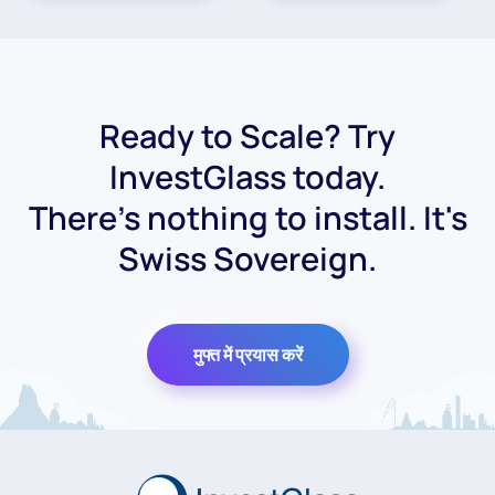
Ready to Scale? Try
InvestGlass today.
There's nothing to install. It's
Swiss Sovereign.
मुफ्त में प्रयास करें