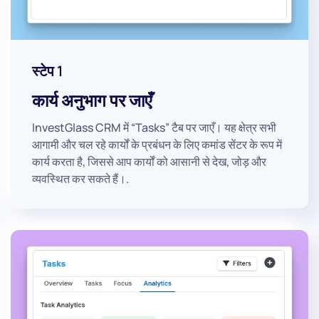
स्टेप 1
कार्य अनुभाग पर जाएँ
InvestGlass CRM में “Tasks” टैब पर जाएँ। यह क्षेत्र सभी
आगामी और चल रहे कार्यों के प्रबंधन के लिए कमांड सेंटर के रूप में
कार्य करता है, जिससे आप कार्यों को आसानी से देख, जोड़ और
व्यवस्थित कर सकते हैं।.