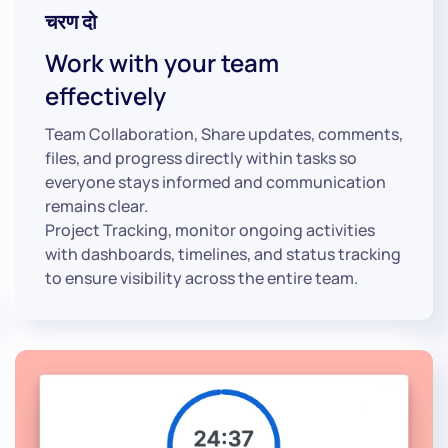
चरण दो
Work with your team
effectively
Team Collaboration, Share updates, comments,
files, and progress directly within tasks so
everyone stays informed and communication
remains clear.
Project Tracking, monitor ongoing activities
with dashboards, timelines, and status tracking
to ensure visibility across the entire team.