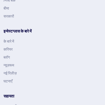
निजी बैंक
बीमा
सरकारों
इन्वेस्टग्लास के बारे में
के बारे में
करियर
ब्लॉग
न्यूज़रूम
नई रिलीज़
घटनाएँ
सहायता