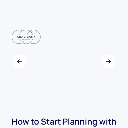
How to Start Planning with