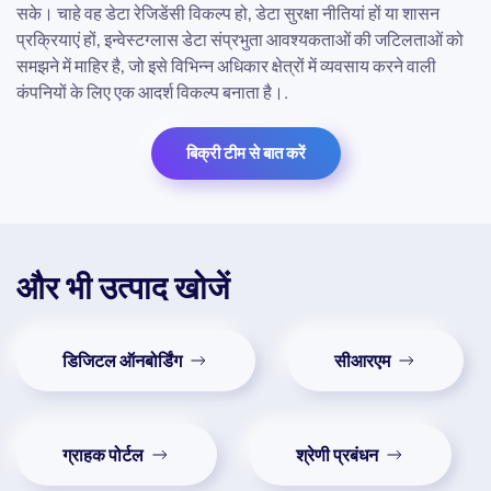
सके। चाहे वह डेटा रेजिडेंसी विकल्प हो, डेटा सुरक्षा नीतियां हों या शासन
प्रक्रियाएं हों, इन्वेस्टग्लास डेटा संप्रभुता आवश्यकताओं की जटिलताओं को
समझने में माहिर है, जो इसे विभिन्न अधिकार क्षेत्रों में व्यवसाय करने वाली
कंपनियों के लिए एक आदर्श विकल्प बनाता है।.
बिक्री टीम से बात करें
और भी उत्पाद खोजें
डिजिटल ऑनबोर्डिंग
सीआरएम
ग्राहक पोर्टल
श्रेणी प्रबंधन