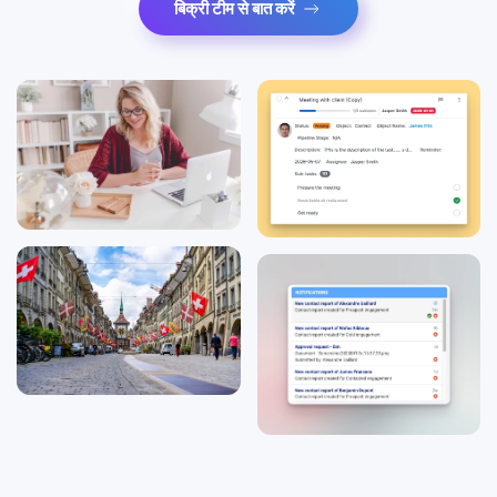
बिक्री टीम से बात करें