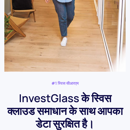
#1 स्विस सीआरएम
InvestGlass के स्विस
क्लाउड समाधान के साथ आपका
डेटा सुरक्षित है।