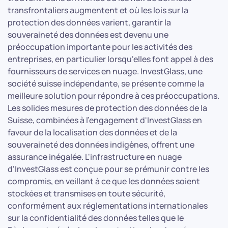
transfrontaliers augmentent et où les lois sur la
protection des données varient, garantir la
souveraineté des données est devenu une
préoccupation importante pour les activités des
entreprises, en particulier lorsqu'elles font appel à des
fournisseurs de services en nuage. InvestGlass, une
société suisse indépendante, se présente comme la
meilleure solution pour répondre à ces préoccupations.
Les solides mesures de protection des données de la
Suisse, combinées à l'engagement d'InvestGlass en
faveur de la localisation des données et de la
souveraineté des données indigènes, offrent une
assurance inégalée. L'infrastructure en nuage
d'InvestGlass est conçue pour se prémunir contre les
compromis, en veillant à ce que les données soient
stockées et transmises en toute sécurité,
conformément aux réglementations internationales
sur la confidentialité des données telles que le