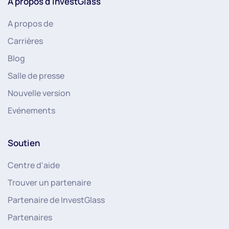
À propos d'InvestGlass
A propos de
Carrières
Blog
Salle de presse
Nouvelle version
Evénements
Soutien
Centre d'aide
Trouver un partenaire
Partenaire de InvestGlass
Partenaires