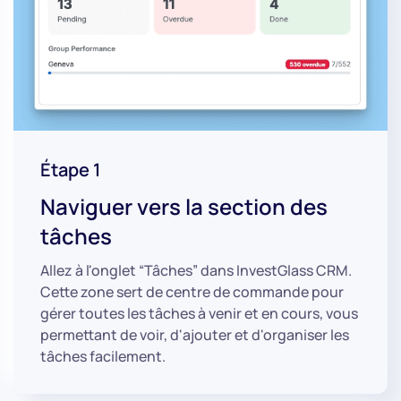
Étape 1
Naviguer vers la section des
tâches
Allez à l'onglet “Tâches” dans InvestGlass CRM.
Cette zone sert de centre de commande pour
gérer toutes les tâches à venir et en cours, vous
permettant de voir, d'ajouter et d'organiser les
tâches facilement.