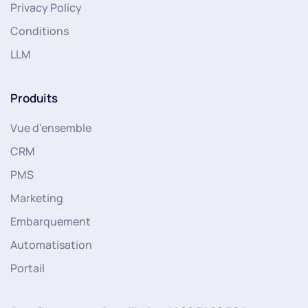
Privacy Policy
Conditions
LLM
Produits
Vue d'ensemble
CRM
PMS
Marketing
Embarquement
Automatisation
Portail