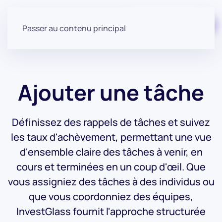
Commencer gratuitement
Passer au contenu principal
Ajouter une tâche
Définissez des rappels de tâches et suivez
les taux d'achèvement, permettant une vue
d'ensemble claire des tâches à venir, en
cours et terminées en un coup d'œil. Que
vous assigniez des tâches à des individus ou
que vous coordonniez des équipes,
InvestGlass fournit l'approche structurée