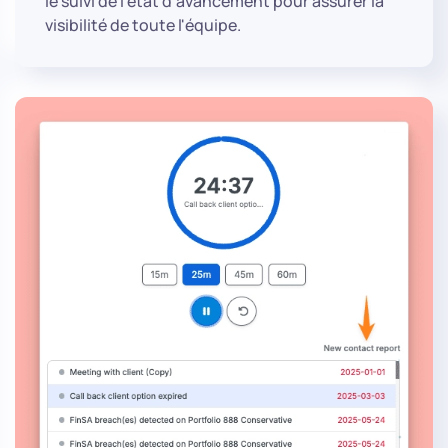
le suivi de l'état d'avancement pour assurer la
visibilité de toute l'équipe.