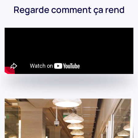
Regarde comment ça rend