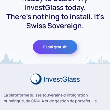
InvestGlass today.
There's nothing to install. It's
Swiss Sovereign.
Essai gratuit
La plateforme suisse souveraine d'intégration
numérique, de CRM IA et de gestion de portefeuille.