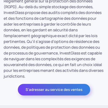
Règlement général sur la protection des données
(RGPD). Au-delà du simple stockage des données,
InvestGlass propose des audits complets des données
et des fonctions de cartographie des données pour
aider les entreprises à garder le contrôle de leurs
données, en les gardant en sécurité dans
l'emplacement géographique exact dicté par les lois
pertinentes. Qu'il s'agisse d'options de résidence des
données, de politiques de protection des données ou
de processus de gouvernance, InvestGlass est capable
de naviguer dans les complexités des exigences de
souveraineté des données, ce qui en fait un choix idéal
pour les entreprises menant des activités dans diverses
juridictions.
S'adresser au service des ventes