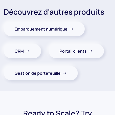
Découvrez d'autres produits
Embarquement numérique
CRM
Portail clients
Gestion de portefeuille
Ready to Scale? Try