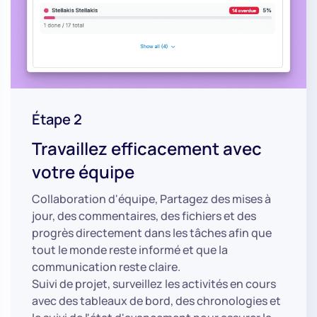
Étape 2
Travaillez efficacement avec
votre équipe
Collaboration d'équipe, Partagez des mises à
jour, des commentaires, des fichiers et des
progrès directement dans les tâches afin que
tout le monde reste informé et que la
communication reste claire.
Suivi de projet, surveillez les activités en cours
avec des tableaux de bord, des chronologies et