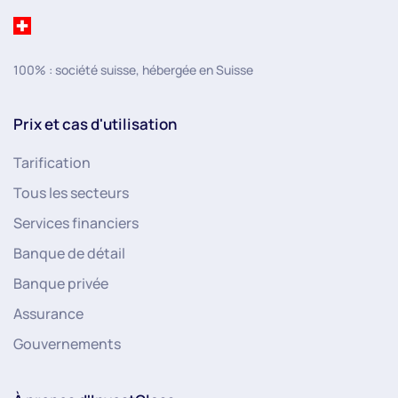
100% : société suisse, hébergée en Suisse
Prix et cas d'utilisation
Tarification
Tous les secteurs
Services financiers
Banque de détail
Banque privée
Assurance
Gouvernements