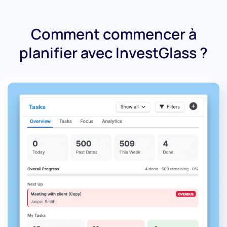
Comment commencer à
planifier avec InvestGlass ?