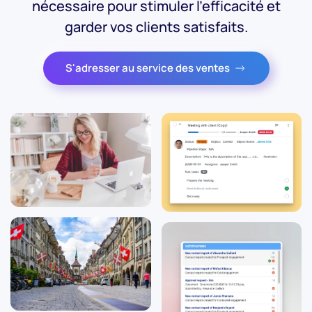
nécessaire pour stimuler l'efficacité et
garder vos clients satisfaits.
S'adresser au service des ventes