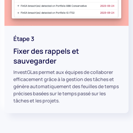
Étape 3
Fixer des rappels et
sauvegarder
InvestGLas permet aux équipes de collaborer
efficacement grâce à la gestion des tâches et
génère automatiquement des feuilles de temps
précises basées sur le temps passé sur les
tâches et les projets.