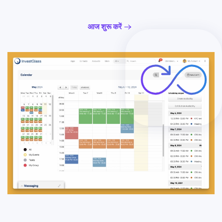
आज शुरू करें