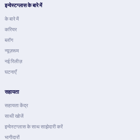
इन्वेस्टग्लास के बारे में
के बारे में
करियर
ब्लॉग
न्यूज़रूम
नई रिलीज़
घटनाएँ
सहायता
सहायता केंद्र
साथी खोजें
इन्वेस्टग्लास के साथ साझेदारी करें
भागीदारों