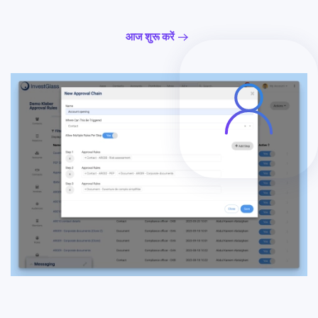
आज शुरू करें