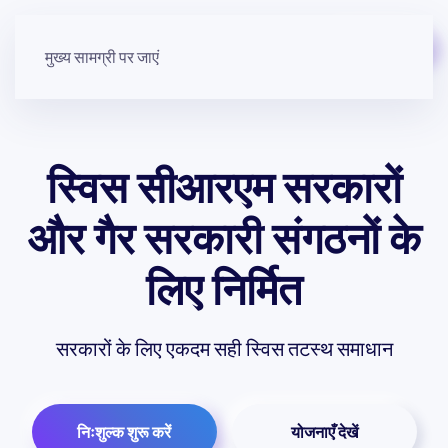
मुफ़्त में शुरू करें
मुख्य सामग्री पर जाएं
स्विस सीआरएम
सरकारों
और गैर सरकारी संगठनों के
लिए निर्मित
सरकारों के लिए एकदम सही स्विस तटस्थ समाधान
निःशुल्क शुरू करें
योजनाएँ देखें