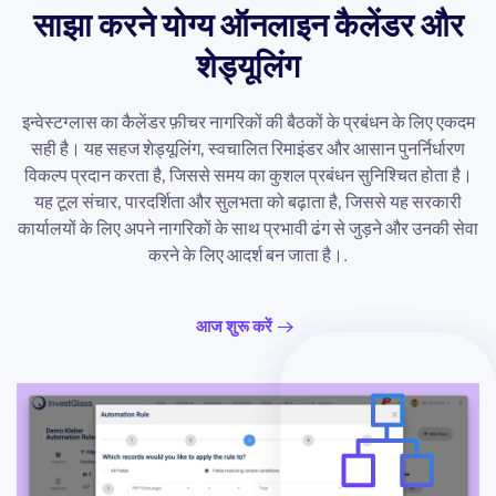
साझा करने योग्य ऑनलाइन कैलेंडर और
शेड्यूलिंग
इन्वेस्टग्लास का कैलेंडर फ़ीचर नागरिकों की बैठकों के प्रबंधन के लिए एकदम
सही है। यह सहज शेड्यूलिंग, स्वचालित रिमाइंडर और आसान पुनर्निर्धारण
विकल्प प्रदान करता है, जिससे समय का कुशल प्रबंधन सुनिश्चित होता है।
यह टूल संचार, पारदर्शिता और सुलभता को बढ़ाता है, जिससे यह सरकारी
कार्यालयों के लिए अपने नागरिकों के साथ प्रभावी ढंग से जुड़ने और उनकी सेवा
करने के लिए आदर्श बन जाता है।.
आज शुरू करें