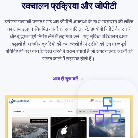
स्वचालन प्रक्रिया और जीपीटी
इन्वेस्टग्लास की उन्नत एआई और जीपीटी क्षमताओं के साथ स्वचालन की शक्ति
का लाभ उठाएं। नियमित कार्यों को स्वचालित करें, उपयोगी रिपोर्ट तैयार करें
और बुद्धिमत्तापूर्ण निर्णय लेने में सहायता करें। यह सुविधा परिचालन दक्षता
बढ़ाती है, मानवीय त्रुटियों को कम करती है और टीमों को उन महत्वपूर्ण
गतिविधियों पर ध्यान केंद्रित करने में सक्षम बनाती है जो संगठनात्मक लक्ष्यों को
प्राप्त करने में सहायक होती हैं।.
आज ही शुरू करें