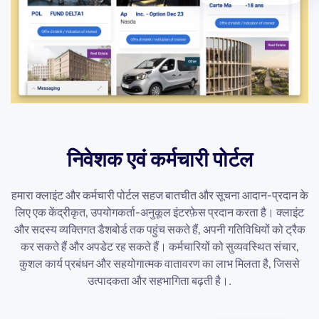
निवेशक एवं कर्मचारी पोर्टल
हमारा क्लाइंट और कर्मचारी पोर्टल सहज बातचीत और सूचना आदान-प्रदान के
लिए एक केंद्रीकृत, उपयोगकर्ता-अनुकूल इंटरफ़ेस प्रदान करता है। क्लाइंट
और सदस्य व्यक्तिगत डैशबोर्ड तक पहुंच सकते हैं, अपनी गतिविधियों को ट्रैक
कर सकते हैं और अपडेट रह सकते हैं। कर्मचारियों को सुव्यवस्थित संचार,
कुशल कार्य प्रबंधन और सहयोगात्मक वातावरण का लाभ मिलता है, जिससे
उत्पादकता और सहभागिता बढ़ती है।.