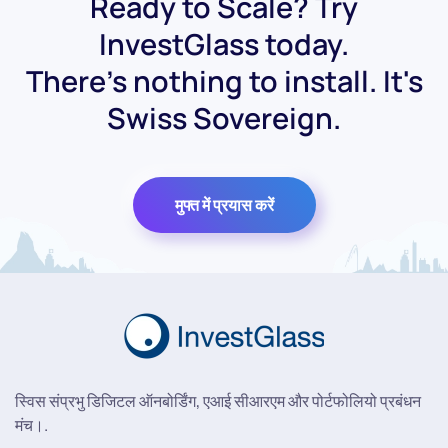
Ready to Scale? Try
InvestGlass today.
There's nothing to install. It's
Swiss Sovereign.
मुफ्त में प्रयास करें
स्विस संप्रभु डिजिटल ऑनबोर्डिंग, एआई सीआरएम और पोर्टफोलियो प्रबंधन
मंच।.