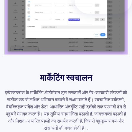
मार्केटिंग स्वचालन
इन्वेस्टग्लास के मार्केटिंग ऑटोमेशन टूल सरकारों और गैर-सरकारी संगठनों को
सटीक रूप से लक्षित अभियान चलाने में सक्षम बनाते हैं। स्वचालित वर्कफ़्लो,
वैयक्तिकृत संदेश और डेटा-आधारित अंतर्दृष्टि सही दर्शकों तक प्रभावी ढंग से
पहुंचने में मदद करते हैं। यह सुविधा सहभागिता बढ़ाती है, जागरूकता बढ़ाती है
और मिशन-आधारित पहलों का समर्थन करती है, जिससे बहुमूल्य समय और
संसाधनों की बचत होती है।.