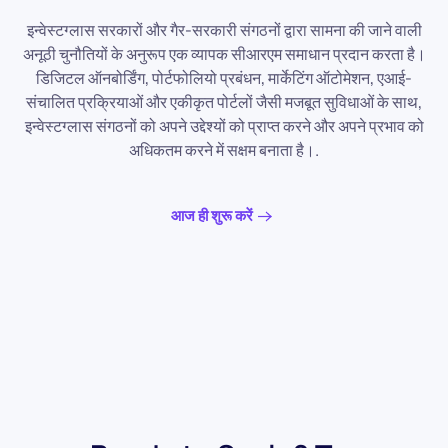
इन्वेस्टग्लास सरकारों और गैर-सरकारी संगठनों द्वारा सामना की जाने वाली
अनूठी चुनौतियों के अनुरूप एक व्यापक सीआरएम समाधान प्रदान करता है।
डिजिटल ऑनबोर्डिंग, पोर्टफोलियो प्रबंधन, मार्केटिंग ऑटोमेशन, एआई-
संचालित प्रक्रियाओं और एकीकृत पोर्टलों जैसी मजबूत सुविधाओं के साथ,
इन्वेस्टग्लास संगठनों को अपने उद्देश्यों को प्राप्त करने और अपने प्रभाव को
अधिकतम करने में सक्षम बनाता है।.
आज ही शुरू करें