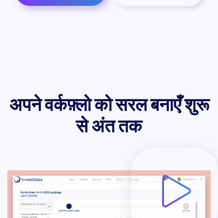
अपने वर्कफ़्लो को सरल बनाएँ
शुरू
से अंत तक