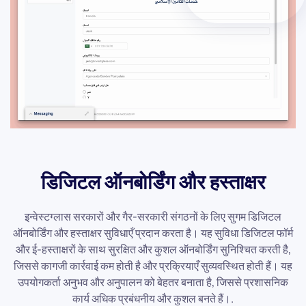
डिजिटल ऑनबोर्डिंग और हस्ताक्षर
इन्वेस्टग्लास सरकारों और गैर-सरकारी संगठनों के लिए सुगम डिजिटल
ऑनबोर्डिंग और हस्ताक्षर सुविधाएँ प्रदान करता है। यह सुविधा डिजिटल फॉर्म
और ई-हस्ताक्षरों के साथ सुरक्षित और कुशल ऑनबोर्डिंग सुनिश्चित करती है,
जिससे कागजी कार्रवाई कम होती है और प्रक्रियाएँ सुव्यवस्थित होती हैं। यह
उपयोगकर्ता अनुभव और अनुपालन को बेहतर बनाता है, जिससे प्रशासनिक
कार्य अधिक प्रबंधनीय और कुशल बनते हैं।.