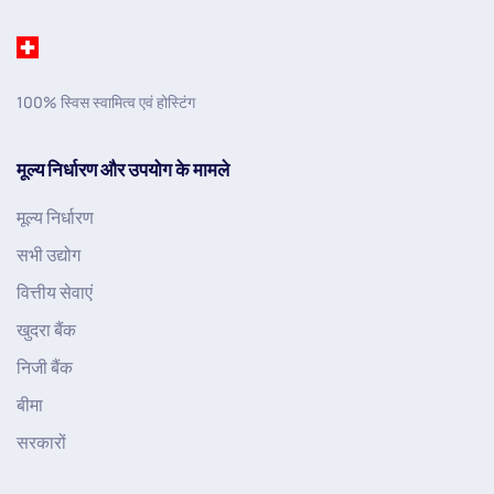
100% स्विस स्वामित्व एवं होस्टिंग
मूल्य निर्धारण और उपयोग के मामले
मूल्य निर्धारण
सभी उद्योग
वित्तीय सेवाएं
खुदरा बैंक
निजी बैंक
बीमा
सरकारों