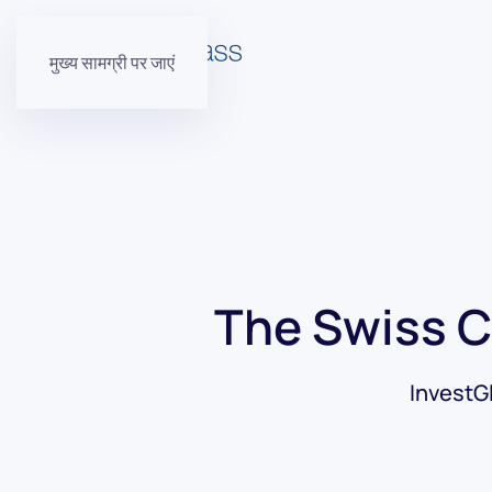
मुख्य सामग्री पर जाएं
The Swiss 
InvestGla