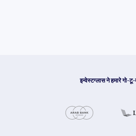
इन्वेस्टग्लास ने हमारे गो-