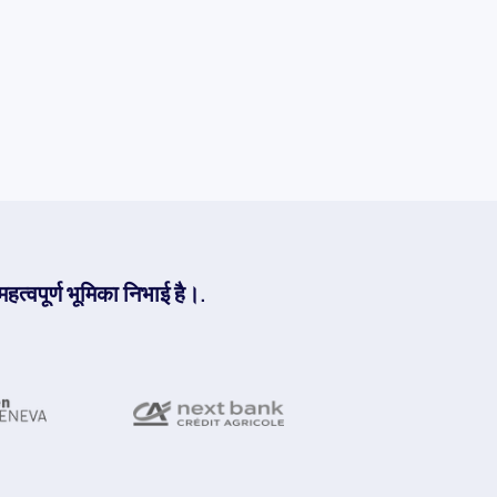
हत्वपूर्ण भूमिका निभाई है।.