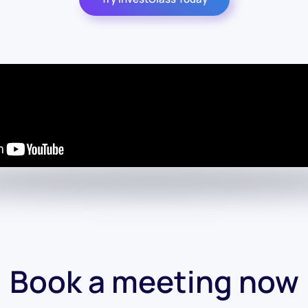
Book a meeting now