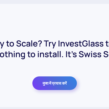
 to Scale? Try InvestGlass 
othing to install. It's Swiss 
मुफ्त में प्रयास करें