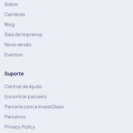
Sobre
Carreiras
Blog
Sala de Imprensa
Nova versão
Eventos
Suporte
Central de Ajuda
Encontrar parceiro
Parceria com a InvestGlass
Parceiros
Privacy Policy