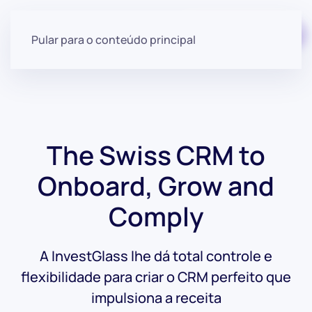
Comece gratuitamente
Pular para o conteúdo principal
The Swiss CRM to
Onboard, Grow and
Comply
A InvestGlass lhe dá total controle e
flexibilidade para criar o CRM perfeito que
impulsiona a receita