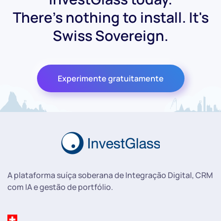
There's nothing to install. It's
Swiss Sovereign.
Experimente gratuitamente
A plataforma suíça soberana de Integração Digital, CRM
com IA e gestão de portfólio.