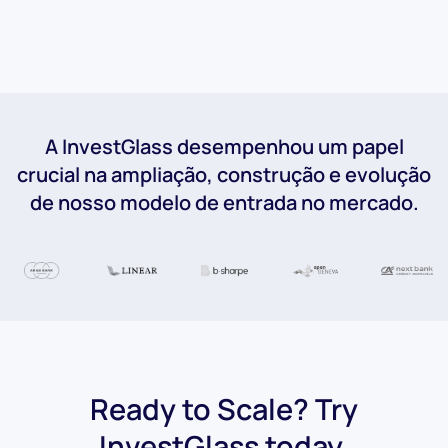
A InvestGlass desempenhou um papel
crucial na ampliação, construção e evolução
de nosso modelo de entrada no mercado.
Ready to Scale? Try
InvestGlass today.