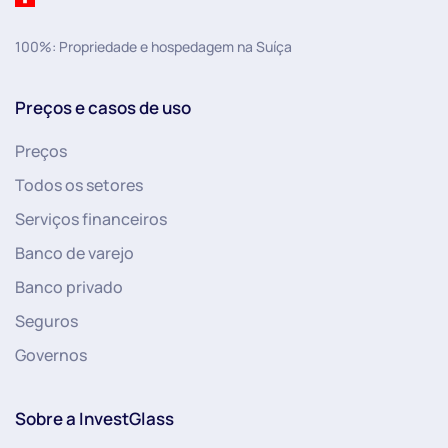
100%: Propriedade e hospedagem na Suíça
Preços e casos de uso
Preços
Todos os setores
Serviços financeiros
Banco de varejo
Banco privado
Seguros
Governos
Sobre a InvestGlass