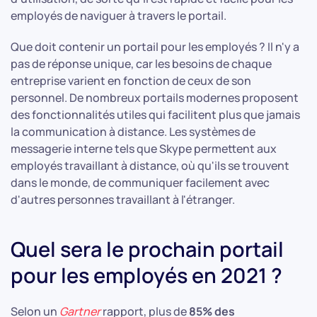
employés de naviguer à travers le portail.
Que doit contenir un portail pour les employés ? Il n'y a
pas de réponse unique, car les besoins de chaque
entreprise varient en fonction de ceux de son
personnel. De nombreux portails modernes proposent
des fonctionnalités utiles qui facilitent plus que jamais
la communication à distance. Les systèmes de
messagerie interne tels que Skype permettent aux
employés travaillant à distance, où qu'ils se trouvent
dans le monde, de communiquer facilement avec
d'autres personnes travaillant à l'étranger.
Quel sera le prochain portail
pour les employés en 2021 ?
Selon un
Gartner
rapport, plus de
85% des