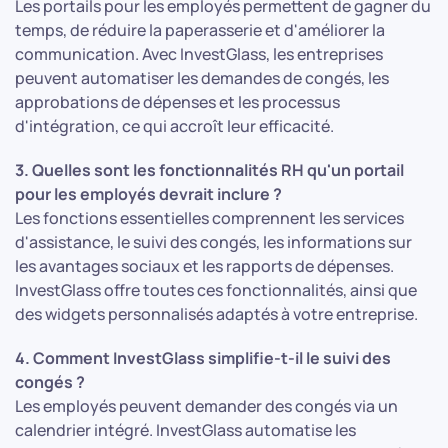
Les portails pour les employés permettent de gagner du
temps, de réduire la paperasserie et d'améliorer la
communication. Avec InvestGlass, les entreprises
peuvent automatiser les demandes de congés, les
approbations de dépenses et les processus
d'intégration, ce qui accroît leur efficacité.
3. Quelles sont les fonctionnalités RH qu'un portail
pour les employés devrait inclure ?
Les fonctions essentielles comprennent les services
d'assistance, le suivi des congés, les informations sur
les avantages sociaux et les rapports de dépenses.
InvestGlass offre toutes ces fonctionnalités, ainsi que
des widgets personnalisés adaptés à votre entreprise.
4. Comment InvestGlass simplifie-t-il le suivi des
congés ?
Les employés peuvent demander des congés via un
calendrier intégré. InvestGlass automatise les