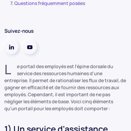
Questions fréquemment posées
Suivez-nous
L
e portail des employés est l'épine dorsale du
service des ressources humaines d'une
entreprise. Il permet de rationaliser les flux de travail, de
gagner en efficacité et de fournir des ressources aux
employés. Cependant, il est important de ne pas
négliger les éléments de base. Voici cinq éléments
qu'un portail pour les employés doit comporter :
1) Un service d'assistance