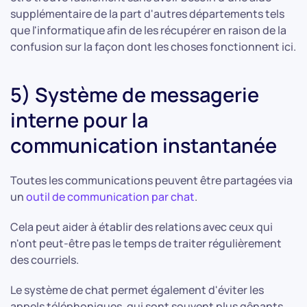
supplémentaire de la part d'autres départements tels
que l'informatique afin de les récupérer en raison de la
confusion sur la façon dont les choses fonctionnent ici.
5) Système de messagerie
interne pour la
communication instantanée
Toutes les communications peuvent être partagées via
un
outil de communication par chat
.
Cela peut aider à établir des relations avec ceux qui
n'ont peut-être pas le temps de traiter régulièrement
des courriels.
Le système de chat permet également d'éviter les
appels téléphoniques, qui sont souvent plus gênants