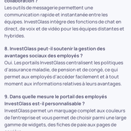
collaboration ?
Les outils de messagerie permettent une
communication rapide et instantanée entre les
équipes. InvestGlass intègre des fonctions de chat en
direct, de voix et de vidéo pour les équipes distantes et
hybrides.
8. InvestGlass peut-il soutenir la gestion des
avantages sociaux des employés ?
Oui. Les portails InvestGlass centralisent les politiques
d'assurance maladie, de pension et de congé, ce qui
permet aux employés d'accéder facilement et à tout
moment aux informations relatives à leurs avantages.
9. Dans quelle mesure le portail des employés
InvestGlass est-il personnalisable ?
InvestGlass permet un marquage complet aux couleurs
de l'entreprise et vous permet de choisir parmi une large
gamme de widgets, des fiches de paie aux pages de