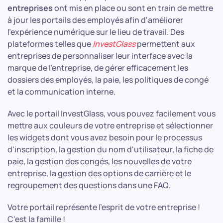
entreprises
ont mis en place ou sont en train de mettre
à jour les portails des employés afin d'améliorer
l'expérience numérique sur le lieu de travail. Des
plateformes telles que
InvestGlass
permettent aux
entreprises de personnaliser leur interface avec la
marque de l'entreprise, de gérer efficacement les
dossiers des employés, la paie, les politiques de congé
et la communication interne.
Avec le portail InvestGlass, vous pouvez facilement vous
mettre aux couleurs de votre entreprise et sélectionner
les widgets dont vous avez besoin pour le processus
d'inscription, la gestion du nom d'utilisateur, la fiche de
paie, la gestion des congés, les nouvelles de votre
entreprise, la gestion des options de carrière et le
regroupement des questions dans une FAQ.
Votre portail représente l'esprit de votre entreprise !
C'est la famille !