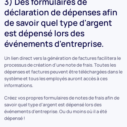
3) Des formulaires de
déclaration de dépenses afin
de savoir quel type d'argent
est dépensé lors des
événements d'entreprise.
Un lien direct vers la génération de factures facilitera le
processus de création d'une note de frais. Toutes les
dépenses et factures peuvent être téléchargées dans le
système et tous les employés auront accès à ces
informations.
Créez vos propres formulaires de notes de frais afin de
savoir quel type d'argent est dépensé lors des
événements d'entreprise. Ou du moins où il a été
dépensé !