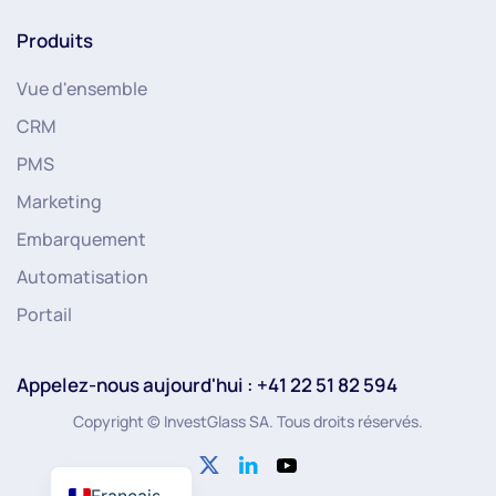
Produits
Vue d'ensemble
CRM
PMS
Marketing
Embarquement
Automatisation
Portail
Appelez-nous aujourd'hui : +41 22 51 82 594
Copyright © InvestGlass SA. Tous droits réservés.