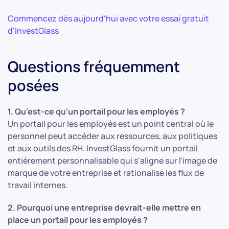
Commencez dès aujourd'hui avec votre essai gratuit
d'InvestGlass
Questions fréquemment
posées
1. Qu'est-ce qu'un portail pour les employés ?
Un portail pour les employés est un point central où le
personnel peut accéder aux ressources, aux politiques
et aux outils des RH. InvestGlass fournit un portail
entièrement personnalisable qui s'aligne sur l'image de
marque de votre entreprise et rationalise les flux de
travail internes.
2. Pourquoi une entreprise devrait-elle mettre en
place un portail pour les employés ?