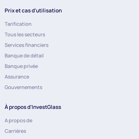
Prix et cas d'utilisation
Tarification
Tous les secteurs
Services financiers
Banque de détail
Banque privée
Assurance
Gouvernements
À propos d'InvestGlass
A propos de
Carrières