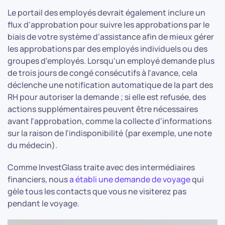
Le portail des employés devrait également inclure un
flux d'approbation pour suivre les approbations par le
biais de votre système d'assistance afin de mieux gérer
les approbations par des employés individuels ou des
groupes d'employés. Lorsqu'un employé demande plus
de trois jours de congé consécutifs à l'avance, cela
déclenche une notification automatique de la part des
RH pour autoriser la demande ; si elle est refusée, des
actions supplémentaires peuvent être nécessaires
avant l'approbation, comme la collecte d'informations
sur la raison de l'indisponibilité (par exemple, une note
du médecin).
Comme InvestGlass traite avec des intermédiaires
financiers, nous
a établi une demande de voyage
qui
gèle tous les contacts que vous ne visiterez pas
pendant le voyage.