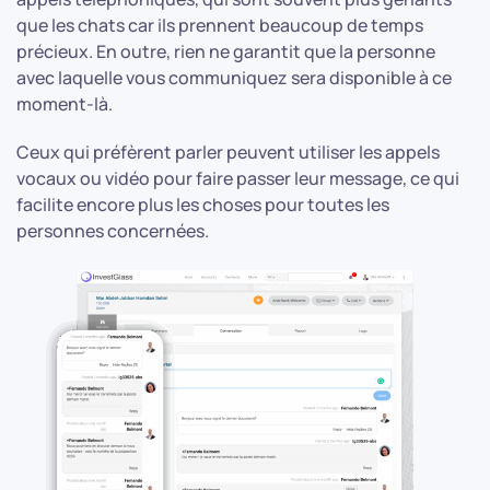
que les chats car ils prennent beaucoup de temps
précieux. En outre, rien ne garantit que la personne
avec laquelle vous communiquez sera disponible à ce
moment-là.
Ceux qui préfèrent parler peuvent utiliser les appels
vocaux ou vidéo pour faire passer leur message, ce qui
facilite encore plus les choses pour toutes les
personnes concernées.