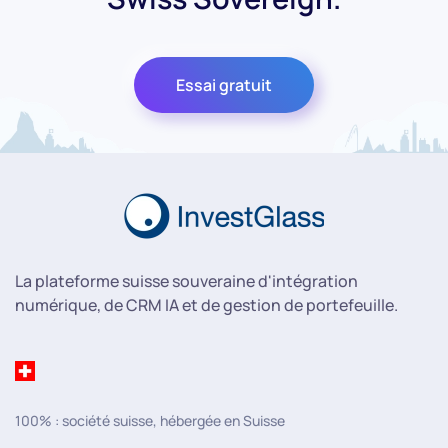
Essai gratuit
La plateforme suisse souveraine d'intégration
numérique, de CRM IA et de gestion de portefeuille.
100% : société suisse, hébergée en Suisse