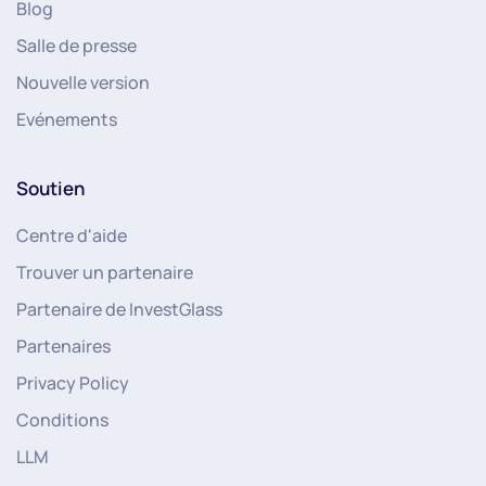
Blog
Salle de presse
Nouvelle version
Evénements
Soutien
Centre d'aide
Trouver un partenaire
Partenaire de InvestGlass
Partenaires
Privacy Policy
Conditions
LLM