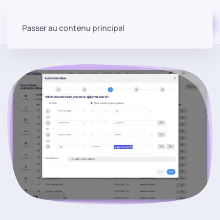
Commencer gratuitement
Passer au contenu principal