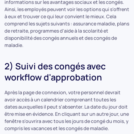
informations sur les avantages sociaux et les congés.
Ainsi, les employés peuvent voir les options qui s'offrent
à eux et trouver ce qui leur convient le mieux. Cela
comprend les sujets suivants : assurance maladie, plans
de retraite, programmes d'aide à la scolarité et
disponibilité des congés annuels et des congés de
maladie.
2) Suivi des congés avec
workflow d'approbation
Après la page de connexion, votre personnel devrait
avoir accès à un calendrier comprenant toutes les
dates auxquelles il peut s'absenter. La date du jour doit
être mise en évidence. En cliquant sur un autre jour, une
fenêtre s'ouvrira avec tous les jours de congé du mois, y
compris les vacances et les congés de maladie.