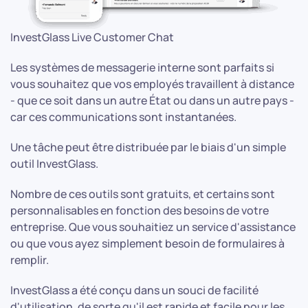
InvestGlass Live Customer Chat
Les systèmes de messagerie interne sont parfaits si
vous souhaitez que vos employés travaillent à distance
- que ce soit dans un autre État ou dans un autre pays -
car ces communications sont instantanées.
Une tâche peut être distribuée par le biais d'un simple
outil InvestGlass.
Nombre de ces outils sont gratuits, et certains sont
personnalisables en fonction des besoins de votre
entreprise. Que vous souhaitiez un service d'assistance
ou que vous ayez simplement besoin de formulaires à
remplir.
InvestGlass a été conçu dans un souci de facilité
d'utilisation, de sorte qu'il est rapide et facile pour les