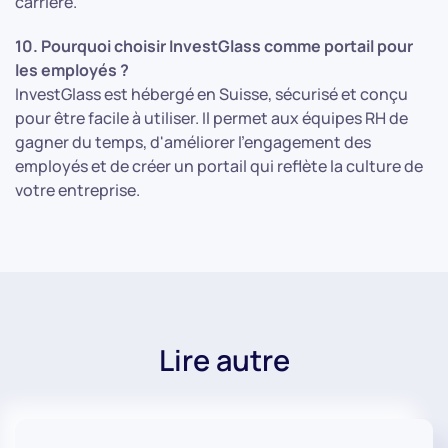
carrière.
10. Pourquoi choisir InvestGlass comme portail pour
les employés ?
InvestGlass est hébergé en Suisse, sécurisé et conçu
pour être facile à utiliser. Il permet aux équipes RH de
gagner du temps, d'améliorer l'engagement des
employés et de créer un portail qui reflète la culture de
votre entreprise.
Lire autre