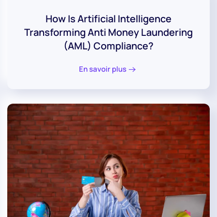
How Is Artificial Intelligence
Transforming Anti Money Laundering
(AML) Compliance?
En savoir plus