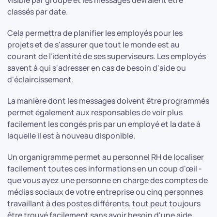
classés par date.
Cela permettra de planifier les employés pour les
projets et de s'assurer que tout le monde est au
courant de l'identité de ses superviseurs. Les employés
savent à qui s'adresser en cas de besoin d'aide ou
d'éclaircissement.
La manière dont les messages doivent être programmés
permet également aux responsables de voir plus
facilement les congés pris par un employé et la date à
laquelle il est à nouveau disponible.
Un organigramme permet au personnel RH de localiser
facilement toutes ces informations en un coup d'œil -
que vous ayez une personne en charge des comptes de
médias sociaux de votre entreprise ou cinq personnes
travaillant à des postes différents, tout peut toujours
être trouvé facilement sans avoir besoin d'une aide