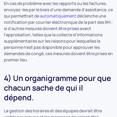
En cas de problème avec les rapports ou les factures,
envoyez-les par le biais d'une demande d'assistance, ce
qui permettrait de
automatiquement
déclenche une
notification par courrier électronique de la part des RH ;
si d'autres mesures doivent être prises avant
l'approbation, telles que la collecte d'informations
supplémentaires sur les raisons pour lesquelles la
personne n'est pas disponible pour approuver les
demandes de congé, ces mesures doivent être prises en
premier lieu.
4) Un organigramme pour que
chacun sache de qui il
dépend.
La gestion des horaires et des équipes devrait être
visible par groupe et les messages devraient être