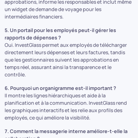
approbations, informe les responsables et inclut même
un widget de demande de voyage pour les
intermédiaires financiers.
5. Un portail pour les employés peut-il gérer les
rapports de dépenses ?
Oui. InvestGlass permet aux employés de télécharger
directement leurs dépenses et leurs factures, tandis
que les gestionnaires suivent les approbations en
temps réel, assurant ainsi la transparence et le
contrôle.
6. Pourquoi un organigramme est-il important ?
Il montre les lignes hiérarchiques et aide à la
planification et à la communication. InvestGlass rend
les graphiques interactifs et les relie aux profils des
employés, ce qui améliore la visibilité.
7. Comment la messagerie interne améliore-t-elle la