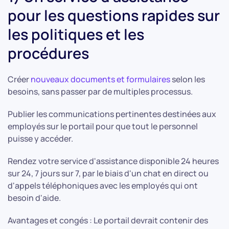
pour les questions rapides sur
les politiques et les
procédures
Créer
nouveaux documents et formulaires
selon les
besoins, sans passer par de multiples processus.
Publier les communications pertinentes destinées aux
employés sur le portail pour que tout le personnel
puisse y accéder.
Rendez votre service d'assistance disponible 24 heures
sur 24, 7 jours sur 7, par le biais d'un chat en direct ou
d'appels téléphoniques avec les employés qui ont
besoin d'aide.
Avantages et congés : Le portail devrait contenir des