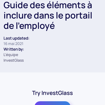
Guide des éléments à
inclure dans le portail
de l'employé
Last updated:
16 mai 2021
Written by:
L'équipe
InvestGlass
Try InvestGlass