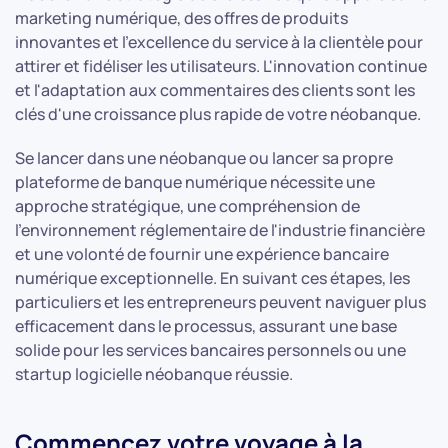
marketing numérique, des offres de produits
innovantes et l'excellence du service à la clientèle pour
attirer et fidéliser les utilisateurs. L'innovation continue
et l'adaptation aux commentaires des clients sont les
clés d'une croissance plus rapide de votre néobanque.
Se lancer dans une néobanque ou lancer sa propre
plateforme de banque numérique nécessite une
approche stratégique, une compréhension de
l'environnement réglementaire de l'industrie financière
et une volonté de fournir une expérience bancaire
numérique exceptionnelle. En suivant ces étapes, les
particuliers et les entrepreneurs peuvent naviguer plus
efficacement dans le processus, assurant une base
solide pour les services bancaires personnels ou une
startup logicielle néobanque réussie.
Commencez votre voyage à la