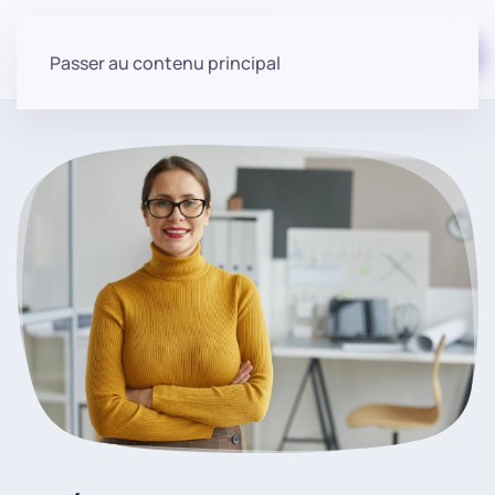
Commencer gratuitement
Passer au contenu principal