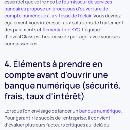
essentiel que votre néo
Le fournisseur de services
bancaires propose un processus d'ouverture de
compte numérique à la vitesse de l'éclair
. Vous devriez
également vous intéresser aux solutions de traitement
des paiements et
Remédiation KYC
. L'équipe
d'InvestGlass est heureuse de partager avec vous ses
connaissances.
4. Éléments à prendre en
compte avant d'ouvrir une
banque numérique (sécurité,
frais, taux d'intérêt)
Lorsque l'on envisage de lancer un
banque numérique
,
Pour garantir le succès de l'entreprise, il convient
d'évaluer plusieurs facteurs critiques au-delà du