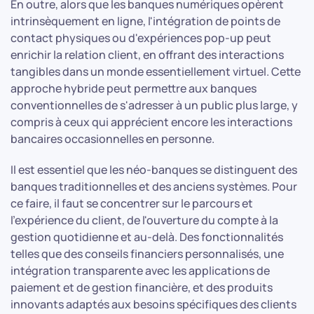
En outre, alors que les banques numériques opèrent
intrinsèquement en ligne, l'intégration de points de
contact physiques ou d'expériences pop-up peut
enrichir la relation client, en offrant des interactions
tangibles dans un monde essentiellement virtuel. Cette
approche hybride peut permettre aux banques
conventionnelles de s'adresser à un public plus large, y
compris à ceux qui apprécient encore les interactions
bancaires occasionnelles en personne.
Il est essentiel que les néo-banques se distinguent des
banques traditionnelles et des anciens systèmes. Pour
ce faire, il faut se concentrer sur le parcours et
l'expérience du client, de l'ouverture du compte à la
gestion quotidienne et au-delà. Des fonctionnalités
telles que des conseils financiers personnalisés, une
intégration transparente avec les applications de
paiement et de gestion financière, et des produits
innovants adaptés aux besoins spécifiques des clients