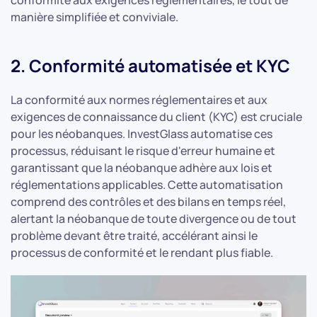
conformité aux exigences réglementaires, le tout de
manière simplifiée et conviviale.
2. Conformité automatisée et KYC
La conformité aux normes réglementaires et aux
exigences de connaissance du client (KYC) est cruciale
pour les néobanques. InvestGlass automatise ces
processus, réduisant le risque d'erreur humaine et
garantissant que la néobanque adhère aux lois et
réglementations applicables. Cette automatisation
comprend des contrôles et des bilans en temps réel,
alertant la néobanque de toute divergence ou de tout
problème devant être traité, accélérant ainsi le
processus de conformité et le rendant plus fiable.