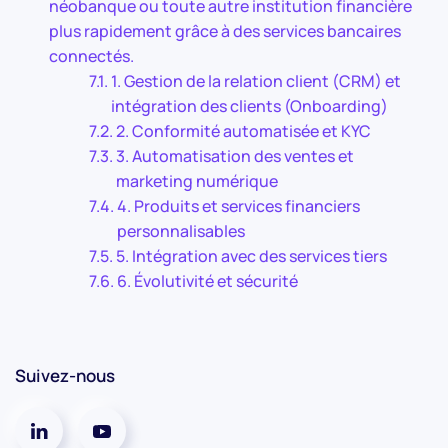
néobanque ou toute autre institution financière
plus rapidement grâce à des services bancaires
connectés.
1. Gestion de la relation client (CRM) et
intégration des clients (Onboarding)
2. Conformité automatisée et KYC
3. Automatisation des ventes et
marketing numérique
4. Produits et services financiers
personnalisables
5. Intégration avec des services tiers
6. Évolutivité et sécurité
Suivez-nous