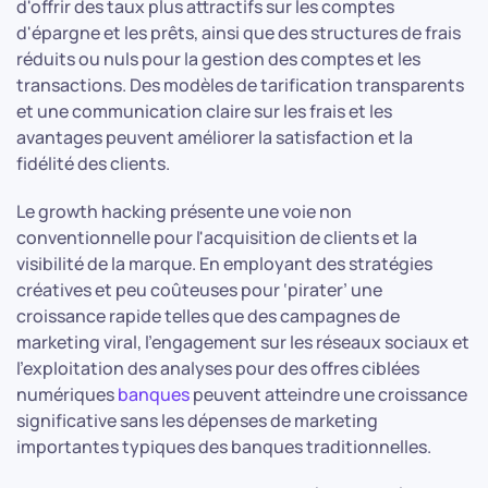
d'offrir des taux plus attractifs sur les comptes
d'épargne et les prêts, ainsi que des structures de frais
réduits ou nuls pour la gestion des comptes et les
transactions. Des modèles de tarification transparents
et une communication claire sur les frais et les
avantages peuvent améliorer la satisfaction et la
fidélité des clients.
Le growth hacking présente une voie non
conventionnelle pour l'acquisition de clients et la
visibilité de la marque. En employant des stratégies
créatives et peu coûteuses pour ‘pirater’ une
croissance rapide telles que des campagnes de
marketing viral, l'engagement sur les réseaux sociaux et
l'exploitation des analyses pour des offres ciblées
numériques
banques
peuvent atteindre une croissance
significative sans les dépenses de marketing
importantes typiques des banques traditionnelles.