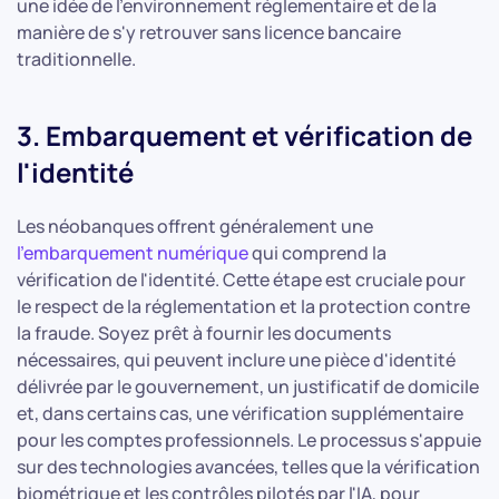
une idée de l'environnement réglementaire et de la
manière de s'y retrouver sans licence bancaire
traditionnelle.
3. Embarquement et vérification de
l'identité
Les néobanques offrent généralement une
l'embarquement numérique
qui comprend la
vérification de l'identité. Cette étape est cruciale pour
le respect de la réglementation et la protection contre
la fraude. Soyez prêt à fournir les documents
nécessaires, qui peuvent inclure une pièce d'identité
délivrée par le gouvernement, un justificatif de domicile
et, dans certains cas, une vérification supplémentaire
pour les comptes professionnels. Le processus s'appuie
sur des technologies avancées, telles que la vérification
biométrique et les contrôles pilotés par l'IA, pour