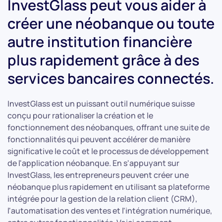
InvestGlass peut vous aider à
créer une néobanque ou toute
autre institution financière
plus rapidement grâce à des
services bancaires connectés.
InvestGlass est un puissant outil numérique suisse
conçu pour rationaliser la création et le
fonctionnement des néobanques, offrant une suite de
fonctionnalités qui peuvent accélérer de manière
significative le coût et le processus de développement
de l'application néobanque. En s'appuyant sur
InvestGlass, les entrepreneurs peuvent créer une
néobanque plus rapidement en utilisant sa plateforme
intégrée pour la gestion de la relation client (CRM),
l'automatisation des ventes et l'intégration numérique,