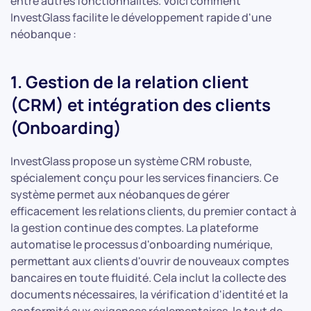
entre autres fonctionnalités. Voici comment
InvestGlass facilite le développement rapide d'une
néobanque :
1. Gestion de la relation client
(CRM) et intégration des clients
(Onboarding)
InvestGlass propose un système CRM robuste,
spécialement conçu pour les services financiers. Ce
système permet aux néobanques de gérer
efficacement les relations clients, du premier contact à
la gestion continue des comptes. La plateforme
automatise le processus d'onboarding numérique,
permettant aux clients d'ouvrir de nouveaux comptes
bancaires en toute fluidité. Cela inclut la collecte des
documents nécessaires, la vérification d'identité et la