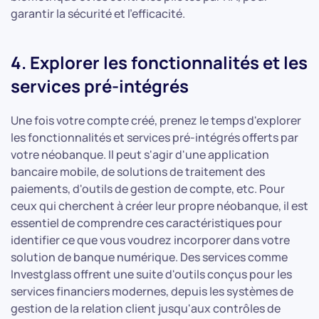
garantir la sécurité et l'efficacité.
4. Explorer les fonctionnalités et les
services pré-intégrés
Une fois votre compte créé, prenez le temps d'explorer
les fonctionnalités et services pré-intégrés offerts par
votre néobanque. Il peut s'agir d'une application
bancaire mobile, de solutions de traitement des
paiements, d'outils de gestion de compte, etc. Pour
ceux qui cherchent à créer leur propre néobanque, il est
essentiel de comprendre ces caractéristiques pour
identifier ce que vous voudrez incorporer dans votre
solution de banque numérique. Des services comme
Investglass offrent une suite d'outils conçus pour les
services financiers modernes, depuis les systèmes de
gestion de la relation client jusqu'aux contrôles de