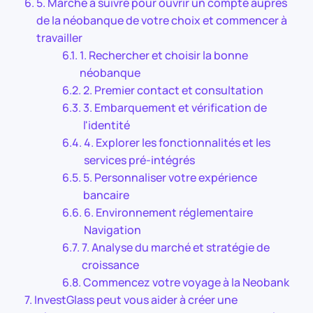
5. Marche à suivre pour ouvrir un compte auprès
de la néobanque de votre choix et commencer à
travailler
1. Rechercher et choisir la bonne
néobanque
2. Premier contact et consultation
3. Embarquement et vérification de
l'identité
4. Explorer les fonctionnalités et les
services pré-intégrés
5. Personnaliser votre expérience
bancaire
6. Environnement réglementaire
Navigation
7. Analyse du marché et stratégie de
croissance
Commencez votre voyage à la Neobank
InvestGlass peut vous aider à créer une