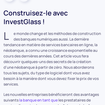
Construisez-le avec
InvestGlass !
L
e monde change et les méthodes de construction
des banques numériques aussi. La dernière
tendance en matière de services bancaires en ligne, la
néobanque, a connu une croissance exponentielle au
cours des dernières années. Cet article vous fera
découvrir quelques-uns des secrets de la création
d'une néobanque à partir de zéro. Nous aborderons
tous les sujets, du type de logiciel dont vous avez
besoin à la manière dont vous devez fixer le prix de vos
services.
Les nouvelles entreprises bénéficieront des avantages
suivants
la banque en tant que
les prestataires de