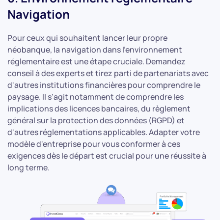
Navigation
Pour ceux qui souhaitent lancer leur propre
néobanque, la navigation dans l'environnement
réglementaire est une étape cruciale. Demandez
conseil à des experts et tirez parti de partenariats avec
d'autres institutions financières pour comprendre le
paysage. Il s'agit notamment de comprendre les
implications des licences bancaires, du règlement
général sur la protection des données (RGPD) et
d'autres réglementations applicables. Adapter votre
modèle d'entreprise pour vous conformer à ces
exigences dès le départ est crucial pour une réussite à
long terme.