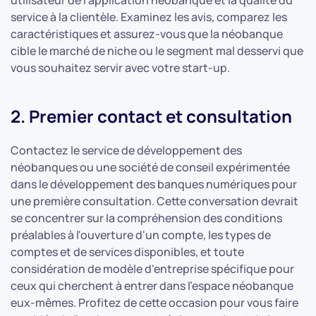
service à la clientèle. Examinez les avis, comparez les
caractéristiques et assurez-vous que la néobanque
cible le marché de niche ou le segment mal desservi que
vous souhaitez servir avec votre start-up.
2. Premier contact et consultation
Contactez le service de développement des
néobanques ou une société de conseil expérimentée
dans le développement des banques numériques pour
une première consultation. Cette conversation devrait
se concentrer sur la compréhension des conditions
préalables à l'ouverture d'un compte, les types de
comptes et de services disponibles, et toute
considération de modèle d'entreprise spécifique pour
ceux qui cherchent à entrer dans l'espace néobanque
eux-mêmes. Profitez de cette occasion pour vous faire