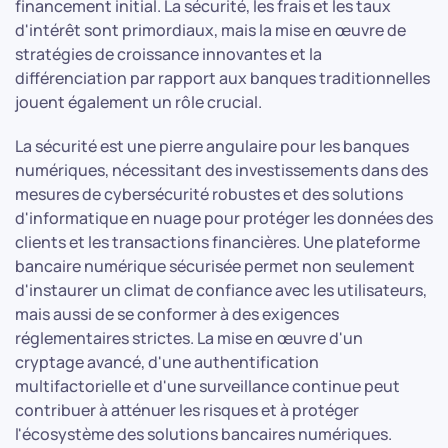
financement initial. La sécurité, les frais et les taux
d'intérêt sont primordiaux, mais la mise en œuvre de
stratégies de croissance innovantes et la
différenciation par rapport aux banques traditionnelles
jouent également un rôle crucial.
La sécurité est une pierre angulaire pour les banques
numériques, nécessitant des investissements dans des
mesures de cybersécurité robustes et des solutions
d'informatique en nuage pour protéger les données des
clients et les transactions financières. Une plateforme
bancaire numérique sécurisée permet non seulement
d'instaurer un climat de confiance avec les utilisateurs,
mais aussi de se conformer à des exigences
réglementaires strictes. La mise en œuvre d'un
cryptage avancé, d'une authentification
multifactorielle et d'une surveillance continue peut
contribuer à atténuer les risques et à protéger
l'écosystème des solutions bancaires numériques.