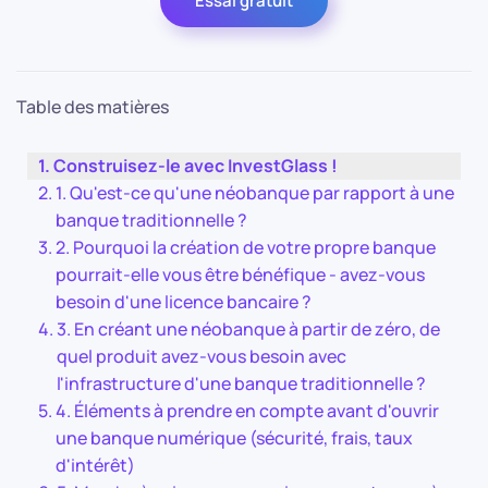
Essai gratuit
Table des matières
Construisez-le avec InvestGlass !
1. Qu'est-ce qu'une néobanque par rapport à une
banque traditionnelle ?
2. Pourquoi la création de votre propre banque
pourrait-elle vous être bénéfique - avez-vous
besoin d'une licence bancaire ?
3. En créant une néobanque à partir de zéro, de
quel produit avez-vous besoin avec
l'infrastructure d'une banque traditionnelle ?
4. Éléments à prendre en compte avant d'ouvrir
une banque numérique (sécurité, frais, taux
d'intérêt)