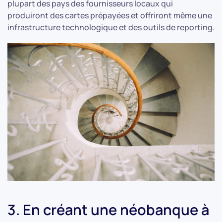
plupart des pays des fournisseurs locaux qui
produiront des cartes prépayées et offriront même une
infrastructure technologique et des outils de reporting.
3. En créant une néobanque à