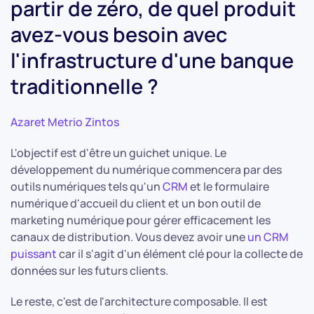
partir de zéro, de quel produit
avez-vous besoin avec
l'infrastructure d'une banque
traditionnelle ?
Azaret Metrio Zintos
L'objectif est d'être un guichet unique. Le
développement du numérique commencera par des
outils numériques tels qu'un
CRM
et le formulaire
numérique d'accueil du client et un bon outil de
marketing numérique pour gérer efficacement les
canaux de distribution. Vous devez avoir une
un CRM
puissant
car il s'agit d'un élément clé pour la collecte de
données sur les futurs clients.
Le reste, c'est de l'architecture composable. Il est