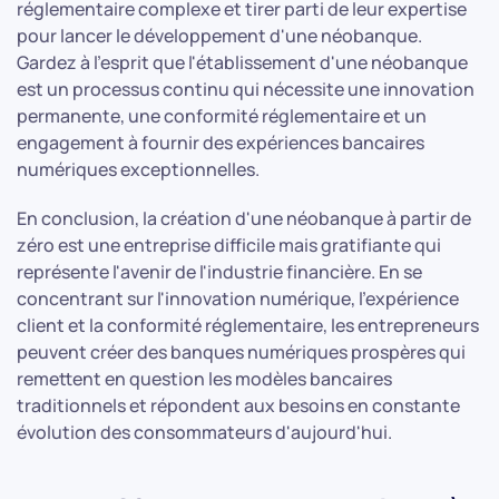
réglementaire complexe et tirer parti de leur expertise
pour lancer le développement d'une néobanque.
Gardez à l'esprit que l'établissement d'une néobanque
est un processus continu qui nécessite une innovation
permanente, une conformité réglementaire et un
engagement à fournir des expériences bancaires
numériques exceptionnelles.
En conclusion, la création d'une néobanque à partir de
zéro est une entreprise difficile mais gratifiante qui
représente l'avenir de l'industrie financière. En se
concentrant sur l'innovation numérique, l'expérience
client et la conformité réglementaire, les entrepreneurs
peuvent créer des banques numériques prospères qui
remettent en question les modèles bancaires
traditionnels et répondent aux besoins en constante
évolution des consommateurs d'aujourd'hui.