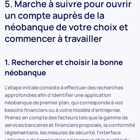
5. Marche à suivre pour ouvrir
un compte auprès de la
néobanque de votre choix et
commencer à travailler
1. Rechercher et choisir la bonne
néobanque
L'étape initiale consiste à effectuer des recherches
approfondies afin d'identifier une application
néobanque de premier plan, qui corresponde à vos
besoins financiers ou à votre modèle d'entreprise.
Prenez en compte des facteurs tels que la gamme de
services bancaires et financiers proposés, la conformité
réglementaire, les mesures de sécurité, l'interface
utilisateur de l'application néobanque et la qualité du