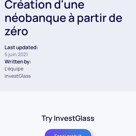
Création d'une
néobanque à partir de
zéro
Last updated:
5 juin 2021
Written by:
L'équipe
InvestGlass
Try InvestGlass