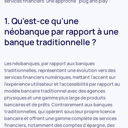
services financiers’
une approche "plug and play".
1. Qu'est-ce qu'une
néobanque par rapport à une
banque traditionnelle ?
Les néobanques, par rapport aux banques
traditionnelles, représentent une évolution vers des
services financiers numériques, mettant l'accent sur
l'expérience utilisateur et l'accessibilité par rapport au
modèle bancaire traditionnel avec des agences
physiques et une gamme plus large de produits
bancaires et de prêts. Contrairement aux banques
traditionnelles, qui opèrent sous leur propre licence
bancaire et offrent une gamme complète de services
financiers, notamment des comptes d'épargne, des