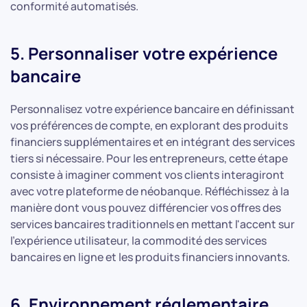
conformité automatisés.
5. Personnaliser votre expérience
bancaire
Personnalisez votre expérience bancaire en définissant
vos préférences de compte, en explorant des produits
financiers supplémentaires et en intégrant des services
tiers si nécessaire. Pour les entrepreneurs, cette étape
consiste à imaginer comment vos clients interagiront
avec votre plateforme de néobanque. Réfléchissez à la
manière dont vous pouvez différencier vos offres des
services bancaires traditionnels en mettant l'accent sur
l'expérience utilisateur, la commodité des services
bancaires en ligne et les produits financiers innovants.
6. Environnement réglementaire