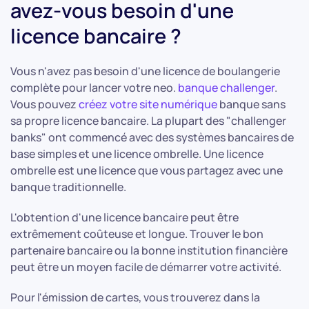
avez-vous besoin d'une
licence bancaire ?
Vous n'avez pas besoin d'une licence de boulangerie
complète pour lancer votre neo.
banque challenger
.
Vous pouvez
créez votre site numérique
banque sans
sa propre licence bancaire. La plupart des "challenger
banks" ont commencé avec des systèmes bancaires de
base simples et une licence ombrelle. Une licence
ombrelle est une licence que vous partagez avec une
banque traditionnelle.
L'obtention d'une licence bancaire peut être
extrêmement coûteuse et longue. Trouver le bon
partenaire bancaire ou la bonne institution financière
peut être un moyen facile de démarrer votre activité.
Pour l'émission de cartes, vous trouverez dans la