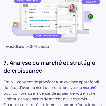
InvestGlass le CRM suisse
7. Analyse du marché et stratégie
de croissance
Enfin, il convient de procéder à un examen approfondi
de l'état d'avancement du projet.
analyse du marché
pour comprendre la demande au sein de votre niche
cible ou des segments de marché mal desservis.
Élaborez une stratégie de croissance qui s'appuie sur le