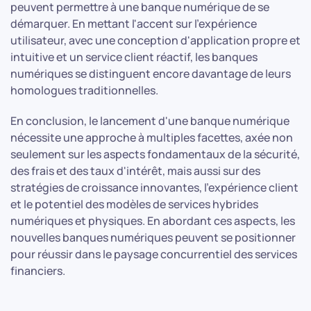
peuvent permettre à une banque numérique de se
démarquer. En mettant l'accent sur l'expérience
utilisateur, avec une conception d'application propre et
intuitive et un service client réactif, les banques
numériques se distinguent encore davantage de leurs
homologues traditionnelles.
En conclusion, le lancement d'une banque numérique
nécessite une approche à multiples facettes, axée non
seulement sur les aspects fondamentaux de la sécurité,
des frais et des taux d'intérêt, mais aussi sur des
stratégies de croissance innovantes, l'expérience client
et le potentiel des modèles de services hybrides
numériques et physiques. En abordant ces aspects, les
nouvelles banques numériques peuvent se positionner
pour réussir dans le paysage concurrentiel des services
financiers.