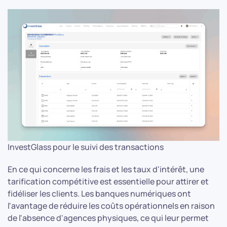
InvestGlass pour le suivi des transactions
En ce qui concerne les frais et les taux d'intérêt, une
tarification compétitive est essentielle pour attirer et
fidéliser les clients. Les banques numériques ont
l'avantage de réduire les coûts opérationnels en raison
de l'absence d'agences physiques, ce qui leur permet