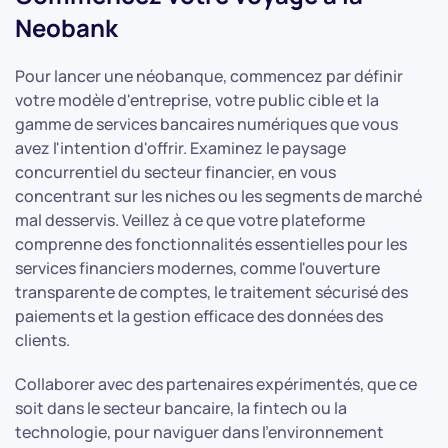
Neobank
Pour lancer une néobanque, commencez par définir
votre modèle d'entreprise, votre public cible et la
gamme de services bancaires numériques que vous
avez l'intention d'offrir. Examinez le paysage
concurrentiel du secteur financier, en vous
concentrant sur les niches ou les segments de marché
mal desservis. Veillez à ce que votre plateforme
comprenne des fonctionnalités essentielles pour les
services financiers modernes, comme l'ouverture
transparente de comptes, le traitement sécurisé des
paiements et la gestion efficace des données des
clients.
Collaborer avec des partenaires expérimentés, que ce
soit dans le secteur bancaire, la fintech ou la
technologie, pour naviguer dans l'environnement