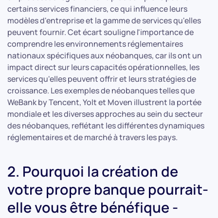
certains services financiers, ce qui influence leurs
modèles d'entreprise et la gamme de services qu'elles
peuvent fournir. Cet écart souligne l'importance de
comprendre les environnements réglementaires
nationaux spécifiques aux néobanques, car ils ont un
impact direct sur leurs capacités opérationnelles, les
services qu'elles peuvent offrir et leurs stratégies de
croissance. Les exemples de néobanques telles que
WeBank by Tencent, Yolt et Moven illustrent la portée
mondiale et les diverses approches au sein du secteur
des néobanques, reflétant les différentes dynamiques
réglementaires et de marché à travers les pays.
2. Pourquoi la création de
votre propre banque pourrait-
elle vous être bénéfique -