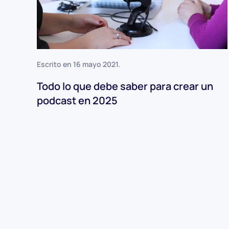
Escrito en
16 mayo 2021
.
Todo lo que debe saber para crear un
podcast en 2025