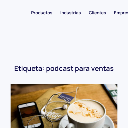
Productos
Industrias
Clientes
Empre
Etiqueta:
podcast para ventas