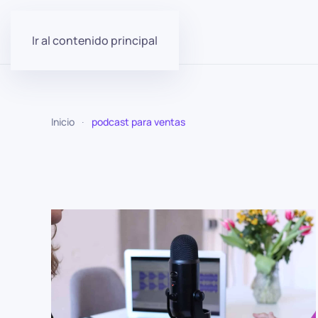
Ir al contenido principal
Inicio
podcast para ventas