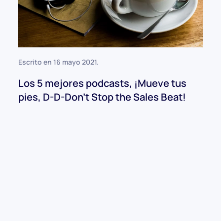
Escrito en
16 mayo 2021
.
Los 5 mejores podcasts, ¡Mueve tus
pies, D-D-Don't Stop the Sales Beat!