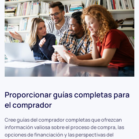
Proporcionar guías completas para
el comprador
Cree guías del comprador completas que ofrezcan
información valiosa sobre el proceso de compra, las
opciones de financiación y las perspectivas del