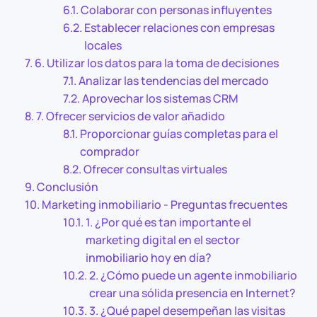
Colaborar con personas influyentes
Establecer relaciones con empresas
locales
6. Utilizar los datos para la toma de decisiones
Analizar las tendencias del mercado
Aprovechar los sistemas CRM
7. Ofrecer servicios de valor añadido
Proporcionar guías completas para el
comprador
Ofrecer consultas virtuales
Conclusión
Marketing inmobiliario - Preguntas frecuentes
1. ¿Por qué es tan importante el
marketing digital en el sector
inmobiliario hoy en día?
2. ¿Cómo puede un agente inmobiliario
crear una sólida presencia en Internet?
3. ¿Qué papel desempeñan las visitas