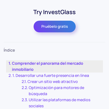
Try InvestGlass
Pruébelo gratis
Índice
Comprender el panorama del mercado
inmobiliario
1. Desarrollar una fuerte presencia en línea
Crear un sitio web atractivo
Optimización para motores de
búsqueda
Utilizar las plataformas de medios
sociales