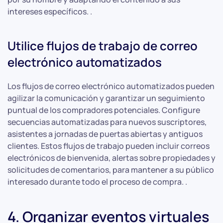
intereses específicos. .
Utilice flujos de trabajo de correo
electrónico automatizados
Los flujos de correo electrónico automatizados pueden
agilizar la comunicación y garantizar un seguimiento
puntual de los compradores potenciales. Configure
secuencias automatizadas para nuevos suscriptores,
asistentes a jornadas de puertas abiertas y antiguos
clientes. Estos flujos de trabajo pueden incluir correos
electrónicos de bienvenida, alertas sobre propiedades y
solicitudes de comentarios, para mantener a su público
interesado durante todo el proceso de compra. .
4. Organizar eventos virtuales