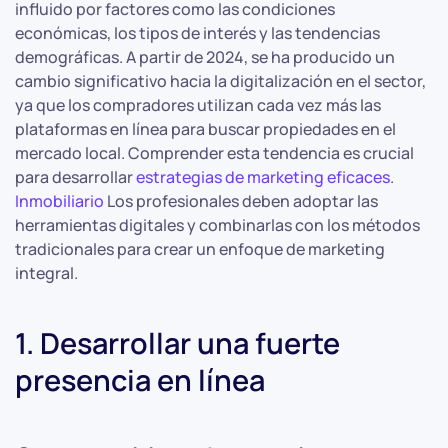
influido por factores como las condiciones
económicas, los tipos de interés y las tendencias
demográficas. A partir de 2024, se ha producido un
cambio significativo hacia la digitalización en el sector,
ya que los compradores utilizan cada vez más las
plataformas en línea para buscar propiedades en el
mercado local. Comprender esta tendencia es crucial
para desarrollar
estrategias de marketing eficaces
.
Inmobiliario
Los profesionales deben adoptar las
herramientas digitales y combinarlas con los métodos
tradicionales para crear un enfoque de marketing
integral.
1. Desarrollar una fuerte
presencia en línea