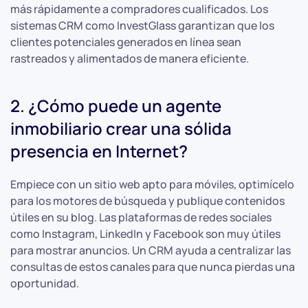
más rápidamente a compradores cualificados. Los
sistemas CRM como InvestGlass garantizan que los
clientes potenciales generados en línea sean
rastreados y alimentados de manera eficiente.
2. ¿Cómo puede un agente
inmobiliario crear una sólida
presencia en Internet?
Empiece con un sitio web apto para móviles, optimícelo
para los motores de búsqueda y publique contenidos
útiles en su blog. Las plataformas de redes sociales
como Instagram, LinkedIn y Facebook son muy útiles
para mostrar anuncios. Un CRM ayuda a centralizar las
consultas de estos canales para que nunca pierdas una
oportunidad.