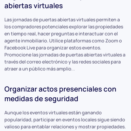
abiertas virtuales
Las jornadas de puertas abiertas virtuales permiten a
los compradores potenciales explorar las propiedades
en tiempo real, hacer preguntas e interactuar con el
agente inmobiliario. Utilice plataformas como Zoom o
Facebook Live para organizar estos eventos.
Promocione las jornadas de puertas abiertas virtuales a
través del correo electrónico y las redes sociales para
atraer a un público más amplio. .
Organizar actos presenciales con
medidas de seguridad
Aunque los eventos virtuales están ganando
popularidad, participar en eventos locales sigue siendo
valioso para entablar relaciones y mostrar propiedades.