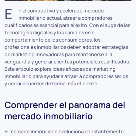
E
n el competitivo y acelerado mercado
inmobiliario actual, atraer a compradores
cualificados es esencial para el éxito. Con el auge de las
tecnologías digitales y los cambios en el
comportamiento de los consumidores, los
profesionales inmobiliarios deben adoptar estrategias
de marketing innovadoras para mantenerse a la
vanguardia y generar clientes potenciales cualificados.
Este artículo explora ideas eficaces de marketing
inmobiliario para ayudar a atraer a compradores serios
y cerrar acuerdos de forma más eficiente.
Comprender el panorama del
mercado inmobiliario
El mercado inmobiliario evoluciona constantemente,