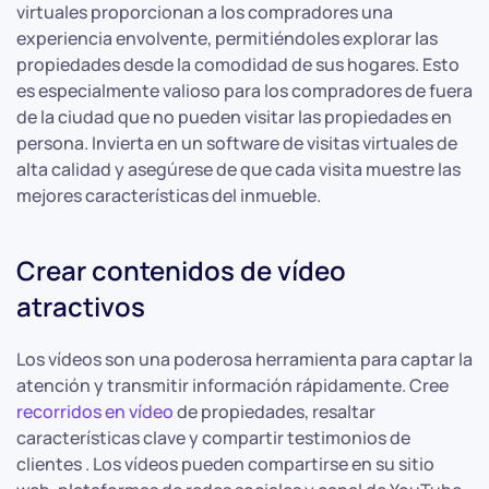
virtuales proporcionan a los compradores una
experiencia envolvente, permitiéndoles explorar las
propiedades desde la comodidad de sus hogares. Esto
es especialmente valioso para los compradores de fuera
de la ciudad que no pueden visitar las propiedades en
persona. Invierta en un software de visitas virtuales de
alta calidad y asegúrese de que cada visita muestre las
mejores características del inmueble.
Crear contenidos de vídeo
atractivos
Los vídeos son una poderosa herramienta para captar la
atención y transmitir información rápidamente. Cree
recorridos en vídeo
de propiedades, resaltar
características clave y compartir testimonios de
clientes . Los vídeos pueden compartirse en su sitio