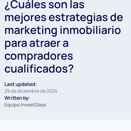
¿Cuáles son las
mejores estrategias de
marketing inmobiliario
para atraer a
compradores
cualificados?
Last updated:
29 de diciembre de 2024
Written by:
Equipo InvestGlass