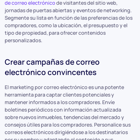
de correo electrónico
de visitantes del sitio web,
jornadas de puertas abiertas y eventos de networking.
Segmente su lista en función de las preferencias de los
compradores, como la ubicación, el presupuesto y el
tipo de propiedad, para ofrecer contenidos
personalizados.
Crear campañas de correo
electrónico convincentes
El marketing por correo electrónico es una potente
herramienta para captar clientes potenciales y
mantener informados a los compradores. Envíe
boletines periódicos con información actualizada
sobre nuevos inmuebles, tendencias del mercado y
consejos útiles para los compradores. Personalice sus
correos electrónicos dirigiéndose a los destinatarios
por su nombre y adaptando el contenido a sus