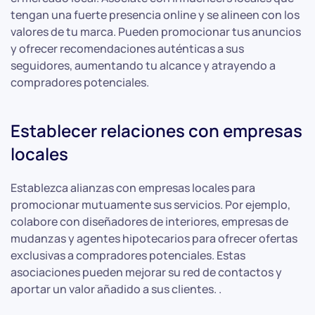
tengan una fuerte presencia online y se alineen con los
valores de tu marca. Pueden promocionar tus anuncios
y ofrecer recomendaciones auténticas a sus
seguidores, aumentando tu alcance y atrayendo a
compradores potenciales.
Establecer relaciones con empresas
locales
Establezca alianzas con empresas locales para
promocionar mutuamente sus servicios. Por ejemplo,
colabore con diseñadores de interiores, empresas de
mudanzas y agentes hipotecarios para ofrecer ofertas
exclusivas a compradores potenciales. Estas
asociaciones pueden mejorar su red de contactos y
aportar un valor añadido a sus clientes. .