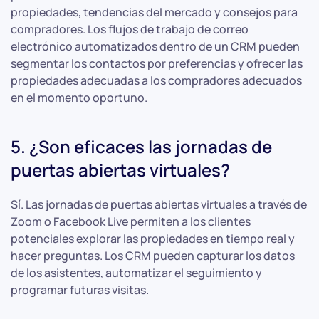
propiedades, tendencias del mercado y consejos para
compradores. Los flujos de trabajo de correo
electrónico automatizados dentro de un CRM pueden
segmentar los contactos por preferencias y ofrecer las
propiedades adecuadas a los compradores adecuados
en el momento oportuno.
5. ¿Son eficaces las jornadas de
puertas abiertas virtuales?
Sí. Las jornadas de puertas abiertas virtuales a través de
Zoom o Facebook Live permiten a los clientes
potenciales explorar las propiedades en tiempo real y
hacer preguntas. Los CRM pueden capturar los datos
de los asistentes, automatizar el seguimiento y
programar futuras visitas.