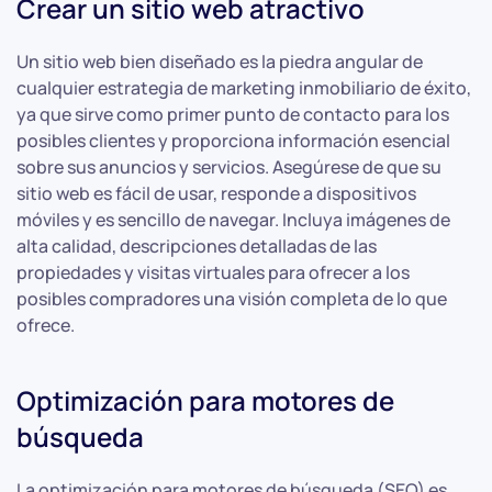
Crear un sitio web atractivo
Un sitio web bien diseñado es la piedra angular de
cualquier estrategia de marketing inmobiliario de éxito,
ya que sirve como primer punto de contacto para los
posibles clientes y proporciona información esencial
sobre sus anuncios y servicios. Asegúrese de que su
sitio web es fácil de usar, responde a dispositivos
móviles y es sencillo de navegar. Incluya imágenes de
alta calidad, descripciones detalladas de las
propiedades y visitas virtuales para ofrecer a los
posibles compradores una visión completa de lo que
ofrece.
Optimización para motores de
búsqueda
La optimización para motores de búsqueda (SEO) es