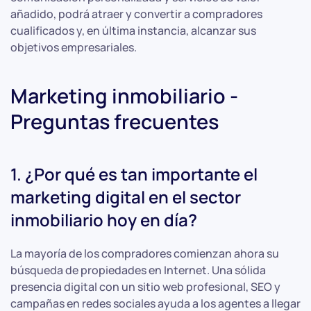
añadido, podrá atraer y convertir a compradores
cualificados y, en última instancia, alcanzar sus
objetivos empresariales.
Marketing inmobiliario -
Preguntas frecuentes
1. ¿Por qué es tan importante el
marketing digital en el sector
inmobiliario hoy en día?
La mayoría de los compradores comienzan ahora su
búsqueda de propiedades en Internet. Una sólida
presencia digital con un sitio web profesional, SEO y
campañas en redes sociales ayuda a los agentes a llegar