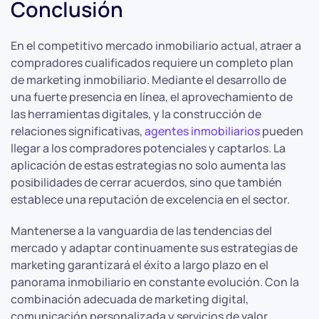
Conclusión
En el competitivo mercado inmobiliario actual, atraer a
compradores cualificados requiere un completo plan
de marketing inmobiliario. Mediante el desarrollo de
una fuerte presencia en línea, el aprovechamiento de
las herramientas digitales, y la construcción de
relaciones significativas,
agentes inmobiliarios
pueden
llegar a los compradores potenciales y captarlos. La
aplicación de estas estrategias no solo aumenta las
posibilidades de cerrar acuerdos, sino que también
establece una reputación de excelencia en el sector.
Mantenerse a la vanguardia de las tendencias del
mercado y adaptar continuamente sus estrategias de
marketing garantizará el éxito a largo plazo en el
panorama inmobiliario en constante evolución. Con la
combinación adecuada de marketing digital,
comunicación personalizada y servicios de valor