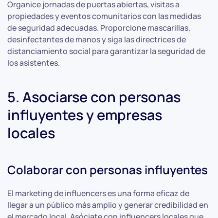
Organice jornadas de puertas abiertas, visitas a
propiedades y eventos comunitarios con las medidas
de seguridad adecuadas. Proporcione mascarillas,
desinfectantes de manos y siga las directrices de
distanciamiento social para garantizar la seguridad de
los asistentes.
5. Asociarse con personas
influyentes y empresas
locales
Colaborar con personas influyentes
El marketing de influencers es una forma eficaz de
llegar a un público más amplio y generar credibilidad en
el mercado local. Asóciate con influencers locales que