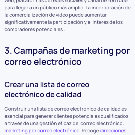
web, plataformas de redes sociales y canal de YouTube
para llegar a un público más amplio. La incorporación de
la comercialización de vídeo puede aumentar
significativamente la participación y el interés de los
compradores potenciales .
3. Campañas de marketing por
correo electrónico
Crear una lista de correo
electrónico de calidad
Construir una lista de correo electrónico de calidad es
esencial para generar clientes potenciales cualificados
a través de una gestión eficaz del correo electrónico.
marketing por correo electrónico
. Recoge
direcciones