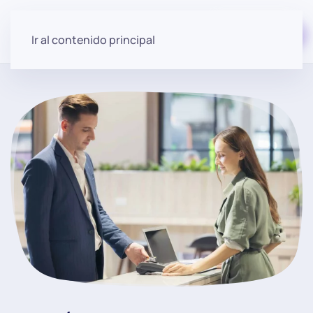
Empezar gratis
Ir al contenido principal