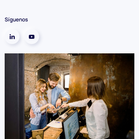
Síguenos