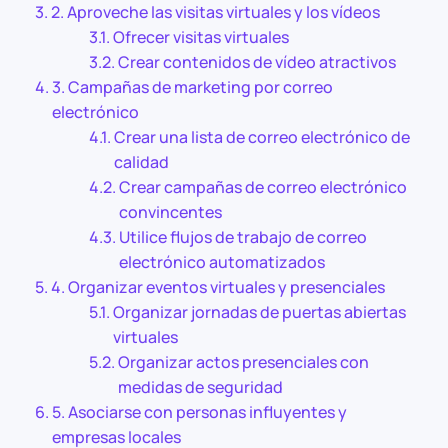
2. Aproveche las visitas virtuales y los vídeos
Ofrecer visitas virtuales
Crear contenidos de vídeo atractivos
3. Campañas de marketing por correo
electrónico
Crear una lista de correo electrónico de
calidad
Crear campañas de correo electrónico
convincentes
Utilice flujos de trabajo de correo
electrónico automatizados
4. Organizar eventos virtuales y presenciales
Organizar jornadas de puertas abiertas
virtuales
Organizar actos presenciales con
medidas de seguridad
5. Asociarse con personas influyentes y
empresas locales