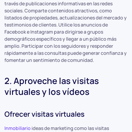
través de publicaciones informativas en las redes
sociales. Comparte contenidos atractivos, como
listados de propiedades, actualizaciones del mercado y
testimonios de clientes. Utilice los anuncios de
Facebook e Instagram para dirigirse a grupos
demográficos específicos y llegar a un público más
amplio. Participar con los seguidores y responder
rápidamente a las consultas puede generar confianza y
fomentar un sentimiento de comunidad.
2. Aproveche las visitas
virtuales y los vídeos
Ofrecer visitas virtuales
Inmobiliario
ideas de marketing como las visitas