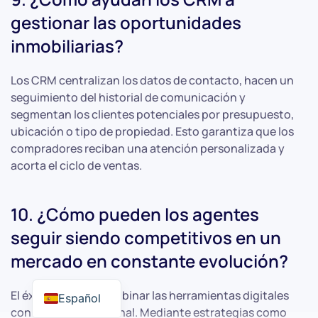
gestionar las oportunidades
inmobiliarias?
Los CRM centralizan los datos de contacto, hacen un
seguimiento del historial de comunicación y
segmentan los clientes potenciales por presupuesto,
ubicación o tipo de propiedad. Esto garantiza que los
compradores reciban una atención personalizada y
acorta el ciclo de ventas.
10. ¿Cómo pueden los agentes
seguir siendo competitivos en un
mercado en constante evolución?
El éxito requiere combinar las herramientas digitales
Español
con el servicio personal. Mediante estrategias como