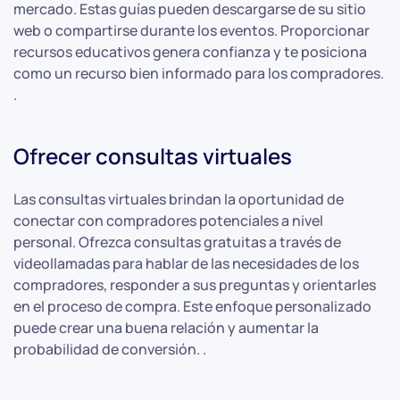
mercado. Estas guías pueden descargarse de su sitio
web o compartirse durante los eventos. Proporcionar
recursos educativos genera confianza y te posiciona
como un recurso bien informado para los compradores.
.
Ofrecer consultas virtuales
Las consultas virtuales brindan la oportunidad de
conectar con compradores potenciales a nivel
personal. Ofrezca consultas gratuitas a través de
videollamadas para hablar de las necesidades de los
compradores, responder a sus preguntas y orientarles
en el proceso de compra. Este enfoque personalizado
puede crear una buena relación y aumentar la
probabilidad de conversión. .