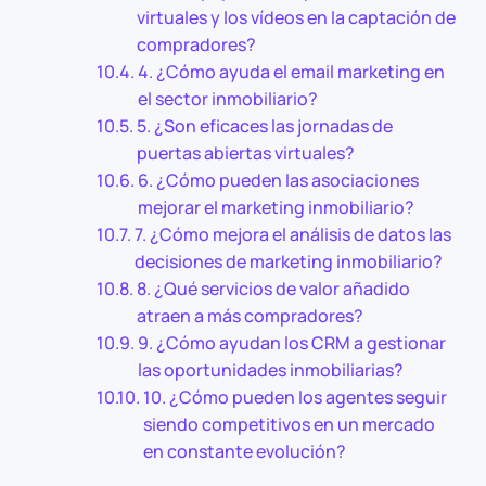
virtuales y los vídeos en la captación de
compradores?
4. ¿Cómo ayuda el email marketing en
el sector inmobiliario?
5. ¿Son eficaces las jornadas de
puertas abiertas virtuales?
6. ¿Cómo pueden las asociaciones
mejorar el marketing inmobiliario?
7. ¿Cómo mejora el análisis de datos las
decisiones de marketing inmobiliario?
8. ¿Qué servicios de valor añadido
atraen a más compradores?
9. ¿Cómo ayudan los CRM a gestionar
las oportunidades inmobiliarias?
10. ¿Cómo pueden los agentes seguir
siendo competitivos en un mercado
en constante evolución?