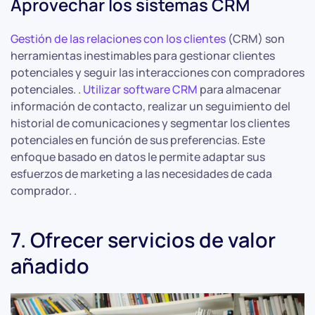
Aprovechar los sistemas CRM
Gestión de las relaciones con los clientes
(CRM) son
herramientas inestimables para gestionar clientes
potenciales y seguir las interacciones con compradores
potenciales. .
Utilizar software CRM
para almacenar
información de contacto, realizar un seguimiento del
historial de comunicaciones y segmentar los clientes
potenciales en función de sus preferencias. Este
enfoque basado en datos le permite adaptar sus
esfuerzos de marketing a las necesidades de cada
comprador. .
7. Ofrecer servicios de valor
añadido