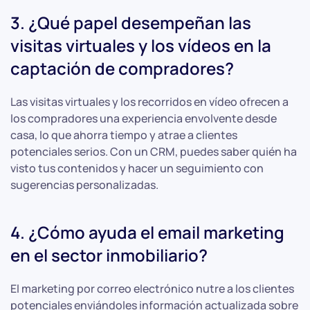
3. ¿Qué papel desempeñan las
visitas virtuales y los vídeos en la
captación de compradores?
Las visitas virtuales y los recorridos en vídeo ofrecen a
los compradores una experiencia envolvente desde
casa, lo que ahorra tiempo y atrae a clientes
potenciales serios. Con un CRM, puedes saber quién ha
visto tus contenidos y hacer un seguimiento con
sugerencias personalizadas.
4. ¿Cómo ayuda el email marketing
en el sector inmobiliario?
El marketing por correo electrónico nutre a los clientes
potenciales enviándoles información actualizada sobre