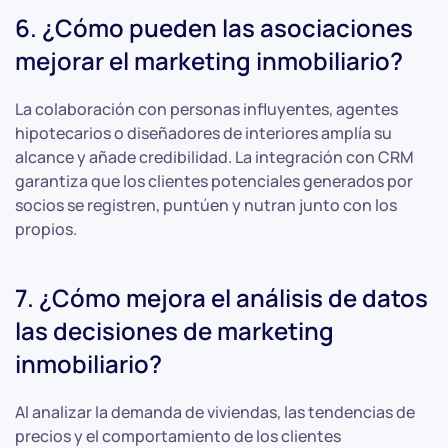
6. ¿Cómo pueden las asociaciones
mejorar el marketing inmobiliario?
La colaboración con personas influyentes, agentes
hipotecarios o diseñadores de interiores amplía su
alcance y añade credibilidad. La integración con CRM
garantiza que los clientes potenciales generados por
socios se registren, puntúen y nutran junto con los
propios.
7. ¿Cómo mejora el análisis de datos
las decisiones de marketing
inmobiliario?
Al analizar la demanda de viviendas, las tendencias de
precios y el comportamiento de los clientes