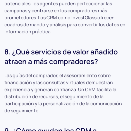
potenciales, los agentes pueden perfeccionar las
campañas y centrarse en los compradores más
prometedores. Los CRM como InvestGlass ofrecen
cuadros de mando y análisis para convertir los datos en
información práctica.
8. ¿Qué servicios de valor añadido
atraen a más compradores?
Las guías del comprador, el asesoramiento sobre
financiación y las consultas virtuales demuestran
experiencia y generan confianza. Un CRM facilita la
distribución de recursos, el seguimiento de la
participación y la personalización de la comunicación
de seguimiento.
9. ¿Cómo ayudan los CRM a