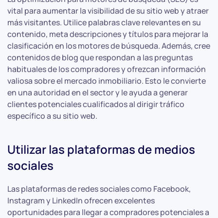
vital para aumentar la visibilidad de su sitio web y atraer
más visitantes. Utilice palabras clave relevantes en su
contenido, meta descripciones y títulos para mejorar la
clasificación en los motores de búsqueda. Además, cree
contenidos de blog que respondan a las preguntas
habituales de los compradores y ofrezcan información
valiosa sobre el mercado inmobiliario. Esto le convierte
en una autoridad en el sector y le ayuda a generar
clientes potenciales cualificados al dirigir tráfico
específico a su sitio web.
Utilizar las plataformas de medios
sociales
Las plataformas de redes sociales como Facebook,
Instagram y LinkedIn ofrecen excelentes
oportunidades para llegar a compradores potenciales a