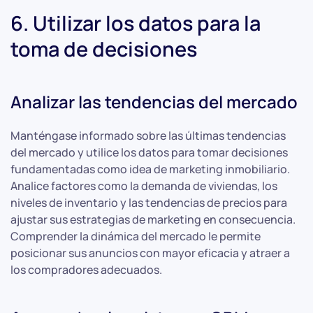
6. Utilizar los datos para la
toma de decisiones
Analizar las tendencias del mercado
Manténgase informado sobre las últimas tendencias
del mercado y utilice los datos para tomar decisiones
fundamentadas como idea de marketing inmobiliario.
Analice factores como la demanda de viviendas, los
niveles de inventario y las tendencias de precios para
ajustar sus estrategias de marketing en consecuencia.
Comprender la dinámica del mercado le permite
posicionar sus anuncios con mayor eficacia y atraer a
los compradores adecuados.