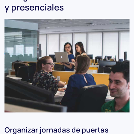
y presenciales
Organizar jornadas de puertas