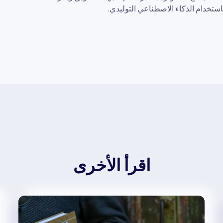
تخدام الذكاء الاصطناعي التوليدي.
اقرأ الأخرى