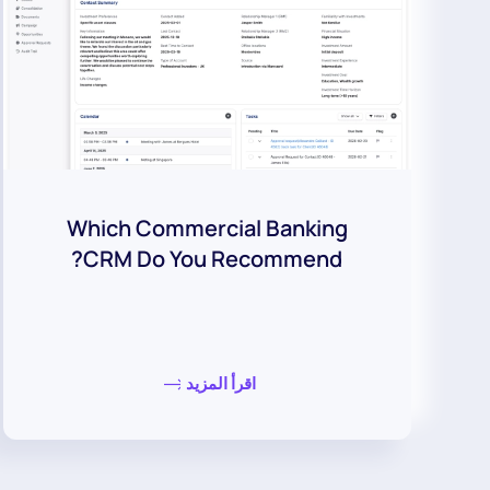
Which Commercial Banking
CRM Do You Recommend?
اقرأ المزيد