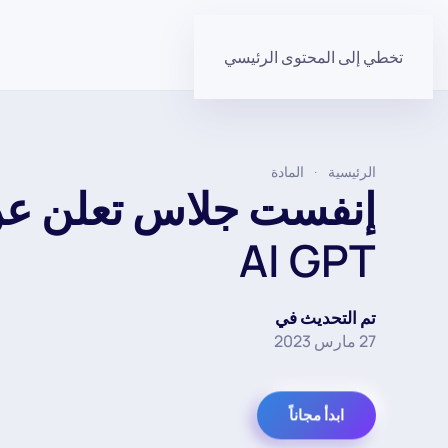
تخطي إلى المحتوى الرئيسي
الرئيسية
المادة
AI GPT
تم التحديث في
27 مارس 2023
ابدأ مجاناً