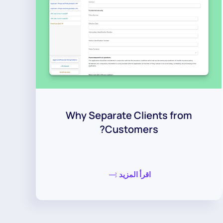
Why Separate Clients from
Customers?
اقرأ المزيد