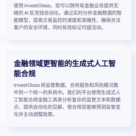
使用 InvestGlass，您可以跨所有金融业务提供无
缝的 AI 反洗钱自动化。通过实时分析金融数据的智
能模型，提高交易监控的速度和准确性，确保合法
客户的安全环境，同时有效标记可疑活动。.
金融领域更智能的生成式人工智
能合规
InvestGlass 将监管数据、合规报告和风险概况集
中到一个统一的系统中。我们的平台使用生成式人
工智能合规金融工具来分析复杂的监管文本和数据
点，提供自动化的见解，使合规官能够预测监管变
化并主动调整政策。.