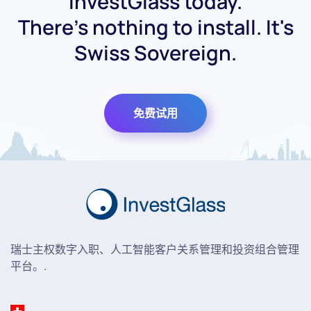
InvestGlass today.
There's nothing to install. It's
Swiss Sovereign.
免费试用
瑞士主权数字入职、人工智能客户关系管理和投资组合管理
平台。.