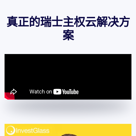
真正的瑞士主权云解决方
案