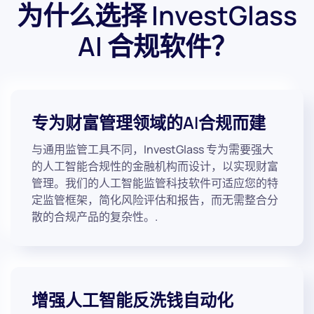
为什么选择 InvestGlass
AI 合规软件？
专为财富管理领域的AI合规而建
与通用监管工具不同，InvestGlass 专为需要强大
的人工智能合规性的金融机构而设计，以实现财富
管理。我们的人工智能监管科技软件可适应您的特
定监管框架，简化风险评估和报告，而无需整合分
散的合规产品的复杂性。.
增强人工智能反洗钱自动化