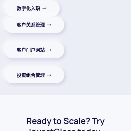
数字化入职
客户关系管理
客户门户网站
投资组合管理
Ready to Scale? Try