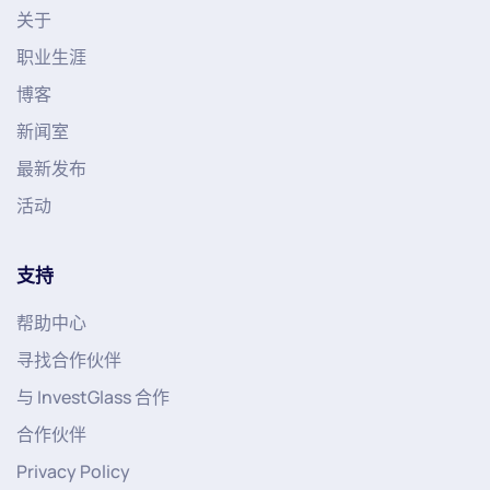
关于
职业生涯
博客
新闻室
最新发布
活动
支持
帮助中心
寻找合作伙伴
与 InvestGlass 合作
合作伙伴
Privacy Policy