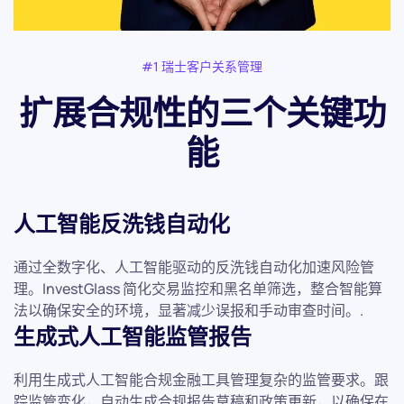
#1 瑞士客户关系管理
扩展合规性的三个关键功
能
人工智能反洗钱自动化
通过全数字化、人工智能驱动的反洗钱自动化加速风险管
理。InvestGlass 简化交易监控和黑名单筛选，整合智能算
法以确保安全的环境，显著减少误报和手动审查时间。.
生成式人工智能监管报告
利用生成式人工智能合规金融工具管理复杂的监管要求。跟
踪监管变化，自动生成合规报告草稿和政策更新，以确保在