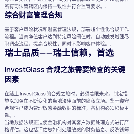
所有司法管辖区内保持一致性并符合监管要求。.
综合财富管理合规
基于客户风险状况和财富管理法规，部署超个性化合规工作
流程。当高净值客户达到特定风险阈值时，自动触发增强尽
职调查流程，提高合规性，同时不影响客户体验。.
瑞士品质——瑞士信赖，首选
InvestGlass 合规之旅需要检查的关键
因素
在踏上 InvestGlass 的合规之旅时，必须着眼未来，制定措
施以加强在不断变化的当地法律面前的隐私立场。鉴于遵守
合规性已成为管理敏感金融数据的标准，各机构必须积极主
动。.
当地数据法规正迫使金融机构对其客户数据处理方式进行严
格评估。这包括评估您如何处理敏感的财务信息、反洗钱筛