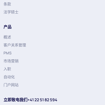
条款
法学硕士
产品
概述
客户关系管理
PMS
市场营销
入职
自动化
门户网站
立即致电我们+41 22 51 82 594