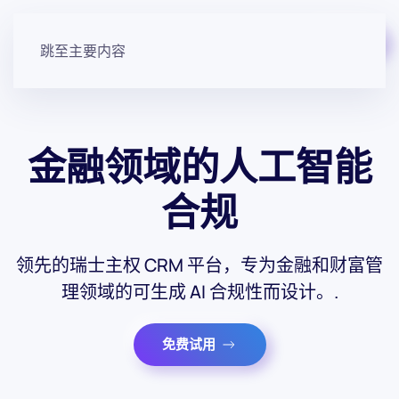
免费开始
跳至主要内容
金融领域的人工智能
合规
领先的瑞士主权 CRM 平台，专为金融和财富管
理领域的可生成 AI 合规性而设计。.
免费试用