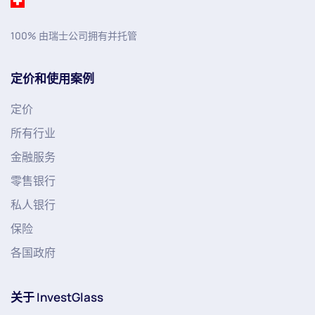
100% 由瑞士公司拥有并托管
定价和使用案例
定价
所有行业
金融服务
零售银行
私人银行
保险
各国政府
关于 InvestGlass