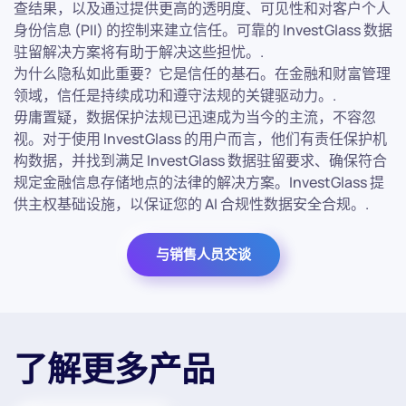
查结果，以及通过提供更高的透明度、可见性和对客户个人
身份信息 (PII) 的控制来建立信任。可靠的 InvestGlass 数据
驻留解决方案将有助于解决这些担忧。.
为什么隐私如此重要？它是信任的基石。在金融和财富管理
领域，信任是持续成功和遵守法规的关键驱动力。.
毋庸置疑，数据保护法规已迅速成为当今的主流，不容忽
视。对于使用 InvestGlass 的用户而言，他们有责任保护机
构数据，并找到满足 InvestGlass 数据驻留要求、确保符合
规定金融信息存储地点的法律的解决方案。InvestGlass 提
供主权基础设施，以保证您的 AI 合规性数据安全合规。.
与销售人员交谈
了解更多产品