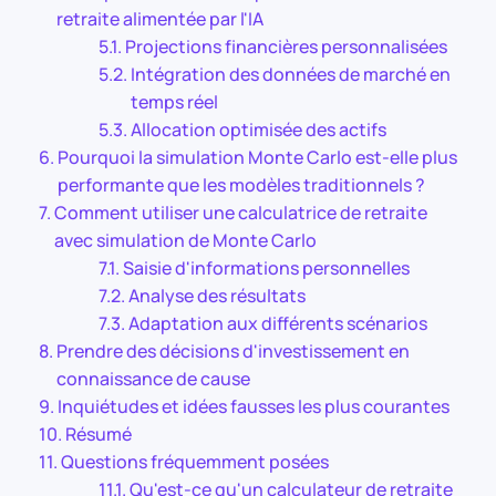
retraite alimentée par l'IA
Projections financières personnalisées
Intégration des données de marché en
temps réel
Allocation optimisée des actifs
Pourquoi la simulation Monte Carlo est-elle plus
performante que les modèles traditionnels ?
Comment utiliser une calculatrice de retraite
avec simulation de Monte Carlo
Saisie d'informations personnelles
Analyse des résultats
Adaptation aux différents scénarios
Prendre des décisions d'investissement en
connaissance de cause
Inquiétudes et idées fausses les plus courantes
Résumé
Questions fréquemment posées
Qu'est-ce qu'un calculateur de retraite