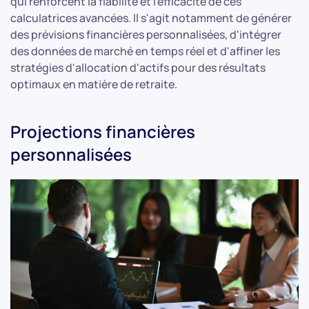
qui renforcent la fiabilité et l'efficacité de ces
calculatrices avancées. Il s'agit notamment de générer
des prévisions financières personnalisées, d'intégrer
des données de marché en temps réel et d'affiner les
stratégies d'allocation d'actifs pour des résultats
optimaux en matière de retraite.
Projections financières
personnalisées