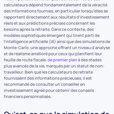
calculateurs dépend fondamentalement de la véracité
des informations fournies, en particulier lorsqu'elles se
rapportent directement aux résultats d'investissement
réels et aux prédictions précises concernant les
besoins après la retraite. Dans ce contexte, des
modèles sophistiqués émergent qui tirent parti de
l'intelligence artificielle (IA) ainsi que des simulations de
Monte-Carlo, une approche offrant un niveau d'analyse
et de réalisme amélioré pour ceux qui planifient leur
feuille de route fiscale.
de premier plan
à des stades
plus avancés de la vie, marqués par un statut de non-
travailleur. Bien que les calculateurs de retraite
fournissent des informations précieuses, il est
recommandé de consulter un conseiller en
investissement agréé pour obtenir des conseils
financiers personnalisés.