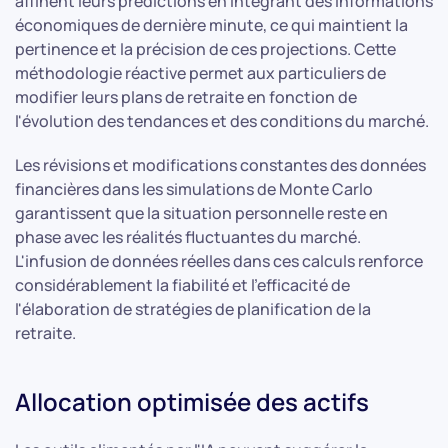
affinent leurs prédictions en intégrant des informations
économiques de dernière minute, ce qui maintient la
pertinence et la précision de ces projections. Cette
méthodologie réactive permet aux particuliers de
modifier leurs plans de retraite en fonction de
l'évolution des tendances et des conditions du marché.
Les révisions et modifications constantes des données
financières dans les simulations de Monte Carlo
garantissent que la situation personnelle reste en
phase avec les réalités fluctuantes du marché.
L'infusion de données réelles dans ces calculs renforce
considérablement la fiabilité et l'efficacité de
l'élaboration de stratégies de planification de la
retraite.
Allocation optimisée des actifs