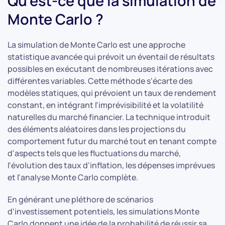
Qu'est-ce que la simulation de
Monte Carlo ?
La simulation de Monte Carlo est une approche
statistique avancée qui prévoit un éventail de résultats
possibles en exécutant de nombreuses itérations avec
différentes variables. Cette méthode s'écarte des
modèles statiques, qui prévoient un taux de rendement
constant, en intégrant l'imprévisibilité et la volatilité
naturelles du marché financier. La technique introduit
des éléments aléatoires dans les projections du
comportement futur du marché tout en tenant compte
d'aspects tels que les fluctuations du marché,
l'évolution des taux d'inflation, les dépenses imprévues
et l'analyse Monte Carlo complète.
En générant une pléthore de scénarios
d'investissement potentiels, les simulations Monte
Carlo donnent une idée de la probabilité de réussir sa