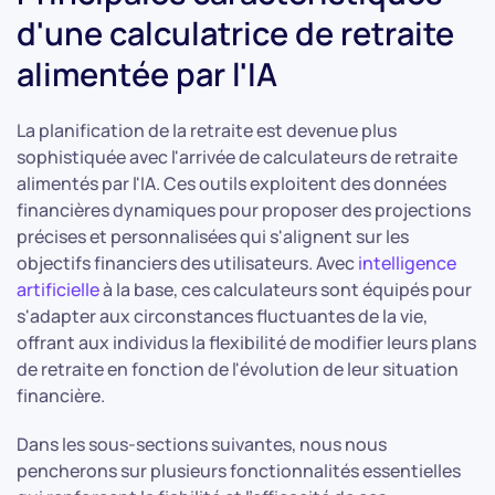
d'une calculatrice de retraite
alimentée par l'IA
La planification de la retraite est devenue plus
sophistiquée avec l'arrivée de calculateurs de retraite
alimentés par l'IA. Ces outils exploitent des données
financières dynamiques pour proposer des projections
précises et personnalisées qui s'alignent sur les
objectifs financiers des utilisateurs. Avec
intelligence
artificielle
à la base, ces calculateurs sont équipés pour
s'adapter aux circonstances fluctuantes de la vie,
offrant aux individus la flexibilité de modifier leurs plans
de retraite en fonction de l'évolution de leur situation
financière.
Dans les sous-sections suivantes, nous nous
pencherons sur plusieurs fonctionnalités essentielles