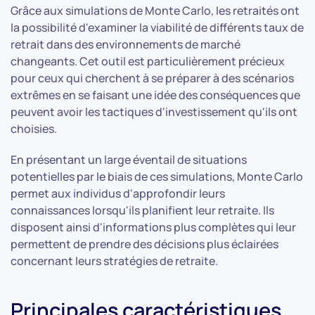
Grâce aux simulations de Monte Carlo, les retraités ont
la possibilité d'examiner la viabilité de différents taux de
retrait dans des environnements de marché
changeants. Cet outil est particulièrement précieux
pour ceux qui cherchent à se préparer à des scénarios
extrêmes en se faisant une idée des conséquences que
peuvent avoir les tactiques d'investissement qu'ils ont
choisies.
En présentant un large éventail de situations
potentielles par le biais de ces simulations, Monte Carlo
permet aux individus d'approfondir leurs
connaissances lorsqu'ils planifient leur retraite. Ils
disposent ainsi d'informations plus complètes qui leur
permettent de prendre des décisions plus éclairées
concernant leurs stratégies de retraite.
Principales caractéristiques