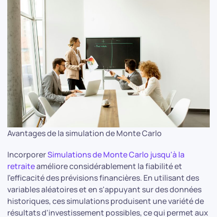
Avantages de la simulation de Monte Carlo
Incorporer
Simulations de Monte Carlo jusqu'à la
retraite
améliore considérablement la fiabilité et
l'efficacité des prévisions financières. En utilisant des
variables aléatoires et en s'appuyant sur des données
historiques, ces simulations produisent une variété de
résultats d'investissement possibles, ce qui permet aux