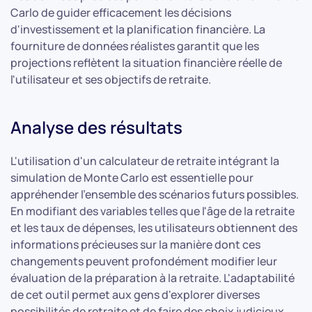
Carlo de guider efficacement les décisions
d'investissement et la planification financière. La
fourniture de données réalistes garantit que les
projections reflètent la situation financière réelle de
l'utilisateur et ses objectifs de retraite.
Analyse des résultats
L'utilisation d'un calculateur de retraite intégrant la
simulation de Monte Carlo est essentielle pour
appréhender l'ensemble des scénarios futurs possibles.
En modifiant des variables telles que l'âge de la retraite
et les taux de dépenses, les utilisateurs obtiennent des
informations précieuses sur la manière dont ces
changements peuvent profondément modifier leur
évaluation de la préparation à la retraite. L'adaptabilité
de cet outil permet aux gens d'explorer diverses
possibilités de retraite et de faire des choix judicieux