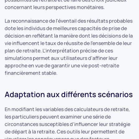
concernant leurs perspectives monétaires.
La reconnaissance de l'éventail des résultats probables
dote les individus de meilleures capacités de prise de
décision en reflétant la manière dont les décisions de la
vie influencent le taux de réussite de l'ensemble de leur
plan de retraite. L'interprétation précise de ces
simulations permet aux utilisateurs d'affiner leur
approche en vue de garantir une vie post-retraite
financièrement stable.
Adaptation aux différents scénarios
En modifiant les variables des calculateurs de retraite,
les particuliers peuvent examiner une série de
circonstances susceptibles d'influencer leur stratégie
de départ à la retraite. Ces outils leur permettent de