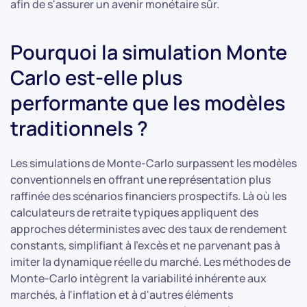
afin de s'assurer un avenir monétaire sûr.
Pourquoi la simulation Monte
Carlo est-elle plus
performante que les modèles
traditionnels ?
Les simulations de Monte-Carlo surpassent les modèles
conventionnels en offrant une représentation plus
raffinée des scénarios financiers prospectifs. Là où les
calculateurs de retraite typiques appliquent des
approches déterministes avec des taux de rendement
constants, simplifiant à l'excès et ne parvenant pas à
imiter la dynamique réelle du marché. Les méthodes de
Monte-Carlo intègrent la variabilité inhérente aux
marchés, à l'inflation et à d'autres éléments