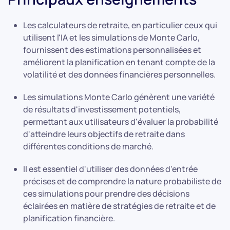
Les calculateurs de retraite, en particulier ceux qui
utilisent l'IA et les simulations de Monte Carlo,
fournissent des estimations personnalisées et
améliorent la planification en tenant compte de la
volatilité et des données financières personnelles.
Les simulations Monte Carlo génèrent une variété
de résultats d'investissement potentiels,
permettant aux utilisateurs d'évaluer la probabilité
d'atteindre leurs objectifs de retraite dans
différentes conditions de marché.
Il est essentiel d'utiliser des données d'entrée
précises et de comprendre la nature probabiliste de
ces simulations pour prendre des décisions
éclairées en matière de stratégies de retraite et de
planification financière.