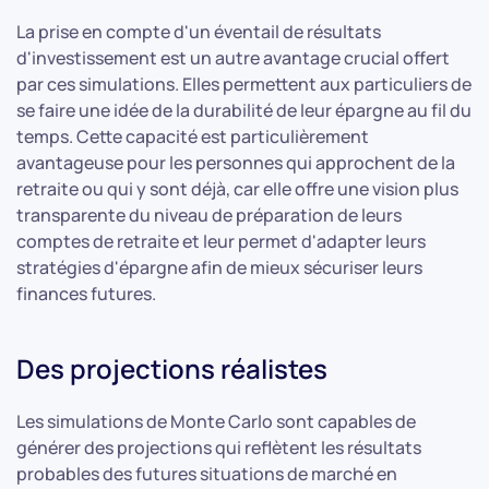
La prise en compte d'un éventail de résultats
d'investissement est un autre avantage crucial offert
par ces simulations. Elles permettent aux particuliers de
se faire une idée de la durabilité de leur épargne au fil du
temps. Cette capacité est particulièrement
avantageuse pour les personnes qui approchent de la
retraite ou qui y sont déjà, car elle offre une vision plus
transparente du niveau de préparation de leurs
comptes de retraite et leur permet d'adapter leurs
stratégies d'épargne afin de mieux sécuriser leurs
finances futures.
Des projections réalistes
Les simulations de Monte Carlo sont capables de
générer des projections qui reflètent les résultats
probables des futures situations de marché en