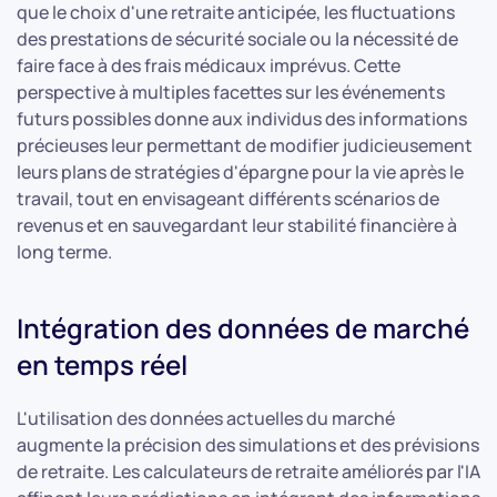
que le choix d'une retraite anticipée, les fluctuations
des prestations de sécurité sociale ou la nécessité de
faire face à des frais médicaux imprévus. Cette
perspective à multiples facettes sur les événements
futurs possibles donne aux individus des informations
précieuses leur permettant de modifier judicieusement
leurs plans de stratégies d'épargne pour la vie après le
travail, tout en envisageant différents scénarios de
revenus et en sauvegardant leur stabilité financière à
long terme.
Intégration des données de marché
en temps réel
L'utilisation des données actuelles du marché
augmente la précision des simulations et des prévisions
de retraite. Les calculateurs de retraite améliorés par l'IA