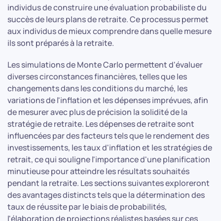
individus de construire une évaluation probabiliste du
succès de leurs plans de retraite. Ce processus permet
aux individus de mieux comprendre dans quelle mesure
ils sont préparés à la retraite.
Les simulations de Monte Carlo permettent d'évaluer
diverses circonstances financières, telles que les
changements dans les conditions du marché, les
variations de l'inflation et les dépenses imprévues, afin
de mesurer avec plus de précision la solidité de la
stratégie de retraite. Les dépenses de retraite sont
influencées par des facteurs tels que le rendement des
investissements, les taux d'inflation et les stratégies de
retrait, ce qui souligne l'importance d'une planification
minutieuse pour atteindre les résultats souhaités
pendant la retraite. Les sections suivantes exploreront
des avantages distincts tels que la détermination des
taux de réussite par le biais de probabilités,
l'élaboration de projections réalistes basées sur ces