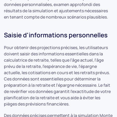
données personnalisées, examen approfondi des
résultats de la simulation et ajustements nécessaires
en tenant compte de nombreux scénarios plausibles.
Saisie d'informations personnelles
Pour obtenir des projections précises, les utilisateurs
doivent saisir des informations essentielles dans la
calculatrice de retraite, telles que l'âge actuel, l'âge
prévu de la retraite, l'espérance de vie, l'épargne
actuelle, les cotisations en cours et les retraits prévus.
Ces données sont essentielles pour déterminer la
préparation à la retraite et l'épargne nécessaire. Le fait
de revérifier vos données garantit l'exactitude de votre
planification de la retraite et vous aide à éviter les
pièges des prévisions financières.
Des données précises permettent à la simulation Monte