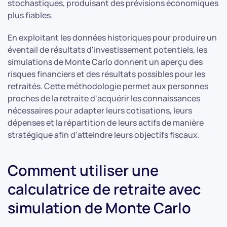
stochastiques, produisant des prévisions économiques
plus fiables.
En exploitant les données historiques pour produire un
éventail de résultats d'investissement potentiels, les
simulations de Monte Carlo donnent un aperçu des
risques financiers et des résultats possibles pour les
retraités. Cette méthodologie permet aux personnes
proches de la retraite d'acquérir les connaissances
nécessaires pour adapter leurs cotisations, leurs
dépenses et la répartition de leurs actifs de manière
stratégique afin d'atteindre leurs objectifs fiscaux.
Comment utiliser une
calculatrice de retraite avec
simulation de Monte Carlo