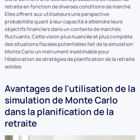
retraite en fonction de diverses conditions de marché.
Elles offrent aux utilisateurs une perspective
probabiliste quant à leur capacité à atteindre leurs
objectifs financiers dans un contexte de marchés
fluctuants. Cette vision plus nuancée et plus complète
des situations fiscales potentielles fait de la simulation
Monte Carlo un instrument inestimable pour
l'élaboration de stratégies de planification de la retraite
solides.
Avantages de l'utilisation de la
simulation de Monte Carlo
dans la planification de la
retraite