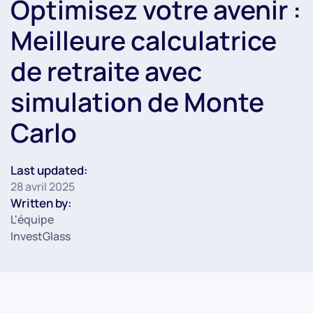
Optimisez votre avenir :
Meilleure calculatrice
de retraite avec
simulation de Monte
Carlo
Last updated:
28 avril 2025
Written by:
L'équipe
InvestGlass