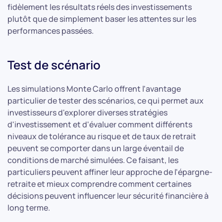
fidèlement les résultats réels des investissements
plutôt que de simplement baser les attentes sur les
performances passées.
Test de scénario
Les simulations Monte Carlo offrent l'avantage
particulier de tester des scénarios, ce qui permet aux
investisseurs d'explorer diverses stratégies
d'investissement et d'évaluer comment différents
niveaux de tolérance au risque et de taux de retrait
peuvent se comporter dans un large éventail de
conditions de marché simulées. Ce faisant, les
particuliers peuvent affiner leur approche de l'épargne-
retraite et mieux comprendre comment certaines
décisions peuvent influencer leur sécurité financière à
long terme.