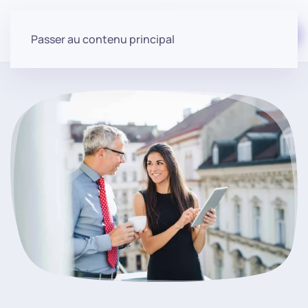
Commencer gratuitement
Passer au contenu principal