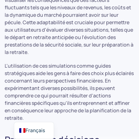
visualiser les conséquences que des facteurs
fluctuants tels que les niveaux de revenus, les coûts et
la dynamique du marché pourraient avoir sur leur
pécule. Cette adaptabilité est cruciale pour permettre
aux utilisateurs d'évaluer diverses situations, telles que
le départ en retraite anticipée ou l'évolution des
prestations de la sécurité sociale, sur leur préparation à
la retraite.
L'utilisation de ces simulations comme guides
stratégiques aide les gens à faire des choix plus éclairés
concernant leurs perspectives financières. En
expérimentant diverses possibilités, ils peuvent
comprendre ce qui pourrait résulter d'actions
financières spécifiques qu'ils entreprennent et affiner
en conséquence leur approche de la planification de la
retraite.
Français