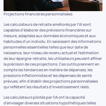
Projections financières personnalisées
Les calculateurs de retraite améliorés par l'IA sont
capables d'élaborer des prévisions financières sur
mesure, adaptées aux données économiques et aux
habitudes d'un individu. En saisissant des informations
personnelles essentielles telles que leur date de
naissance, leur niveau de revenu actuel et l'estimation
de leur épargne-retraite, les utilisateurs peuvent affiner
la précision de ces projections. Ces outils prennent en
compte les tendances en matière de dépenses, les
pressions inflationnistes et les dépenses de santé
prévues, afin d'établir des projections personnalisées
qui reflètent les résultats d'investissement réels.
Les calculateurs pilotés par l'IA ont la capacité
d'envisager diverses situations hypothétiques telles