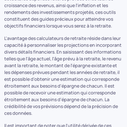
croissance des revenus, ainsi que l'inflation et les
rendements des investissements projetés, ces outils
constituent des guides précieux pour atteindre vos
objectifs financiers lorsque vous serez à la retraite.
L'avantage des calculateurs de retraite réside dans leur
capacité à personnaliser les projections en incorporant
divers détails financiers. En saisissant des informations
telles que l'âge actuel, l'âge prévu à la retraite, le revenu
avant la retraite, le montant de l'épargne existante et
les dépenses prévues pendant les années de retraite, il
est possible d'obtenir une estimation qui corresponde
étroitement aux besoins d'épargne de chacun. Il est
possible de recevoir une estimation qui corresponde
étroitement aux besoins d'épargne de chacun. La
crédibilité de vos prévisions dépend de la précision de
ces données.
Il est important de noter que l'utilité dérivée de ces