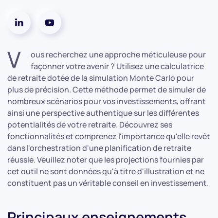
V
ous recherchez une approche méticuleuse pour
façonner votre avenir ? Utilisez une calculatrice
de retraite dotée de la simulation Monte Carlo pour
plus de précision. Cette méthode permet de simuler de
nombreux scénarios pour vos investissements, offrant
ainsi une perspective authentique sur les différentes
potentialités de votre retraite. Découvrez ses
fonctionnalités et comprenez l'importance qu'elle revêt
dans l'orchestration d'une planification de retraite
réussie. Veuillez noter que les projections fournies par
cet outil ne sont données qu'à titre d'illustration et ne
constituent pas un véritable conseil en investissement.
Principaux enseignements