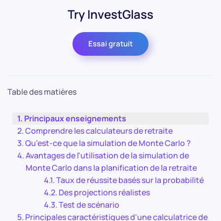
Try InvestGlass
Essai gratuit
Table des matières
Principaux enseignements
Comprendre les calculateurs de retraite
Qu'est-ce que la simulation de Monte Carlo ?
Avantages de l'utilisation de la simulation de
Monte Carlo dans la planification de la retraite
Taux de réussite basés sur la probabilité
Des projections réalistes
Test de scénario
Principales caractéristiques d'une calculatrice de