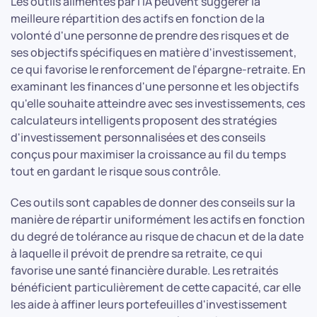
Les outils alimentés par l'IA peuvent suggérer la
meilleure répartition des actifs en fonction de la
volonté d'une personne de prendre des risques et de
ses objectifs spécifiques en matière d'investissement,
ce qui favorise le renforcement de l'épargne-retraite. En
examinant les finances d'une personne et les objectifs
qu'elle souhaite atteindre avec ses investissements, ces
calculateurs intelligents proposent des stratégies
d'investissement personnalisées et des conseils
conçus pour maximiser la croissance au fil du temps
tout en gardant le risque sous contrôle.
Ces outils sont capables de donner des conseils sur la
manière de répartir uniformément les actifs en fonction
du degré de tolérance au risque de chacun et de la date
à laquelle il prévoit de prendre sa retraite, ce qui
favorise une santé financière durable. Les retraités
bénéficient particulièrement de cette capacité, car elle
les aide à affiner leurs portefeuilles d'investissement