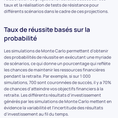
taux et la réalisation de tests de résistance pour
différents scénarios dans le cadre de ces projections.
Taux de réussite basés sur la
probabilité
Les simulations de Monte Carlo permettent d'obtenir
des probabilités de réussite en exécutant une myriade
de scénarios, ce qui donne un pourcentage qui reflète
les chances de maintenir les ressources financières
pendant la retraite. Par exemple, si sur 1 000
simulations, 700 sont couronnées de succès, il y a 70%
de chances d'atteindre vos objectifs financiers à la
retraite. Les différents résultats d'investissement
générés par les simulations de Monte Carlo mettent en
évidence la variabilité et l'incertitude des résultats
d'investissement au fil du temps.