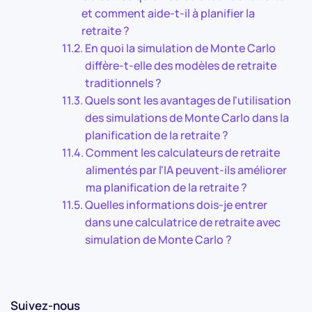
et comment aide-t-il à planifier la
retraite ?
En quoi la simulation de Monte Carlo
diffère-t-elle des modèles de retraite
traditionnels ?
Quels sont les avantages de l'utilisation
des simulations de Monte Carlo dans la
planification de la retraite ?
Comment les calculateurs de retraite
alimentés par l'IA peuvent-ils améliorer
ma planification de la retraite ?
Quelles informations dois-je entrer
dans une calculatrice de retraite avec
simulation de Monte Carlo ?
Suivez-nous