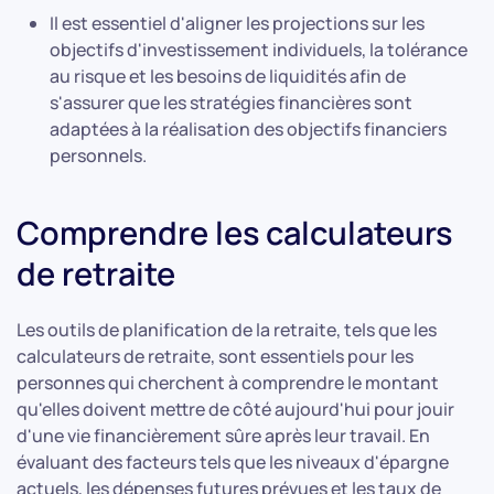
Il est essentiel d'aligner les projections sur les
objectifs d'investissement individuels, la tolérance
au risque et les besoins de liquidités afin de
s'assurer que les stratégies financières sont
adaptées à la réalisation des objectifs financiers
personnels.
Comprendre les calculateurs
de retraite
Les outils de planification de la retraite, tels que les
calculateurs de retraite, sont essentiels pour les
personnes qui cherchent à comprendre le montant
qu'elles doivent mettre de côté aujourd'hui pour jouir
d'une vie financièrement sûre après leur travail. En
évaluant des facteurs tels que les niveaux d'épargne
actuels, les dépenses futures prévues et les taux de