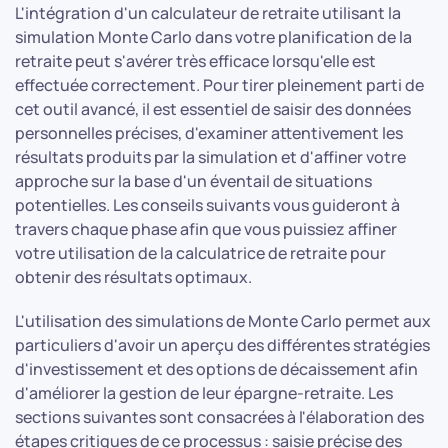
L'intégration d'un calculateur de retraite utilisant la
simulation Monte Carlo dans votre planification de la
retraite peut s'avérer très efficace lorsqu'elle est
effectuée correctement. Pour tirer pleinement parti de
cet outil avancé, il est essentiel de saisir des données
personnelles précises, d'examiner attentivement les
résultats produits par la simulation et d'affiner votre
approche sur la base d'un éventail de situations
potentielles. Les conseils suivants vous guideront à
travers chaque phase afin que vous puissiez affiner
votre utilisation de la calculatrice de retraite pour
obtenir des résultats optimaux.
L'utilisation des simulations de Monte Carlo permet aux
particuliers d'avoir un aperçu des différentes stratégies
d'investissement et des options de décaissement afin
d'améliorer la gestion de leur épargne-retraite. Les
sections suivantes sont consacrées à l'élaboration des
étapes critiques de ce processus : saisie précise des