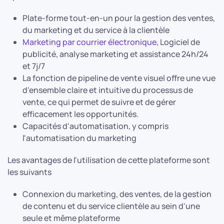
Plate-forme tout-en-un pour la gestion des ventes,
du marketing et du service à la clientèle
Marketing par courrier électronique
, Logiciel de
publicité, analyse marketing et assistance 24h/24
et 7j/7
La fonction de pipeline de vente visuel offre une vue
d'ensemble claire et intuitive du processus de
vente, ce qui permet de suivre et de gérer
efficacement les opportunités.
Capacités d'automatisation, y compris
l'automatisation du marketing
Les avantages de l'utilisation de cette plateforme sont
les suivants
Connexion du marketing, des ventes, de la gestion
de contenu et du service clientèle au sein d'une
seule et même plateforme