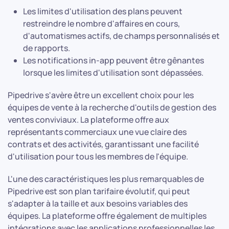
Les limites d'utilisation des plans peuvent
restreindre le nombre d'affaires en cours,
d'automatismes actifs, de champs personnalisés et
de rapports.
Les notifications in-app peuvent être gênantes
lorsque les limites d'utilisation sont dépassées.
Pipedrive s'avère être un excellent choix pour les
équipes de vente à la recherche d'outils de gestion des
ventes conviviaux. La plateforme offre aux
représentants commerciaux une vue claire des
contrats et des activités, garantissant une facilité
d'utilisation pour tous les membres de l'équipe.
L'une des caractéristiques les plus remarquables de
Pipedrive est son plan tarifaire évolutif, qui peut
s'adapter à la taille et aux besoins variables des
équipes. La plateforme offre également de multiples
intégrations avec les applications professionnelles les