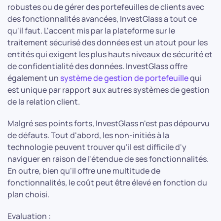
robustes ou de gérer des portefeuilles de clients avec
des fonctionnalités avancées, InvestGlass a tout ce
qu'il faut. L'accent mis par la plateforme sur le
traitement sécurisé des données est un atout pour les
entités qui exigent les plus hauts niveaux de sécurité et
de confidentialité des données. InvestGlass offre
également un
système de gestion de portefeuille
qui
est unique par rapport aux autres systèmes de gestion
de la relation client.
Malgré ses points forts, InvestGlass n'est pas dépourvu
de défauts. Tout d'abord, les non-initiés à la
technologie peuvent trouver qu'il est difficile d'y
naviguer en raison de l'étendue de ses fonctionnalités.
En outre, bien qu'il offre une multitude de
fonctionnalités, le coût peut être élevé en fonction du
plan choisi.
Evaluation :