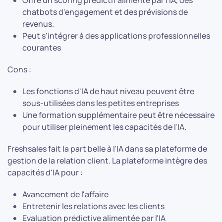
Offre un scoring prédictif alimenté par l'IA, des
chatbots d'engagement et des prévisions de
revenus.
Peut s'intégrer à des applications professionnelles
courantes
Cons :
Les fonctions d'IA de haut niveau peuvent être
sous-utilisées dans les petites entreprises
Une formation supplémentaire peut être nécessaire
pour utiliser pleinement les capacités de l'IA.
Freshsales fait la part belle à l'IA dans sa plateforme de
gestion de la relation client. La plateforme intègre des
capacités d'IA pour :
Avancement de l'affaire
Entretenir les relations avec les clients
Evaluation prédictive alimentée par l'IA