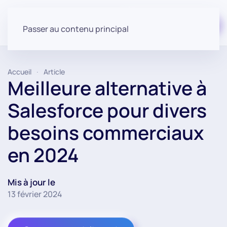
Commencer gratuitement
Passer au contenu principal
Accueil
Article
Meilleure alternative à
Salesforce pour divers
besoins commerciaux
en 2024
Mis à jour le
13 février 2024