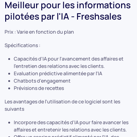
Meilleur pour les informations
pilotées par l'IA - Freshsales
Prix : Varie en fonction du plan
Spécifications :
Capacités d'IA pour l'avancement des affaires et
l'entretien des relations avec les clients.
Evaluation prédictive alimentée par l'IA
Chatbots d'engagement
Prévisions de recettes
Les avantages de l'utilisation de ce logiciel sont les
suivants
Incorpore des capacités d'IA pour faire avancer les
affaires et entretenir les relations avec les clients.