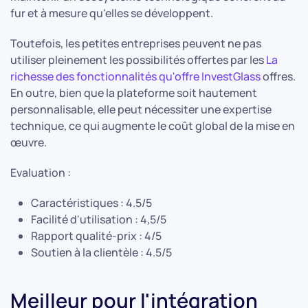
fur et à mesure qu'elles se développent.
Toutefois, les petites entreprises peuvent ne pas
utiliser pleinement les possibilités offertes par les
La
richesse des fonctionnalités qu'offre InvestGlass
offres.
En outre, bien que la plateforme soit hautement
personnalisable, elle peut nécessiter une expertise
technique, ce qui augmente le coût global de la mise en
œuvre.
Evaluation :
Caractéristiques : 4.5/5
Facilité d'utilisation : 4,5/5
Rapport qualité-prix : 4/5
Soutien à la clientèle : 4.5/5
Meilleur pour l'intégration