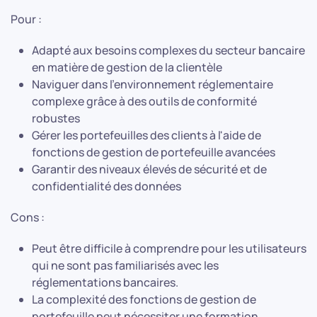
Pour :
Adapté aux besoins complexes du secteur bancaire
en matière de gestion de la clientèle
Naviguer dans l'environnement réglementaire
complexe grâce à des outils de conformité
robustes
Gérer les portefeuilles des clients à l'aide de
fonctions de gestion de portefeuille avancées
Garantir des niveaux élevés de sécurité et de
confidentialité des données
Cons :
Peut être difficile à comprendre pour les utilisateurs
qui ne sont pas familiarisés avec les
réglementations bancaires.
La complexité des fonctions de gestion de
portefeuille peut nécessiter une formation