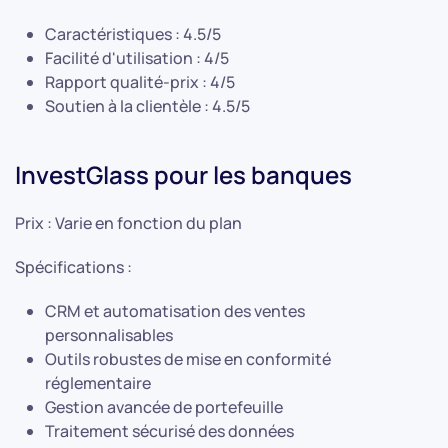
Caractéristiques : 4.5/5
Facilité d'utilisation : 4/5
Rapport qualité-prix : 4/5
Soutien à la clientèle : 4.5/5
InvestGlass pour les banques
Prix : Varie en fonction du plan
Spécifications :
CRM et automatisation des ventes
personnalisables
Outils robustes de mise en conformité
réglementaire
Gestion avancée de portefeuille
Traitement sécurisé des données