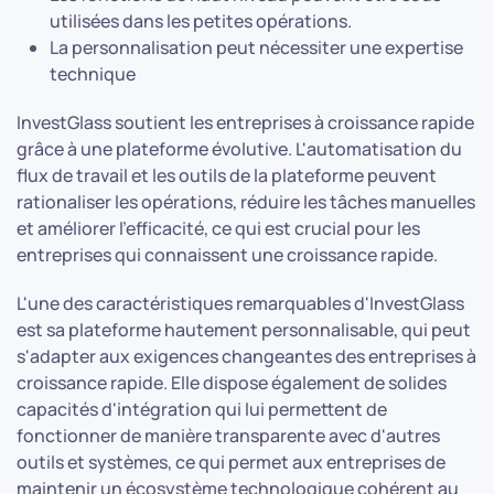
utilisées dans les petites opérations.
La personnalisation peut nécessiter une expertise
technique
InvestGlass soutient les entreprises à croissance rapide
grâce à une plateforme évolutive. L'automatisation du
flux de travail et les outils de la plateforme peuvent
rationaliser les opérations, réduire les tâches manuelles
et améliorer l'efficacité, ce qui est crucial pour les
entreprises qui connaissent une croissance rapide.
L'une des caractéristiques remarquables d'InvestGlass
est sa plateforme hautement personnalisable, qui peut
s'adapter aux exigences changeantes des entreprises à
croissance rapide. Elle dispose également de solides
capacités d'intégration qui lui permettent de
fonctionner de manière transparente avec d'autres
outils et systèmes, ce qui permet aux entreprises de
maintenir un écosystème technologique cohérent au