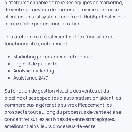
plateforme capable de relier les équipes de marketing,
de vente, de gestion de contenu et même de service
client en un seul système cohérent, HubSpot Sales Hub
mérite d'être pris en considération.
La plateforme est également dotée d'une série de
fonctionnalités, notamment
Marketing par courrier électronique
Logiciel de publicité
Analyse marketing
Assistance 24/7
Sa fonction de gestion visuelle des ventes et du
pipeline et ses capacités d'automatisation aident les
commerciaux à gérer et à suivre efficacement les
prospects tout au long du processus de vente et à se
concentrer sur les activités de vente stratégiques,
améliorant ainsi leurs processus de vente.