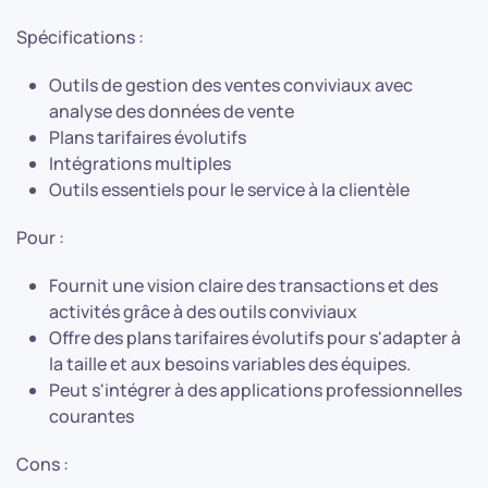
Spécifications :
Outils de gestion des ventes conviviaux avec
analyse des données de vente
Plans tarifaires évolutifs
Intégrations multiples
Outils essentiels pour le service à la clientèle
Pour :
Fournit une vision claire des transactions et des
activités grâce à des outils conviviaux
Offre des plans tarifaires évolutifs pour s'adapter à
la taille et aux besoins variables des équipes.
Peut s'intégrer à des applications professionnelles
courantes
Cons :