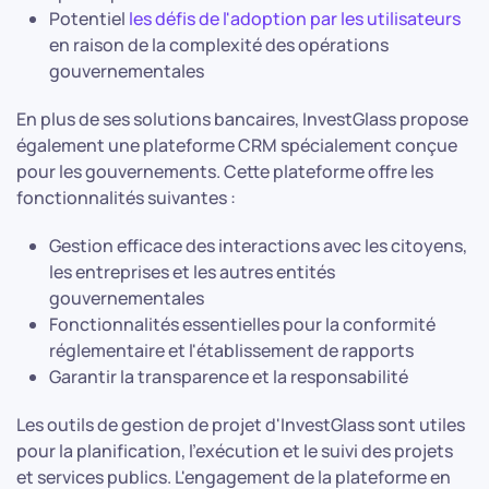
Potentiel
les défis de l'adoption par les utilisateurs
en raison de la complexité des opérations
gouvernementales
En plus de ses solutions bancaires, InvestGlass propose
également une plateforme CRM spécialement conçue
pour les gouvernements. Cette plateforme offre les
fonctionnalités suivantes :
Gestion efficace des interactions avec les citoyens,
les entreprises et les autres entités
gouvernementales
Fonctionnalités essentielles pour la conformité
réglementaire et l'établissement de rapports
Garantir la transparence et la responsabilité
Les outils de gestion de projet d'InvestGlass sont utiles
pour la planification, l'exécution et le suivi des projets
et services publics. L'engagement de la plateforme en