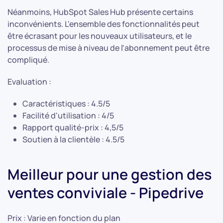
Néanmoins, HubSpot Sales Hub présente certains
inconvénients. L'ensemble des fonctionnalités peut
être écrasant pour les nouveaux utilisateurs, et le
processus de mise à niveau de l'abonnement peut être
compliqué.
Evaluation :
Caractéristiques : 4.5/5
Facilité d'utilisation : 4/5
Rapport qualité-prix : 4,5/5
Soutien à la clientèle : 4.5/5
Meilleur pour une gestion des
ventes conviviale - Pipedrive
Prix : Varie en fonction du plan