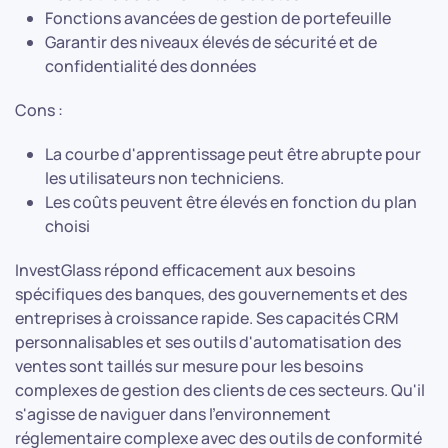
Fonctions avancées de gestion de portefeuille
Garantir des niveaux élevés de sécurité et de
confidentialité des données
Cons :
La courbe d'apprentissage peut être abrupte pour
les utilisateurs non techniciens.
Les coûts peuvent être élevés en fonction du plan
choisi
InvestGlass répond efficacement aux besoins
spécifiques des banques, des gouvernements et des
entreprises à croissance rapide. Ses capacités CRM
personnalisables et ses outils d'automatisation des
ventes sont taillés sur mesure pour les besoins
complexes de gestion des clients de ces secteurs. Qu'il
s'agisse de naviguer dans l'environnement
réglementaire complexe avec des outils de conformité