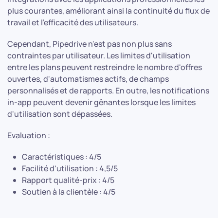
plus courantes, améliorant ainsi la continuité du flux de
travail et l'efficacité des utilisateurs.
Cependant, Pipedrive n'est pas non plus sans
contraintes par utilisateur. Les limites d'utilisation
entre les plans peuvent restreindre le nombre d'offres
ouvertes, d'automatismes actifs, de champs
personnalisés et de rapports. En outre, les notifications
in-app peuvent devenir gênantes lorsque les limites
d'utilisation sont dépassées.
Evaluation :
Caractéristiques : 4/5
Facilité d'utilisation : 4,5/5
Rapport qualité-prix : 4/5
Soutien à la clientèle : 4/5