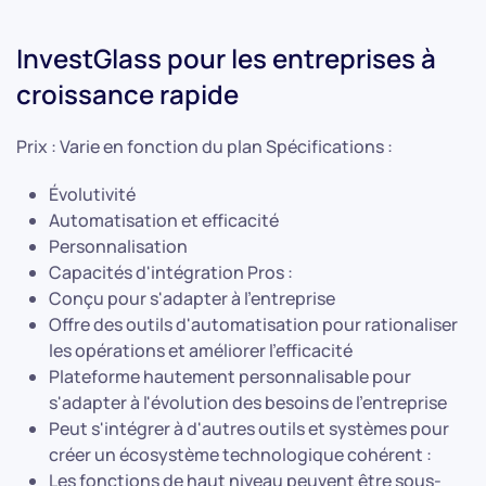
InvestGlass pour les entreprises à
croissance rapide
Prix : Varie en fonction du plan Spécifications :
Évolutivité
Automatisation et efficacité
Personnalisation
Capacités d'intégration Pros :
Conçu pour s'adapter à l'entreprise
Offre des outils d'automatisation pour rationaliser
les opérations et améliorer l'efficacité
Plateforme hautement personnalisable pour
s'adapter à l'évolution des besoins de l'entreprise
Peut s'intégrer à d'autres outils et systèmes pour
créer un écosystème technologique cohérent :
Les fonctions de haut niveau peuvent être sous-