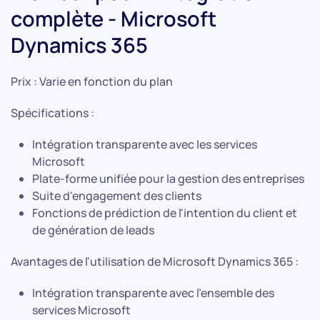
complète - Microsoft
Dynamics 365
Prix : Varie en fonction du plan
Spécifications :
Intégration transparente avec les services
Microsoft
Plate-forme unifiée pour la gestion des entreprises
Suite d'engagement des clients
Fonctions de prédiction de l'intention du client et
de génération de leads
Avantages de l'utilisation de Microsoft Dynamics 365 :
Intégration transparente avec l'ensemble des
services Microsoft