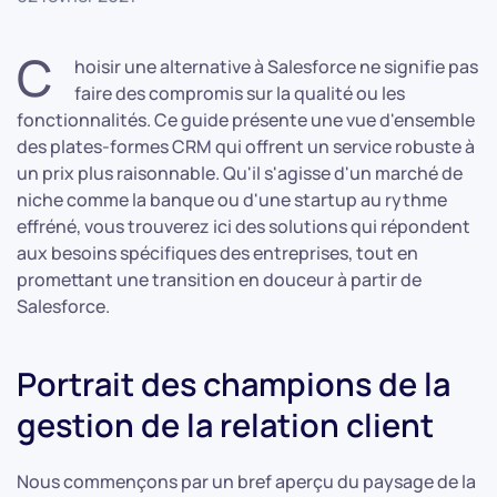
C
hoisir une alternative à Salesforce ne signifie pas
faire des compromis sur la qualité ou les
fonctionnalités. Ce guide présente une vue d'ensemble
des plates-formes CRM qui offrent un service robuste à
un prix plus raisonnable. Qu'il s'agisse d'un marché de
niche comme la banque ou d'une startup au rythme
effréné, vous trouverez ici des solutions qui répondent
aux besoins spécifiques des entreprises, tout en
promettant une transition en douceur à partir de
Salesforce.
Portrait des champions de la
gestion de la relation client
Nous commençons par un bref aperçu du paysage de la