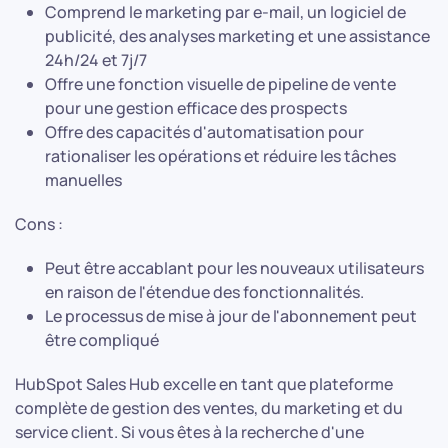
Comprend le marketing par e-mail, un logiciel de
publicité, des analyses marketing et une assistance
24h/24 et 7j/7
Offre une fonction visuelle de pipeline de vente
pour une gestion efficace des prospects
Offre des capacités d'automatisation pour
rationaliser les opérations et réduire les tâches
manuelles
Cons :
Peut être accablant pour les nouveaux utilisateurs
en raison de l'étendue des fonctionnalités.
Le processus de mise à jour de l'abonnement peut
être compliqué
HubSpot Sales Hub excelle en tant que plateforme
complète de gestion des ventes, du marketing et du
service client. Si vous êtes à la recherche d'une