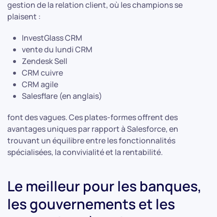
gestion de la relation client, où les champions se
plaisent :
InvestGlass CRM
vente du lundi CRM
Zendesk Sell
CRM cuivre
CRM agile
Salesflare (en anglais)
font des vagues. Ces plates-formes offrent des
avantages uniques par rapport à Salesforce, en
trouvant un équilibre entre les fonctionnalités
spécialisées, la convivialité et la rentabilité.
Le meilleur pour les banques,
les gouvernements et les