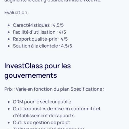
Evaluation :
Caractéristiques : 4.5/5
Facilité d'utilisation : 4/5
Rapport qualité-prix : 4/5
Soutien à la clientèle : 4.5/5
InvestGlass pour les
gouvernements
Prix : Varie en fonction du plan Spécifications :
CRM pour le secteur public
Outils robustes de mise en conformité et
d'établissement de rapports
Outils de gestion de projet