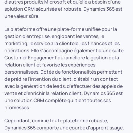
d'autres produits Microsoft et qu'elle a besoin d'une
solution CRM sécurisée et robuste, Dynamics 365 est
une valeur sûre.
La plateforme offre une plate-forme unifiée pour la
gestion d'entreprise, englobant les ventes, le
marketing, le service à la clientèle, les finances et les
opérations. Elle s'accompagne également d'une suite
Customer Engagement qui améliore la gestion de la
relation client et favorise les expériences
personnalisées. Dotée de fonctionnalités permettant
de prédire l'intention du client, d'établir un contact
avec la génération de leads, d'effectuer des appels de
vente et d'enrichir la relation client, Dynamics 365 est
une solution CRM complète qui tient toutes ses
promesses.
Cependant, comme toute plateforme robuste,
Dynamics 365 comporte une courbe d'apprentissage,