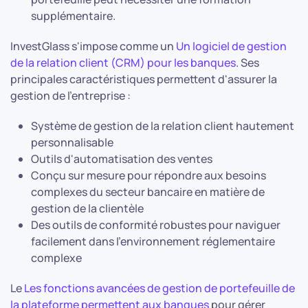
supplémentaire.
InvestGlass s'impose comme un
Un logiciel de gestion
de la relation client (CRM) pour les banques
. Ses
principales caractéristiques permettent d'assurer la
gestion de l'entreprise :
Système de gestion de la relation client hautement
personnalisable
Outils d'automatisation des ventes
Conçu sur mesure pour répondre aux besoins
complexes du secteur bancaire en matière de
gestion de la clientèle
Des outils de conformité robustes pour naviguer
facilement dans l'environnement réglementaire
complexe
Le
Les fonctions avancées de gestion de portefeuille de
la plateforme permettent aux banques
pour gérer