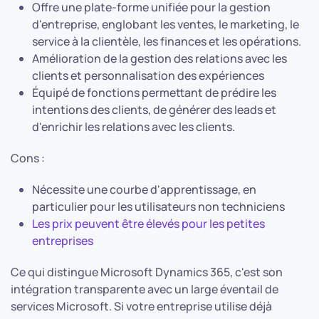
Offre une plate-forme unifiée pour la gestion
d'entreprise, englobant les ventes, le marketing, le
service à la clientèle, les finances et les opérations.
Amélioration de la gestion des relations avec les
clients et personnalisation des expériences
Équipé de fonctions permettant de prédire les
intentions des clients, de générer des leads et
d'enrichir les relations avec les clients.
Cons :
Nécessite une courbe d'apprentissage, en
particulier pour les utilisateurs non techniciens
Les prix peuvent être élevés pour les petites
entreprises
Ce qui distingue Microsoft Dynamics 365, c'est son
intégration transparente avec un large éventail de
services Microsoft. Si votre entreprise utilise déjà