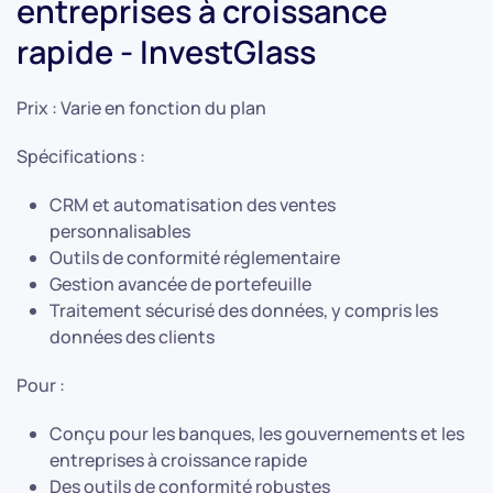
entreprises à croissance
rapide - InvestGlass
Prix : Varie en fonction du plan
Spécifications :
CRM et automatisation des ventes
personnalisables
Outils de conformité réglementaire
Gestion avancée de portefeuille
Traitement sécurisé des données, y compris les
données des clients
Pour :
Conçu pour les banques, les gouvernements et les
entreprises à croissance rapide
Des outils de conformité robustes