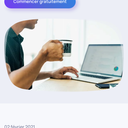
Commencer gratuitement
02 février 2021