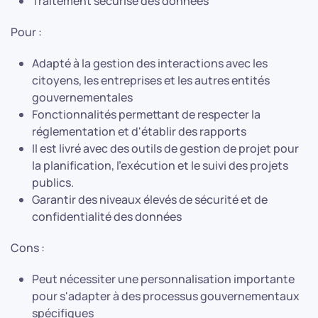
Traitement sécurisé des données
Pour :
Adapté à la gestion des interactions avec les
citoyens, les entreprises et les autres entités
gouvernementales
Fonctionnalités permettant de respecter la
réglementation et d'établir des rapports
Il est livré avec des outils de gestion de projet pour
la planification, l'exécution et le suivi des projets
publics.
Garantir des niveaux élevés de sécurité et de
confidentialité des données
Cons :
Peut nécessiter une personnalisation importante
pour s'adapter à des processus gouvernementaux
spécifiques