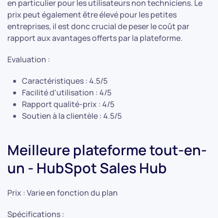
en particulier pour les utilisateurs non techniciens. Le
prix peut également être élevé pour les petites
entreprises, il est donc crucial de peser le coût par
rapport aux avantages offerts par la plateforme.
Evaluation :
Caractéristiques : 4.5/5
Facilité d'utilisation : 4/5
Rapport qualité-prix : 4/5
Soutien à la clientèle : 4.5/5
Meilleure plateforme tout-en-
un - HubSpot Sales Hub
Prix : Varie en fonction du plan
Spécifications :