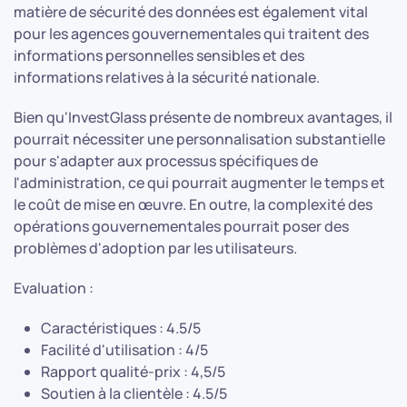
matière de sécurité des données est également vital
pour les agences gouvernementales qui traitent des
informations personnelles sensibles et des
informations relatives à la sécurité nationale.
Bien qu'InvestGlass présente de nombreux avantages, il
pourrait nécessiter une personnalisation substantielle
pour s'adapter aux processus spécifiques de
l'administration, ce qui pourrait augmenter le temps et
le coût de mise en œuvre. En outre, la complexité des
opérations gouvernementales pourrait poser des
problèmes d'adoption par les utilisateurs.
Evaluation :
Caractéristiques : 4.5/5
Facilité d'utilisation : 4/5
Rapport qualité-prix : 4,5/5
Soutien à la clientèle : 4.5/5