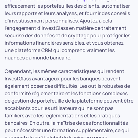
efficacement les portefeuilles des clients, automatiser
leurs rapports et leurs analyses, et fournir des conseils
d'investissement personnalisés. Ajoutez à cela
l'engagement d'InvestGlass en matière de traitement
sécurisé des données et de cryptage pour protéger les
informations financières sensibles, et vous obtenez
une plateforme CRM qui comprend vraiment les
nuances du monde bancaire.
Cependant, les mêmes caractéristiques qui rendent
InvestGlass avantageux pour les banques peuvent
également poser des difficultés. Les outils robustes de
conformité réglementaire et les fonctions complexes
de gestion de portefeuille de la plateforme peuvent être
accablants pour les utilisateurs qui ne sont pas
familiers avec les réglementations et les pratiques
bancaires. En outre, la maîtrise de ces fonctionnalités
peut nécessiter une formation supplémentaire, ce qui
augmente le coût global de la mise en œuvre.