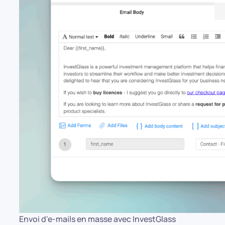
Envoi d'e-mails en masse avec InvestGlass