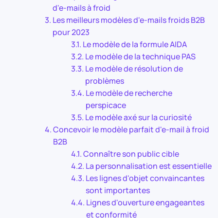
d'e-mails à froid
Les meilleurs modèles d'e-mails froids B2B
pour 2023
Le modèle de la formule AIDA
Le modèle de la technique PAS
Le modèle de résolution de
problèmes
Le modèle de recherche
perspicace
Le modèle axé sur la curiosité
Concevoir le modèle parfait d'e-mail à froid
B2B
Connaître son public cible
La personnalisation est essentielle
Les lignes d'objet convaincantes
sont importantes
Lignes d'ouverture engageantes
et conformité