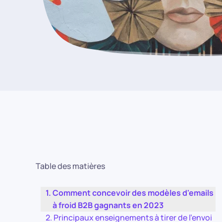
Table des matières
Comment concevoir des modèles d'emails
à froid B2B gagnants en 2023
Principaux enseignements à tirer de l'envoi