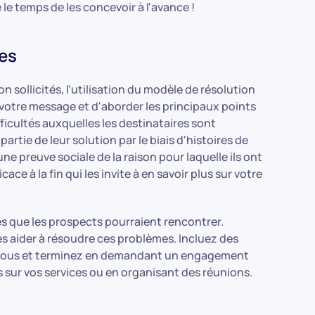
 le temps de les concevoir à l'avance !
mes
n sollicités, l'utilisation du modèle de résolution
 votre message et d'aborder les principaux points
ficultés auxquelles les destinataires sont
rtie de leur solution par le biais d'histoires de
e preuve sociale de la raison pour laquelle ils ont
ace à la fin qui les invite à en savoir plus sur votre
es que les prospects pourraient rencontrer.
aider à résoudre ces problèmes. Incluez des
ec vous et terminez en demandant un engagement
sur vos services ou en organisant des réunions.