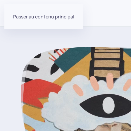
Passer au contenu principal