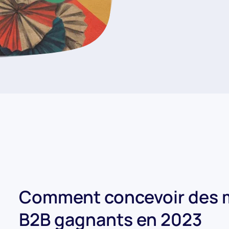
Comment concevoir des mo
B2B gagnants en 2023