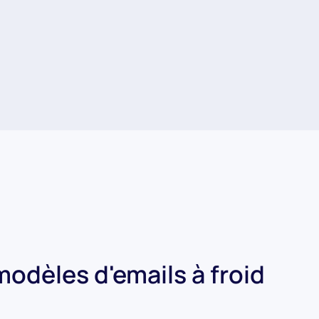
dèles d'emails à froid