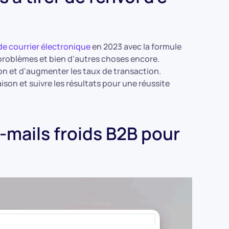
e courrier électronique
en 2023 avec la formule
 problèmes et bien d'autres choses encore.
tion et d'augmenter les taux de transaction.
vraison et suivre les résultats pour une réussite
-mails froids B2B pour