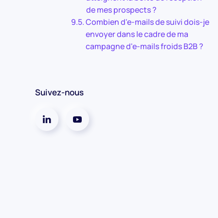
de mes prospects ?
Combien d'e-mails de suivi dois-je
envoyer dans le cadre de ma
campagne d'e-mails froids B2B ?
Suivez-nous