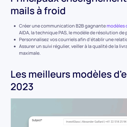
mails à froid
Créer une communication B2B gagnante
modèles d
AIDA, la technique PAS, le modèle de résolution de
Personnalisez vos courriels afin d'établir une rela
Assurer un suivi régulier, veiller à la qualité de la li
maximale.
Les meilleurs modèles d'e
2023