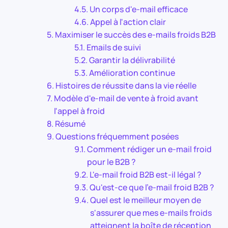
Un corps d'e-mail efficace
Appel à l'action clair
Maximiser le succès des e-mails froids B2B
Emails de suivi
Garantir la délivrabilité
Amélioration continue
Histoires de réussite dans la vie réelle
Modèle d'e-mail de vente à froid avant
l'appel à froid
Résumé
Questions fréquemment posées
Comment rédiger un e-mail froid
pour le B2B ?
L'e-mail froid B2B est-il légal ?
Qu'est-ce que l'e-mail froid B2B ?
Quel est le meilleur moyen de
s'assurer que mes e-mails froids
atteignent la boîte de réception