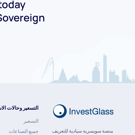
today.
Sovereign.
التسعير وحالات الا
التسعير
منصة سويسرية سيادية للتعريف
جميع الصناعات