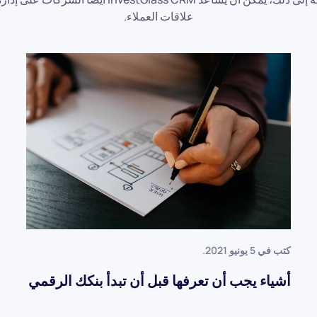
علاقات العملاء.
كتب في
5 يونيو 2021
.
أشياء يجب أن تعرفها قبل أن تبدأ بنكك الرقمي