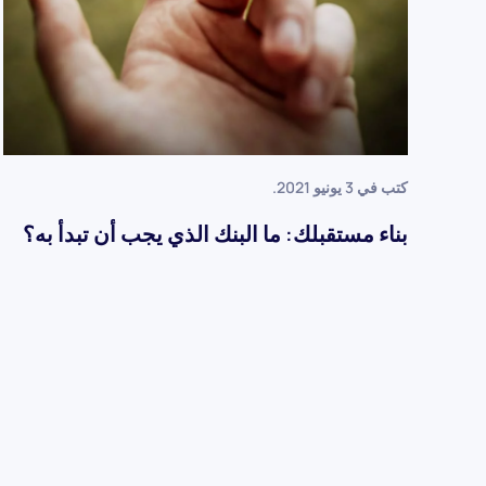
كتب في
3 يونيو 2021
.
بناء مستقبلك: ما البنك الذي يجب أن تبدأ به؟