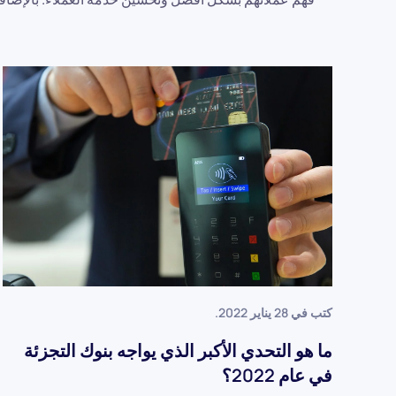
كتب في
28 يناير 2022
.
ما هو التحدي الأكبر الذي يواجه بنوك التجزئة
في عام 2022؟