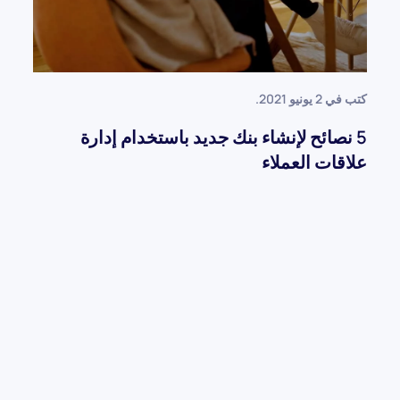
كتب في
2 يونيو 2021
.
5 نصائح لإنشاء بنك جديد باستخدام إدارة
علاقات العملاء