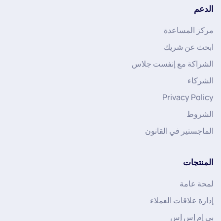
الدعم
مركز المساعدة
ابحث عن شريك
الشراكة مع إنفست جلاس
الشركاء
Privacy Policy
الشروط
الماجستير في القانون
المنتجات
لمحة عامة
إدارة علاقات العملاء
بي إم إس إس