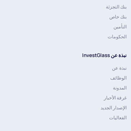
بنك التجزئة
بنك خاص
التأمين
الحكومات
نبذة عن InvestGlass
نبذة عن
الوظائف
المدونة
غرفة الأخبار
الإصدار الجديد
الفعاليات