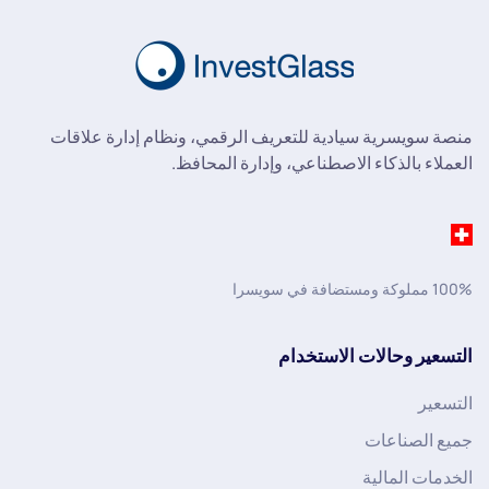
منصة سويسرية سيادية للتعريف الرقمي، ونظام إدارة علاقات
العملاء بالذكاء الاصطناعي، وإدارة المحافظ.
100% مملوكة ومستضافة في سويسرا
التسعير وحالات الاستخدام
التسعير
جميع الصناعات
الخدمات المالية