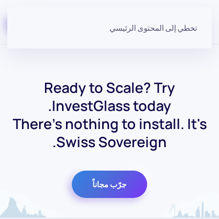
ابدأ مجاناً
تخطي إلى المحتوى الرئيسي
Ready to Scale? Try
InvestGlass today.
There's nothing to install. It's
Swiss Sovereign.
جرّب مجاناً