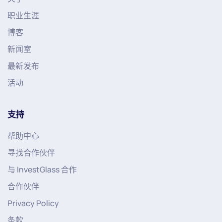
职业生涯
博客
新闻室
最新发布
活动
支持
帮助中心
寻找合作伙伴
与 InvestGlass 合作
合作伙伴
Privacy Policy
条款