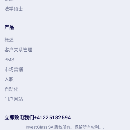
法学硕士
产品
概述
客户关系管理
PMS
市场营销
入职
自动化
门户网站
立即致电我们+41 22 51 82 594
InvestGlass SA 版权所有。保留所有权利。.