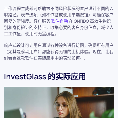
工作流程生成器可帮助为不同风险状况的客户设计不同的入
职路径，表单选项（如不作答或使用单选按钮）可确保客户
回复的清晰度。客户服务
软件自动
在 ONFIDO 高效生物识
别和身份验证的支持下，收集必要的客户身份信息，减少人
工工作量，使用时无需编程。.
响应式设计可让用户通过各种设备进行访问，确保所有用户
（尤其是移动用户）都能获得无缝的上机体验。现在，让我
们看看这款软件在实际应用中的表现如何。.
InvestGlass 的实际应用