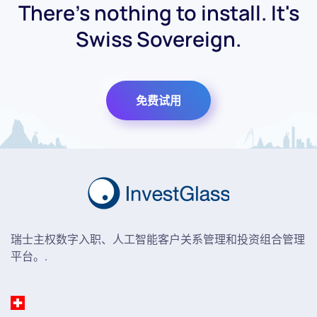
There's nothing to install. It's
Swiss Sovereign.
免费试用
瑞士主权数字入职、人工智能客户关系管理和投资组合管理
平台。.