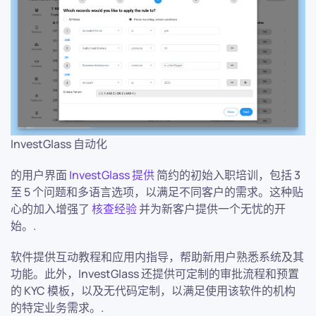
InvestGlass 自动化
的用户界面
InvestGlass 提供
简约的初始入职培训，包括 3
至 5 个问题和多语言选项，以满足不同客户的需求。这种贴
心的加入增强了
核查经验
并为新客户提供一个无忧的开
始。.
软件提供互动教程和应用内指导，帮助新用户熟悉系统及其
功能。此外，InvestGlass 还提供可定制的审批流程和预置
的 KYC 模板，以及无代码定制，以满足使用该软件的机构
的特定业务需求。.