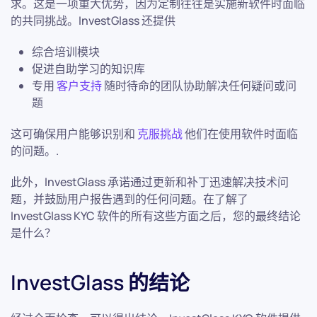
求。这是一项重大优势，因为定制往往是实施新软件时面临
的共同挑战。InvestGlass 还提供
综合培训模块
促进自助学习的知识库
专用
客户支持
随时待命的团队协助解决任何疑问或问
题
这可确保用户能够识别和
克服挑战
他们在使用软件时面临
的问题。.
此外，InvestGlass 承诺通过更新和补丁迅速解决技术问
题，并鼓励用户报告遇到的任何问题。在了解了
InvestGlass KYC 软件的所有这些方面之后，您的最终结论
是什么？
InvestGlass 的结论