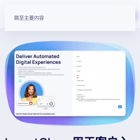
免费开始
跳至主要内容