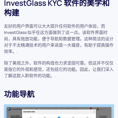
InvestGlass KYC 软件的美学和
构建
友好的用户界面可以大大提升任何软件的用户体验，而
InvestGlass 似乎在这方面做到了这一点。该软件界面时
尚，具有拖放功能，便于导航和数据管理。这种简洁的设计
对于不太精通技术的用户来说是一大福音，有助于提高操作
效率。.
除了美观之外，软件的构造也力求坚固可靠。但这并不仅仅
是指它的外观和感觉，还包括它的功能。因此，让我们深入
了解这款入职软件的功能。.
功能导航