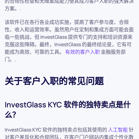
的合规性检查和无缝集成能力使其成为客户入职的强大解决
方案。.
该软件已在各行各业成功实施，提高了客户参与度、合规
性、收入和运营效率。虽然用户在定制和集成方面可能会面
临一些挑战，但 InvestGlass 提供专门的支持和培训资源来
克服这些障碍。最终，InvestGlass 的最终结论是，它有可
能成为高效、可靠的工具。
有效的客户入职
金融服务部
门。.
关于客户入职的常见问题
InvestGlass KYC 软件的独特卖点是什
么？
InvestGlass KYC 软件的独特卖点包括其使用的
人工智能
针
对客户差异化和合规团队，在客户门户网站内集成个性化数