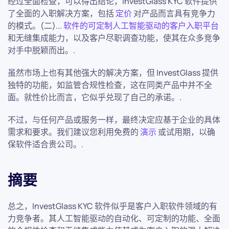
经过全面检查，可以得出结论，InvestGlass KYC 软件提供
了全面的入职解决方案，包括
定价
对产品而言具有竞争力
的模式。(二)...
软件的可定制人工智能驱动的客户入职平台
和无缝集成能力，以及客户尽职调查功能，使其在众多竞争
对手中脱颖而出。.
虽然市场上也有其他强大的解决方案，但 InvestGlass 提供
独特的功能，如监管合规性检查，这在同类产品中并不全
面。就性价比而言，它似乎兑现了自己的承诺。.
不过，与任何产品或服务一样，最终决定应基于企业的具体
需求和要求。我们建议您利用免费的
演示
或试用期，以确
保软件适合贵公司。.
摘要
总之，InvestGlass KYC 软件似乎是客户入职软件领域的有
力竞争者。其人工智能驱动的自动化、可定制的功能、全面