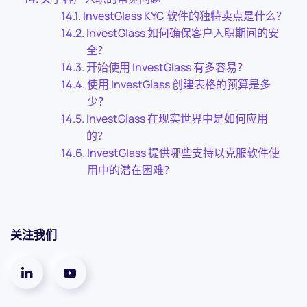
InvestGlass KYC 软件的独特卖点是什么？
InvestGlass 如何确保客户入职期间的安
全？
开始使用 InvestGlass 有多容易？
使用 InvestGlass 创建表格的预算是多
少？
InvestGlass 在现实世界中是如何应用
的？
InvestGlass 提供哪些支持以克服软件使
用中的潜在困难？
关注我们