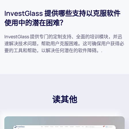
InvestGlass 提供哪些支持以克服软件
使用中的潜在困难？
InvestGlass 提供专门的定制支持、全面的培训模块，并迅
速解决技术问题，帮助用户克服困难。这可确保用户获得必
要的工具和帮助，以解决任何潜在的软件障碍。.
读其他