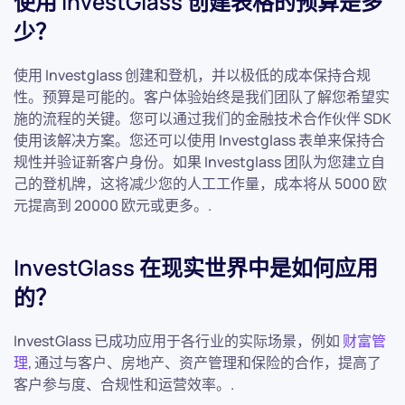
使用 InvestGlass 创建表格的预算是多
少？
使用 Investglass 创建和登机，并以极低的成本保持合规
性。预算是可能的。客户体验始终是我们团队了解您希望实
施的流程的关键。您可以通过我们的金融技术合作伙伴 SDK
使用该解决方案。您还可以使用 Investglass 表单来保持合
规性并验证新客户身份。如果 Investglass 团队为您建立自
己的登机牌，这将减少您的人工工作量，成本将从 5000 欧
元提高到 20000 欧元或更多。.
InvestGlass 在现实世界中是如何应用
的？
InvestGlass 已成功应用于各行业的实际场景，例如
财富管
理
, 通过与客户、房地产、资产管理和保险的合作，提高了
客户参与度、合规性和运营效率。.