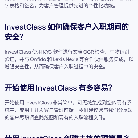
字表格和签名，为客户管理提供先进的个性化功能。.
InvestGlass 如何确保客户入职期间的
安全？
InvestGlass 使用 KYC 软件进行文档 OCR 检查、生物识别
验证，并与 Onfido 和 Lexis Nexis 等合作伙伴服务集成，以
增强安全性，从而确保客户入职过程中的安全。.
开始使用 InvestGlass 有多容易？
开始使用 InvestGlass 非常简单，可无缝集成到您的现有系
统中，或用于开发客户管理前端。我们建议您与我们分享您
的客户尽职调查路线图和现有的入职流程文件。.