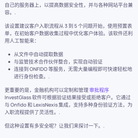
自己的服务器上，以提高数据安全性，并与各种网站平台兼
容。.
该设置建议客户入职流程从 3 到 5 个问题开始，使用预置表
单，在初始客户数据收集过程中优化客户体验。该软件还利
用人工智能来：
从文件中自动提取数据
与监管技术合作伙伴整合，实现自动验证
连接到 ONFIDO 等服务，无需大量编程即可快速轻松地
进行身份检查。.
更重要的是，金融机构可以定制和管理
审批程序
InvestGlass 软件可根据验证结果接受或拒绝客户。它通过
与 Onfido 和 LexisNexis 集成，支持多种身份验证方法，为
入职流程提供了灵活性。.
但这种设置有多安全呢？让我们来探讨一下。.