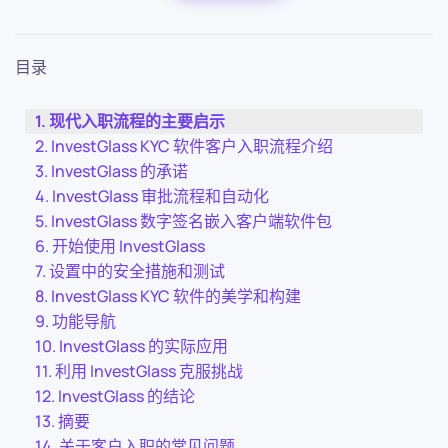
目录
现代入职流程的主要启示
InvestGlass KYC 软件客户入职流程介绍
InvestGlass 的承诺
InvestGlass 审批流程和自动化
InvestGlass 数字签名嵌入客户端软件包
开始使用 InvestGlass
设置中的安全措施和测试
InvestGlass KYC 软件的美学和构建
功能导航
InvestGlass 的实际应用
利用 InvestGlass 克服挑战
InvestGlass 的结论
摘要
关于客户入职的常见问题