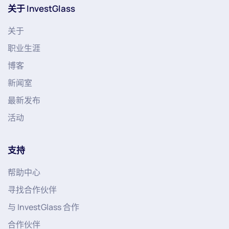
关于 InvestGlass
关于
职业生涯
博客
新闻室
最新发布
活动
支持
帮助中心
寻找合作伙伴
与 InvestGlass 合作
合作伙伴