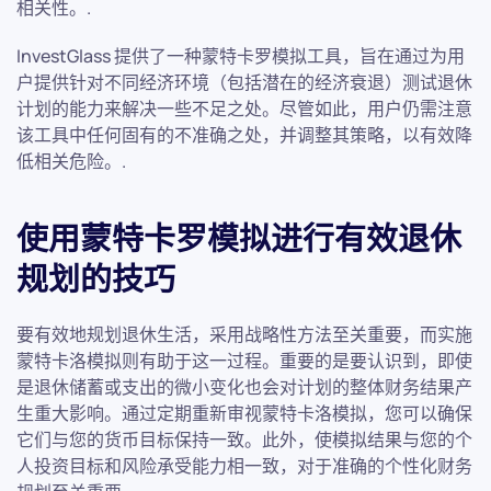
相关性。.
InvestGlass 提供了一种蒙特卡罗模拟工具，旨在通过为用
户提供针对不同经济环境（包括潜在的经济衰退）测试退休
计划的能力来解决一些不足之处。尽管如此，用户仍需注意
该工具中任何固有的不准确之处，并调整其策略，以有效降
低相关危险。.
使用蒙特卡罗模拟进行有效退休
规划的技巧
要有效地规划退休生活，采用战略性方法至关重要，而实施
蒙特卡洛模拟则有助于这一过程。重要的是要认识到，即使
是退休储蓄或支出的微小变化也会对计划的整体财务结果产
生重大影响。通过定期重新审视蒙特卡洛模拟，您可以确保
它们与您的货币目标保持一致。此外，使模拟结果与您的个
人投资目标和风险承受能力相一致，对于准确的个性化财务