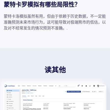
蒙特卡罗模拟有哪些局限性？
蒙特卡洛模拟虽然有用，但由于依赖于历史数据，不一定能
准确预测未来市场行为，这可能导致对极端熊市的低估，以
及对不经常发生的情况预测不准确。.
读其他