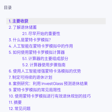
目录
主要收获
了解退休储蓄
尽早开始的重要性
什么是蒙特卡罗模拟？
人工智能在蒙特卡罗模拟中的作用
如何使用蒙特卡罗模拟计算器
计算器的主要组成部分
计算器使用步骤指南
使用人工智能增强蒙特卡洛模拟的优势
制定可持续的退休计划
案例研究：利用 InvestGlass 预测退休结果
蒙特卡罗模拟的常见局限性
使用蒙特卡罗模拟进行有效退休规划的技巧
摘要
常见问题