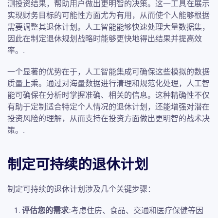
测投资结果，帮助用户做出更明智的决策。这一工具在展示
实现财务目标的可能性方面尤为有用，从而使个人能够根据
需要调整其退休计划。人工智能能够快速处理大量数据集，
因此在制定退休规划战略时能够更快地得出结果并提高效
率。.
一个显著的优势在于，人工智能集成可确保这些模拟的数据
质量上乘。通过对海量数据进行清理和规范化处理，人工智
能可确保在分析时掌握准确、相关的信息。这种精确性不仅
有助于定制适合特定个人情况的退休计划，还能增强对潜在
投资风险的理解，从而支持在投资方面做出更明智的战术决
策。.
制定可持续的退休计划
制定可持续的退休计划涉及几个关键步骤：
评估您的需求
:考虑住房、食品、交通和医疗保健等因