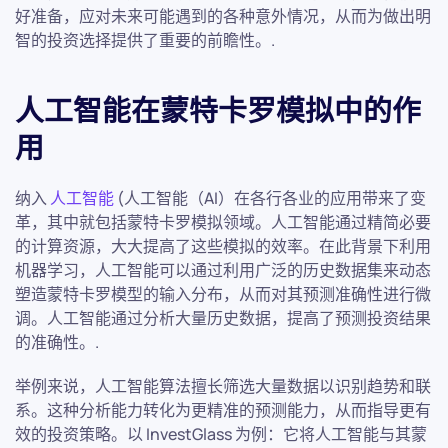
好准备，应对未来可能遇到的各种意外情况，从而为做出明
智的投资选择提供了重要的前瞻性。.
人工智能在蒙特卡罗模拟中的作
用
纳入
人工智能
(人工智能（AI）在各行各业的应用带来了变
革，其中就包括蒙特卡罗模拟领域。人工智能通过精简必要
的计算资源，大大提高了这些模拟的效率。在此背景下利用
机器学习，人工智能可以通过利用广泛的历史数据集来动态
塑造蒙特卡罗模型的输入分布，从而对其预测准确性进行微
调。人工智能通过分析大量历史数据，提高了预测投资结果
的准确性。.
举例来说，人工智能算法擅长筛选大量数据以识别趋势和联
系。这种分析能力转化为更精准的预测能力，从而指导更有
效的投资策略。以 InvestGlass 为例：它将人工智能与其蒙