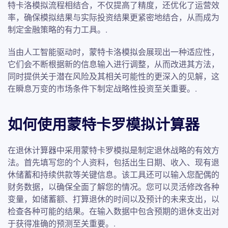
特卡洛模拟流程相结合，不仅提高了精度，还优化了运营效
率，确保模拟结果与实际投资结果更紧密地结合，从而成为
制定金融策略的有力工具。.
当由人工智能驱动时，蒙特卡洛模拟会展现出一种适应性，
它们会不断根据新的信息输入进行调整，从而改进其方法，
同时提供关于潜在风险及其相关可能性的更深入的见解，这
在瞬息万变的市场条件下制定战略性投资至关重要。.
如何使用蒙特卡罗模拟计算器
在退休计算器中采用蒙特卡罗模拟是制定退休战略的有效方
法。首先填写您的个人资料，包括出生日期、收入、现有退
休储蓄和持续供款等关键信息。该工具还可以输入您配偶的
财务数据，以确保全面了解您的情况。您可以灵活修改各种
变量，如储蓄额、打算退休的时间以及预计的未来支出，以
检查各种可能的结果。在输入数据中包含预期的退休支出对
于获得准确的预测至关重要。.