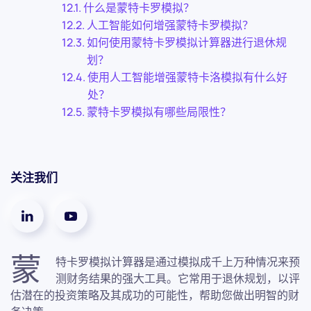
什么是蒙特卡罗模拟？
人工智能如何增强蒙特卡罗模拟？
如何使用蒙特卡罗模拟计算器进行退休规
划？
使用人工智能增强蒙特卡洛模拟有什么好
处？
蒙特卡罗模拟有哪些局限性？
关注我们
蒙
特卡罗模拟计算器是通过模拟成千上万种情况来预
测财务结果的强大工具。它常用于退休规划，以评
估潜在的投资策略及其成功的可能性，帮助您做出明智的财