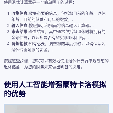
使用退休计算器是一个简单明了的过程：
收集信息
:收集必要的信息，包括您目前的年龄、退休
年龄、目前的储蓄和每年的缴款。.
输入信息
:按照提示和指南将信息输入计算器。.
审查结果
:查看结果，其中通常包括您退休时将拥有的
金额估算，以及您是否有望实现退休目标。.
调整捐款
:如有必要，调整您的年度供款，以确保您为
退休储蓄足够的资金。.
按照这些步骤，您就可以有效地使用退休计算器来规划您的
退休储蓄，为您的财务未来做出明智的决定。.
使用人工智能增强蒙特卡洛模拟
的优势