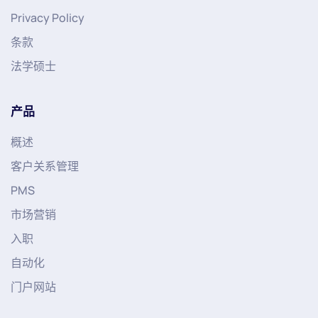
Privacy Policy
条款
法学硕士
产品
概述
客户关系管理
PMS
市场营销
入职
自动化
门户网站