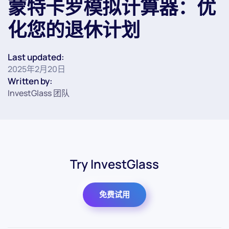
蒙特卡罗模拟计算器：优
化您的退休计划
Last updated:
2025年2月20日
Written by:
InvestGlass 团队
Try InvestGlass
免费试用