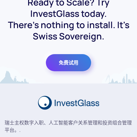
Ready to Scale? Try
InvestGlass today.
There's nothing to install. It's
Swiss Sovereign.
免费试用
瑞士主权数字入职、人工智能客户关系管理和投资组合管理
平台。.