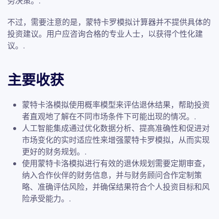
务决策。.
不过，需要注意的是，蒙特卡罗模拟计算器并不提供具体的
投资建议。用户应咨询合格的专业人士，以获得个性化建
议。.
主要收获
蒙特卡洛模拟使用概率模型来评估退休结果，帮助投资
者直观地了解在不同市场条件下可能出现的情况。.
人工智能集成通过优化数据分析、提高准确性和促进对
市场变化的实时适应性来增强蒙特卡罗模拟，从而实现
更好的财务规划。.
使用蒙特卡洛模拟进行有效的退休规划需要定期审查，
纳入合作伙伴的财务信息，并与财务顾问合作定制策
略、准确评估风险，并确保结果符合个人投资目标和风
险承受能力。.