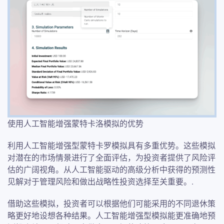
使用人工智能增强蒙特卡洛模拟的优势
利用人工智能增强型蒙特卡罗模拟具有多重优势。这些模拟
对潜在的市场情景进行了全面评估，为投资者提供了风险评
估的广阔视角。从人工智能驱动的高级分析中获得的预测性
见解对于管理风险和做出战略性投资选择至关重要。.
借助这些模拟，投资者可以根据他们可能采用的不同退休策
略更好地设想各种结果。人工智能增强型模拟能更准确地预