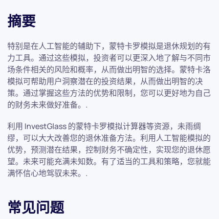
摘要
特别是在人工智能的辅助下，蒙特卡罗模拟是退休规划的有
力工具。通过这些模拟，投资者可以更深入地了解与不同市
场条件相关的风险和概率，从而做出明智的选择。蒙特卡洛
模拟可帮助用户洞察潜在的投资结果，从而做出明智的决
策。通过掌握这些方法的优势和限制，您可以更好地为自己
的财务未来做好准备。.
利用 InvestGlass 的蒙特卡罗模拟计算器等资源，未雨绸
缪，可以大大改善您的退休准备方法。利用人工智能模拟的
优势，预测潜在结果，控制财务不确定性，实现您的退休愿
望。未来可能充满未知数。有了适当的工具和策略，您就能
满怀信心地驾驭未来。.
常见问题