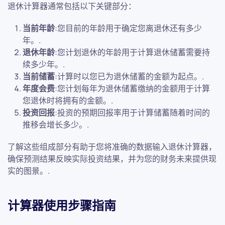
退休计算器通常包括以下关键部分：
当前年龄
:您目前的年龄用于确定您离退休还有多少
年。.
退休年龄
:您计划退休的年龄用于计算退休储蓄需要持
续多少年。.
当前储蓄
:计算时以您已为退休储蓄的金额为起点。.
年度会费
:您计划每年为退休储蓄缴纳的金额用于计算
您退休时将拥有的金额。.
投资回报
:投资的预期回报率用于计算储蓄随着时间的
推移会增长多少。.
了解这些组成部分有助于您将准确的数据输入退休计算器，
确保预测结果反映实际投资结果，并为您的财务未来提供现
实的图景。.
计算器使用步骤指南