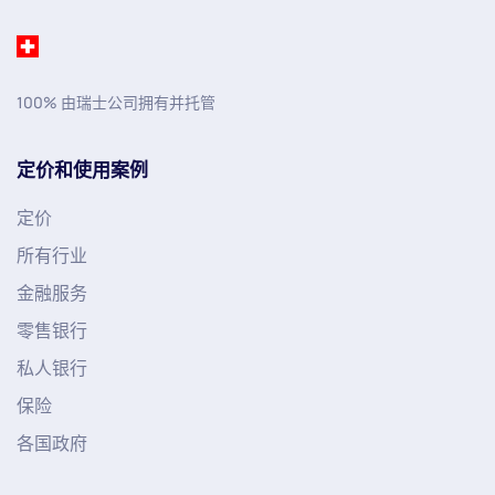
100% 由瑞士公司拥有并托管
定价和使用案例
定价
所有行业
金融服务
零售银行
私人银行
保险
各国政府