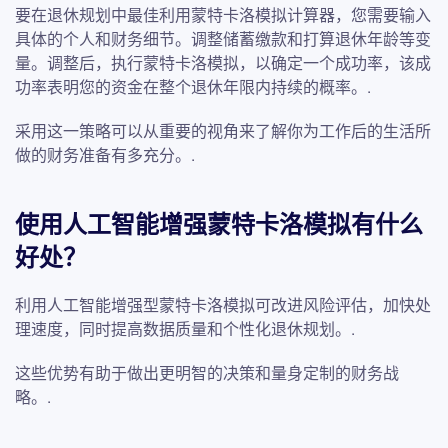
要在退休规划中最佳利用蒙特卡洛模拟计算器，您需要输入
具体的个人和财务细节。调整储蓄缴款和打算退休年龄等变
量。调整后，执行蒙特卡洛模拟，以确定一个成功率，该成
功率表明您的资金在整个退休年限内持续的概率。.
采用这一策略可以从重要的视角来了解你为工作后的生活所
做的财务准备有多充分。.
使用人工智能增强蒙特卡洛模拟有什么
好处？
利用人工智能增强型蒙特卡洛模拟可改进风险评估，加快处
理速度，同时提高数据质量和个性化退休规划。.
这些优势有助于做出更明智的决策和量身定制的财务战
略。.