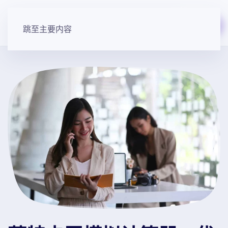
免费开始
跳至主要内容