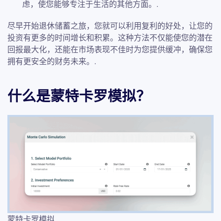
虑，使您能够专注于生活的其他方面。.
尽早开始退休储蓄之旅，您就可以利用复利的好处，让您的
投资有更多的时间增长和积累。这种方法不仅能使您的潜在
回报最大化，还能在市场表现不佳时为您提供缓冲，确保您
拥有更安全的财务未来。.
什么是蒙特卡罗模拟？
蒙特卡罗模拟