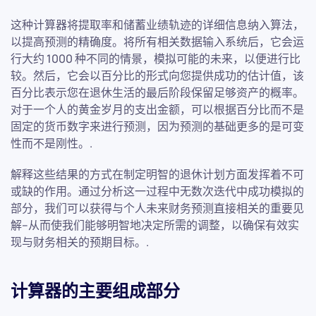
这种计算器将提取率和储蓄业绩轨迹的详细信息纳入算法，
以提高预测的精确度。将所有相关数据输入系统后，它会运
行大约 1000 种不同的情景，模拟可能的未来，以便进行比
较。然后，它会以百分比的形式向您提供成功的估计值，该
百分比表示您在退休生活的最后阶段保留足够资产的概率。
对于一个人的黄金岁月的支出金额，可以根据百分比而不是
固定的货币数字来进行预测，因为预测的基础更多的是可变
性而不是刚性。.
解释这些结果的方式在制定明智的退休计划方面发挥着不可
或缺的作用。通过分析这一过程中无数次迭代中成功模拟的
部分，我们可以获得与个人未来财务预测直接相关的重要见
解--从而使我们能够明智地决定所需的调整，以确保有效实
现与财务相关的预期目标。.
计算器的主要组成部分