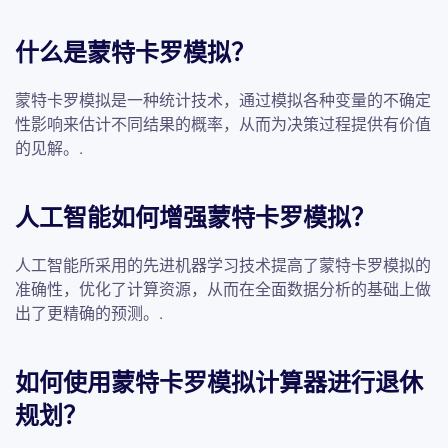
什么是蒙特卡罗模拟？
蒙特卡罗模拟是一种统计技术，通过模拟各种变量的不确定
性影响来估计不同结果的概率，从而为决策过程提供有价值
的见解。.
人工智能如何增强蒙特卡罗模拟？
人工智能所采用的先进机器学习技术提高了蒙特卡罗模拟的
准确性，优化了计算资源，从而在全面数据分析的基础上做
出了更精确的预测。.
如何使用蒙特卡罗模拟计算器进行退休
规划？