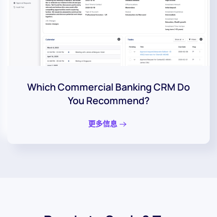
Which Commercial Banking CRM Do
You Recommend?
更多信息