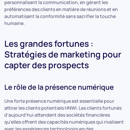
personnalisant la communication, en gérant les
préférences des clients en matière de réunions et en
automatisant la conformité sans sacrifier la touche
humaine.
Les grandes fortunes :
Stratégies de marketing pour
capter des prospects
Le rôle de la présence numérique
Une forte présence numérique est essentielle pour
attirer les clients potentiels HNWI. Les clients fortunés
d'aujourd'hui attendent des sociétés financières
qu'elles offrent des capacités numériques qui rivalisent
avec les expériences technologiques des