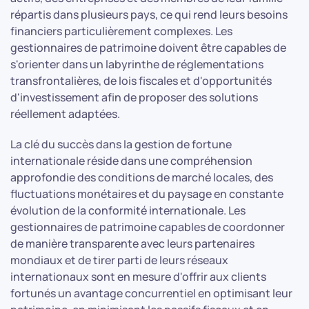
répartis dans plusieurs pays, ce qui rend leurs besoins
financiers particulièrement complexes. Les
gestionnaires de patrimoine doivent être capables de
s'orienter dans un labyrinthe de réglementations
transfrontalières, de lois fiscales et d'opportunités
d'investissement afin de proposer des solutions
réellement adaptées.
La clé du succès dans la gestion de fortune
internationale réside dans une compréhension
approfondie des conditions de marché locales, des
fluctuations monétaires et du paysage en constante
évolution de la conformité internationale. Les
gestionnaires de patrimoine capables de coordonner
de manière transparente avec leurs partenaires
mondiaux et de tirer parti de leurs réseaux
internationaux sont en mesure d'offrir aux clients
fortunés un avantage concurrentiel en optimisant leur