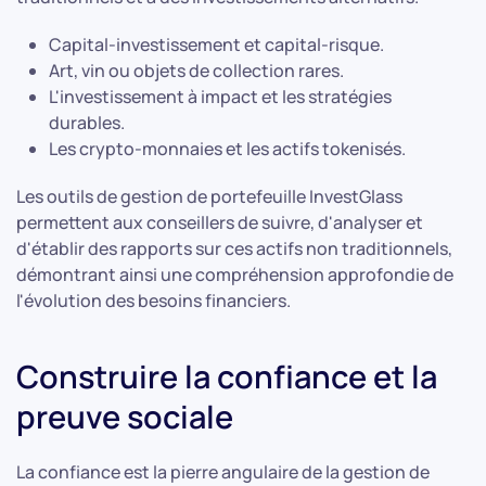
Capital-investissement et capital-risque.
Art, vin ou objets de collection rares.
L'investissement à impact et les stratégies
durables.
Les crypto-monnaies et les actifs tokenisés.
Les outils de gestion de portefeuille InvestGlass
permettent aux conseillers de suivre, d'analyser et
d'établir des rapports sur ces actifs non traditionnels,
démontrant ainsi une compréhension approfondie de
l'évolution des besoins financiers.
Construire la confiance et la
preuve sociale
La confiance est la pierre angulaire de la gestion de