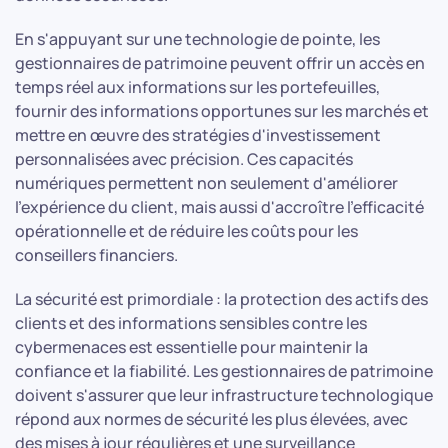
En s'appuyant sur une technologie de pointe, les
gestionnaires de patrimoine peuvent offrir un accès en
temps réel aux informations sur les portefeuilles,
fournir des informations opportunes sur les marchés et
mettre en œuvre des stratégies d'investissement
personnalisées avec précision. Ces capacités
numériques permettent non seulement d'améliorer
l'expérience du client, mais aussi d'accroître l'efficacité
opérationnelle et de réduire les coûts pour les
conseillers financiers.
La sécurité est primordiale : la protection des actifs des
clients et des informations sensibles contre les
cybermenaces est essentielle pour maintenir la
confiance et la fiabilité. Les gestionnaires de patrimoine
doivent s'assurer que leur infrastructure technologique
répond aux normes de sécurité les plus élevées, avec
des mises à jour régulières et une surveillance