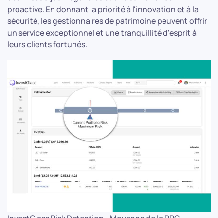
proactive. En donnant la priorité à l'innovation et à la
sécurité, les gestionnaires de patrimoine peuvent offrir
un service exceptionnel et une tranquillité d'esprit à
leurs clients fortunés.