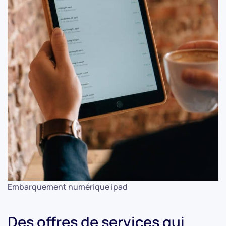
Embarquement numérique ipad
Des offres de services qui