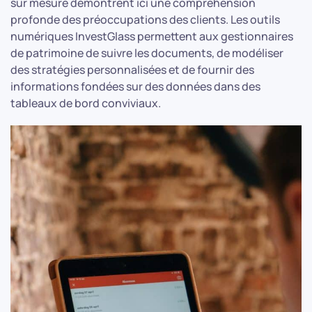
sur mesure démontrent ici une compréhension
profonde des préoccupations des clients. Les outils
numériques InvestGlass permettent aux gestionnaires
de patrimoine de suivre les documents, de modéliser
des stratégies personnalisées et de fournir des
informations fondées sur des données dans des
tableaux de bord conviviaux.