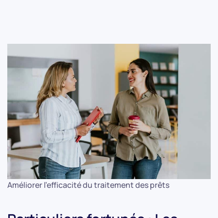
Améliorer l'efficacité du traitement des prêts