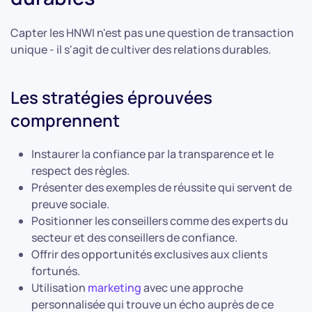
Capter les HNWI n'est pas une question de transaction
unique - il s'agit de cultiver des relations durables.
Les stratégies éprouvées
comprennent
Instaurer la confiance par la transparence et le
respect des règles.
Présenter des exemples de réussite qui servent de
preuve sociale.
Positionner les conseillers comme des experts du
secteur et des conseillers de confiance.
Offrir des opportunités exclusives aux clients
fortunés.
Utilisation
marketing
avec une approche
personnalisée qui trouve un écho auprès de ce