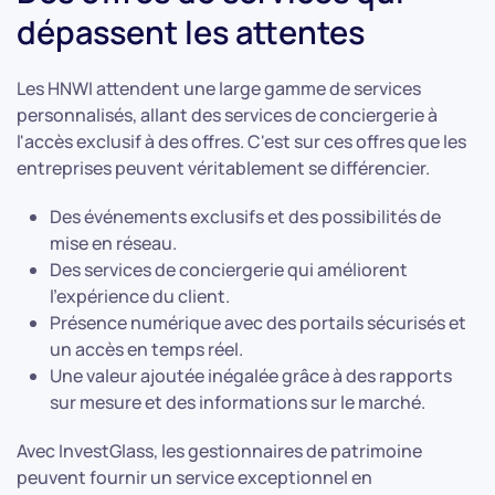
dépassent les attentes
Les HNWI attendent une large gamme de services
personnalisés, allant des services de conciergerie à
l'accès exclusif à des offres. C'est sur ces offres que les
entreprises peuvent véritablement se différencier.
Des événements exclusifs et des possibilités de
mise en réseau.
Des services de conciergerie qui améliorent
l'expérience du client.
Présence numérique avec des portails sécurisés et
un accès en temps réel.
Une valeur ajoutée inégalée grâce à des rapports
sur mesure et des informations sur le marché.
Avec InvestGlass, les gestionnaires de patrimoine
peuvent fournir un service exceptionnel en