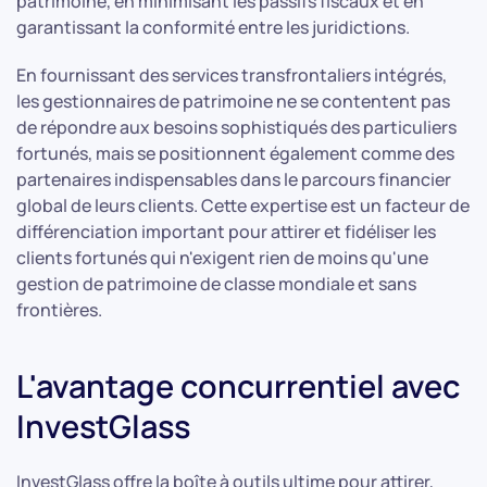
patrimoine, en minimisant les passifs fiscaux et en
garantissant la conformité entre les juridictions.
En fournissant des services transfrontaliers intégrés,
les gestionnaires de patrimoine ne se contentent pas
de répondre aux besoins sophistiqués des particuliers
fortunés, mais se positionnent également comme des
partenaires indispensables dans le parcours financier
global de leurs clients. Cette expertise est un facteur de
différenciation important pour attirer et fidéliser les
clients fortunés qui n'exigent rien de moins qu'une
gestion de patrimoine de classe mondiale et sans
frontières.
L'avantage concurrentiel avec
InvestGlass
InvestGlass offre la boîte à outils ultime pour attirer,