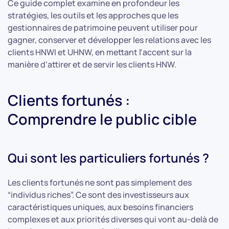
Ce guide complet examine en profondeur les
stratégies, les outils et les approches que les
gestionnaires de patrimoine peuvent utiliser pour
gagner, conserver et développer les relations avec les
clients HNWI et UHNW, en mettant l'accent sur la
manière d'attirer et de servir les clients HNW.
Clients fortunés :
Comprendre le public cible
Qui sont les particuliers fortunés ?
Les clients fortunés ne sont pas simplement des
“individus riches”. Ce sont des investisseurs aux
caractéristiques uniques, aux besoins financiers
complexes et aux priorités diverses qui vont au-delà de