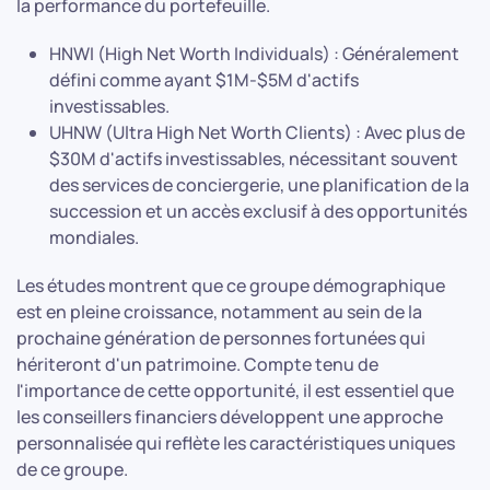
la performance du portefeuille.
HNWI (High Net Worth Individuals) : Généralement
défini comme ayant $1M-$5M d'actifs
investissables.
UHNW (Ultra High Net Worth Clients) : Avec plus de
$30M d'actifs investissables, nécessitant souvent
des services de conciergerie, une planification de la
succession et un accès exclusif à des opportunités
mondiales.
Les études montrent que ce groupe démographique
est en pleine croissance, notamment au sein de la
prochaine génération de personnes fortunées qui
hériteront d'un patrimoine. Compte tenu de
l'importance de cette opportunité, il est essentiel que
les conseillers financiers développent une approche
personnalisée qui reflète les caractéristiques uniques
de ce groupe.