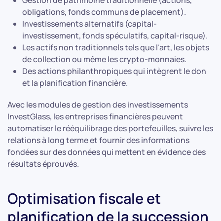
Gestion de patrimoine traditionnelle (actions,
obligations, fonds communs de placement).
Investissements alternatifs (capital-
investissement, fonds spéculatifs, capital-risque).
Les actifs non traditionnels tels que l'art, les objets
de collection ou même les crypto-monnaies.
Des actions philanthropiques qui intègrent le don
et la planification financière.
Avec les modules de gestion des investissements
InvestGlass, les entreprises financières peuvent
automatiser le rééquilibrage des portefeuilles, suivre les
relations à long terme et fournir des informations
fondées sur des données qui mettent en évidence des
résultats éprouvés.
Optimisation fiscale et
planification de la succession