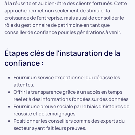
à la réussite et au bien-être des clients fortunés. Cette
approche permet non seulement de stimuler la
croissance de l'entreprise, mais aussi de consolider le
rôle du gestionnaire de patrimoine en tant que
conseiller de confiance pour les générations à venir.
Étapes clés de l'instauration de la
confiance :
Fournir un service exceptionnel qui dépasse les
attentes.
Offrir la transparence grâce à un accès en temps
réel et à des informations fondées sur des données.
Fournir une preuve sociale par le biais d'histoires de
réussite et de témoignages.
Positionner les conseillers comme des experts du
secteur ayant fait leurs preuves.