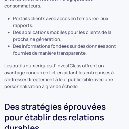
consommateurs.
Portails clients avec accès en temps réel aux
rapports.
Des applications mobiles pour les clients de la
prochaine génération.
Des informations fondées sur des données sont
fournies de manière transparente.
Les outils numériques d'InvestGlass offrent un
avantage concurrentiel, en aidant les entreprises à
s'adresser directement à leur public cible avec une
personnalisation à grande échelle.
Des stratégies éprouvées
pour établir des relations
durables