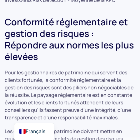
InvestGlass Risk Detection - Moyenne de la RPC
Conformité réglementaire et
gestion des risques :
Répondre aux normes les plus
élevées
Pour les gestionnaires de patrimoine qui servent des
clients fortunés, la conformité réglementaire et la
gestion des risques sont des piliers non négociables de
la réussite. Le paysage réglementaire est en constante
évolution et les clients fortunés attendent de leurs
conseillers qu'ils fassent preuve d'une intégrité, d'une
transparence et d'une responsabilité maximales.
Les gestionnaires de patrimoine doivent mettre en
Français
œuvre des cadres complets de gestion des risques,