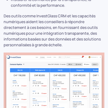
conformité et la performance.
Des outils comme InvestGlass CRM et les capacités
numériques aident les conseillers à répondre
directement à ces besoins, en fournissant des outils
numériques pour une intégration transparente, des
informations basées sur des données et des solutions
personnalisées à grande échelle.