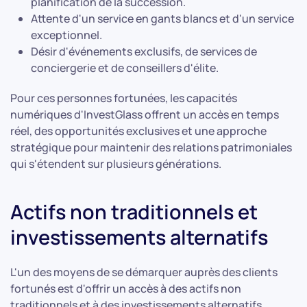
planification de la succession.
Attente d'un service en gants blancs et d'un service
exceptionnel.
Désir d'événements exclusifs, de services de
conciergerie et de conseillers d'élite.
Pour ces personnes fortunées, les capacités
numériques d'InvestGlass offrent un accès en temps
réel, des opportunités exclusives et une approche
stratégique pour maintenir des relations patrimoniales
qui s'étendent sur plusieurs générations.
Actifs non traditionnels et
investissements alternatifs
L'un des moyens de se démarquer auprès des clients
fortunés est d'offrir un accès à des actifs non
traditionnels et à des investissements alternatifs.