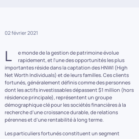
02 février 2021
L
e monde de la gestion de patrimoine évolue
rapidement, et l'une des opportunités les plus
importantes réside dans la captation des HNWI (High
Net Worth Individuals) et de leurs familles. Ces clients
fortunés, généralement définis comme des personnes
dont les actifs investissables dépassent $1 million (hors
résidence principale), représentent un groupe
démographique clé pour les sociétés financières à la
recherche d'une croissance durable, de relations
pérennes et d'une rentabilité à long terme.
Les particuliers fortunés constituent un segment