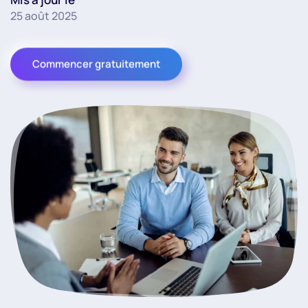
25 août 2025
Commencer gratuitement