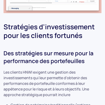
Stratégies d'investissement
pour les clients fortunés
Des stratégies sur mesure pour la
performance des portefeuilles
Les clients HNWI exigent une gestion des
investissements qui leur permette d'obtenir des
performances de portefeuille conformes à leur
appétence pour le risque et à leurs objectifs. Une
approche stratégique pourrait inclure