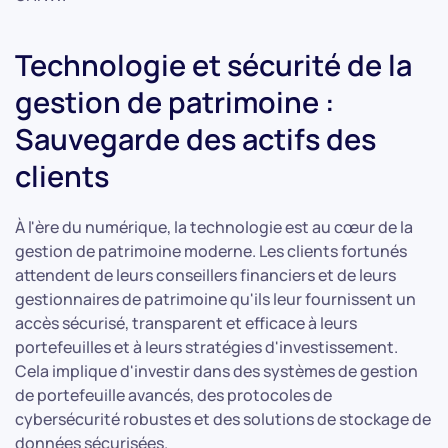
Technologie et sécurité de la
gestion de patrimoine :
Sauvegarde des actifs des
clients
À l'ère du numérique, la technologie est au cœur de la
gestion de patrimoine moderne. Les clients fortunés
attendent de leurs conseillers financiers et de leurs
gestionnaires de patrimoine qu'ils leur fournissent un
accès sécurisé, transparent et efficace à leurs
portefeuilles et à leurs stratégies d'investissement.
Cela implique d'investir dans des systèmes de gestion
de portefeuille avancés, des protocoles de
cybersécurité robustes et des solutions de stockage de
données sécurisées.