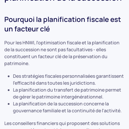
Pourquoi la planification fiscale est
un facteur clé
Pour les HNWI, l'optimisation fiscale et la planification
de la succession ne sont pas facultatives - elles
constituent un facteur clé de la préservation du
patrimoine.
Des stratégies fiscales personnalisées garantissent
l'efficacité dans toutes les juridictions.
La planification du transfert de patrimoine permet
de gérer le patrimoine intergénérationnel.
La planification de la succession concerne la
gouvernance familiale et la continuité de l'activité.
Les conseillers financiers qui proposent des solutions