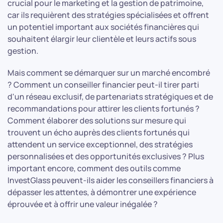
crucial pour le marketing et la gestion de patrimoine,
car ils requièrent des stratégies spécialisées et offrent
un potentiel important aux sociétés financières qui
souhaitent élargir leur clientèle et leurs actifs sous
gestion.
Mais comment se démarquer sur un marché encombré
? Comment un conseiller financier peut-il tirer parti
d'un réseau exclusif, de partenariats stratégiques et de
recommandations pour attirer les clients fortunés ?
Comment élaborer des solutions sur mesure qui
trouvent un écho auprès des clients fortunés qui
attendent un service exceptionnel, des stratégies
personnalisées et des opportunités exclusives ? Plus
important encore, comment des outils comme
InvestGlass peuvent-ils aider les conseillers financiers à
dépasser les attentes, à démontrer une expérience
éprouvée et à offrir une valeur inégalée ?