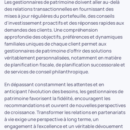
Les gestionnaires de patrimoine doivent aller au-delà
des relations transactionnelles en fournissant des
mises à jour régulières du portefeuille, des conseils
d'investissement proactifs et des réponses rapides aux
demandes des clients. Une compréhension
approfondie des objectifs, préférences et dynamiques
familiales uniques de chaque client permet aux
gestionnaires de patrimoine d'offrir des solutions
véritablement personnalisées, notamment en matière
de planification fiscale, de planification successorale et
de services de conseil philanthropique.
En dépassant constamment les attentes et en
anticipant l'évolution des besoins, les gestionnaires de
patrimoine favorisent la fidélité, encouragent les
recommandations et ouvrent de nouvelles perspectives
de croissance. Transformer les relations en partenariats
à vie exige une perspective à long terme, un
engagement à l'excellence et un véritable dévouement