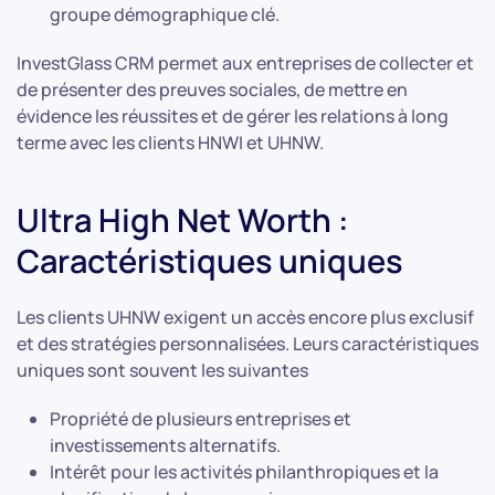
groupe démographique clé.
InvestGlass CRM permet aux entreprises de collecter et
de présenter des preuves sociales, de mettre en
évidence les réussites et de gérer les relations à long
terme avec les clients HNWI et UHNW.
Ultra High Net Worth :
Caractéristiques uniques
Les clients UHNW exigent un accès encore plus exclusif
et des stratégies personnalisées. Leurs caractéristiques
uniques sont souvent les suivantes
Propriété de plusieurs entreprises et
investissements alternatifs.
Intérêt pour les activités philanthropiques et la