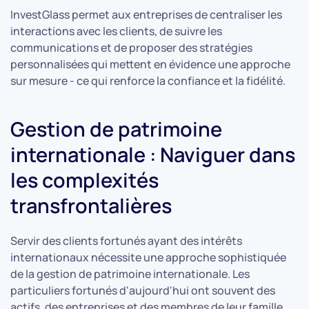
InvestGlass permet aux entreprises de centraliser les
interactions avec les clients, de suivre les
communications et de proposer des stratégies
personnalisées qui mettent en évidence une approche
sur mesure - ce qui renforce la confiance et la fidélité.
Gestion de patrimoine
internationale : Naviguer dans
les complexités
transfrontalières
Servir des clients fortunés ayant des intérêts
internationaux nécessite une approche sophistiquée
de la gestion de patrimoine internationale. Les
particuliers fortunés d'aujourd'hui ont souvent des
actifs, des entreprises et des membres de leur famille