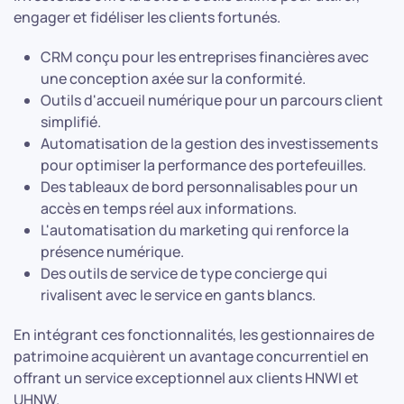
engager et fidéliser les clients fortunés.
CRM conçu pour les entreprises financières avec
une conception axée sur la conformité.
Outils d'accueil numérique pour un parcours client
simplifié.
Automatisation de la gestion des investissements
pour optimiser la performance des portefeuilles.
Des tableaux de bord personnalisables pour un
accès en temps réel aux informations.
L'automatisation du marketing qui renforce la
présence numérique.
Des outils de service de type concierge qui
rivalisent avec le service en gants blancs.
En intégrant ces fonctionnalités, les gestionnaires de
patrimoine acquièrent un avantage concurrentiel en
offrant un service exceptionnel aux clients HNWI et
UHNW.