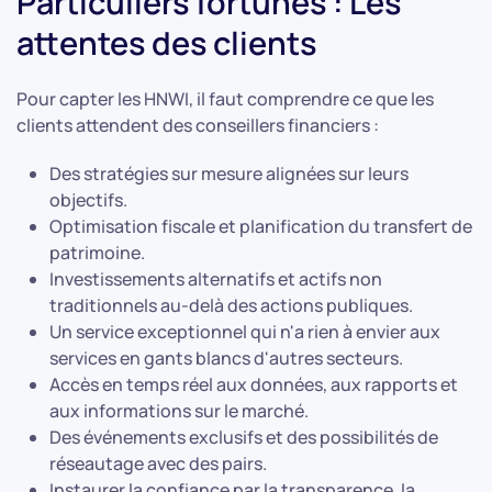
Particuliers fortunés : Les
attentes des clients
Pour capter les HNWI, il faut comprendre ce que les
clients attendent des conseillers financiers :
Des stratégies sur mesure alignées sur leurs
objectifs.
Optimisation fiscale et planification du transfert de
patrimoine.
Investissements alternatifs et actifs non
traditionnels au-delà des actions publiques.
Un service exceptionnel qui n'a rien à envier aux
services en gants blancs d'autres secteurs.
Accès en temps réel aux données, aux rapports et
aux informations sur le marché.
Des événements exclusifs et des possibilités de
réseautage avec des pairs.
Instaurer la confiance par la transparence, la