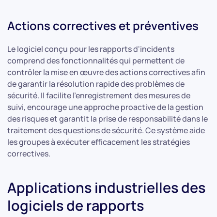
Actions correctives et préventives
Le logiciel conçu pour les rapports d'incidents
comprend des fonctionnalités qui permettent de
contrôler la mise en œuvre des actions correctives afin
de garantir la résolution rapide des problèmes de
sécurité. Il facilite l'enregistrement des mesures de
suivi, encourage une approche proactive de la gestion
des risques et garantit la prise de responsabilité dans le
traitement des questions de sécurité. Ce système aide
les groupes à exécuter efficacement les stratégies
correctives.
Applications industrielles des
logiciels de rapports