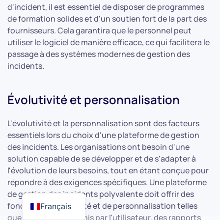
d'incident, il est essentiel de disposer de programmes
de formation solides et d'un soutien fort de la part des
fournisseurs. Cela garantira que le personnel peut
utiliser le logiciel de manière efficace, ce qui facilitera le
passage à des systèmes modernes de gestion des
incidents.
Évolutivité et personnalisation
L'évolutivité et la personnalisation sont des facteurs
essentiels lors du choix d'une plateforme de gestion
des incidents. Les organisations ont besoin d'une
solution capable de se développer et de s'adapter à
l'évolution de leurs besoins, tout en étant conçue pour
répondre à des exigences spécifiques. Une plateforme
de gestion des incidents polyvalente doit offrir des
fonctions d'évolutivité et de personnalisation telles
Français
que des champs définis par l'utilisateur, des rapports