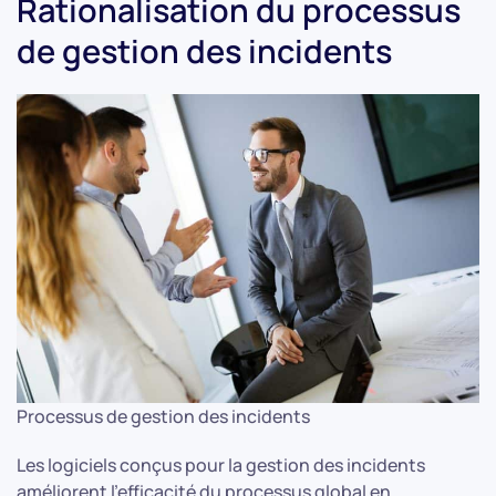
Rationalisation du processus
de gestion des incidents
Processus de gestion des incidents
Les logiciels conçus pour la gestion des incidents
améliorent l'efficacité du processus global en