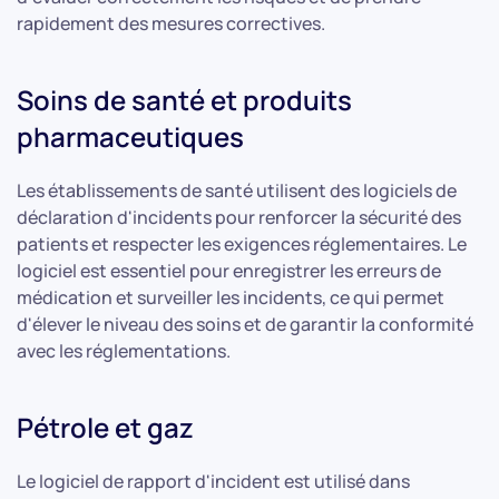
rapidement des mesures correctives.
Soins de santé et produits
pharmaceutiques
Les établissements de santé utilisent des logiciels de
déclaration d'incidents pour renforcer la sécurité des
patients et respecter les exigences réglementaires. Le
logiciel est essentiel pour enregistrer les erreurs de
médication et surveiller les incidents, ce qui permet
d'élever le niveau des soins et de garantir la conformité
avec les réglementations.
Pétrole et gaz
Le logiciel de rapport d'incident est utilisé dans