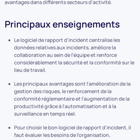
avantages dans différents secteurs d'activité.
Principaux enseignements
Le logiciel de rapport d'incident centralise les
données relatives aux incidents, améliore la
collaboration au sein de l'équipe et renforce
considérablement la sécurité et la conformité sur le
lieu de travail.
Les principaux avantages sont l'amélioration de la
gestion des risques, le renforcement de la
conformité réglementaire et l'augmentation de la
productivité grâce à l'automatisation et à la
surveillance en temps réel.
Pour choisir le bon logiciel de rapport d'incident, il
faut évaluer les besoins de l'organisation,