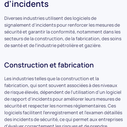
d'incidents
Diverses industries utilisent des logiciels de
signalement d'incidents pour renforcer les mesures de
sécurité et garantir la conformité, notamment dans les
secteurs de la construction, de la fabrication, des soins
de santé et de l'industrie pétrolière et gazière.
Construction et fabrication
Les industries telles que la construction et la
fabrication, qui sont souvent associées à des niveaux
de risque élevés, dépendent de l'utilisation d'un logiciel
de rapport d'incidents pour améliorer leurs mesures de
sécurité et respecter les normes réglementaires. Ces
logiciels facilitent l'enregistrement et l'examen détaillés
des incidents de sécurité, ce qui permet aux entreprises
d'évaluer correctement les risques et de prendre