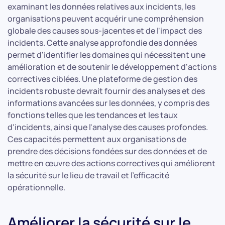
examinant les données relatives aux incidents, les
organisations peuvent acquérir une compréhension
globale des causes sous-jacentes et de l'impact des
incidents. Cette analyse approfondie des données
permet d'identifier les domaines qui nécessitent une
amélioration et de soutenir le développement d'actions
correctives ciblées. Une plateforme de gestion des
incidents robuste devrait fournir des analyses et des
informations avancées sur les données, y compris des
fonctions telles que les tendances et les taux
d'incidents, ainsi que l'analyse des causes profondes.
Ces capacités permettent aux organisations de
prendre des décisions fondées sur des données et de
mettre en œuvre des actions correctives qui améliorent
la sécurité sur le lieu de travail et l'efficacité
opérationnelle.
Améliorer la sécurité sur le