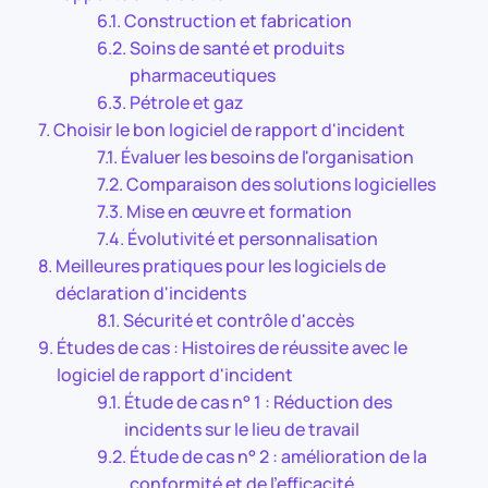
Construction et fabrication
Soins de santé et produits
pharmaceutiques
Pétrole et gaz
Choisir le bon logiciel de rapport d'incident
Évaluer les besoins de l'organisation
Comparaison des solutions logicielles
Mise en œuvre et formation
Évolutivité et personnalisation
Meilleures pratiques pour les logiciels de
déclaration d'incidents
Sécurité et contrôle d'accès
Études de cas : Histoires de réussite avec le
logiciel de rapport d'incident
Étude de cas n° 1 : Réduction des
incidents sur le lieu de travail
Étude de cas n° 2 : amélioration de la
conformité et de l'efficacité