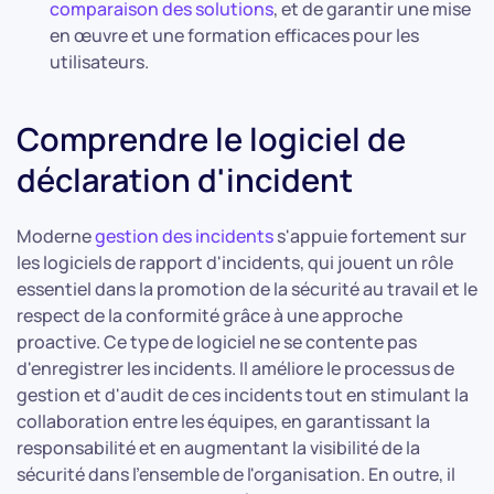
comparaison des solutions
, et de garantir une mise
en œuvre et une formation efficaces pour les
utilisateurs.
Comprendre le logiciel de
déclaration d'incident
Moderne
gestion des incidents
s'appuie fortement sur
les logiciels de rapport d'incidents, qui jouent un rôle
essentiel dans la promotion de la sécurité au travail et le
respect de la conformité grâce à une approche
proactive. Ce type de logiciel ne se contente pas
d'enregistrer les incidents. Il améliore le processus de
gestion et d'audit de ces incidents tout en stimulant la
collaboration entre les équipes, en garantissant la
responsabilité et en augmentant la visibilité de la
sécurité dans l'ensemble de l'organisation. En outre, il