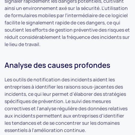
signaler rapidement les dangers potentiels, cultivant
ainsi un environnement axé sur la sécurité. L'utilisation
de formulaires mobiles par l'intermédiaire de ce logiciel
facilite le signalement rapide de ces dangers, ce qui
soutient les efforts de gestion préventive des risques et
réduit considérablement la fréquence des incidents sur
le lieu de travail.
Analyse des causes profondes
Les outils de notification des incidents aident les
entreprises à identifier les raisons sous-jacentes des
incidents, ce qui leur permet d'élaborer des stratégies
spécifiques de prévention. Le suivi des mesures
correctives et l'analyse régulière des données relatives
aux incidents permettent aux entreprises d'identifier
les tendances et de se concentrer sur les domaines
essentiels à l'amélioration continue.