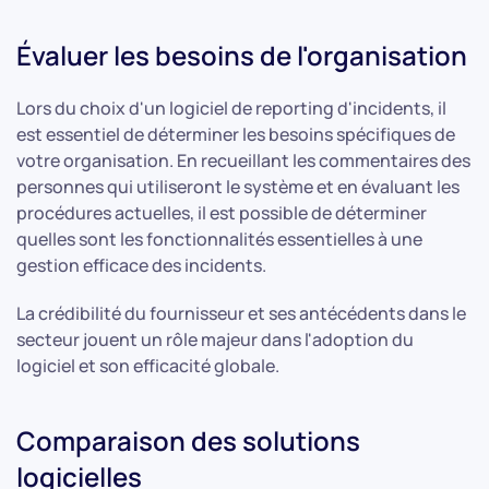
Évaluer les besoins de l'organisation
Lors du choix d'un logiciel de reporting d'incidents, il
est essentiel de déterminer les besoins spécifiques de
votre organisation. En recueillant les commentaires des
personnes qui utiliseront le système et en évaluant les
procédures actuelles, il est possible de déterminer
quelles sont les fonctionnalités essentielles à une
gestion efficace des incidents.
La crédibilité du fournisseur et ses antécédents dans le
secteur jouent un rôle majeur dans l'adoption du
logiciel et son efficacité globale.
Comparaison des solutions
logicielles