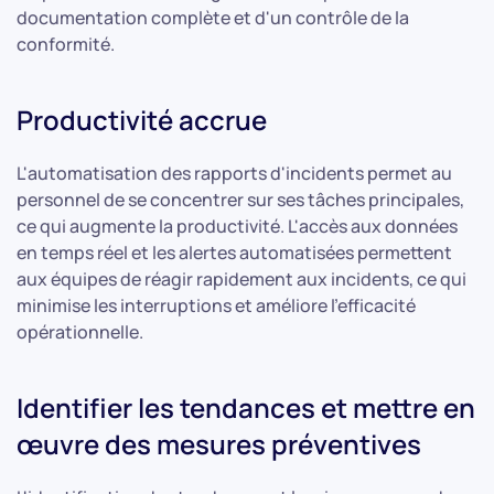
documentation complète et d'un contrôle de la
conformité.
Productivité accrue
L'automatisation des rapports d'incidents permet au
personnel de se concentrer sur ses tâches principales,
ce qui augmente la productivité. L'accès aux données
en temps réel et les alertes automatisées permettent
aux équipes de réagir rapidement aux incidents, ce qui
minimise les interruptions et améliore l'efficacité
opérationnelle.
Identifier les tendances et mettre en
œuvre des mesures préventives