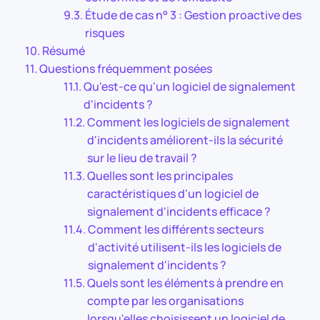
Étude de cas n° 3 : Gestion proactive des
risques
Résumé
Questions fréquemment posées
Qu'est-ce qu'un logiciel de signalement
d'incidents ?
Comment les logiciels de signalement
d'incidents améliorent-ils la sécurité
sur le lieu de travail ?
Quelles sont les principales
caractéristiques d'un logiciel de
signalement d'incidents efficace ?
Comment les différents secteurs
d'activité utilisent-ils les logiciels de
signalement d'incidents ?
Quels sont les éléments à prendre en
compte par les organisations
lorsqu'elles choisissent un logiciel de