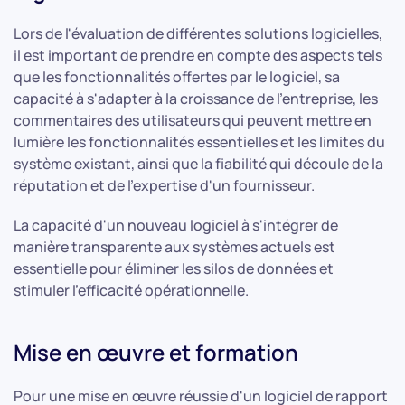
Lors de l'évaluation de différentes solutions logicielles,
il est important de prendre en compte des aspects tels
que les fonctionnalités offertes par le logiciel, sa
capacité à s'adapter à la croissance de l'entreprise, les
commentaires des utilisateurs qui peuvent mettre en
lumière les fonctionnalités essentielles et les limites du
système existant, ainsi que la fiabilité qui découle de la
réputation et de l'expertise d'un fournisseur.
La capacité d'un nouveau logiciel à s'intégrer de
manière transparente aux systèmes actuels est
essentielle pour éliminer les silos de données et
stimuler l'efficacité opérationnelle.
Mise en œuvre et formation
Pour une mise en œuvre réussie d'un logiciel de rapport