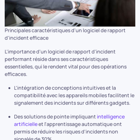
Principales caractéristiques d'un logiciel de rapport
d'incident efficace
L'importance d'un logiciel de rapport d'incident
performant réside dans ses caractéristiques
essentielles, qui le rendent vital pour des opérations
efficaces.
L'intégration de conceptions intuitives et la
compatibilité avec les appareils mobiles facilitent le
signalement des incidents sur différents gadgets.
Des solutions de pointe impliquant
intelligence
artificielle
et l'apprentissage automatique ont
permis de réduire les risques d'incidents non
signalés de 30%.