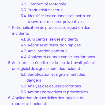
Conformité renforcée
Productivité accrue
Identifier les tendances et mettre en
œuvre des mesures préventives
Rationalisation du processus de gestion des
incidents
Suivi centralisé des incidents
Réponse et résolution rapides
Amélioration continue
Analyse et connaissance des données
Améliorer la sécurité sur le lieu de travail grâce à
un logiciel de signalement des incidents
Identification et signalement des
dangers
Analyse des causes profondes
Actions correctives et préventives
Applications industrielles des logiciels de
rapports d'incidents