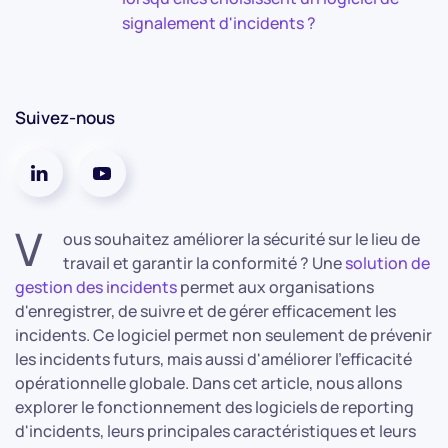
signalement d'incidents ?
Suivez-nous
V
ous souhaitez améliorer la sécurité sur le lieu de
travail et garantir la conformité ? Une
solution de
gestion des incidents
permet aux organisations
d'enregistrer, de suivre et de gérer efficacement les
incidents. Ce logiciel permet non seulement de prévenir
les incidents futurs, mais aussi d'améliorer l'efficacité
opérationnelle globale. Dans cet article, nous allons
explorer le fonctionnement des logiciels de reporting
d'incidents, leurs principales caractéristiques et leurs