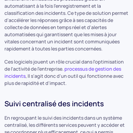
automatisant à la fois l'enregistrement et la
classification des incidents. Ce type de solution permet
d'accélérer les réponses grâce à ses capacités de
collecte de données en temps réel et d'alertes
automatisées qui garantissent que les mises à jour
vitales concernant un incident sont communiquées
rapidement à toutes les parties concernées.
Ces logiciels jouent un rôle crucial dans l'optimisation
de l'activité de l'entreprise.
processus de gestion des
incidents
, Il s'agit donc d'un outil qui fonctionne avec
plus de rapidité et d'impact.
Suivi centralisé des incidents
En regroupant le suivi des incidents dans un système
centralisé, les différents services peuvent y accéder et
se coordonner plus efficacement, ce qui a permis