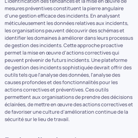
L'identification des tendances et la mise en œuvre de
mesures préventives constituent la pierre angulaire
d'une gestion efficace des incidents. En analysant
méticuleusement les données relatives aux incidents,
les organisations peuvent découvrir des schémas et
identifier les domaines à améliorer dans leurs processus
de gestion des incidents. Cette approche proactive
permet la mise en œuvre d'actions correctives qui
peuvent prévenir de futurs incidents. Une plateforme
de gestion des incidents sophistiquée devrait offrir des
outils tels que l'analyse des données, l'analyse des
causes profondes et des fonctionnalités pour les
actions correctives et préventives. Ces outils
permettent aux organisations de prendre des décisions
éclairées, de mettre en œuvre des actions correctives et
de favoriser une culture d'amélioration continue de la
sécurité sur le lieu de travail.