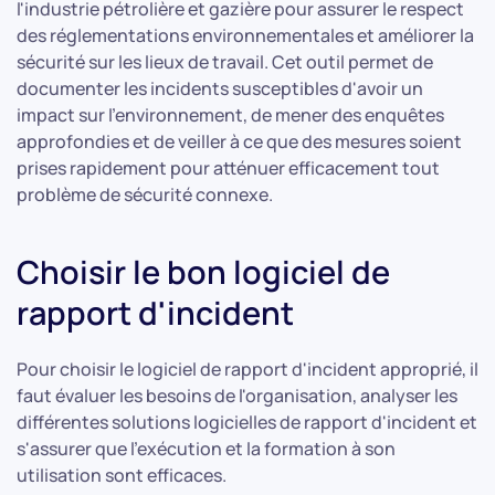
l'industrie pétrolière et gazière pour assurer le respect
des réglementations environnementales et améliorer la
sécurité sur les lieux de travail. Cet outil permet de
documenter les incidents susceptibles d'avoir un
impact sur l'environnement, de mener des enquêtes
approfondies et de veiller à ce que des mesures soient
prises rapidement pour atténuer efficacement tout
problème de sécurité connexe.
Choisir le bon logiciel de
rapport d'incident
Pour choisir le logiciel de rapport d'incident approprié, il
faut évaluer les besoins de l'organisation, analyser les
différentes solutions logicielles de rapport d'incident et
s'assurer que l'exécution et la formation à son
utilisation sont efficaces.