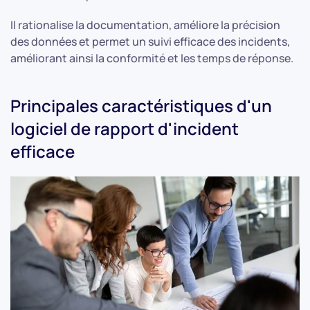
Il rationalise la documentation, améliore la précision
des données et permet un suivi efficace des incidents,
améliorant ainsi la conformité et les temps de réponse.
Principales caractéristiques d'un
logiciel de rapport d'incident
efficace