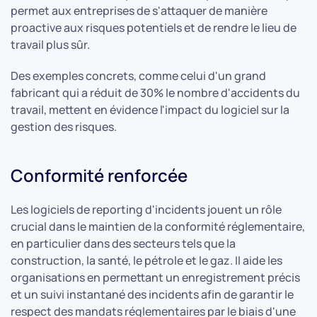
permet aux entreprises de s'attaquer de manière
proactive aux risques potentiels et de rendre le lieu de
travail plus sûr.
Des exemples concrets, comme celui d'un grand
fabricant qui a réduit de 30% le nombre d'accidents du
travail, mettent en évidence l'impact du logiciel sur la
gestion des risques.
Conformité renforcée
Les logiciels de reporting d'incidents jouent un rôle
crucial dans le maintien de la conformité réglementaire,
en particulier dans des secteurs tels que la
construction, la santé, le pétrole et le gaz. Il aide les
organisations en permettant un enregistrement précis
et un suivi instantané des incidents afin de garantir le
respect des mandats réglementaires par le biais d'une