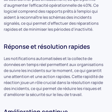
d'augmenter l'efficacité opérationnelle de 40%. Ce
logiciel comprend des rapports prêts à l'emploi qui
aident à reconnaître les schémas des incidents
signalés, ce qui permet d'effectuer des réparations
rapides et de minimiser les périodes d'inactivité.
Réponse et résolution rapides
Les notifications automatisées et la collecte de
données en temps réel permettent aux organisations
de suivre les incidents sur le moment, ce qui garantit
une attention et une action rapides. Cette rapidité de
réaction joue un rôle crucial dans la résolution rapide
des incidents, ce qui permet de réduire les risques et
d'améliorer la sécurité sur le lieu de travail.
Amélioration continue