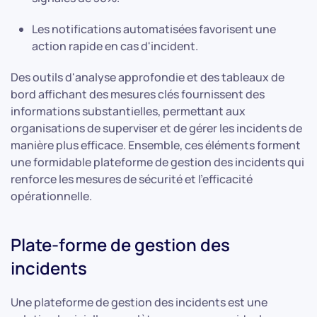
Les notifications automatisées favorisent une
action rapide en cas d'incident.
Des outils d'analyse approfondie et des tableaux de
bord affichant des mesures clés fournissent des
informations substantielles, permettant aux
organisations de superviser et de gérer les incidents de
manière plus efficace. Ensemble, ces éléments forment
une formidable plateforme de gestion des incidents qui
renforce les mesures de sécurité et l'efficacité
opérationnelle.
Plate-forme de gestion des
incidents
Une plateforme de gestion des incidents est une