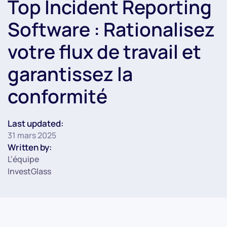
Top Incident Reporting
Software : Rationalisez
votre flux de travail et
garantissez la
conformité
Last updated:
31 mars 2025
Written by:
L'équipe
InvestGlass