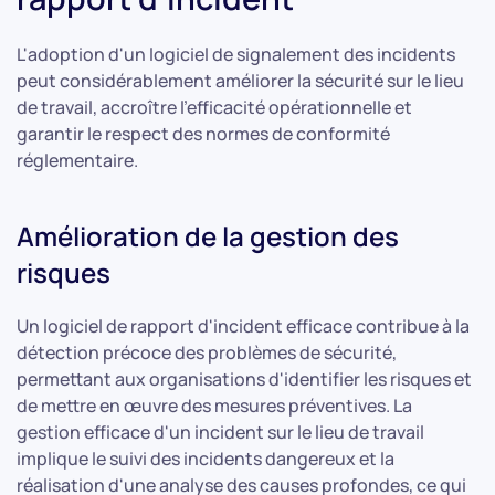
L'adoption d'un logiciel de signalement des incidents
peut considérablement améliorer la sécurité sur le lieu
de travail, accroître l'efficacité opérationnelle et
garantir le respect des normes de conformité
réglementaire.
Amélioration de la gestion des
risques
Un logiciel de rapport d'incident efficace contribue à la
détection précoce des problèmes de sécurité,
permettant aux organisations d'identifier les risques et
de mettre en œuvre des mesures préventives. La
gestion efficace d'un incident sur le lieu de travail
implique le suivi des incidents dangereux et la
réalisation d'une analyse des causes profondes, ce qui