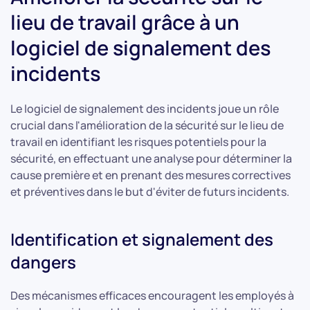
lieu de travail grâce à un
logiciel de signalement des
incidents
Le logiciel de signalement des incidents joue un rôle
crucial dans l'amélioration de la sécurité sur le lieu de
travail en identifiant les risques potentiels pour la
sécurité, en effectuant une analyse pour déterminer la
cause première et en prenant des mesures correctives
et préventives dans le but d'éviter de futurs incidents.
Identification et signalement des
dangers
Des mécanismes efficaces encouragent les employés à