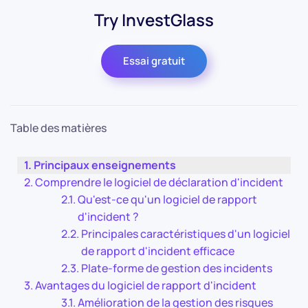
Try InvestGlass
Essai gratuit
Table des matières
Principaux enseignements
Comprendre le logiciel de déclaration d'incident
Qu'est-ce qu'un logiciel de rapport
d'incident ?
Principales caractéristiques d'un logiciel
de rapport d'incident efficace
Plate-forme de gestion des incidents
Avantages du logiciel de rapport d'incident
Amélioration de la gestion des risques