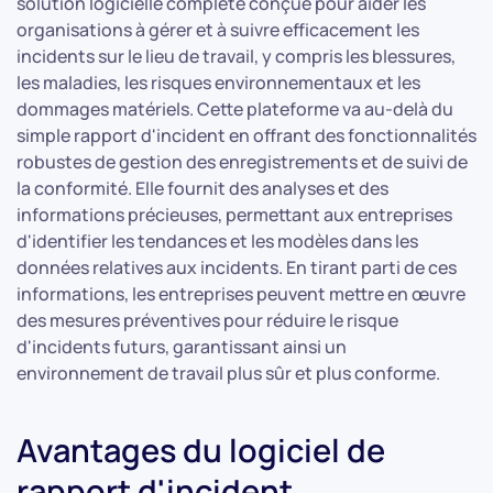
solution logicielle complète conçue pour aider les
organisations à gérer et à suivre efficacement les
incidents sur le lieu de travail, y compris les blessures,
les maladies, les risques environnementaux et les
dommages matériels. Cette plateforme va au-delà du
simple rapport d'incident en offrant des fonctionnalités
robustes de gestion des enregistrements et de suivi de
la conformité. Elle fournit des analyses et des
informations précieuses, permettant aux entreprises
d'identifier les tendances et les modèles dans les
données relatives aux incidents. En tirant parti de ces
informations, les entreprises peuvent mettre en œuvre
des mesures préventives pour réduire le risque
d'incidents futurs, garantissant ainsi un
environnement de travail plus sûr et plus conforme.
Avantages du logiciel de
rapport d'incident