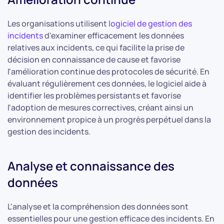
Les organisations utilisent
logiciel de gestion des
incidents
d'examiner efficacement les données
relatives aux incidents, ce qui facilite la prise de
décision en connaissance de cause et favorise
l'amélioration continue des protocoles de sécurité. En
évaluant régulièrement ces données, le logiciel aide à
identifier les problèmes persistants et favorise
l'adoption de mesures correctives, créant ainsi un
environnement propice à un progrès perpétuel dans la
gestion des incidents.
Analyse et connaissance des
données
L'analyse et la compréhension des données sont
essentielles pour une gestion efficace des incidents. En