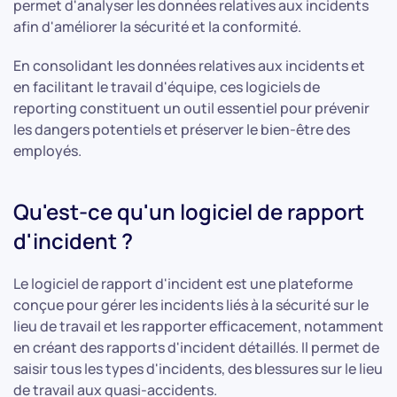
permet d'analyser les données relatives aux incidents
afin d'améliorer la sécurité et la conformité.
En consolidant les données relatives aux incidents et
en facilitant le travail d'équipe, ces logiciels de
reporting constituent un outil essentiel pour prévenir
les dangers potentiels et préserver le bien-être des
employés.
Qu'est-ce qu'un logiciel de rapport
d'incident ?
Le logiciel de rapport d'incident est une plateforme
conçue pour gérer les incidents liés à la sécurité sur le
lieu de travail et les rapporter efficacement, notamment
en créant des rapports d'incident détaillés. Il permet de
saisir tous les types d'incidents, des blessures sur le lieu
de travail aux quasi-accidents.