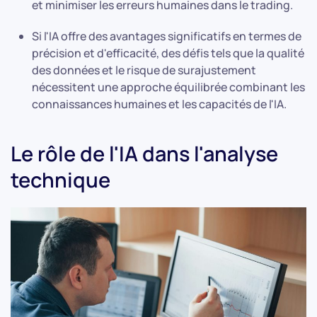
et minimiser les erreurs humaines dans le trading.
Si l'IA offre des avantages significatifs en termes de
précision et d'efficacité, des défis tels que la qualité
des données et le risque de surajustement
nécessitent une approche équilibrée combinant les
connaissances humaines et les capacités de l'IA.
Le rôle de l'IA dans l'analyse
technique