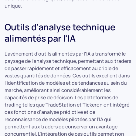
unique.
Outils d'analyse technique
alimentés par l'IA
L'avènement d'outils alimentés par l'IA a transformé le
paysage de l'analyse technique, permettant aux traders
de passer rapidement et efficacement au crible de
vastes quantités de données. Ces outils excellent dans
l'identification de modèles et de tendances au sein du
marché, améliorant ainsi considérablement les
capacités de prise de décision. Les plateformes de
trading telles que TradeStation et Tickeron ont intégré
des fonctions d'analyse prédictive et de
reconnaissance de modèles pilotées par l'IA qui
permettent aux traders de conserver un avantage
concurrentiel. L'intégration de ces outils permet non