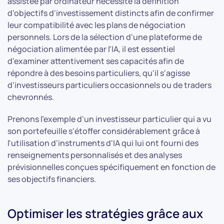
assistée par ordinateur nécessite la définition
d'objectifs d'investissement distincts afin de confirmer
leur compatibilité avec les plans de négociation
personnels. Lors de la sélection d'une plateforme de
négociation alimentée par l'IA, il est essentiel
d'examiner attentivement ses capacités afin de
répondre à des besoins particuliers, qu'il s'agisse
d'investisseurs particuliers occasionnels ou de traders
chevronnés.
Prenons l'exemple d'un investisseur particulier qui a vu
son portefeuille s'étoffer considérablement grâce à
l'utilisation d'instruments d'IA qui lui ont fourni des
renseignements personnalisés et des analyses
prévisionnelles conçues spécifiquement en fonction de
ses objectifs financiers.
Optimiser les stratégies grâce aux