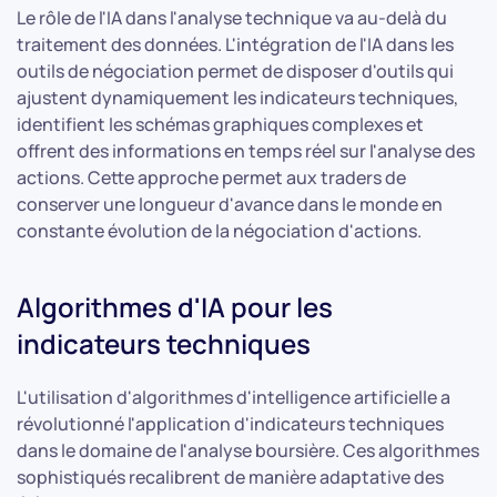
Le rôle de l'IA dans l'analyse technique va au-delà du
traitement des données. L'intégration de l'IA dans les
outils de négociation permet de disposer d'outils qui
ajustent dynamiquement les indicateurs techniques,
identifient les schémas graphiques complexes et
offrent des informations en temps réel sur l'analyse des
actions. Cette approche permet aux traders de
conserver une longueur d'avance dans le monde en
constante évolution de la négociation d'actions.
Algorithmes d'IA pour les
indicateurs techniques
L'utilisation d'algorithmes d'intelligence artificielle a
révolutionné l'application d'indicateurs techniques
dans le domaine de l'analyse boursière. Ces algorithmes
sophistiqués recalibrent de manière adaptative des