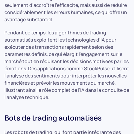
seulement d'accroître l'efficacité, mais aussi de réduire
considérablement les erreurs humaines, ce qui offre un
avantage substantiel.
Pendant ce temps, les algorithmes de trading
automatisés exploitent les technologies d'IA pour
exécuter des transactions rapidement selon des
paramètres définis, ce qui élargit l'engagement sur le
marché tout en réduisant les décisions motivées par les
émotions. Des applications comme StockPulse utilisent
l'analyse des sentiments pour interpréter les nouvelles
financières et prévoir les mouvements du marché,
illustrant ainsi le rôle complet de l'IA dans la conduite de
l'analyse technique.
Bots de trading automatisés
Les robots de trading, qui font partie intégrante des