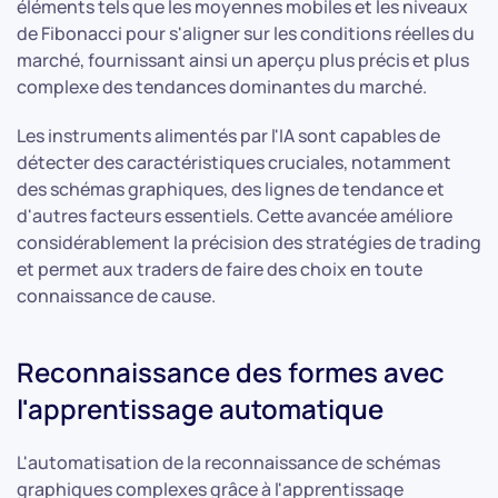
éléments tels que les moyennes mobiles et les niveaux
de Fibonacci pour s'aligner sur les conditions réelles du
marché, fournissant ainsi un aperçu plus précis et plus
complexe des tendances dominantes du marché.
Les instruments alimentés par l'IA sont capables de
détecter des caractéristiques cruciales, notamment
des schémas graphiques, des lignes de tendance et
d'autres facteurs essentiels. Cette avancée améliore
considérablement la précision des stratégies de trading
et permet aux traders de faire des choix en toute
connaissance de cause.
Reconnaissance des formes avec
l'apprentissage automatique
L'automatisation de la reconnaissance de schémas
graphiques complexes grâce à l'apprentissage