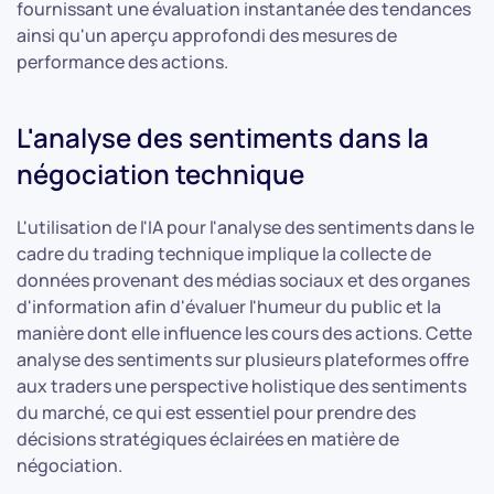
fournissant une évaluation instantanée des tendances
ainsi qu'un aperçu approfondi des mesures de
performance des actions.
L'analyse des sentiments dans la
négociation technique
L'utilisation de l'IA pour l'analyse des sentiments dans le
cadre du trading technique implique la collecte de
données provenant des médias sociaux et des organes
d'information afin d'évaluer l'humeur du public et la
manière dont elle influence les cours des actions. Cette
analyse des sentiments sur plusieurs plateformes offre
aux traders une perspective holistique des sentiments
du marché, ce qui est essentiel pour prendre des
décisions stratégiques éclairées en matière de
négociation.