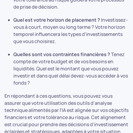
de prise de décision.
Quel est votre horizon de placement ?
Investissez-
vous à court, moyen ou long terme ? Votre horizon
temporel influencera les types d'investissements
que vous choisirez.
Quelles sont vos contraintes financières ?
Tenez
compte de votre budget et de vos besoins en
liquidités. Quel est le montant que vous pouvez
investir et dans quel délai devez-vous accéder à vos
fonds ?
En répondant à ces questions, vous pouvez vous
assurer que votre utilisation des outils d'analyse
technique alimentés par l'IA est alignée sur vos objectifs
financiers et votre tolérance au risque. Cet alignement
est crucial pour prendre des décisions d'investissement
éclairées et stratégiques, adaptées à votre situation