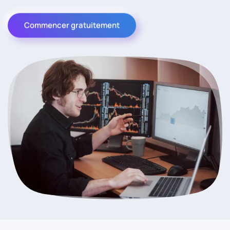
Commencer gratuitement