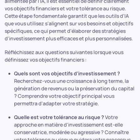
alimentée par l'IA, il est essentiel de définir clairement
vos objectifs financiers et votre tolérance au risque.
Cette étape fondamentale garantit que les outils d'IA
que vous utilisez s'alignent sur vos besoins et objectifs
spécifiques, ce qui permet d'élaborer des stratégies
d'investissement plus efficaces et plus personnalisées.
Réfléchissez aux questions suivantes lorsque vous
définissez vos objectifs financiers :
Quels sont vos objectifs d'investissement ?
Recherchez-vous une croissance à long terme, la
génération de revenus ou la préservation du capital
? Comprendre votre objectif principal vous
permettra d'adapter votre stratégie.
Quelle est votre tolérance au risque ?
Votre
approche en matière d'investissement est-elle
conservatrice, modérée ou agressive ? Connaître
votre tolérance au risque guidera votre processus