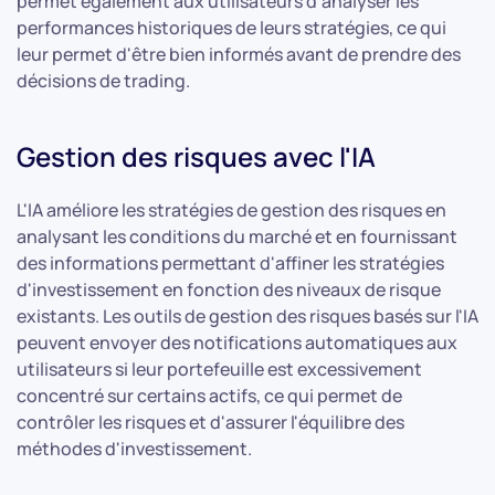
permet également aux utilisateurs d'analyser les
performances historiques de leurs stratégies, ce qui
leur permet d'être bien informés avant de prendre des
décisions de trading.
Gestion des risques avec l'IA
L'IA améliore les stratégies de gestion des risques en
analysant les conditions du marché et en fournissant
des informations permettant d'affiner les stratégies
d'investissement en fonction des niveaux de risque
existants. Les outils de gestion des risques basés sur l'IA
peuvent envoyer des notifications automatiques aux
utilisateurs si leur portefeuille est excessivement
concentré sur certains actifs, ce qui permet de
contrôler les risques et d'assurer l'équilibre des
méthodes d'investissement.