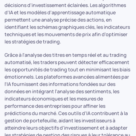
décisions d'investissement éclairées. Les algorithmes
d'IA et les modèles d'apprentissage automatique
permettent une analyse précise des actions, en
identifiant les schémas graphiques clés, les indicateurs
techniques et les mouvements de prix afin d'optimiser
les stratégies de trading.
Grâce à l'analyse des titres en temps réel et au trading
automatisé, les traders peuvent détecter efficacement
les opportunités de trading tout en minimisant les biais
émotionnels. Les plateformes avancées alimentées par
l'IA fournissent des informations fondées sur des
données en intégrant l'analyse des sentiments, les
indicateurs économiques et les mesures de
performance des entreprises pour affiner les
prédictions du marché. Ces outils d'IA contribuent à la
gestion de portefeuille, aidant les investisseurs à
atteindre leurs objectifs d'investissement et à adapter
les stratégies de gestion des risques à leur tolérance au