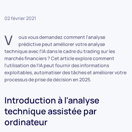
02 février 2021
V
ous vous demandez comment l'analyse
prédictive peut améliorer votre analyse
technique avec l'IA dans le cadre du trading sur les
marchés financiers ? Cet article explore comment
l'utilisation de l'IA peut fournir des informations
exploitables, automatiser des tâches et améliorer votre
processus de prise de décision en 2025.
Introduction à l'analyse
technique assistée par
ordinateur