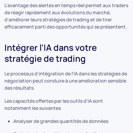
L'avantage des alertes en temps réel permet aux traders
de réagir rapidement aux évolutions du marché,
d'améliorer leurs stratégies de trading et de tirer
efficacement parti des opportunités qui se présentent.
Intégrer l'IA dans votre
stratégie de trading
Le processus d'intégration de l'IA dans les stratégies de
négociation peut conduire à une amélioration sensible
des résultats.
Les capacités offertes par les outils d'IA sont
notamment les suivantes
Analyser de grandes quantités de données