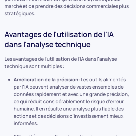
marché et de prendre des décisions commerciales plus
stratégiques.
Avantages de l'utilisation de l'IA
dans l'analyse technique
Les avantages de l'utilisation de l'IA dans l'analyse
technique sont multiples :
Amélioration de la précision
: Les outils alimentés
par l'IA peuvent analyser de vastes ensembles de
données rapidement et avec une grande précision,
ce qui réduit considérablement le risque d'erreur
humaine. Il en résulte une analyse plus fiable des
actions et des décisions d'investissement mieux
informées.