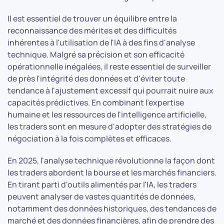
Il est essentiel de trouver un équilibre entre la
reconnaissance des mérites et des difficultés
inhérentes à l'utilisation de l'IA à des fins d'analyse
technique. Malgré sa précision et son efficacité
opérationnelle inégalées, il reste essentiel de surveiller
de près l'intégrité des données et d'éviter toute
tendance à l'ajustement excessif qui pourrait nuire aux
capacités prédictives. En combinant l'expertise
humaine et les ressources de l'intelligence artificielle,
les traders sont en mesure d'adopter des stratégies de
négociation à la fois complètes et efficaces.
En 2025, l'analyse technique révolutionne la façon dont
les traders abordent la bourse et les marchés financiers.
En tirant parti d'outils alimentés par l'IA, les traders
peuvent analyser de vastes quantités de données,
notamment des données historiques, des tendances de
marché et des données financières, afin de prendre des