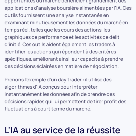
opportunités du marché bénéficient grandement des
applications d'analyse boursière alimentées par l'IA. Ces
outils fournissent une analyse instantanée en
examinant minutieusement les données du marché en
temps réel, telles que les cours des actions, les
graphiques de performance et les activités de délit
d'initié. Ces outils aident également les traders à
identifier les actions qui répondent à des critères
spécifiques, améliorant ainsi leur capacité à prendre
des décisions éclairées en matière de négociation.
Prenons l'exemple d'un day trader : il utilise des
algorithmes d'IA conçus pour interpréter
instantanément les données afin de prendre des
décisions rapides qui lui permettent de tirer profit des
fluctuations à court terme du marché.
L'IA au service de la réussite