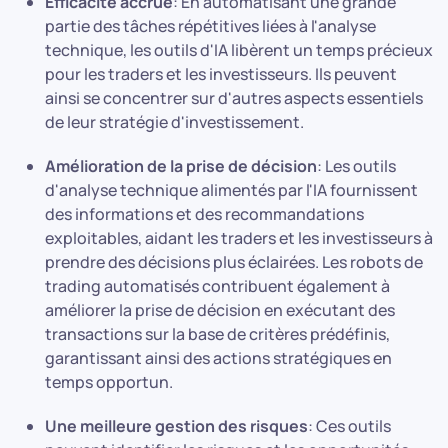
Efficacité accrue
: En automatisant une grande
partie des tâches répétitives liées à l'analyse
technique, les outils d'IA libèrent un temps précieux
pour les traders et les investisseurs. Ils peuvent
ainsi se concentrer sur d'autres aspects essentiels
de leur stratégie d'investissement.
Amélioration de la prise de décision
: Les outils
d'analyse technique alimentés par l'IA fournissent
des informations et des recommandations
exploitables, aidant les traders et les investisseurs à
prendre des décisions plus éclairées. Les robots de
trading automatisés contribuent également à
améliorer la prise de décision en exécutant des
transactions sur la base de critères prédéfinis,
garantissant ainsi des actions stratégiques en
temps opportun.
Une meilleure gestion des risques
: Ces outils