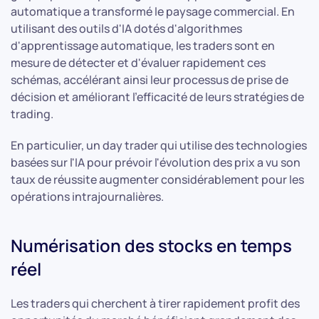
automatique a transformé le paysage commercial. En
utilisant des outils d'IA dotés d'algorithmes
d'apprentissage automatique, les traders sont en
mesure de détecter et d'évaluer rapidement ces
schémas, accélérant ainsi leur processus de prise de
décision et améliorant l'efficacité de leurs stratégies de
trading.
En particulier, un day trader qui utilise des technologies
basées sur l'IA pour prévoir l'évolution des prix a vu son
taux de réussite augmenter considérablement pour les
opérations intrajournalières.
Numérisation des stocks en temps
réel
Les traders qui cherchent à tirer rapidement profit des