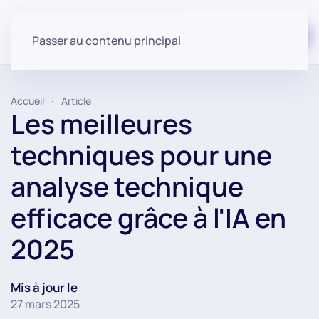
Commencer gratuitement
Passer au contenu principal
Accueil
Article
Les meilleures
techniques pour une
analyse technique
efficace grâce à l'IA en
2025
Mis à jour le
27 mars 2025