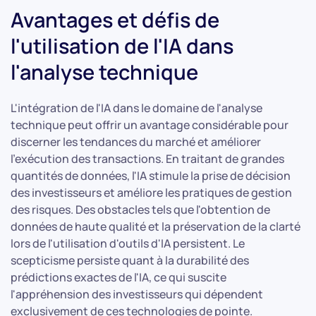
Avantages et défis de
l'utilisation de l'IA dans
l'analyse technique
L'intégration de l'IA dans le domaine de l'analyse
technique peut offrir un avantage considérable pour
discerner les tendances du marché et améliorer
l'exécution des transactions. En traitant de grandes
quantités de données, l'IA stimule la prise de décision
des investisseurs et améliore les pratiques de gestion
des risques. Des obstacles tels que l'obtention de
données de haute qualité et la préservation de la clarté
lors de l'utilisation d'outils d'IA persistent. Le
scepticisme persiste quant à la durabilité des
prédictions exactes de l'IA, ce qui suscite
l'appréhension des investisseurs qui dépendent
exclusivement de ces technologies de pointe.