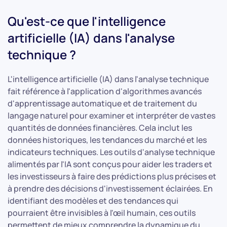
Qu'est-ce que l'intelligence
artificielle (IA) dans l'analyse
technique ?
L'intelligence artificielle (IA) dans l'analyse technique
fait référence à l'application d'algorithmes avancés
d'apprentissage automatique et de traitement du
langage naturel pour examiner et interpréter de vastes
quantités de données financières. Cela inclut les
données historiques, les tendances du marché et les
indicateurs techniques. Les outils d'analyse technique
alimentés par l'IA sont conçus pour aider les traders et
les investisseurs à faire des prédictions plus précises et
à prendre des décisions d'investissement éclairées. En
identifiant des modèles et des tendances qui
pourraient être invisibles à l'œil humain, ces outils
permettent de mieux comprendre la dynamique du