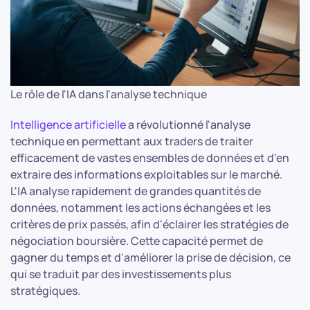
Le rôle de l'IA dans l'analyse technique
Intelligence artificielle
a révolutionné l'analyse
technique en permettant aux traders de traiter
efficacement de vastes ensembles de données et d'en
extraire des informations exploitables sur le marché.
L'IA analyse rapidement de grandes quantités de
données, notamment les actions échangées et les
critères de prix passés, afin d'éclairer les stratégies de
négociation boursière. Cette capacité permet de
gagner du temps et d'améliorer la prise de décision, ce
qui se traduit par des investissements plus
stratégiques.