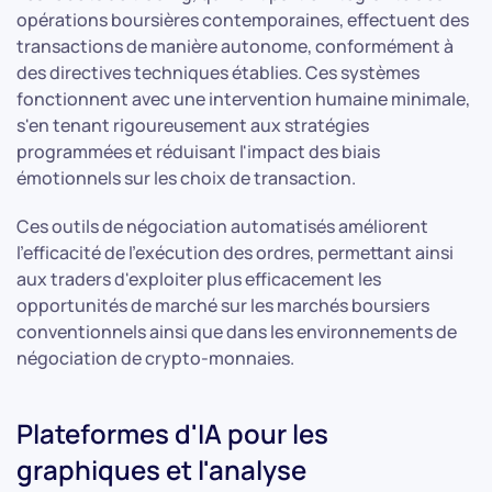
opérations boursières contemporaines, effectuent des
transactions de manière autonome, conformément à
des directives techniques établies. Ces systèmes
fonctionnent avec une intervention humaine minimale,
s'en tenant rigoureusement aux stratégies
programmées et réduisant l'impact des biais
émotionnels sur les choix de transaction.
Ces outils de négociation automatisés améliorent
l'efficacité de l'exécution des ordres, permettant ainsi
aux traders d'exploiter plus efficacement les
opportunités de marché sur les marchés boursiers
conventionnels ainsi que dans les environnements de
négociation de crypto-monnaies.
Plateformes d'IA pour les
graphiques et l'analyse