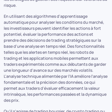
risque.
En utilisant des algorithmes d'apprentissage
automatique pour analyser les conditions du marché,
les investisseurs peuvent identifier les actions à fort
potentiel, évaluer la performance des actions et
prendre des décisions de trading stratégiques sur la
base d'une analyse en temps réel. Des fonctionnalités
telles que les alertes en temps réel, les robots de
trading et les applications mobiles permettent aux
traders expérimentés comme aux débutants de garder
une longueur d'avance sur des marchés volatils.
L'analyse technique alimentée par l'IA améliore l'analyse
fondamentale et la précision des données, ce qui
permet aux traders d'évaluer efficacement la valeur
intrinsèque, les performances passées et la dynamique
des prix.
Qu'il s'agisse de trading boursier, de crypto trading ou