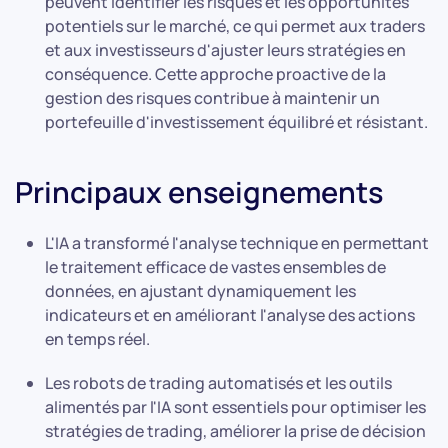
peuvent identifier les risques et les opportunités
potentiels sur le marché, ce qui permet aux traders
et aux investisseurs d'ajuster leurs stratégies en
conséquence. Cette approche proactive de la
gestion des risques contribue à maintenir un
portefeuille d'investissement équilibré et résistant.
Principaux enseignements
L'IA a transformé l'analyse technique en permettant
le traitement efficace de vastes ensembles de
données, en ajustant dynamiquement les
indicateurs et en améliorant l'analyse des actions
en temps réel.
Les robots de trading automatisés et les outils
alimentés par l'IA sont essentiels pour optimiser les
stratégies de trading, améliorer la prise de décision