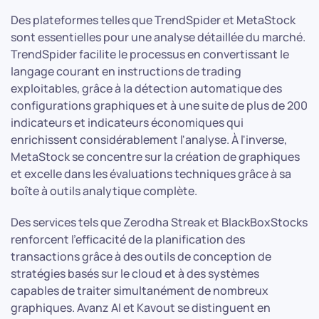
Des plateformes telles que TrendSpider et MetaStock
sont essentielles pour une analyse détaillée du marché.
TrendSpider facilite le processus en convertissant le
langage courant en instructions de trading
exploitables, grâce à la détection automatique des
configurations graphiques et à une suite de plus de 200
indicateurs et indicateurs économiques qui
enrichissent considérablement l'analyse. À l'inverse,
MetaStock se concentre sur la création de graphiques
et excelle dans les évaluations techniques grâce à sa
boîte à outils analytique complète.
Des services tels que Zerodha Streak et BlackBoxStocks
renforcent l'efficacité de la planification des
transactions grâce à des outils de conception de
stratégies basés sur le cloud et à des systèmes
capables de traiter simultanément de nombreux
graphiques. Avanz AI et Kavout se distinguent en