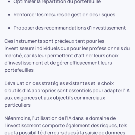
Optimiser la répartition du portefeuille
Renforcer les mesures de gestion des risques
Proposer des recommandations d'investissement
Ces instruments sont précieux tant pour les
investisseurs individuels que pour les professionnels du
marché, car ils leur permettent d'affiner leurs choix
d'investissement et de gérer efficacement leurs
portefeuilles.
L'évaluation des stratégies existantes et le choix
d'outils d'IA appropriés sont essentiels pour adapter l'IA
aux exigences et aux objectifs commerciaux
particuliers.
Néanmoins, l'utilisation de l'IA dans le domaine de
l'investissement comporte également des risques, tels
que la possibilité d'erreurs dues à la saisie de données