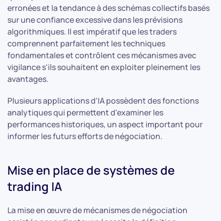
erronées et la tendance à des schémas collectifs basés
sur une confiance excessive dans les prévisions
algorithmiques. Il est impératif que les traders
comprennent parfaitement les techniques
fondamentales et contrôlent ces mécanismes avec
vigilance s'ils souhaitent en exploiter pleinement les
avantages.
Plusieurs applications d'IA possèdent des fonctions
analytiques qui permettent d'examiner les
performances historiques, un aspect important pour
informer les futurs efforts de négociation.
Mise en place de systèmes de
trading IA
La mise en œuvre de mécanismes de négociation