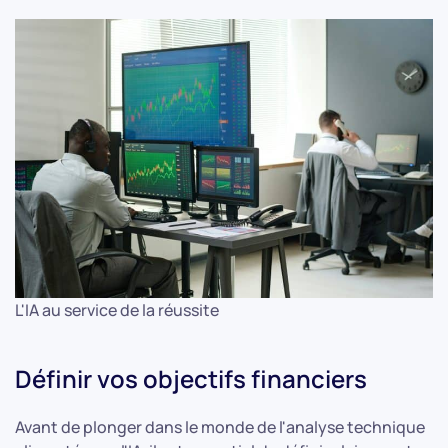
L'IA au service de la réussite
Définir vos objectifs financiers
Avant de plonger dans le monde de l'analyse technique