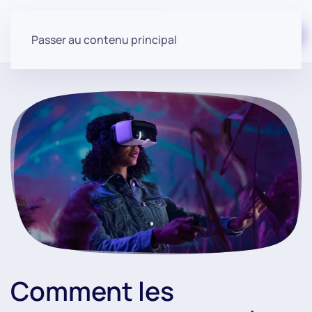
Commencer gratuitement
Passer au contenu principal
Comment les