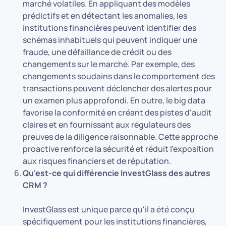
marché volatiles. En appliquant des modèles
prédictifs et en détectant les anomalies, les
institutions financières peuvent identifier des
schémas inhabituels qui peuvent indiquer une
fraude, une défaillance de crédit ou des
changements sur le marché. Par exemple, des
changements soudains dans le comportement des
transactions peuvent déclencher des alertes pour
un examen plus approfondi. En outre, le big data
favorise la conformité en créant des pistes d'audit
claires et en fournissant aux régulateurs des
preuves de la diligence raisonnable. Cette approche
proactive renforce la sécurité et réduit l'exposition
aux risques financiers et de réputation.
Qu'est-ce qui différencie InvestGlass des autres
CRM ?
InvestGlass est unique parce qu'il a été conçu
spécifiquement pour les institutions financières,