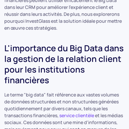
financières peuvent utiliser efficacement le Big Data
dans leur CRM pour améliorer l'expérience client et
réussir dans leurs activités. De plus, nous explorerons
pourquoi InvestGlass est la solution idéale pour mettre
en œuvre ces stratégies.
L'importance du Big Data dans
la gestion de la relation client
pour les institutions
financières
Le terme "big data" fait référence aux vastes volumes
de données structurées et non structurées générées
quotidiennement par divers canaux, tels que les
transactions financières,
service clientèle
et les médias
sociaux. Ces données sont une mine d'informations,