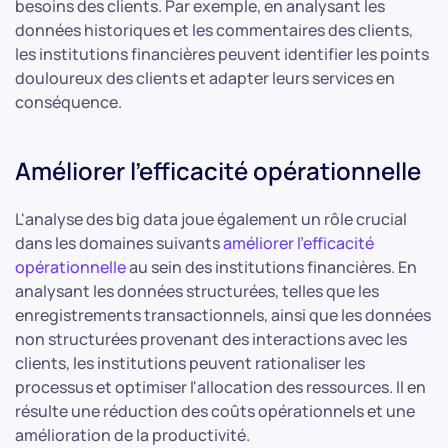
besoins des clients. Par exemple, en analysant les
données historiques et les commentaires des clients,
les institutions financières peuvent identifier les points
douloureux des clients et adapter leurs services en
conséquence.
Améliorer l'efficacité opérationnelle
L'analyse des big data joue également un rôle crucial
dans les domaines suivants
améliorer l'efficacité
opérationnelle
au sein des institutions financières. En
analysant les données structurées, telles que les
enregistrements transactionnels, ainsi que les données
non structurées provenant des interactions avec les
clients, les institutions peuvent rationaliser les
processus et optimiser l'allocation des ressources. Il en
résulte une réduction des coûts opérationnels et une
amélioration de la productivité.