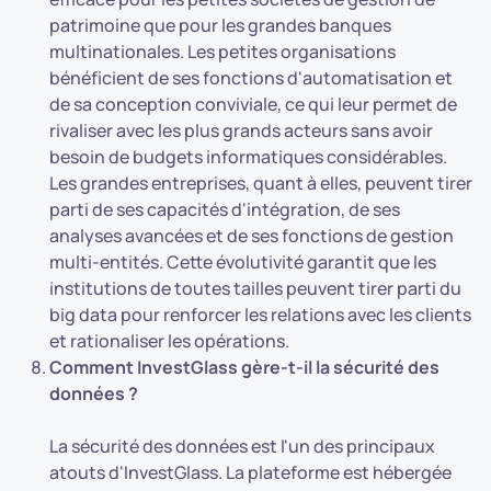
patrimoine que pour les grandes banques
multinationales. Les petites organisations
bénéficient de ses fonctions d'automatisation et
de sa conception conviviale, ce qui leur permet de
rivaliser avec les plus grands acteurs sans avoir
besoin de budgets informatiques considérables.
Les grandes entreprises, quant à elles, peuvent tirer
parti de ses capacités d'intégration, de ses
analyses avancées et de ses fonctions de gestion
multi-entités. Cette évolutivité garantit que les
institutions de toutes tailles peuvent tirer parti du
big data pour renforcer les relations avec les clients
et rationaliser les opérations.
Comment InvestGlass gère-t-il la sécurité des
données ?
La sécurité des données est l'un des principaux
atouts d'InvestGlass. La plateforme est hébergée