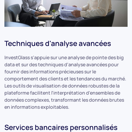
Techniques d'analyse avancées
InvestGlass s'appuie sur une analyse de pointe des big
data et sur des techniques d'analyse avancées pour
fournir des informations précieuses sur le
comportement des clients et les tendances du marché.
Les outils de visualisation de données robustes de la
plateforme facilitent l'interprétation d'ensembles de
données complexes, transformant les données brutes
en informations exploitables.
Services bancaires personnalisés