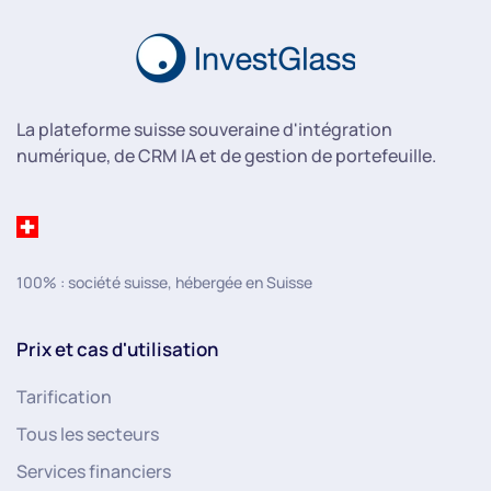
La plateforme suisse souveraine d'intégration
numérique, de CRM IA et de gestion de portefeuille.
100% : société suisse, hébergée en Suisse
Prix et cas d'utilisation
Tarification
Tous les secteurs
Services financiers