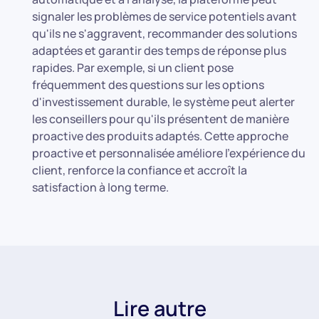
signaler les problèmes de service potentiels avant
qu'ils ne s'aggravent, recommander des solutions
adaptées et garantir des temps de réponse plus
rapides. Par exemple, si un client pose
fréquemment des questions sur les options
d'investissement durable, le système peut alerter
les conseillers pour qu'ils présentent de manière
proactive des produits adaptés. Cette approche
proactive et personnalisée améliore l'expérience du
client, renforce la confiance et accroît la
satisfaction à long terme.
Lire autre