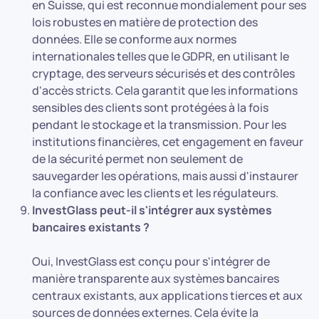
en Suisse, qui est reconnue mondialement pour ses
lois robustes en matière de protection des
données. Elle se conforme aux normes
internationales telles que le GDPR, en utilisant le
cryptage, des serveurs sécurisés et des contrôles
d'accès stricts. Cela garantit que les informations
sensibles des clients sont protégées à la fois
pendant le stockage et la transmission. Pour les
institutions financières, cet engagement en faveur
de la sécurité permet non seulement de
sauvegarder les opérations, mais aussi d'instaurer
la confiance avec les clients et les régulateurs.
InvestGlass peut-il s'intégrer aux systèmes
bancaires existants ?
Oui, InvestGlass est conçu pour s'intégrer de
manière transparente aux systèmes bancaires
centraux existants, aux applications tierces et aux
sources de données externes. Cela évite la