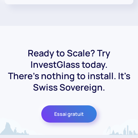
Ready to Scale? Try
InvestGlass today.
There's nothing to install. It's
Swiss Sovereign.
Essai gratuit