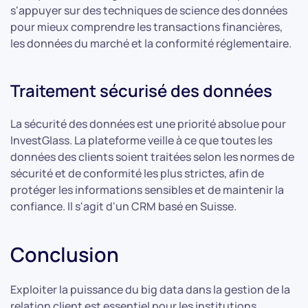
s'appuyer sur des techniques de science des données
pour mieux comprendre les transactions financières,
les données du marché et la conformité réglementaire.
Traitement sécurisé des données
La sécurité des données est une priorité absolue pour
InvestGlass. La plateforme veille à ce que toutes les
données des clients soient traitées selon les normes de
sécurité et de conformité les plus strictes, afin de
protéger les informations sensibles et de maintenir la
confiance. Il s'agit d'un CRM basé en Suisse.
Conclusion
Exploiter la puissance du big data dans la gestion de la
relation client est essentiel pour les institutions