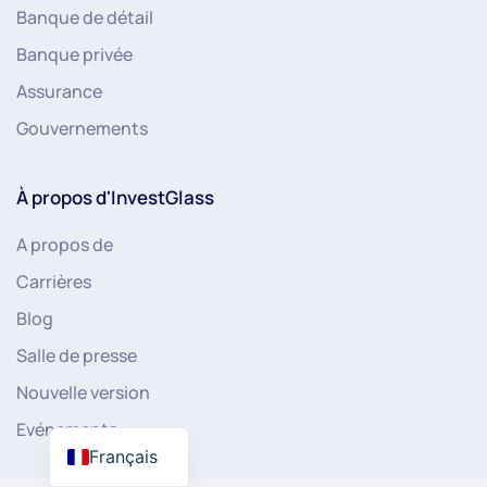
Banque de détail
Banque privée
Assurance
Gouvernements
À propos d'InvestGlass
A propos de
Carrières
Blog
Salle de presse
Nouvelle version
Evénements
Français