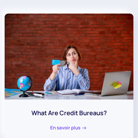
What Are Credit Bureaus?
En savoir plus