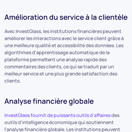
Amélioration du service à la clientèle
Avec InvestGlass, les institutions financières peuvent
améliorer les interactions avec le service client grâce à
une meilleure qualité et accessibilité des données. Les
algorithmes d'apprentissage automatique de la
plateforme permettent une analyse rapide des
commentaires des clients, ce qui se traduit par un
meilleur service et une plus grande satisfaction des
clients.
Analyse financière globale
InvestGlass fournit de puissants outils d'affaires
des
outils d'intelligence économique qui soutiennent
l'analyse financière globale. Les institutions peuvent