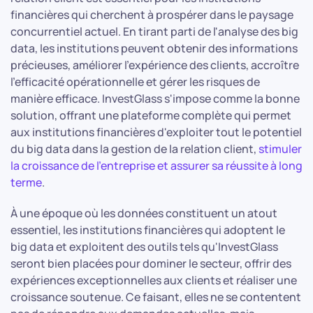
financières qui cherchent à prospérer dans le paysage
concurrentiel actuel. En tirant parti de l'analyse des big
data, les institutions peuvent obtenir des informations
précieuses, améliorer l'expérience des clients, accroître
l'efficacité opérationnelle et gérer les risques de
manière efficace. InvestGlass s'impose comme la bonne
solution, offrant une plateforme complète qui permet
aux institutions financières d'exploiter tout le potentiel
du big data dans la gestion de la relation client,
stimuler
la croissance de l'entreprise et assurer sa réussite à long
terme
.
À une époque où les données constituent un atout
essentiel, les institutions financières qui adoptent le
big data et exploitent des outils tels qu'InvestGlass
seront bien placées pour dominer le secteur, offrir des
expériences exceptionnelles aux clients et réaliser une
croissance soutenue. Ce faisant, elles ne se contentent