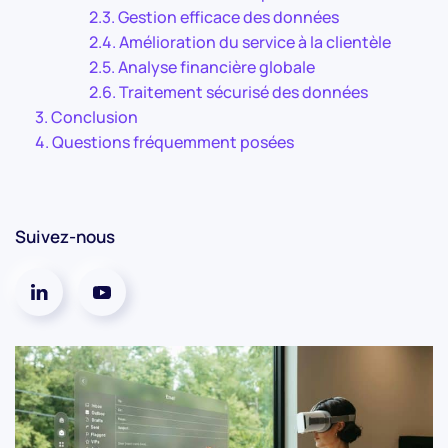
Gestion efficace des données
Amélioration du service à la clientèle
Analyse financière globale
Traitement sécurisé des données
Conclusion
Questions fréquemment posées
Suivez-nous