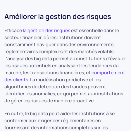
Améliorer la gestion des risques
Efficace
la gestion des risques
est essentielle dans le
secteur financier, où les institutions doivent
constamment naviguer dans des environnements
réglementaires complexes et des marchés volatils.
L'analyse des big data permet aux institutions d'évaluer
les risques potentiels en analysant les tendances du
marché, les transactions financières, et
comportement
des clients
. La modélisation prédictive et les
algorithmes de détection des fraudes peuvent
identifier les anomalies, ce qui permet aux institutions
de gérer les risques de manière proactive.
En outre, le big data peut aider les institutions à se
conformer aux exigences réglementaires en
fournissant des informations complètes sur les