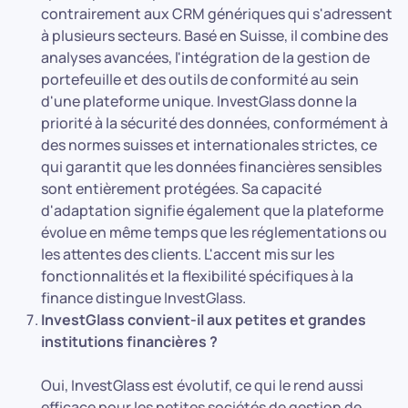
contrairement aux CRM génériques qui s'adressent
à plusieurs secteurs. Basé en Suisse, il combine des
analyses avancées, l'intégration de la gestion de
portefeuille et des outils de conformité au sein
d'une plateforme unique. InvestGlass donne la
priorité à la sécurité des données, conformément à
des normes suisses et internationales strictes, ce
qui garantit que les données financières sensibles
sont entièrement protégées. Sa capacité
d'adaptation signifie également que la plateforme
évolue en même temps que les réglementations ou
les attentes des clients. L'accent mis sur les
fonctionnalités et la flexibilité spécifiques à la
finance distingue InvestGlass.
InvestGlass convient-il aux petites et grandes
institutions financières ?
Oui, InvestGlass est évolutif, ce qui le rend aussi
efficace pour les petites sociétés de gestion de