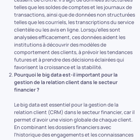
telles que les soldes de comptes et les journaux de
transactions, ainsi que de données non structurées
telles que les courriels, les transcriptions du service
clientèle ou les avis en ligne. Lorsqu'elles sont
analysées efficacement, ces données aident les
institutions à découvrir des modèles de
comportement des clients, à prévoir les tendances
futures et à prendre des décisions éclairées qui
favorisent la croissance et la stabilité.
Pourquoi le big data est-il important pour la
gestion de la relation client dans le secteur
financier ?
Le big data est essentiel pour la gestion de la
relation client (CRM) dans le secteur financier, car il
permet d'avoir une vision globale de chaque client.
En combinant les dossiers financiers avec
l'historique des engagements et les connaissances