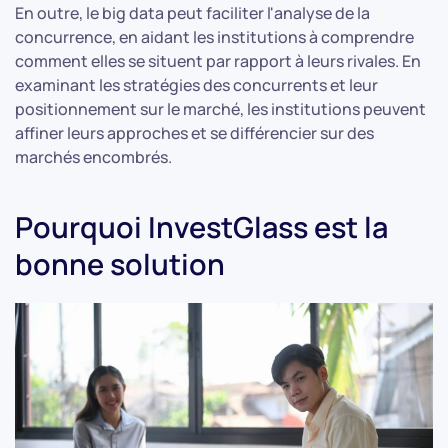
En outre, le big data peut faciliter l'analyse de la
concurrence, en aidant les institutions à comprendre
comment elles se situent par rapport à leurs rivales. En
examinant les stratégies des concurrents et leur
positionnement sur le marché, les institutions peuvent
affiner leurs approches et se différencier sur des
marchés encombrés.
Pourquoi InvestGlass est la
bonne solution