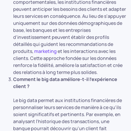
comportementales, les institutions financières
peuvent anticiper les besoins des clients et adapter
leurs services en conséquence. Au lieu de s'appuyer
uniquement sur des données démographiques de
base, les banques et les entreprises
d'investissement peuvent établir des profils
détaillés qui guident les recommandations de
produits,
marketing
et les interactions avec les
clients. Cette approche fondée sur les données
renforce la fidélité, améliore la satisfaction et crée
des relations à long terme plus solides.
Comment le big data améliore-t-il l'expérience
client ?
Le big data permet aux institutions financières de
personnaliser leurs services de manière à ce qu'ils
soient significatifs et pertinents. Par exemple, en
analysant l'historique des transactions, une
banque pourrait découvrir qu'un client fait