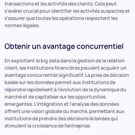
transactions et les activités des clients. Cela peut
s'avérer crucial pour identifier les activités suspectes et
s'assurer que toutes les opérations respectent les
normes légales.
Obtenir un avantage concurrentiel
En exploitant le big data dans la gestion de la relation
client, les institutions financières peuvent acquérir un
avantage concurrentiel significatif. La prise de décision
basée sur les données permet aux institutions de
répondre rapidement à l'évolution de la dynamique du
marché et de capitaliser sur les opportunités
émergentes. L'intégration et l'analyse des données
offrent une vision globale du marché, permettant aux
institutions de prendre des décisions éclairées qui
stimulent la croissance de l'entreprise.