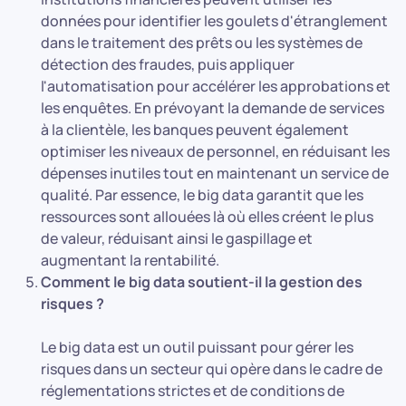
données pour identifier les goulets d'étranglement
dans le traitement des prêts ou les systèmes de
détection des fraudes, puis appliquer
l'automatisation pour accélérer les approbations et
les enquêtes. En prévoyant la demande de services
à la clientèle, les banques peuvent également
optimiser les niveaux de personnel, en réduisant les
dépenses inutiles tout en maintenant un service de
qualité. Par essence, le big data garantit que les
ressources sont allouées là où elles créent le plus
de valeur, réduisant ainsi le gaspillage et
augmentant la rentabilité.
Comment le big data soutient-il la gestion des
risques ?
Le big data est un outil puissant pour gérer les
risques dans un secteur qui opère dans le cadre de
réglementations strictes et de conditions de