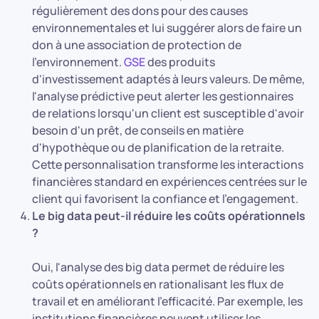
régulièrement des dons pour des causes
environnementales et lui suggérer alors de faire un
don à une association de protection de
l'environnement.
GSE
des produits
d'investissement adaptés à leurs valeurs. De même,
l'analyse prédictive peut alerter les gestionnaires
de relations lorsqu'un client est susceptible d'avoir
besoin d'un prêt, de conseils en matière
d'hypothèque ou de planification de la retraite.
Cette personnalisation transforme les interactions
financières standard en expériences centrées sur le
client qui favorisent la confiance et l'engagement.
Le big data peut-il réduire les coûts opérationnels
?
Oui, l'analyse des big data permet de réduire les
coûts opérationnels en rationalisant les flux de
travail et en améliorant l'efficacité. Par exemple, les
institutions financières peuvent utiliser les