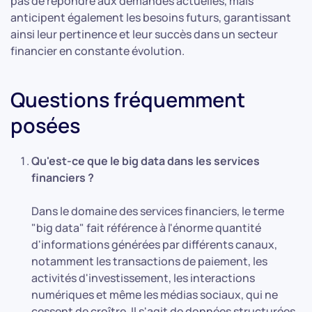
pas de répondre aux demandes actuelles, mais
anticipent également les besoins futurs, garantissant
ainsi leur pertinence et leur succès dans un secteur
financier en constante évolution.
Questions fréquemment
posées
Qu'est-ce que le big data dans les services
financiers ?
Dans le domaine des services financiers, le terme
"big data" fait référence à l'énorme quantité
d'informations générées par différents canaux,
notamment les transactions de paiement, les
activités d'investissement, les interactions
numériques et même les médias sociaux, qui ne
cessent de croître. Il s'agit de données structurées