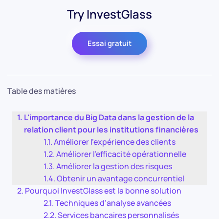
Try InvestGlass
Essai gratuit
Table des matières
L'importance du Big Data dans la gestion de la
relation client pour les institutions financières
Améliorer l'expérience des clients
Améliorer l'efficacité opérationnelle
Améliorer la gestion des risques
Obtenir un avantage concurrentiel
Pourquoi InvestGlass est la bonne solution
Techniques d'analyse avancées
Services bancaires personnalisés