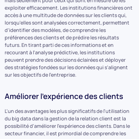
mais seulement pour ceux qui sont en mesure de les
exploiter efficacement. Les institutions financières ont
accès à une multitude de données sur les clients qui,
lorsqu'elles sont analysées correctement, permettent
d'identifier des modèles, de comprendre les
préférences des clients et de prédire les résultats
futurs. En tirant parti de ces informations et en
recourant à l'analyse prédictive, les institutions
peuvent prendre des décisions éclairées et déployer
des stratégies fondées sur les données qui s'alignent
sur les objectifs de l'entreprise.
Améliorer l'expérience des clients
L'un des avantages les plus significatifs de l'utilisation
du big data dans la gestion de la relation client est la
possibilité d'améliorer l'expérience des clients. Dans le
secteur financier, il est primordial de comprendre les