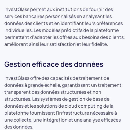
InvestGlass permet aux institutions de fournir des
services bancaires personnalisés en analysant les
données des clients et en identifiant leurs préférences
individuelles. Les modèles prédictifs de la plateforme
permettent d'adapter les offres aux besoins des clients,
améliorant ainsi leur satisfaction et leur fidélité.
Gestion efficace des données
InvestGlass offre des capacités de traitement de
données à grande échelle, garantissant un traitement
transparent des données structurées et non
structurées. Les systèmes de gestion de base de
données et les solutions de cloud computing de la
plateforme fournissent l'infrastructure nécessaire à
une collecte, une intégration et une analyse efficaces
des données.