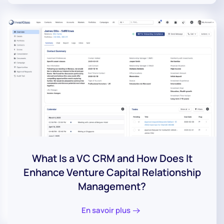
What Is a VC CRM and How Does It
Enhance Venture Capital Relationship
Management?
En savoir plus