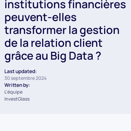
institutions financières
peuvent-elles
transformer la gestion
de la relation client
grâce au Big Data ?
Last updated:
30 septembre 2024
Written by:
L'équipe
InvestGlass