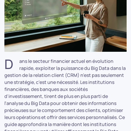
D
ans le secteur financier actuel en évolution
rapide, exploiter la puissance du Big Data dans la
gestion de la relation client (CRM) n'est pas seulement
une stratégie, c'est une nécessité. Les institutions
financières, des banques aux sociétés
d'investissement, tirent de plus en plus parti de
l'analyse du Big Data pour obtenir des informations
précieuses sur le comportement des clients, optimiser
leurs opérations et offrir des services personnalisés. Ce
guide approfondira la manière dont les institutions