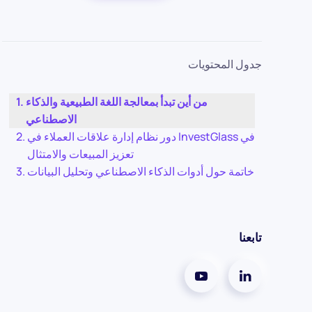
جدول المحتويات
من أين تبدأ بمعالجة اللغة الطبيعية والذكاء
الاصطناعي
دور نظام إدارة علاقات العملاء في InvestGlass في
تعزيز المبيعات والامتثال
خاتمة حول أدوات الذكاء الاصطناعي وتحليل البيانات
تابعنا