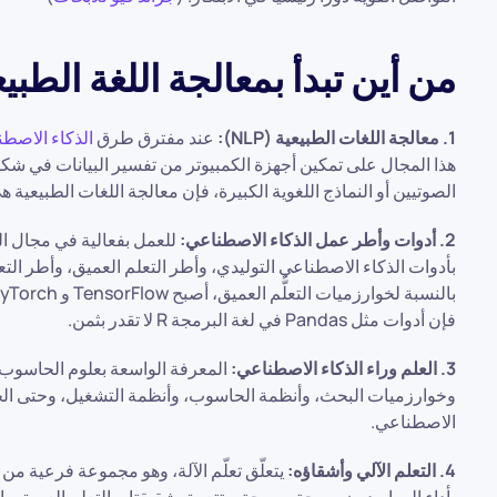
من أين تبدأ بمعالجة اللغة الطبي
1. معالجة اللغات الطبيعية (NLP):
عند مفترق طرق
الذكاء الاصط
هذا المجال على تمكين أجهزة الكمبيوتر من تفسير البيانات في شك
الصوتيين أو النماذج اللغوية الكبيرة، فإن معالجة اللغات الطبيعية
2. أدوات وأطر عمل الذكاء الاصطناعي:
للعمل بفعالية في مجال ال
بأدوات الذكاء الاصطناعي التوليدي، وأطر التعلم العميق، وأطر التع
فإن أدوات مثل Pandas في لغة البرمجة R لا تقدر بثمن.
3. العلم وراء الذكاء الاصطناعي:
المعرفة الواسعة بعلوم الحاسوب
وخوارزميات البحث، وأنظمة الحاسوب، وأنظمة التشغيل، وحتى الح
الاصطناعي.
4. التعلم الآلي وأشقاؤه:
يتعلّق تعلّم الآلة، وهو مجموعة فرعية من