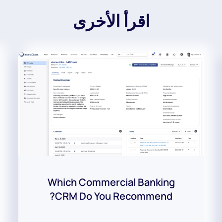
اقرأ الأخرى
Which Commercial Banking
CRM Do You Recommend?