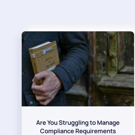
Are You Struggling to Manage
Compliance Requirements