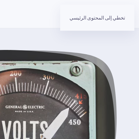
تخطي إلى المحتوى الرئيسي