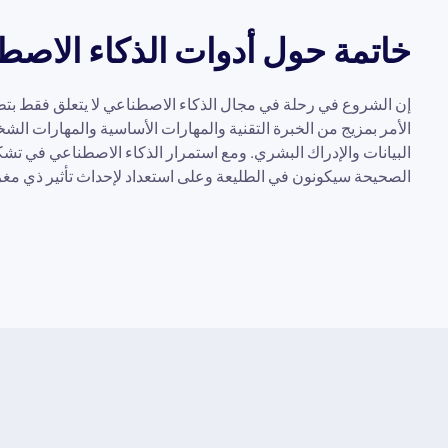
خاتمة حول أدوات الذكاء الاصطن
إن الشروع في رحلة في مجال الذكاء الاصطناعي لا يتعلق فقط بتطوي
الأمر بمزيج من الخبرة التقنية والمهارات الأساسية والمهارات الش
البيانات والإدراك البشري. ومع استمرار الذكاء الاصطناعي في تشك
الصحيحة سيكونون في الطليعة وعلى استعداد لإحداث تأثير ذي مغ