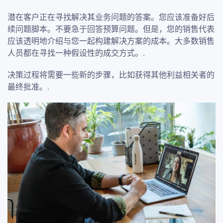
潜在客户正在寻找解决其业务问题的答案。您应该准备好后
续问题脚本。不要急于回答预算问题。但是，您的销售代表
应该透明地介绍与您一起构建解决方案的成本。大多数销售
人员都在寻找一种假设性的成交方式。.
决策过程将需要一些新的步骤，比如获得其他利益相关者的
最终批准。.