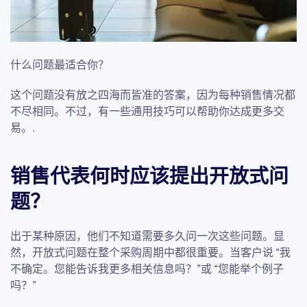
什么问题最适合你？
这个问题没有放之四海而皆准的答案，因为每种销售情况都
不尽相同。不过，有一些通用技巧可以帮助你达成更多交
易。.
销售代表何时应该提出开放式问
题？
出于某种原因，他们不知道需要多久问一次这些问题。显
然，开放式问题在整个采购周期中都很重要。当客户说 “我
不确定。您能告诉我更多相关信息吗？”或 “您能举个例子
吗？”