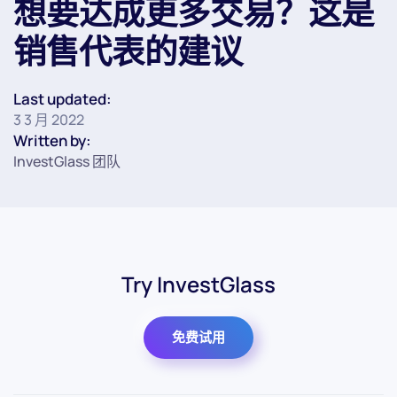
想要达成更多交易？这是
销售代表的建议
Last updated:
3 3 月 2022
Written by:
InvestGlass 团队
Try InvestGlass
免费试用