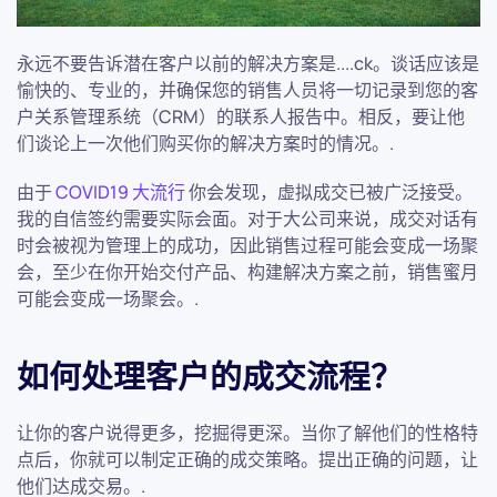
永远不要告诉潜在客户以前的解决方案是....ck。谈话应该是
愉快的、专业的，并确保您的销售人员将一切记录到您的客
户关系管理系统（CRM）的联系人报告中。相反，要让他
们谈论上一次他们购买你的解决方案时的情况。.
由于
COVID19 大流行
你会发现，虚拟成交已被广泛接受。
我的自信签约需要实际会面。对于大公司来说，成交对话有
时会被视为管理上的成功，因此销售过程可能会变成一场聚
会，至少在你开始交付产品、构建解决方案之前，销售蜜月
可能会变成一场聚会。.
如何处理客户的成交流程？
让你的客户说得更多，挖掘得更深。当你了解他们的性格特
点后，你就可以制定正确的成交策略。提出正确的问题，让
他们达成交易。.