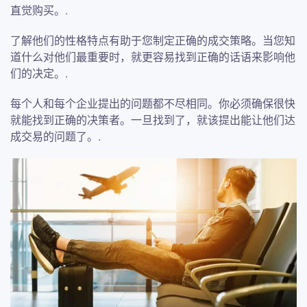
直觉购买。.
了解他们的性格特点有助于您制定正确的成交策略。当您知
道什么对他们最重要时，就更容易找到正确的话语来影响他
们的决定。.
每个人和每个企业提出的问题都不尽相同。你必须确保很快
就能找到正确的决策者。一旦找到了，就该提出能让他们达
成交易的问题了。.