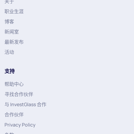
关于
职业生涯
博客
新闻室
最新发布
活动
支持
帮助中心
寻找合作伙伴
与 InvestGlass 合作
合作伙伴
Privacy Policy