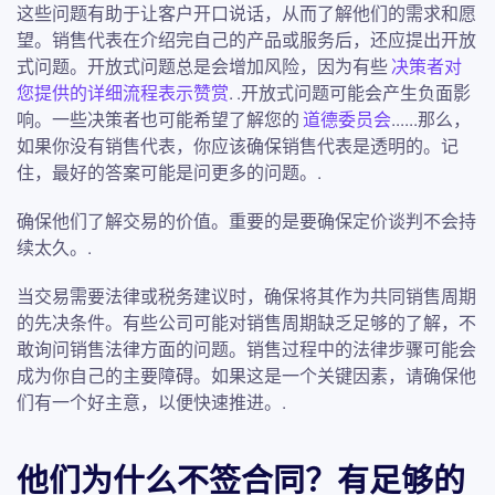
这些问题有助于让客户开口说话，从而了解他们的需求和愿
望。销售代表在介绍完自己的产品或服务后，还应提出开放
式问题。开放式问题总是会增加风险，因为有些
决策者对
您提供的详细流程表示赞赏
. .开放式问题可能会产生负面影
响。一些决策者也可能希望了解您的
道德委员会
......那么，
如果你没有销售代表，你应该确保销售代表是透明的。记
住，最好的答案可能是问更多的问题。.
确保他们了解交易的价值。重要的是要确保定价谈判不会持
续太久。.
当交易需要法律或税务建议时，确保将其作为共同销售周期
的先决条件。有些公司可能对销售周期缺乏足够的了解，不
敢询问销售法律方面的问题。销售过程中的法律步骤可能会
成为你自己的主要障碍。如果这是一个关键因素，请确保他
们有一个好主意，以便快速推进。.
他们为什么不签合同？有足够的