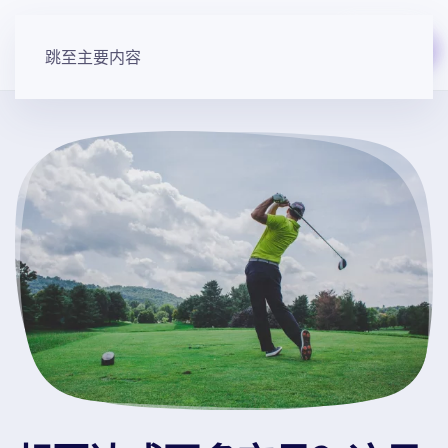
免费开始
跳至主要内容