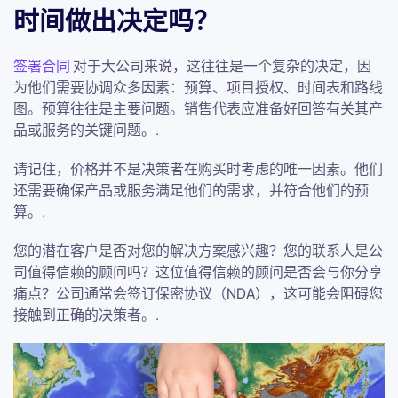
时间做出决定吗？
签署合同
对于大公司来说，这往往是一个复杂的决定，因
为他们需要协调众多因素：预算、项目授权、时间表和路线
图。预算往往是主要问题。销售代表应准备好回答有关其产
品或服务的关键问题。.
请记住，价格并不是决策者在购买时考虑的唯一因素。他们
还需要确保产品或服务满足他们的需求，并符合他们的预
算。.
您的潜在客户是否对您的解决方案感兴趣？您的联系人是公
司值得信赖的顾问吗？这位值得信赖的顾问是否会与你分享
痛点？公司通常会签订保密协议（NDA），这可能会阻碍您
接触到正确的决策者。.