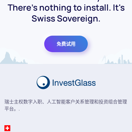
There's nothing to install. It's
Swiss Sovereign.
免费试用
瑞士主权数字入职、人工智能客户关系管理和投资组合管理
平台。.