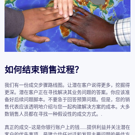
如何结束销售过程？
我们有一份成交步骤路线图。让潜在客户说得更多，挖掘得
更深。潜在客户正在寻找解决其业务问题的答案。你应该准
备好后续问题脚本。不要急于回答预算问题。但是，您的销
售代表应该透明地介绍与您一起构建解决方案的成本。大多
数销售人员都在寻找一种假设性的成交方式。.
真正的成交--这是你银行账户上的钱......提供利益并关注潜在
客户的优先事项，是建立信任对话和发现主要问题的最佳方