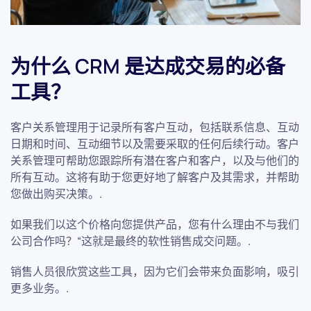
为什么 CRM 是达成交易的必备
工具？
客户关系管理用于记录所有客户互动，包括联系信息、互动
日期和时间、互动细节以及需要采取的任何后续行动。客户
关系管理可帮助您跟踪所有潜在客户和客户，以及与他们的
所有互动。这将有助于您更好地了解客户及其需求，并帮助
您做出购买决策。.
如果我们以这个价格向您提供产品，您有什么理由不与我们
公司合作吗？“这就是最终的软性销售成交问题。.
销售人员很欣赏这些工具，因为它们会带来负面影响，吸引
更多业务。.