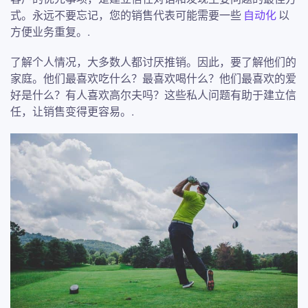
式。永远不要忘记，您的销售代表可能需要一些
自动化
以
方便业务重复。.
了解个人情况，大多数人都讨厌推销。因此，要了解他们的
家庭。他们最喜欢吃什么？最喜欢喝什么？他们最喜欢的爱
好是什么？有人喜欢高尔夫吗？这些私人问题有助于建立信
任，让销售变得更容易。.