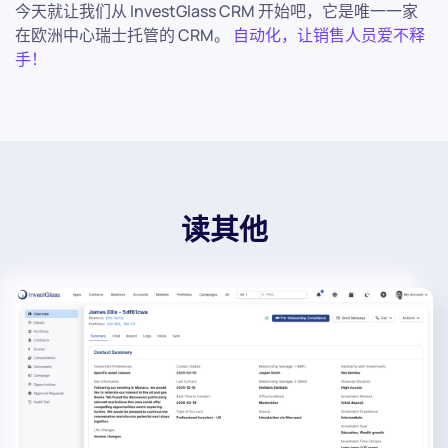
今天就让我们从 InvestGlass CRM 开始吧，它是唯一一家
在欧洲中心瑞士托管的 CRM。
自动化，让销售人员爱不释
手！
读其他