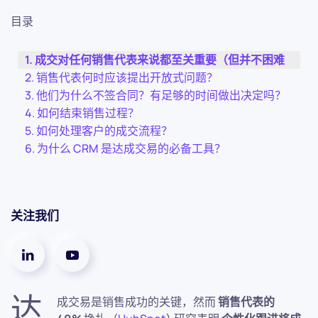
目录
成交对任何销售代表来说都至关重要（但并不困难
销售代表何时应该提出开放式问题？
他们为什么不签合同？有足够的时间做出决定吗？
如何结束销售过程？
如何处理客户的成交流程？
为什么 CRM 是达成交易的必备工具？
关注我们
达
成交易是销售成功的关键，然而
销售代表的