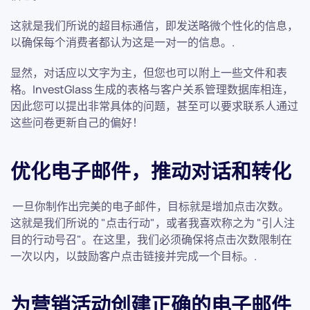
这就是我们所说的超目标通信，即发送略微个性化的信息，
以确保每个消费者都认为这是一对一的信息。.
显然，对话应以文字为主，但您也可以附上一些文件和表
格。InvestGlass 生成的表格与客户关系管理数据库相连，
因此您可以提出非常具体的问题，甚至可以要求联系人通过
这些问卷更新自己的偏好！
优化电子邮件，推动对话和转化
一旦你制作出完美的电子邮件，目标就是增加点击次数。
这就是我们所说的 "点击行动"，或者我喜欢称之为 "引人注
目的行动号召"。在这里，我们必须确保将点击次数限制在
一次以内，以鼓励客户点击链接并完成一个目标。.
为营销活动创建正确的电子邮件