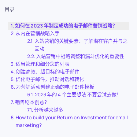
目录
如何在 2023 年制定成功的电子邮件营销战略？
从内在营销战略入手
入站营销的关键要素：了解潜在客户并与之
互动
入站营销中战略调整和漏斗优化的重要性
适当管理和细分您的列表
创建高效、超目标的电子邮件
优化电子邮件，推动对话和转化
为营销活动创建正确的电子邮件模板
2023 年的 4 个主要想法 不要尝试去做！
销售剧本创意？
分析越来越多
How to build your Return on Investment for email
marketing?