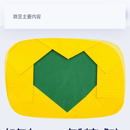
免费开始
跳至主要内容