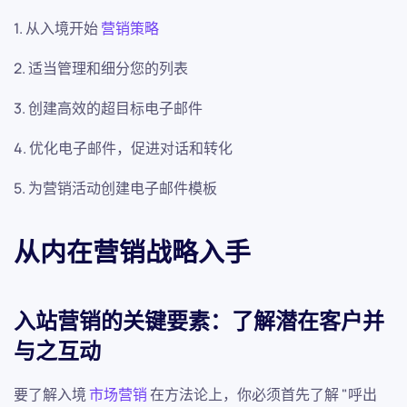
1. 从入境开始
营销策略
2. 适当管理和细分您的列表
3. 创建高效的超目标电子邮件
4. 优化电子邮件，促进对话和转化
5. 为营销活动创建电子邮件模板
从内在营销战略入手
入站营销的关键要素：了解潜在客户并
与之互动
要了解入境
市场营销
在方法论上，你必须首先了解 "呼出