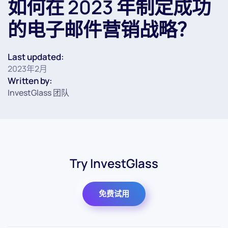
如何在 2023 年制定成功
的电子邮件营销战略？
Last updated:
2023年2月
Written by:
InvestGlass 团队
Try InvestGlass
免费试用