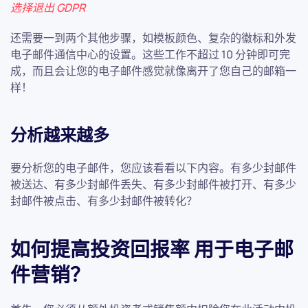
选择退出 GDPR
还需要一到两个其他步骤，如模板颜色、复杂的徽标和外发
电子邮件通信中心的设置。这些工作不超过 10 分钟即可完
成，而且会让您的电子邮件感觉就像离开了您自己的邮箱一
样！
分析越来越多
要分析您的电子邮件，您应该看看以下内容。有多少封邮件
被送达、有多少封邮件丢失、有多少封邮件被打开、有多少
封邮件被点击、有多少封邮件被转化？
如何提高投资回报率
用于电子邮
件营销？