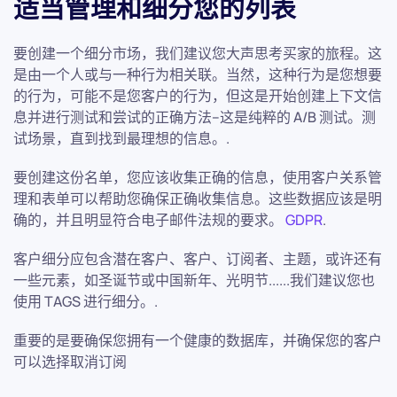
适当管理和细分您的列表
要创建一个细分市场，我们建议您大声思考买家的旅程。这
是由一个人或与一种行为相关联。当然，这种行为是您想要
的行为，可能不是您客户的行为，但这是开始创建上下文信
息并进行测试和尝试的正确方法--这是纯粹的 A/B 测试。测
试场景，直到找到最理想的信息。.
要创建这份名单，您应该收集正确的信息，使用客户关系管
理和表单可以帮助您确保正确收集信息。这些数据应该是明
确的，并且明显符合电子邮件法规的要求。
GDPR
.
客户细分应包含潜在客户、客户、订阅者、主题，或许还有
一些元素，如圣诞节或中国新年、光明节......我们建议您也
使用 TAGS 进行细分。.
重要的是要确保您拥有一个健康的数据库，并确保您的客户
可以选择取消订阅