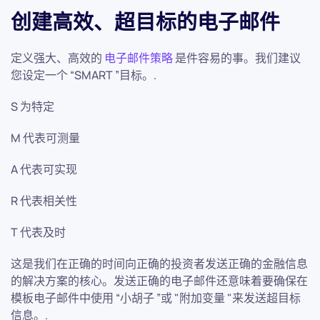
创建高效、超目标的电子邮件
定义强大、高效的
电子邮件策略
是件容易的事。我们建议
您设定一个 “SMART ”目标。.
S 为特定
M 代表可测量
A 代表可实现
R 代表相关性
T 代表及时
这是我们在正确的时间向正确的投资者发送正确的金融信息
的解决方案的核心。发送正确的电子邮件还意味着要确保在
模板电子邮件中使用 “小胡子 ”或 "附加变量 "来发送超目标
信息。.