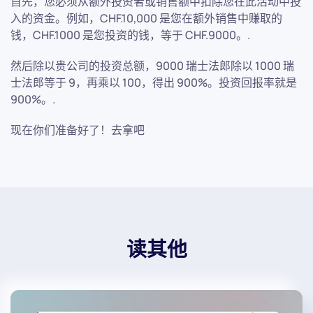
首先，您必须从额外投资者或销售额中扣除您在此活动中投
入的资金。例如，CHF.10,000 是您在额外销售中赚取的
钱，CHF.1000 是您投资的钱，等于 CHF.9000。.
然后除以贵公司的投资总额，9000 瑞士法郎除以 1000 瑞
士法郎等于 9，再乘以 100，得出 900%。投资回报率就是
900%。.
现在你们准备好了！去拿吧
读其他