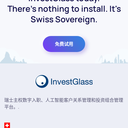
There's nothing to install. It's
Swiss Sovereign.
免费试用
瑞士主权数字入职、人工智能客户关系管理和投资组合管理
平台。.