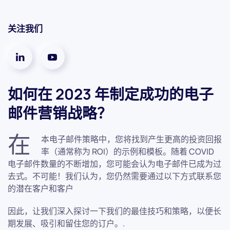
关注我们
如何在 2023 年制定成功的电子
邮件营销战略？
在
本电子邮件策略中，您将找到产生更高的投资回报
率（通常称为 ROI）的示例和模板。随着 COVID
电子邮件数量的不断增加，您可能会认为电子邮件已成为过
去式。不可能！我们认为，您仍然需要通过以下方式联系您
的潜在客户和客户
因此，让我们深入探讨一下我们的最佳技巧和策略，以便长
期发展、吸引和留住您的订户。.