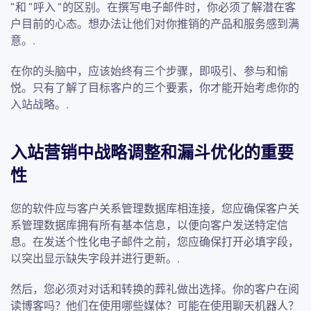
"和 "呼入 "的区别。在撰写电子邮件时，你必须了解潜在客
户目前的心态。想办法让他们对你推销的产品和服务感到满
意。.
在你的头脑中，应该始终有三个步骤，即吸引、参与和愉
悦。只有了解了目标客户的三个要素，你才能开始考虑你的
入站战略。.
入站营销中战略调整和漏斗优化的重要
性
您的软件应与客户关系管理数据库相连接，您应确保客户关
系管理数据库拥有所有基本信息，以便向客户发送特定信
息。在发送个性化电子邮件之前，您应确保打开必填字段，
以突出显示缺失字段并进行更新。.
然后，您必须对对话和转换的葬礼做出选择。你的客户在阅
读博客吗？他们在使用哪些媒体？可能在使用聊天机器人？