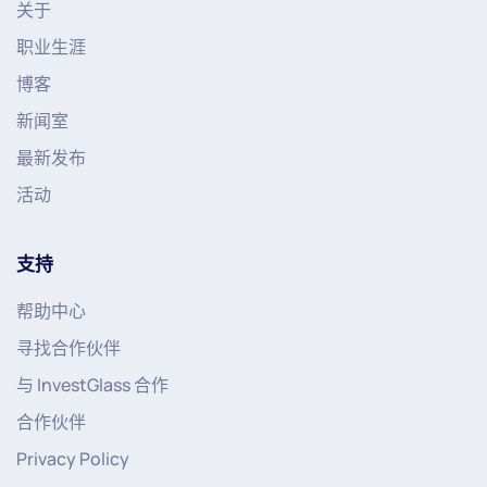
关于
职业生涯
博客
新闻室
最新发布
活动
支持
帮助中心
寻找合作伙伴
与 InvestGlass 合作
合作伙伴
Privacy Policy