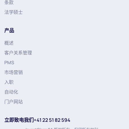
条款
法学硕士
产品
概述
客户关系管理
PMS
市场营销
入职
自动化
门户网站
立即致电我们+41 22 51 82 594