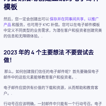
模板
然后，您一定会创建出可以
保存并在同事间共享，以推广
产品
和服务，也可用于 KYC 补偿。您可以在电子邮件模板
中定义不同类型的业务需求，为潜在客户和投资者创建完美
的信息和无障碍体验。.
2023 年的 4 个主要想法 不要尝试去
做！
那么，如何创建我们信任的电子邮件呢？首先要确保电子
邮件中的这些元素能够教育客户和投资者。.
电子邮件应提供有价值的下载和资源，从而帮助和教育客
户。.
行动号召应该明确，一封邮件中只能有一个行动号召。电子