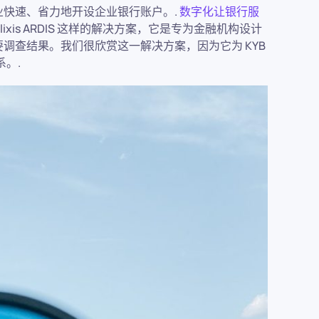
快速、省力地开设企业银行账户。.
数字化让银行服
ixis ARDIS 这样的解决方案，它是专为金融机构设计
调查结果。我们很欣赏这一解决方案，因为它为 KYB
系。.