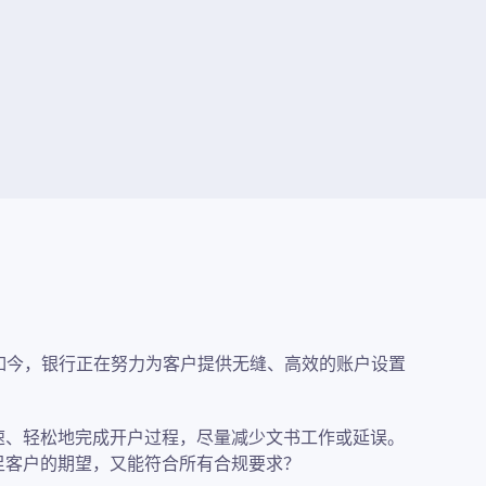
如今，银行正在努力为客户提供无缝、高效的账户设置
速、轻松地完成开户过程，尽量减少文书工作或延误。
足客户的期望，又能符合所有合规要求？