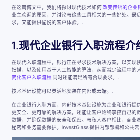
在这篇博文中，我们将探讨现代技术如何
改变传统的企业
业主欢迎的原因，并讨论与这些工具相关的一些好处。最
求，又能提供愉悦的客户体验。.
1.现代企业银行入职流程介
在现代入职流程中，银行正在寻求技术解决方案，以实现
扫描，以及使用基于人工智能的算法，从而减少流程中的
简化客户入职流程
同时还能满足所有合规要求。.
技术基础设施可以灵活地安装在内部或云端。.
在企业银行入职方面，内部技术基础设施为企业和银行提
更安全、更可靠的解决方案，还能让客户始终掌控自己的
数据，并确保数据的安全和保密。与私人客户相比，商业
秘密和业务需要保护。InvestGlass 提供内部部署和