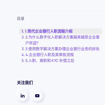
目录
1.现代企业银行入职流程介绍
2.为什么数字化入职解决方案越来越受企业客
户欢迎？
3.使用数字解决方案办理企业银行业务的好处
4.企业银行入职及其审批流程
5.入职、离职和 KYC 补偿之后
关注我们