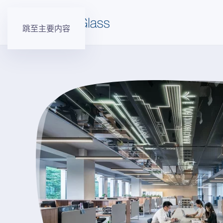
跳至主要内容