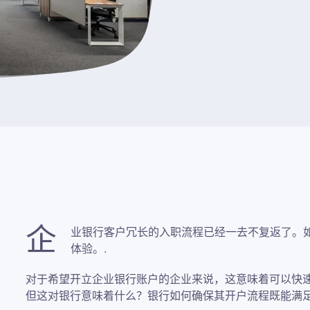
企
业银行客户冗长的入职流程已经一去不复返了。
体验。.
对于希望开立企业银行账户的企业来说，这意味着可以快
但这对银行意味着什么？银行如何确保其开户流程既能满