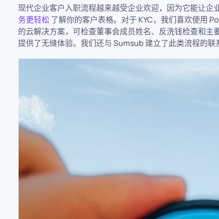
现代企业客户入职流程越来越受企业欢迎，因为它能让企业
务更轻松
了解你的客户表格。对于 KYC，我们喜欢使用 Pol
的云解决方案，可检查董事会成员姓名、反洗钱检查和主要
提供了无缝体验。我们还与 Sumsub 建立了此类流程的联