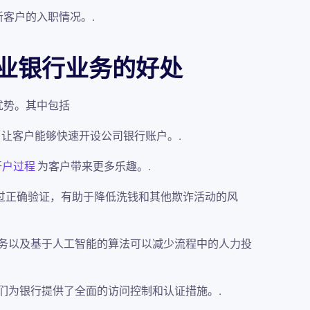
客户的入职情况。.
企业银行业务的好处
优势。其中包括
让客户能够快速开设公司银行账户。.
开户过程
为客户带来更多乐趣。.
经过正确验证，有助于降低洗钱和其他欺诈活动的风
化任务以及基于人工智能的算法可以减少流程中的人力投
它们为银行提供了全面的访问控制和认证措施。.