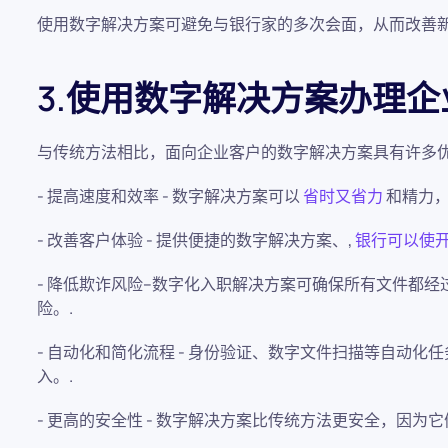
使用数字解决方案可避免与银行家的多次会面，从而改善新
3.使用数字解决方案办理
与传统方法相比，面向企业客户的数字解决方案具有许多
- 提高速度和效率 - 数字解决方案可以
省时又省力
和精力，
- 改善客户体验 - 提供便捷的数字解决方案、,
银行可以使
- 降低欺诈风险--数字化入职解决方案可确保所有文件都
险。.
- 自动化和简化流程 - 身份验证、数字文件扫描等自动
入。.
- 更高的安全性 - 数字解决方案比传统方法更安全，因为