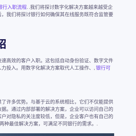
银行入职流程
. .我们将探讨数字化解决方案越来越受企
后，我们将探讨银行如何确保其在线服务既符合监管要
绍
快速高效的客户入职。这包括自动身份验证、数字文件
人力投入。用数字化解决方案取代人工操作、,
银行可
供了许多优势。与基于云的系统相比，它们不仅能提供
数据。通过内部部署的解决方案，企业可以访问自己的
客户对隐私的关注度较低，但是，企业客户也有自己的
公共云两种最佳解决方案，可满足不同银行的需求。.