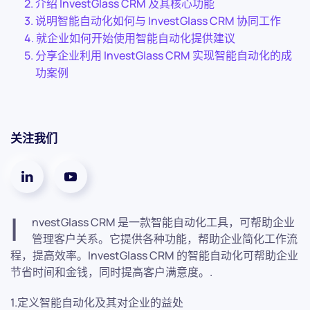
介绍 InvestGlass CRM 及其核心功能
说明智能自动化如何与 InvestGlass CRM 协同工作
就企业如何开始使用智能自动化提供建议
分享企业利用 InvestGlass CRM 实现智能自动化的成
功案例
关注我们
I
nvestGlass CRM 是一款智能自动化工具，可帮助企业
管理客户关系。它提供各种功能，帮助企业简化工作流
程，提高效率。InvestGlass CRM 的智能自动化可帮助企业
节省时间和金钱，同时提高客户满意度。.
1.定义智能自动化及其对企业的益处