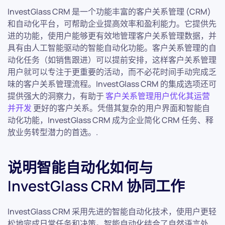
InvestGlass CRM 是一个功能丰富的客户关系管理 (CRM)
和自动化平台，可帮助企业提高效率和盈利能力。它提供先
进的功能，使用户能够更有效地管理客户关系管理数据，并
具有由人工智能驱动的智能自动化功能。客户关系管理的自
动化任务（如销售跟进）可以提前安排，这样客户关系管理
用户就可以专注于更重要的活动，而不必花时间手动完成乏
味的客户关系管理流程。InvestGlass CRM 的集成选项还可
提供强大的洞察力，有助于
客户关系管理用户优化其运营
并开发
更好的客户关系。凭借其复杂的用户界面和智能自
动化功能，InvestGlass CRM 成为企业简化 CRM 任务、释
放业务转型潜力的首选。.
说明智能自动化如何与
InvestGlass CRM 协同工作
InvestGlass CRM 采用先进的智能自动化技术，使用户更轻
松地完成日常任务和决策。智能自动化结合了自然语言处