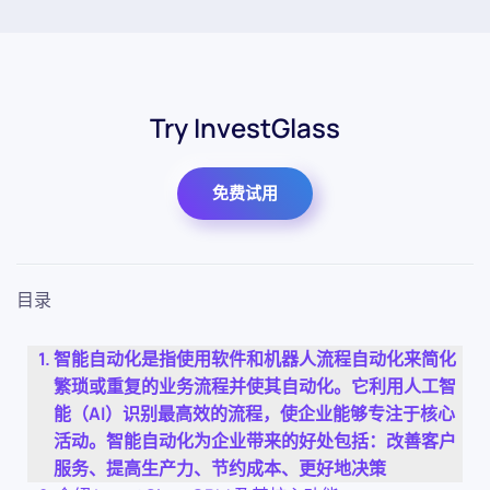
Try InvestGlass
免费试用
目录
智能自动化是指使用软件和机器人流程自动化来简化
繁琐或重复的业务流程并使其自动化。它利用人工智
能（AI）识别最高效的流程，使企业能够专注于核心
活动。智能自动化为企业带来的好处包括：改善客户
服务、提高生产力、节约成本、更好地决策