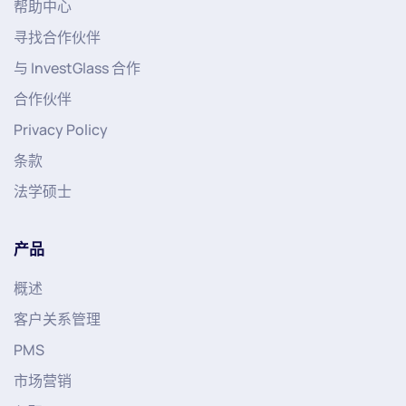
帮助中心
寻找合作伙伴
与 InvestGlass 合作
合作伙伴
Privacy Policy
条款
法学硕士
产品
概述
客户关系管理
PMS
市场营销