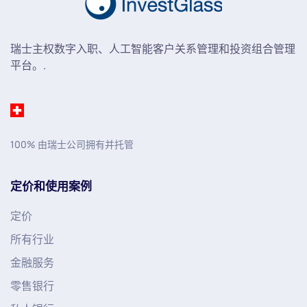
瑞士主权数字入职、人工智能客户关系管理和投资组合管理
平台。.
100% 由瑞士公司拥有并托管
定价和使用案例
定价
所有行业
金融服务
零售银行