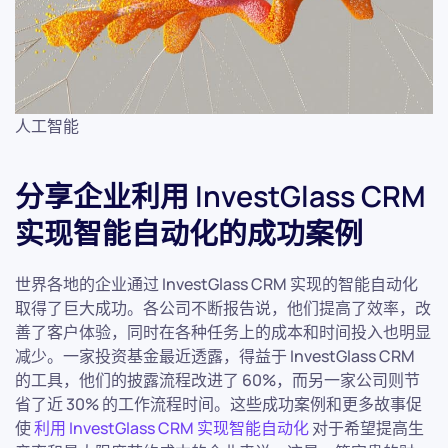
人工智能
分享企业利用 InvestGlass CRM
实现智能自动化的成功案例
世界各地的企业通过 InvestGlass CRM 实现的智能自动化
取得了巨大成功。各公司不断报告说，他们提高了效率，改
善了客户体验，同时在各种任务上的成本和时间投入也明显
减少。一家投资基金最近透露，得益于 InvestGlass CRM
的工具，他们的披露流程改进了 60%，而另一家公司则节
省了近 30% 的工作流程时间。这些成功案例和更多故事促
使
利用 InvestGlass CRM 实现智能自动化
对于希望提高生