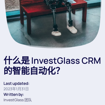
什么是 InvestGlass CRM
的智能自动化？
Last updated:
2023年1月31日
Written by:
InvestGlass 团队