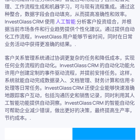
理、工作流程生成和机器学习，可与现有流程集成。通过这
种整合，数据字段会自动填充，从而提高准确性和效率。
InvestGlass CRM 使用
人工智能
分析客户投资组合，并根
据当前市场条件和行业趋势提供个性化建议。通过提供自动
化工作流程，InvestGlass 用户能够节省时间，同时在日常
业务活动中获得更准确的结果。.
客户关系管理系统通过协调更复杂的任务和降低成本，实现
任何业务流程的自动化。InvestGlass CRM 的自动化功能允
许用户创建定制的事件驱动流程，并提前安排任务。这样，
系统就能自动完成数据录入、文档管理、财务计算和信用卡
处理等日常任务。InvestGlass CRM 还使企业能够快速准确
地跟踪客户互动，包括沟通历史和销售记录，同时利用其人
工智能功能提供自动洞察。InvestGlass CRM 的智能自动化
可帮助企业减少错误，做出更好的决策，最终提高生产率，
节约成本。.