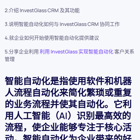
2.介绍 InvestGlass CRM 及其功能
3.说明智能自动化如何与 InvestGlass CRM 协同工作
4.就企业如何开始使用智能自动化提供建议
5.分享企业利用
利用 InvestGlass 实现智能自动化
客户关系
管理
智能自动化是指使用软件和机器
人流程自动化来简化繁琐或重复
的业务流程并使其自动化。它利
用人工智能（AI）识别最高效的
流程，使企业能够专注于核心活
动。智能自动化为企业带来的好