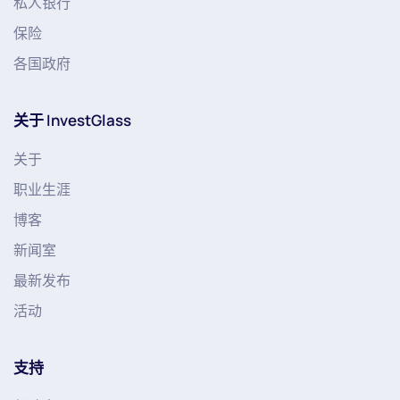
私人银行
保险
各国政府
关于 InvestGlass
关于
职业生涯
博客
新闻室
最新发布
活动
支持