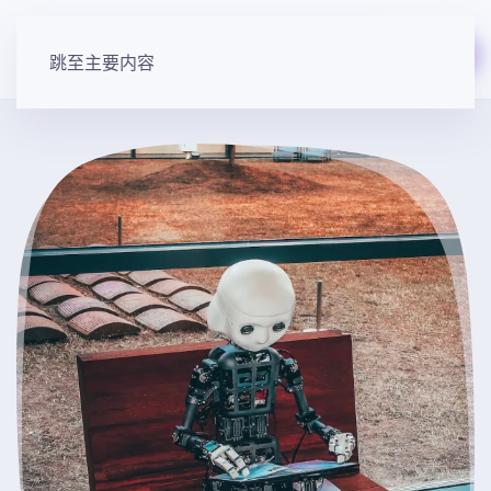
免费开始
跳至主要内容