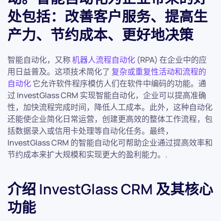
处包括：改善客户服务、提高生
产力、节约成本、更好地决策
智能自动化，又称
机器人流程自动化
(RPA) 在企业中的应
用日益普及。这项技术简化了
复杂或重复性活动和流程的
自动化
它允许软件程序模仿人们在软件中编码的功能。通
过 InvestGlass CRM 实现智能自动化，企业可以提高准确
性，加快流程完成时间，降低人工成本。此外，这种自动化
还能使企业简化日常运营，创建更高效的整体工作流程，包
括数据录入或信用卡处理等自动化任务。最终，
InvestGlass CRM 的智能自动化可帮助企业通过提高效率和
节约成本来扩大规模和实现更大的盈利能力。.
介绍 InvestGlass CRM 及其核心
功能