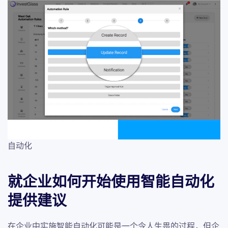
自动化
就企业如何开始使用智能自动化
提供建议
在企业中实施智能自动化可能是一个令人生畏的过程，但企