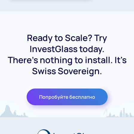
Ready to Scale? Try
InvestGlass today.
There's nothing to install. It's
Swiss Sovereign.
Попробуйте бесплатно