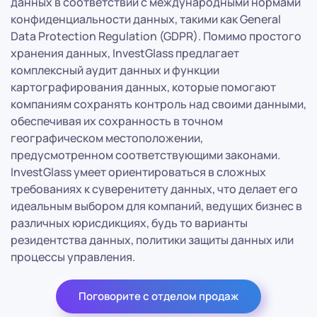
данных в соответствии с международными нормами
конфиденциальности данных, такими как General
Data Protection Regulation (GDPR). Помимо простого
хранения данных, InvestGlass предлагает
комплексный аудит данных и функции
картографирования данных, которые помогают
компаниям сохранять контроль над своими данными,
обеспечивая их сохранность в точном
географическом местоположении,
предусмотренном соответствующими законами.
InvestGlass умеет ориентироваться в сложных
требованиях к суверенитету данных, что делает его
идеальным выбором для компаний, ведущих бизнес в
различных юрисдикциях, будь то варианты
резидентства данных, политики защиты данных или
процессы управления.
Поговорите с отделом продаж