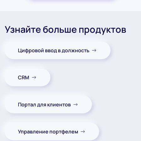
Узнайте больше продуктов
Цифровой ввод в должность
CRM
Портал для клиентов
Управление портфелем