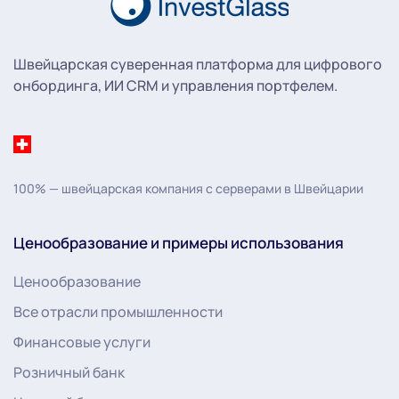
Швейцарская суверенная платформа для цифрового
онбординга, ИИ CRM и управления портфелем.
100% — швейцарская компания с серверами в Швейцарии
Ценообразование и примеры использования
Ценообразование
Все отрасли промышленности
Финансовые услуги
Розничный банк