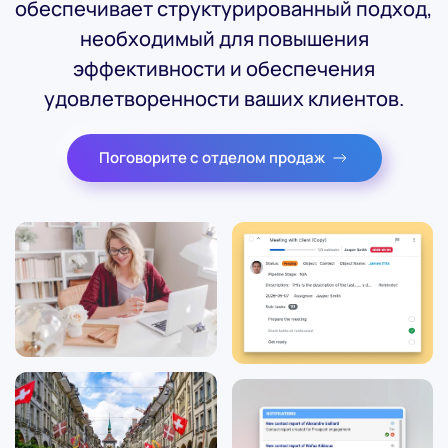
обеспечивает структурированный подход,
необходимый для повышения
эффективности и обеспечения
удовлетворенности ваших клиентов.
Поговорите с отделом продаж