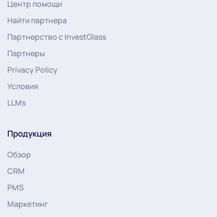
Центр помощи
Найти партнера
Партнерство с InvestGlass
Партнеры
Privacy Policy
Условия
LLMs
Продукция
Обзор
CRM
PMS
Маркетинг