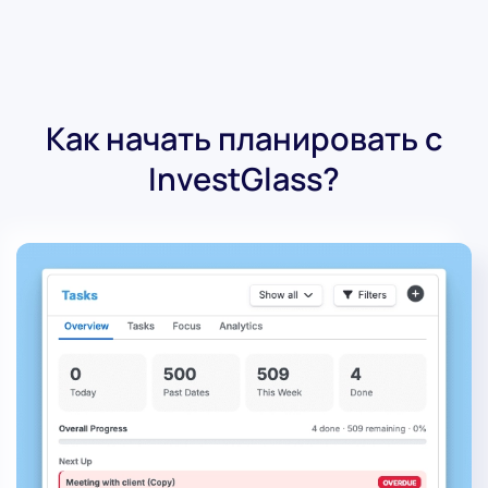
Как начать планировать с
InvestGlass?