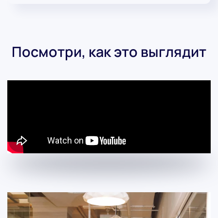
Посмотри, как это выглядит