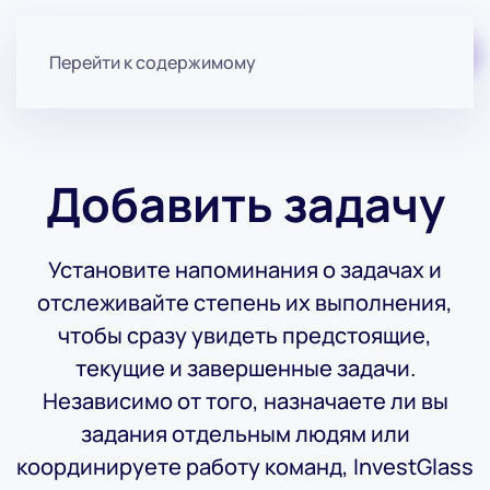
Начните бесплатно
Перейти к содержимому
Добавить задачу
Установите напоминания о задачах и
отслеживайте степень их выполнения,
чтобы сразу увидеть предстоящие,
текущие и завершенные задачи.
Независимо от того, назначаете ли вы
задания отдельным людям или
координируете работу команд, InvestGlass