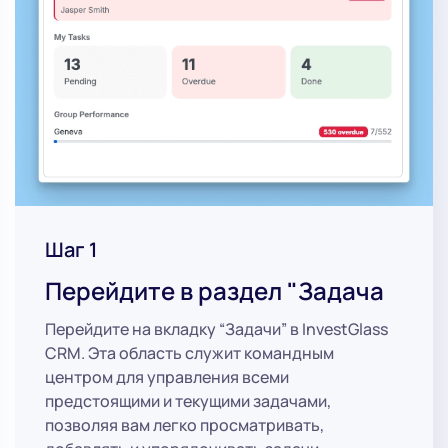
Шаг 1
Перейдите в раздел "Задача
Перейдите на вкладку “Задачи” в InvestGlass
CRM. Эта область служит командным
центром для управления всеми
предстоящими и текущими задачами,
позволяя вам легко просматривать,