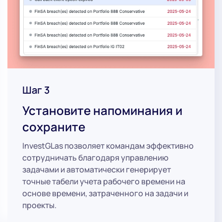
Шаг 3
Установите напоминания и
сохраните
InvestGLas позволяет командам эффективно
сотрудничать благодаря управлению
задачами и автоматически генерирует
точные табели учета рабочего времени на
основе времени, затраченного на задачи и
проекты.