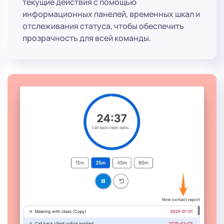
текущие действия с помощью
информационных панелей, временных шкал и
отслеживания статуса, чтобы обеспечить
прозрачность для всей команды.