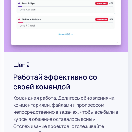
Шаг 2
Работай эффективно со
своей командой
Командная работа, Делитесь обновлениями,
комментариями, файлами и прогрессом
непосредственно в задачах, чтобы все были в
курсе, а общение оставалось ясным.
Отслеживание проектов: отслеживайте