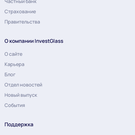
Частный банк
Страхование
Правительства
О компании InvestGlass
О сайте
Карьера
Блог
Отдел новостей
Новый выпуск
События
Поддержка