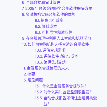
合规数据和审计管理
2025 年顶级金融服务合规软件解决方案
金融机构实施合规软件的优势
提高运行效率
降低成本
可扩展性和适应性
在合规管理中利用人工智能和机器学习
如何为金融机构选择合适的合规软件
评估合规需求
评估软件功能与成本
确保集成能力
金融服务合规管理的未来
摘要
常见问题
什么是金融服务合规软件？
为什么实时监管监测很重要？
自动合规报告如何让金融机构受
益？