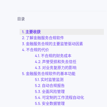
目录
主要收获
了解金融服务合规软件
金融服务合规的主要监管驱动因素
不合规的代价
不合规的财务成本
声誉受损和失去信任
对业务复原力的影响
金融服务合规软件的基本功能
实时监管监测
自动合规报告
全面风险管理
可定制的工作流程自动化
安全数据管理