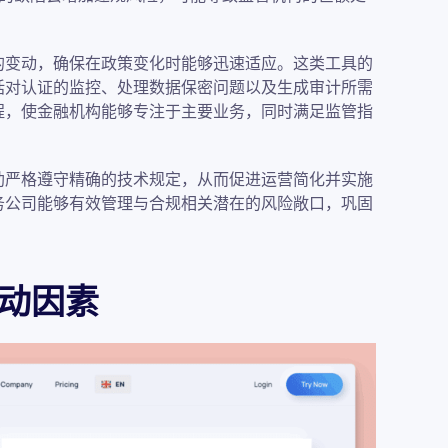
的变动，确保在政策变化时能够迅速适应。这类工具的
括对认证的监控、处理数据保密问题以及生成审计所需
程，使金融机构能够专注于主要业务，同时满足监管指
助严格遵守精确的技术规定，从而促进运营简化并实施
务公司能够有效管理与合规相关潜在的风险敞口，巩固
动因素