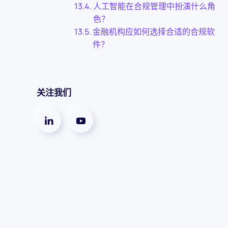
人工智能在合规管理中扮演什么角
色？
金融机构应如何选择合适的合规软
件？
关注我们