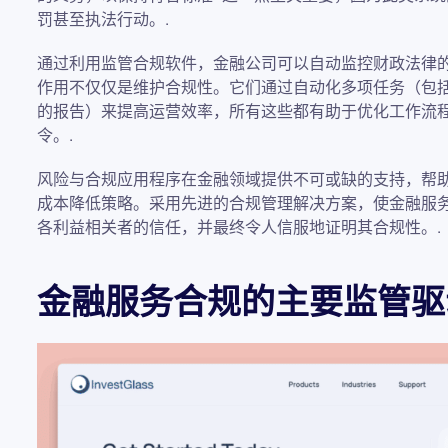
罚甚至执法行动。.
通过利用监管合规软件，金融公司可以自动监控财政法律
作用不仅仅是维护合规性。它们通过自动化多项任务（包
的报告）来提高运营效率，所有这些都有助于优化工作流
令。.
风险与合规应用程序在金融领域提供不可或缺的支持，帮
成本降低策略。采用先进的合规管理解决方案，使金融服
各利益相关者的信任，并最终令人信服地证明其合规性。.
金融服务合规的主要监管驱