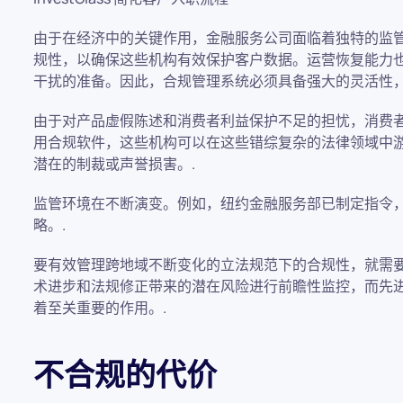
由于在经济中的关键作用，金融服务公司面临着独特的监
规性，以确保这些机构有效保护客户数据。运营恢复能力
干扰的准备。因此，合规管理系统必须具备强大的灵活性，
由于对产品虚假陈述和消费者利益保护不足的担忧，消费
用合规软件，这些机构可以在这些错综复杂的法律领域中
潜在的制裁或声誉损害。.
监管环境在不断演变。例如，纽约金融服务部已制定指令
略。.
要有效管理跨地域不断变化的立法规范下的合规性，就需
术进步和法规修正带来的潜在风险进行前瞻性监控，而先
着至关重要的作用。.
不合规的代价