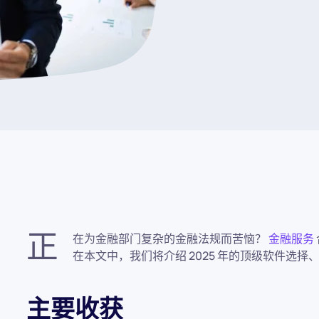
正
在为金融部门复杂的金融法规而苦恼？
金融服务
在本文中，我们将介绍 2025 年的顶级软件选
主要收获