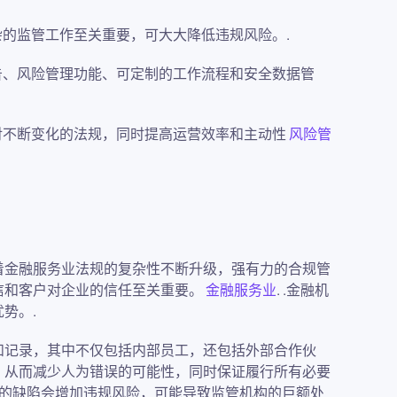
的监管工作至关重要，可大大降低违规风险。.
告、风险管理功能、可定制的工作流程和安全数据管
对不断变化的法规，同时提高运营效率和主动性
风险管
着金融服务业法规的复杂性不断升级，强有力的合规管
信和客户对企业的信任至关重要。
金融服务业
. .金融机
势。.
和记录，其中不仅包括内部员工，还包括外部合作伙
，从而减少人为错误的可能性，同时保证履行所有必要
统的缺陷会增加违规风险，可能导致监管机构的巨额处