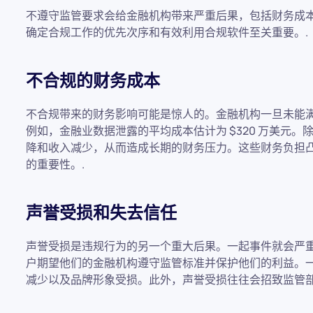
不遵守监管要求会给金融机构带来严重后果，包括财务成
确定合规工作的优先次序和有效利用合规软件至关重要。.
不合规的财务成本
不合规带来的财务影响可能是惊人的。金融机构一旦未能
例如，金融业数据泄露的平均成本估计为 $320 万美元
降和收入减少，从而造成长期的财务压力。这些财务负担
的重要性。.
声誉受损和失去信任
声誉受损是违规行为的另一个重大后果。一起事件就会严
户期望他们的金融机构遵守监管标准并保护他们的利益。
减少以及品牌形象受损。此外，声誉受损往往会招致监管部