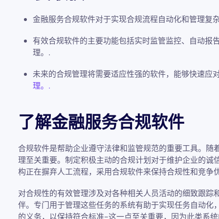
金融服务合规软件对于实现合规流程自动化和管理复杂
有效合规软件的主要功能包括实时监管监控、自动报
理。.
未来的合规管理将需要适应性强的软件，能够快速应
理。.
了解金融服务合规软件
合规软件是帮助企业遵守法律和监管规范的重要工具。随
理至关重要。制定积极主动的合规计划对于维护企业的诚
构正在摒弃人工流程，采用合规软件来保持合规性和竞争优
对合规性的有效管理涉及对各种相关人员活动的细致跟踪
伴。专门用于管理这些任务的系统有助于实现任务自动化
的义务，以保持符合标准--这一点至关重要，因为此类系