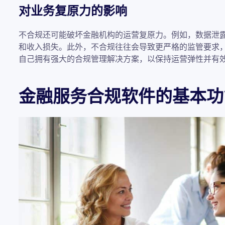
对业务复原力的影响
不合规还可能破坏金融机构的运营复原力。例如，数据泄
和收入损失。此外，不合规往往会导致更严格的监管要求
自己拥有强大的合规管理解决方案，以保持运营弹性并有效
金融服务合规软件的基本功