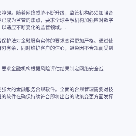
管障碍。随着网络威胁不断升级，监管机构必须加强合
也已成为监管的焦点，要求全球金融机构加强应对数字
以适应不断变化的监管领域。.
者保护法对金融服务实体的要求变得更加严格。通过使
游刃有余，同时维护客户的信心，避免因不合规而受到
，要求金融机构根据风险评估结果制定网络安全战
要强大的金融服务合规软件。全面的合规管理需要对技
进的软件在确保持续符合即将出台的政策变更方面发挥