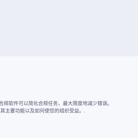
合规软件可以简化合规任务，最大限度地减少错误。
择、其主要功能以及如何使您的组织受益。.