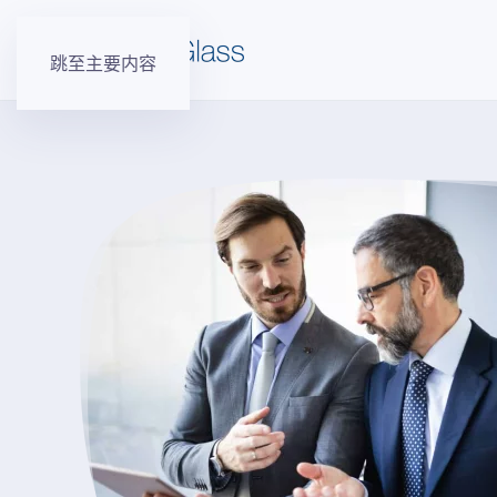
跳至主要内容