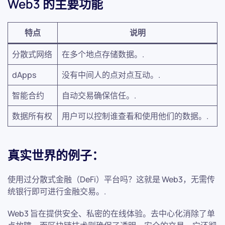
Web3 的主要功能
特点
说明
分散式网络
在多个地点存储数据。.
dApps
没有中间人的点对点互动。.
智能合约
自动交易确保信任。.
数据所有权
用户可以控制谁查看和使用他们的数据。.
真实世界的例子：
使用过分散式金融（DeFi）平台吗？这就是 Web3，无需传
统银行即可进行金融交易。.
Web3 旨在提供安全、私密的在线体验。去中心化消除了单