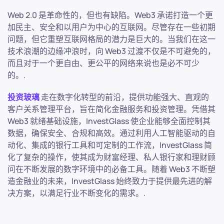
Web 2.0 是革命性的，但也有缺陷。Web3 承诺打造一个更
加民主、安全和以用户为中心的互联网。尽管存在一些初期
问题，但它重塑互联网格局的潜力是巨大的。当我们在这一
技术浪潮的边缘冲浪时，向 Web3 过渡不仅是不可避免的，
而且对于一个更自由、更公平的网络来说也是必不可少
的。.
投资玻璃
走在数字化转型的前沿，提供功能强大、直观的
客户关系管理平台，旨在简化金融服务和投资管理。凭借其
Web3 就绪基础设施，InvestGlass 使企业能够全面控制其
数据，确保安全、合规和高效。通过利用人工智能驱动的自
动化、集成的银行工具和可定制的工作流，InvestGlass 简
化了复杂的操作，使其成为财富经理、私人银行家和理财顾
问在不断发展的数字环境中的必备工具。随着 Web3 不断塑
造金融业的未来，InvestGlass 始终致力于提供最先进的解
决方案，以满足行业不断变化的需求。.