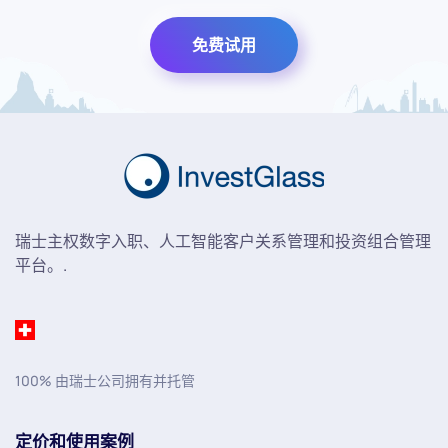
免费试用
瑞士主权数字入职、人工智能客户关系管理和投资组合管理
平台。.
100% 由瑞士公司拥有并托管
定价和使用案例