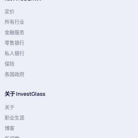
定价
所有行业
金融服务
零售银行
私人银行
保险
各国政府
关于 InvestGlass
关于
职业生涯
博客