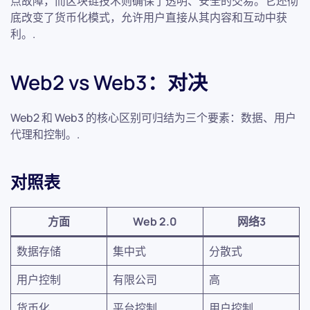
点故障，而区块链技术则确保了透明、安全的交易。它还彻
底改变了货币化模式，允许用户直接从其内容和互动中获
利。.
Web2 vs Web3：对决
Web2 和 Web3 的核心区别可归结为三个要素：数据、用户
代理和控制。.
对照表
方面
Web 2.0
网络3
数据存储
集中式
分散式
用户控制
有限公司
高
货币化
平台控制
用户控制