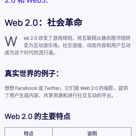
Web 2.0：社会革命
W
eb 2.0 改变了游戏规则，将互联网从静态图书馆转
变为互动游乐场。社交连接、动态内容和用户互动
成为这个时代的流行语。.
真实世界的例子：
想想 Facebook 或 Twitter。它们是 Web 2.0 的缩影，提供
了用户生成内容、共享资源和进行社交互动的平台。.
Web 2.0 的主要特点
特点
说明