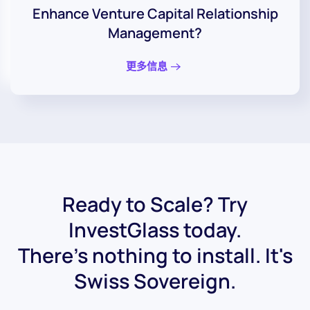
Enhance Venture Capital Relationship
Management?
更多信息
Ready to Scale? Try
InvestGlass today.
There's nothing to install. It's
Swiss Sovereign.