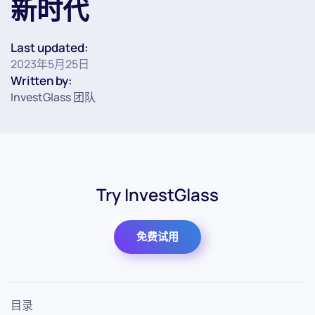
新时代
Last updated:
2023年5月25日
Written by:
InvestGlass 团队
Try InvestGlass
免费试用
目录