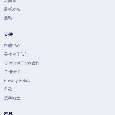
新闻室
最新发布
活动
支持
帮助中心
寻找合作伙伴
与 InvestGlass 合作
合作伙伴
Privacy Policy
条款
法学硕士
产品