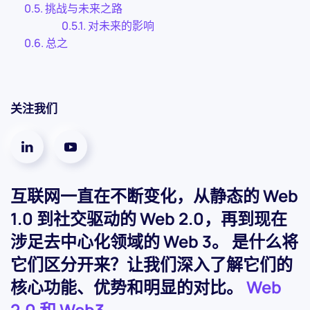
挑战与未来之路
对未来的影响
总之
关注我们
互联网一直在不断变化，从静态的 Web
1.0 到社交驱动的 Web 2.0，再到现在
涉足去中心化领域的 Web 3。 是什么将
它们区分开来？让我们深入了解它们的
核心功能、优势和明显的对比。
Web
2.0 和 Web3
.