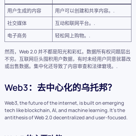
用户生成的内容
用户可以创建和共享内容。.
社交媒体
互动和联网平台。.
电子商务
轻松网上购物。.
然而，Web 2.0 并不都是阳光和彩虹。数据所有权问题层出
不穷。互联网巨头囤积用户数据，有时未经用户同意就篡改
或出售数据。集中化还导致了内容审查和法律窘境。.
Web3：去中心化的乌托邦？
Web3, the future of the internet, is built on emerging
tech like blockchain, AI, and machine learning. It’s the
antithesis of Web 2.0 decentralized and user-focused.