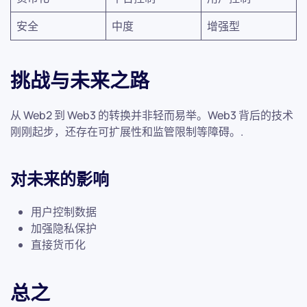
安全
中度
增强型
挑战与未来之路
从 Web2 到 Web3 的转换并非轻而易举。Web3 背后的技术
刚刚起步，还存在可扩展性和监管限制等障碍。.
对未来的影响
用户控制数据
加强隐私保护
直接货币化
总之