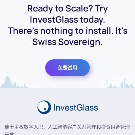
Ready to Scale? Try
InvestGlass today.
There's nothing to install. It's
Swiss Sovereign.
免费试用
瑞士主权数字入职、人工智能客户关系管理和投资组合管理
平台。.