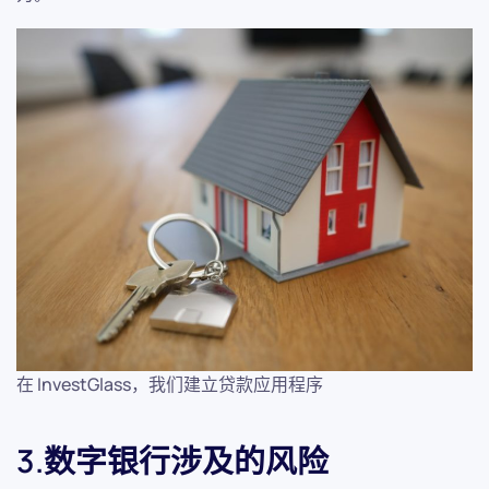
在 InvestGlass，我们建立贷款应用程序
3.数字银行涉及的风险