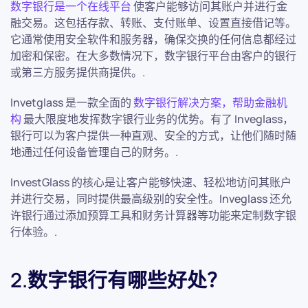
数字银行是一个在线平台
使客户能够访问其账户并进行金
融交易。这包括存款、转账、支付账单、设置直接借记等。
它通常使用安全软件和服务器，确保交换的任何信息都经过
加密和保密。在大多数情况下，数字银行平台由客户的银行
或第三方服务提供商提供。.
Invetglass 是一款全面的
数字银行解决方案，帮助金融机
构
最大限度地发挥数字银行业务的优势。有了 Inveglass，
银行可以为客户提供一种直观、安全的方式，让他们随时随
地通过任何设备管理自己的财务。.
InvestGlass 的核心是让客户能够快速、轻松地访问其账户
并进行交易，同时提供最高级别的安全性。Inveglass 还允
许银行通过添加预算工具和财务计算器等功能来定制数字银
行体验。.
2.数字银行有哪些好处？