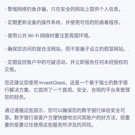
- 警惕网络钓鱼诈骗，只在安全的网站上提供个人信息。.
- 定期更新设备的操作系统，并使用可信的防病毒程序。.
- 使用公共 Wi-Fi 网络时要注意周围环境。.
- 确保您访问的是合法网站，而不是骗子设立的假冒网站。.
- 定期监控账户中的可疑活动，并立即报告任何未经授权的
交易。.
您还建议您使用 InvestGlass，这是一个基于瑞士的数字银
行解决方案。它提供了一个直观、安全、合规的平台来管理
您的财务。.
通过遵循这些提示，您可以确保您的数字银行体验安全可
靠。数字银行是客户方便快捷地访问其账户的好方法，但重
要的是要记住使用这些服务所涉及的风险。.