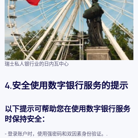
瑞士私人银行业的日内瓦中心
4.安全使用数字银行服务的提示
以下提示可帮助您在使用数字银行服务
时保持安全：
- 登录账户时，使用强密码和双因素身份验证。.