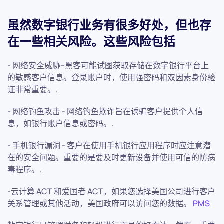
虽然数字银行业务有很多好处，但也存
在一些相关风险。这些风险包括
- 网络安全威胁--黑客可能试图获取存储在数字银行平台上
的敏感客户信息。登录账户时，使用强密码和双因素身份验
证非常重要。.
- 网络钓鱼攻击 - 网络钓鱼欺诈旨在诱骗客户提供个人信
息，如银行账户信息或密码。.
- 手机银行漏洞 - 客户在使用手机银行应用程序时应注意潜
在的安全问题。重要的是要及时更新设备并使用可信的防病
毒程序。.
-云计算 ACT 和爱国者 ACT，如果您选择美国公司进行客户
关系管理或其他活动，美国政府可以访问您的数据。
PMS