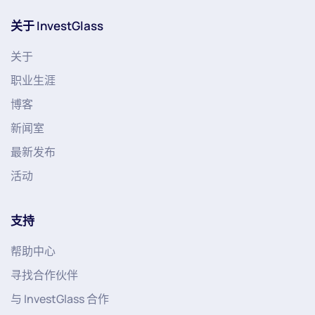
关于 InvestGlass
关于
职业生涯
博客
新闻室
最新发布
活动
支持
帮助中心
寻找合作伙伴
与 InvestGlass 合作