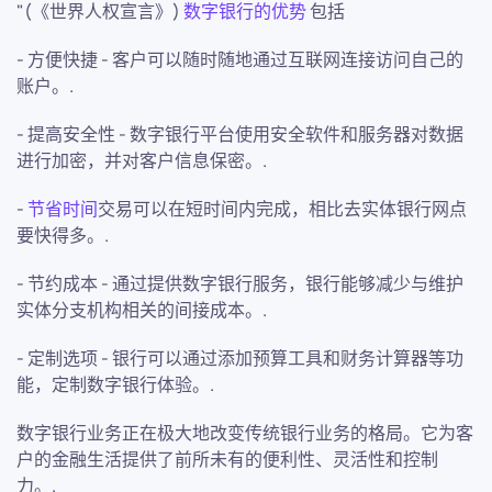
"(《世界人权宣言》)
数字银行的优势
包括
- 方便快捷 - 客户可以随时随地通过互联网连接访问自己的
账户。.
- 提高安全性 - 数字银行平台使用安全软件和服务器对数据
进行加密，并对客户信息保密。.
-
节省时间
交易可以在短时间内完成，相比去实体银行网点
要快得多。.
- 节约成本 - 通过提供数字银行服务，银行能够减少与维护
实体分支机构相关的间接成本。.
- 定制选项 - 银行可以通过添加预算工具和财务计算器等功
能，定制数字银行体验。.
数字银行业务正在极大地改变传统银行业务的格局。它为客
户的金融生活提供了前所未有的便利性、灵活性和控制
力。.