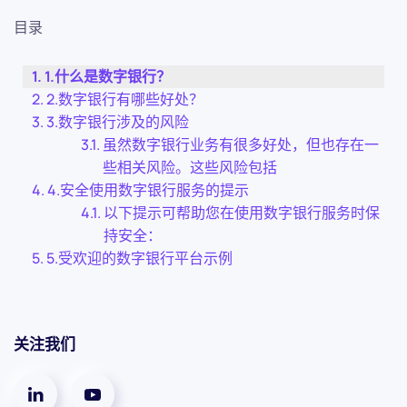
目录
1.什么是数字银行？
2.数字银行有哪些好处？
3.数字银行涉及的风险
虽然数字银行业务有很多好处，但也存在一
些相关风险。这些风险包括
4.安全使用数字银行服务的提示
以下提示可帮助您在使用数字银行服务时保
持安全：
5.受欢迎的数字银行平台示例
关注我们