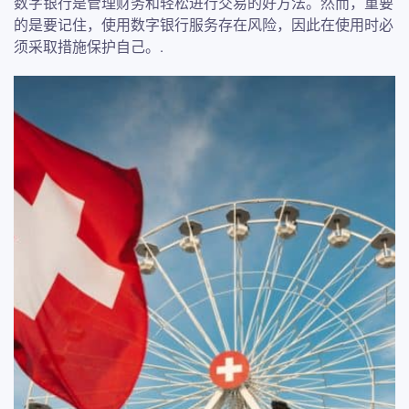
数字银行是管理财务和轻松进行交易的好方法。然而，重要
的是要记住，使用数字银行服务存在风险，因此在使用时必
须采取措施保护自己。.