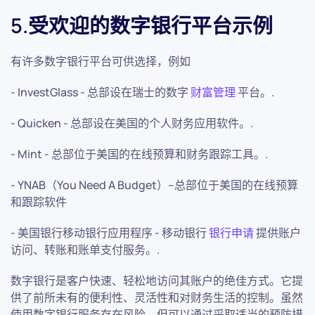
5.受欢迎的数字银行平台示例
有许多数字银行平台可供选择，例如
- InvestGlass - 总部设在瑞士的数字
财富管理
平台。.
- Quicken - 总部设在美国的个人财务应用软件。.
- Mint - 总部位于美国的在线预算和财务跟踪工具。.
- YNAB（You Need A Budget）--总部位于美国的在线预算
和跟踪软件
- 美国银行移动银行应用程序 - 移动银行
银行申请
提供账户
访问、转账和账单支付服务。.
数字银行是客户快速、轻松地访问其账户的绝佳方式。它提
供了前所未有的便利性、灵活性和对财务生活的控制。虽然
使用数字银行服务存在风险，但可以通过采取适当的预防措