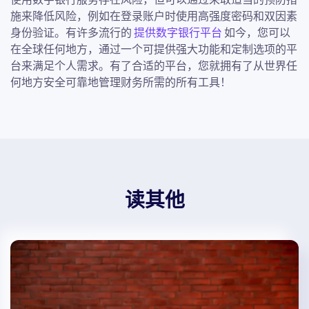
施来降低风险，例如在登录账户时使用高强度密码和双因素
身份验证。有许多流行的
提供数字银行平台
如今，您可以
在全球任何地方，通过一个可提供强大功能和定制选项的平
台来满足个人需求。有了合适的平台，您就拥有了从世界任
何地方安全可靠地管理财务所需的所有工具！
读其他