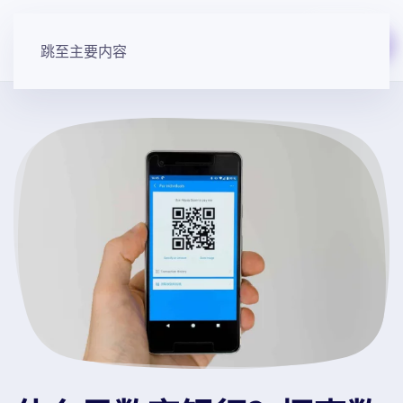
免费开始
跳至主要内容