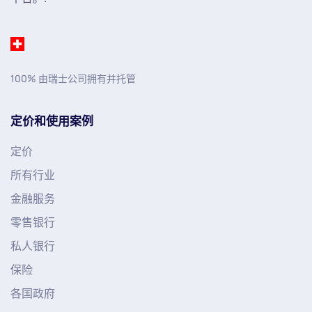
100% 由瑞士公司拥有并托管
定价和使用案例
定价
所有行业
金融服务
零售银行
私人银行
保险
各国政府