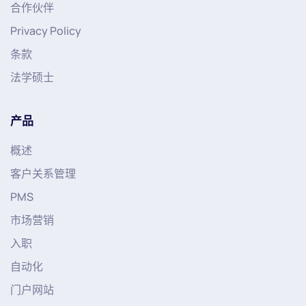
合作伙伴
Privacy Policy
条款
法学硕士
产品
概述
客户关系管理
PMS
市场营销
入职
自动化
门户网站