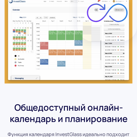
Общедоступный онлайн-
календарь и планирование
Функция календаря InvestGlass идеально подходит