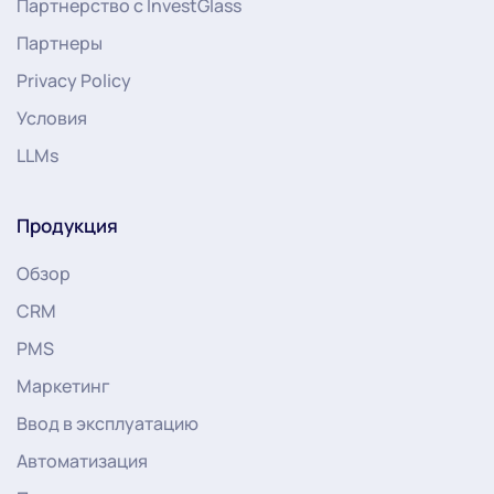
Партнерство с InvestGlass
Партнеры
Privacy Policy
Условия
LLMs
Продукция
Обзор
CRM
PMS
Маркетинг
Ввод в эксплуатацию
Автоматизация