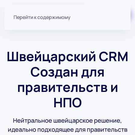
Начните бесплатно
Перейти к содержимому
Швейцарский CRM
Создан для
правительств и
НПО
Нейтральное швейцарское решение,
идеально подходящее для правительств