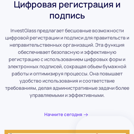
Цифровая регистрация и
подпись
InvestGlass предлагает бесшовные возможности
цифровой регистрации и подписи для правительств и
неправительственных организаций. Эта функция
обеспечивает безопасную и эффективную
регистрацию с использованием цифровых форм и
электронных подписей, сокращая объем бумажной
работы и оптимизируя процессы. Она повышает
удобство использования и соответствие
требованиям, делая административные задачи более
управляемыми и эффективными.
Начните сегодня