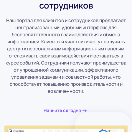
сотрудников
Наш портал для клиентов и сотрудников предлагает
централизованный, удобный интерфейс для
беспрепятственного взаимодействия и обмена
информацией. Клиенты и участники могут получить
доступ к персональным информационным панелям,
отслеживать свои взаимодействия и оставаться в
курсе событий. Сотрудники получают преимущества
от упрощенной коммуникации, эффективного
управления задачами и совместной работы, что
способствует повышению производительности и
вовлеченности.
Начните сегодня