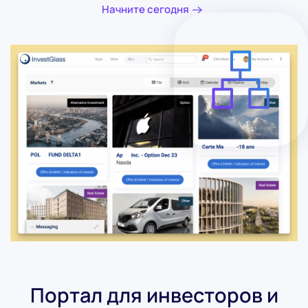
Начните сегодня
Портал для инвесторов и