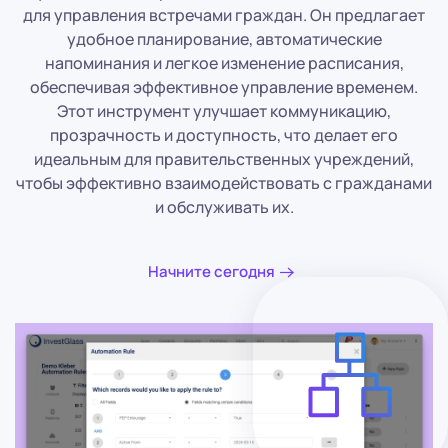
для управления встречами граждан. Он предлагает
удобное планирование, автоматические
напоминания и легкое изменение расписания,
обеспечивая эффективное управление временем.
Этот инструмент улучшает коммуникацию,
прозрачность и доступность, что делает его
идеальным для правительственных учреждений,
чтобы эффективно взаимодействовать с гражданами
и обслуживать их.
Начните сегодня