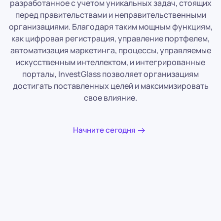
разработанное с учетом уникальных задач, стоящих
перед правительствами и неправительственными
организациями. Благодаря таким мощным функциям,
как цифровая регистрация, управление портфелем,
автоматизация маркетинга, процессы, управляемые
искусственным интеллектом, и интегрированные
порталы, InvestGlass позволяет организациям
достигать поставленных целей и максимизировать
свое влияние.
Начните сегодня