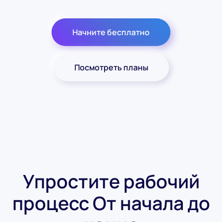
Начните бесплатно
Посмотреть планы
Упростите рабочий
процесс
От начала до