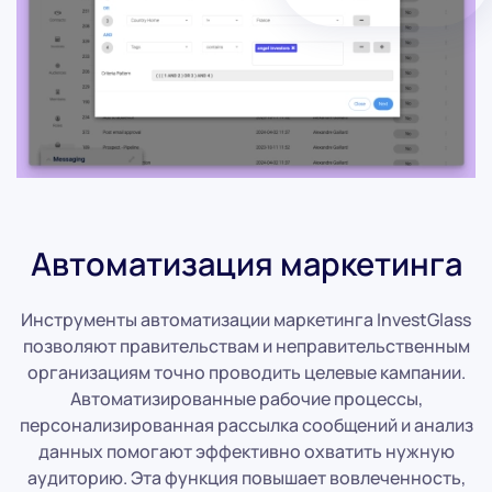
Автоматизация маркетинга
Инструменты автоматизации маркетинга InvestGlass
позволяют правительствам и неправительственным
организациям точно проводить целевые кампании.
Автоматизированные рабочие процессы,
персонализированная рассылка сообщений и анализ
данных помогают эффективно охватить нужную
аудиторию. Эта функция повышает вовлеченность,