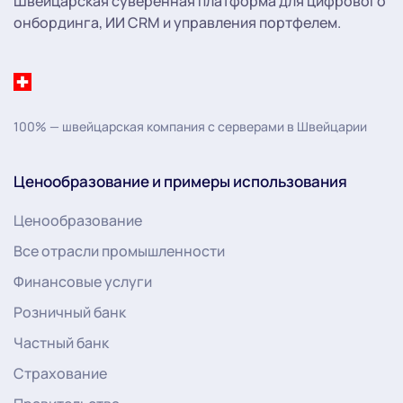
Швейцарская суверенная платформа для цифрового
онбординга, ИИ CRM и управления портфелем.
100% — швейцарская компания с серверами в Швейцарии
Ценообразование и примеры использования
Ценообразование
Все отрасли промышленности
Финансовые услуги
Розничный банк
Частный банк
Страхование