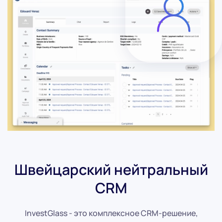
Швейцарский нейтральный
CRM
InvestGlass - это комплексное CRM-решение,