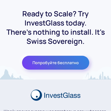
Ready to Scale? Try
InvestGlass today.
There's nothing to install. It's
Swiss Sovereign.
Попробуйте бесплатно