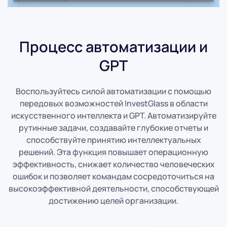
Процесс автоматизации и
GPT
Воспользуйтесь силой автоматизации с помощью
передовых возможностей InvestGlass в области
искусственного интеллекта и GPT. Автоматизируйте
рутинные задачи, создавайте глубокие отчеты и
способствуйте принятию интеллектуальных
решений. Эта функция повышает операционную
эффективность, снижает количество человеческих
ошибок и позволяет командам сосредоточиться на
высокоэффективной деятельности, способствующей
достижению целей организации.