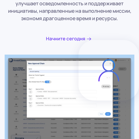
улучшает осведомленность и поддерживает
инициативы, направленные на выполнение миссии,
экономя драгоценное время и ресурсы.
Начните сегодня