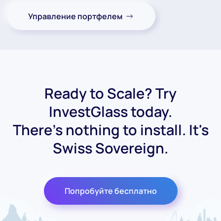
Управление портфелем
Ready to Scale? Try
InvestGlass today.
There's nothing to install. It's
Swiss Sovereign.
Попробуйте бесплатно