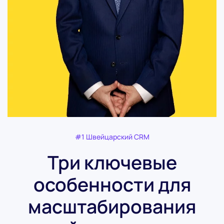
#1 Швейцарский CRM
Три ключевые
особенности для
масштабирования