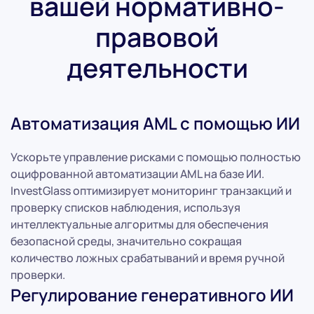
вашей нормативно-
правовой
деятельности
Автоматизация AML с помощью ИИ
Ускорьте управление рисками с помощью полностью
оцифрованной автоматизации AML на базе ИИ.
InvestGlass оптимизирует мониторинг транзакций и
проверку списков наблюдения, используя
интеллектуальные алгоритмы для обеспечения
безопасной среды, значительно сокращая
количество ложных срабатываний и время ручной
проверки.
Регулирование генеративного ИИ