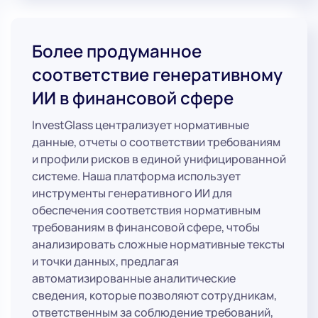
Более продуманное
соответствие генеративному
ИИ в финансовой сфере
InvestGlass централизует нормативные
данные, отчеты о соответствии требованиям
и профили рисков в единой унифицированной
системе. Наша платформа использует
инструменты генеративного ИИ для
обеспечения соответствия нормативным
требованиям в финансовой сфере, чтобы
анализировать сложные нормативные тексты
и точки данных, предлагая
автоматизированные аналитические
сведения, которые позволяют сотрудникам,
ответственным за соблюдение требований,