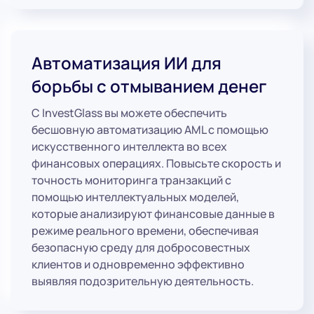
Автоматизация ИИ для
борьбы с отмыванием денег
С InvestGlass вы можете обеспечить
бесшовную автоматизацию AML с помощью
искусственного интеллекта во всех
финансовых операциях. Повысьте скорость и
точность мониторинга транзакций с
помощью интеллектуальных моделей,
которые анализируют финансовые данные в
режиме реального времени, обеспечивая
безопасную среду для добросовестных
клиентов и одновременно эффективно
выявляя подозрительную деятельность.