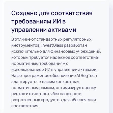
Создано для соответствия
требованиям ИИ в
управлении активами
В отличие от стандартных регуляторных
инструментов, InvestGlass разработан
исключительно для финансовых учреждений,
которым требуется надежное соответствие
нормативным требованиям с
использованием ИИ в управлении активами.
Наше программное обеспечение AI RegTech
адаптируется к вашим конкретным
нормативным рамкам, оптимизируя оценку
рисков и отчетность без сложности
разрозненных продуктов для обеспечения
соответствия.