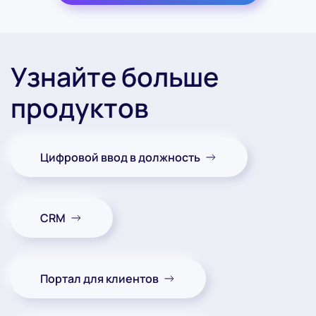
Узнайте больше
продуктов
Цифровой ввод в должность
CRM
Портал для клиентов