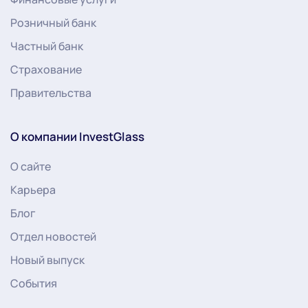
Розничный банк
Частный банк
Страхование
Правительства
О компании InvestGlass
О сайте
Карьера
Блог
Отдел новостей
Новый выпуск
События