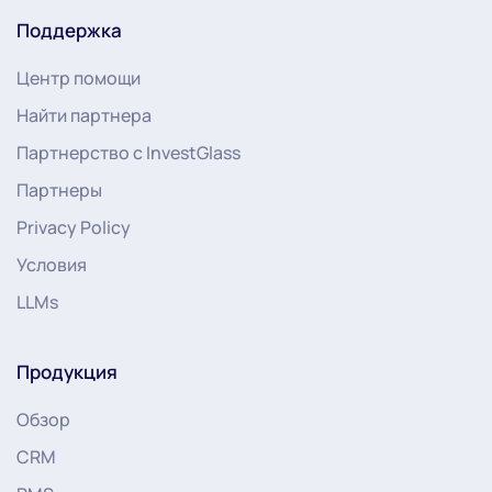
Поддержка
Центр помощи
Найти партнера
Партнерство с InvestGlass
Партнеры
Privacy Policy
Условия
LLMs
Продукция
Обзор
CRM