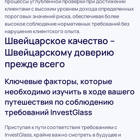
процессы углубленной проверки при достижении
клиентами с высоким уровнем дохода определенных
пороговых значений риска, обеспечивая более
высокое соблюдение нормативных требований без
нарушения клиентского опыта.
Швейцарское качество –
Швейцарскому доверию
прежде всего
Ключевые факторы, которые
необходимо изучить в ходе вашего
путешествия по соблюдению
требований InvestGlass
Приступая к пути соответствия требованиям с
InvestGlass, крайне важно смотреть в будущее и