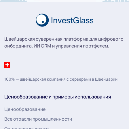
Швейцарская суверенная платформа для цифрового
онбординга, ИИ CRM и управления портфелем.
100% — швейцарская компания с серверами в Швейцарии
Ценообразование и примеры использования
Ценообразование
Все отрасли промышленности
Финансовые услуги