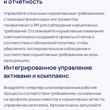
и отчетность
Управляйте сложными нормативными требованиями
с помощью финансовых инструментов
генеративного ИИ для соблюдения нормативных
требований. Отслеживайте нормативные изменения
и автоматически создавайте проекты отчетов о
соответствии и обновлений политики, чтобы
обеспечить последовательное соблюдение и
соответствие нормативным требованиям во всех
юрисдикциях.
Интегрированное управление
активами и комплаенс
Внедряйте гиперперсонализированные рабочие
процессы соответствия требованиям, основанные
на профилях риска клиентов и нормативных актах по
управлению капиталом. Автоматически запускайте