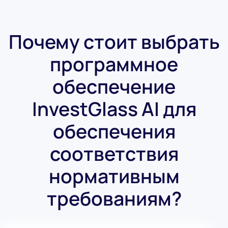
Почему стоит выбрать
программное
обеспечение
InvestGlass AI для
обеспечения
соответствия
нормативным
требованиям?