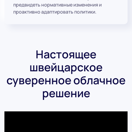
предвидеть нормативные изменения и
проактивно адаптировать политики.
Настоящее
швейцарское
суверенное облачное
решение