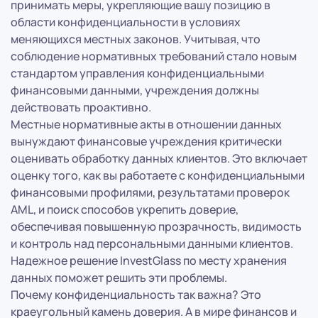
принимать меры, укрепляющие вашу позицию в
области конфиденциальности в условиях
меняющихся местных законов. Учитывая, что
соблюдение нормативных требований стало новым
стандартом управления конфиденциальными
финансовыми данными, учреждения должны
действовать проактивно.
Местные нормативные акты в отношении данных
вынуждают финансовые учреждения критически
оценивать обработку данных клиентов. Это включает
оценку того, как вы работаете с конфиденциальными
финансовыми профилями, результатами проверок
AML, и поиск способов укрепить доверие,
обеспечивая повышенную прозрачность, видимость
и контроль над персональными данными клиентов.
Надежное решение InvestGlass по месту хранения
данных поможет решить эти проблемы.
Почему конфиденциальность так важна? Это
краеугольный камень доверия. А в мире финансов и