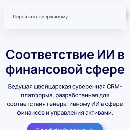
Начните бесплатно
Перейти к содержимому
Соответствие ИИ в
финансовой сфере
Ведущая швейцарская суверенная CRM-
платформа, разработанная для
соответствия генеративному ИИ в сфере
финансов и управления активами.
Попробуйте бесплатно